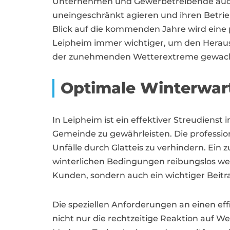
Unternehmen und Gewerbetreibende auch
uneingeschränkt agieren und ihren Betrie
Blick auf die kommenden Jahre wird eine 
Leipheim immer wichtiger, um den Herau
der zunehmenden Wetterextreme gewachs
Optimale Winterwar
In Leipheim ist ein effektiver Streudiens
Gemeinde zu gewährleisten. Die professi
Unfälle durch Glatteis zu verhindern. Ein 
winterlichen Bedingungen reibungslos wei
Kunden, sondern auch ein wichtiger Beitr
Die speziellen Anforderungen an einen eff
nicht nur die rechtzeitige Reaktion auf W