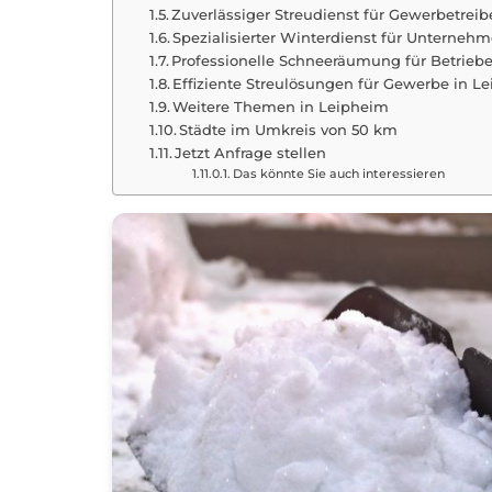
Zuverlässiger Streudienst für Gewerbetrei
Spezialisierter Winterdienst für Unterneh
Professionelle Schneeräumung für Betrie
Effiziente Streulösungen für Gewerbe in
Weitere Themen in Leipheim
Städte im Umkreis von 50 km
Jetzt Anfrage stellen
Das könnte Sie auch interessieren