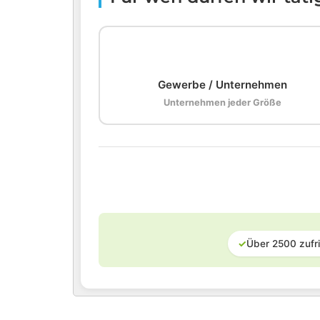
🏢
Gewerbe / Unternehmen
Unternehmen jeder Größe
✓
Über 2500 zufr