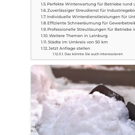
Perfekte Winterwartung für Betriebe rund
Zuverlässiger Streudienst für Industriegeb
Individuelle Winterdienstleistungen für U
Effiziente Schneeräumung für Gewerbetrei
Professionelle Streulösungen für Betriebe
Weitere Themen in Leinburg
Städte im Umkreis von 50 km
Jetzt Anfrage stellen
Das könnte Sie auch interessieren