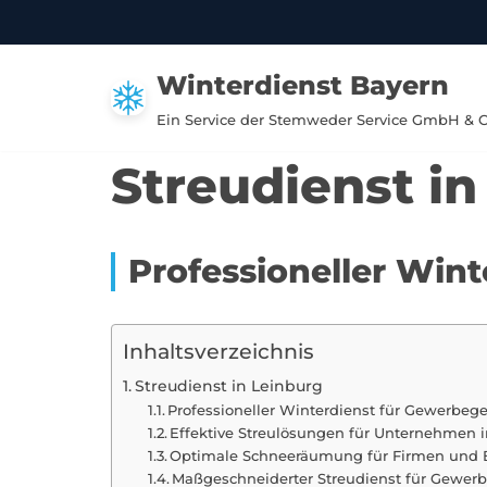
Zum
Winterdienst Bayern
Inhalt
springen
Ein Service der Stemweder Service GmbH & 
Streudienst in
Professioneller Win
Inhaltsverzeichnis
Streudienst in Leinburg
Professioneller Winterdienst für Gewerbege
Effektive Streulösungen für Unternehmen
Optimale Schneeräumung für Firmen und 
Maßgeschneiderter Streudienst für Gewer