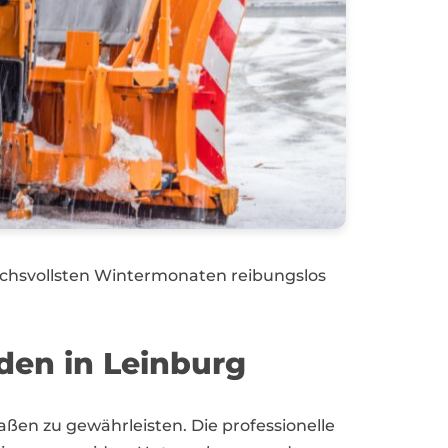
chsvollsten Wintermonaten reibungslos
den in Leinburg
raßen zu gewährleisten. Die professionelle