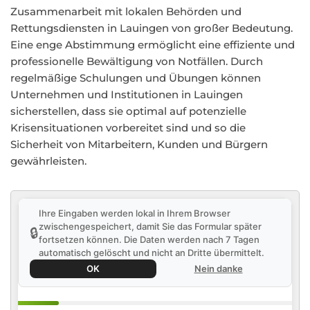
Zusammenarbeit mit lokalen Behörden und
Rettungsdiensten in Lauingen von großer Bedeutung.
Eine enge Abstimmung ermöglicht eine effiziente und
professionelle Bewältigung von Notfällen. Durch
regelmäßige Schulungen und Übungen können
Unternehmen und Institutionen in Lauingen
sicherstellen, dass sie optimal auf potenzielle
Krisensituationen vorbereitet sind und so die
Sicherheit von Mitarbeitern, Kunden und Bürgern
gewährleisten.
Ihre Eingaben werden lokal in Ihrem Browser
zwischengespeichert, damit Sie das Formular später
🔒
fortsetzen können. Die Daten werden nach 7 Tagen
automatisch gelöscht und nicht an Dritte übermittelt.
OK
Nein danke