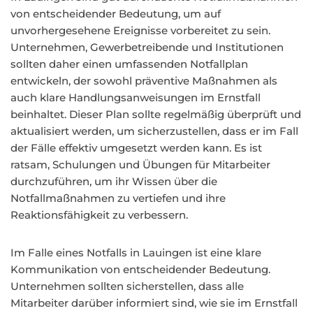
von entscheidender Bedeutung, um auf
unvorhergesehene Ereignisse vorbereitet zu sein.
Unternehmen, Gewerbetreibende und Institutionen
sollten daher einen umfassenden Notfallplan
entwickeln, der sowohl präventive Maßnahmen als
auch klare Handlungsanweisungen im Ernstfall
beinhaltet. Dieser Plan sollte regelmäßig überprüft und
aktualisiert werden, um sicherzustellen, dass er im Fall
der Fälle effektiv umgesetzt werden kann. Es ist
ratsam, Schulungen und Übungen für Mitarbeiter
durchzuführen, um ihr Wissen über die
Notfallmaßnahmen zu vertiefen und ihre
Reaktionsfähigkeit zu verbessern.
Im Falle eines Notfalls in Lauingen ist eine klare
Kommunikation von entscheidender Bedeutung.
Unternehmen sollten sicherstellen, dass alle
Mitarbeiter darüber informiert sind, wie sie im Ernstfall