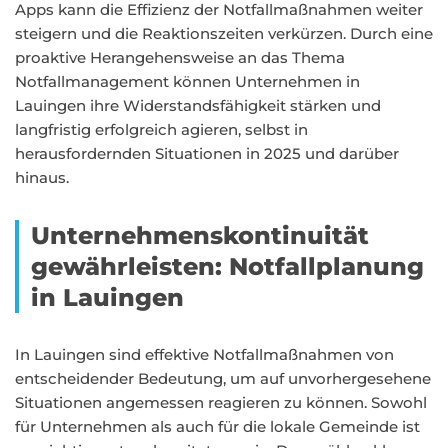
Apps kann die Effizienz der Notfallmaßnahmen weiter
steigern und die Reaktionszeiten verkürzen. Durch eine
proaktive Herangehensweise an das Thema
Notfallmanagement können Unternehmen in
Lauingen ihre Widerstandsfähigkeit stärken und
langfristig erfolgreich agieren, selbst in
herausfordernden Situationen in 2025 und darüber
hinaus.
Unternehmenskontinuität
gewährleisten: Notfallplanung
in Lauingen
In Lauingen sind effektive Notfallmaßnahmen von
entscheidender Bedeutung, um auf unvorhergesehene
Situationen angemessen reagieren zu können. Sowohl
für Unternehmen als auch für die lokale Gemeinde ist