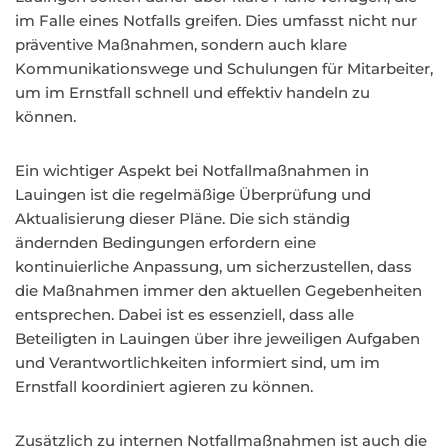
im Falle eines Notfalls greifen. Dies umfasst nicht nur
präventive Maßnahmen, sondern auch klare
Kommunikationswege und Schulungen für Mitarbeiter,
um im Ernstfall schnell und effektiv handeln zu
können.
Ein wichtiger Aspekt bei Notfallmaßnahmen in
Lauingen ist die regelmäßige Überprüfung und
Aktualisierung dieser Pläne. Die sich ständig
ändernden Bedingungen erfordern eine
kontinuierliche Anpassung, um sicherzustellen, dass
die Maßnahmen immer den aktuellen Gegebenheiten
entsprechen. Dabei ist es essenziell, dass alle
Beteiligten in Lauingen über ihre jeweiligen Aufgaben
und Verantwortlichkeiten informiert sind, um im
Ernstfall koordiniert agieren zu können.
Zusätzlich zu internen Notfallmaßnahmen ist auch die