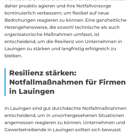
daher proaktiv agieren und ihre Notfallvorsorge
kontinuierlich verbessern, um flexibel auf neue
Bedrohungen reagieren zu können. Eine ganzheitliche
Herangehensweise, die sowohl technische als auch
organisatorische Maßnahmen umfasst, ist
entscheidend, um die Resilienz von Unternehmen in
Lauingen zu stärken und langfristig erfolgreich zu
bleiben.
Resilienz stärken:
Notfallmaßnahmen für Firmen
in Lauingen
In Lauingen sind gut durchdachte Notfallmaßnahmen
entscheidend, um in unvorhergesehenen Situationen
angemessen reagieren zu können. Unternehmen und
Gewerbetreibende in Lauingen sollten sich bewusst