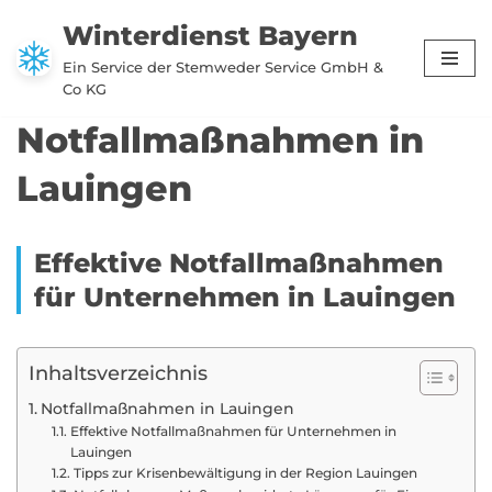
Winterdienst Bayern
Zum
Ein Service der Stemweder Service GmbH &
Inhalt
Co KG
springen
Notfallmaßnahmen in
Lauingen
Effektive Notfallmaßnahmen
für Unternehmen in Lauingen
Inhaltsverzeichnis
Notfallmaßnahmen in Lauingen
Effektive Notfallmaßnahmen für Unternehmen in
Lauingen
Tipps zur Krisenbewältigung in der Region Lauingen