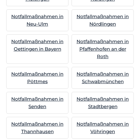
Notfallmaßnahmen in
Notfallmaßnahmen in
Neu-Ulm
Nördlingen
Notfallmaßnahmen in
Notfallmaßnahmen in
Oettingen in Bayern
Pfaffenhofen an der
Roth
Notfallmaßnahmen in
Notfallmaßnahmen in
Pöttmes
Schwabmünchen
Notfallmaßnahmen in
Notfallmaßnahmen in
Senden
Stadtbergen
Notfallmaßnahmen in
Notfallmaßnahmen in
Thannhausen
Vöhringen