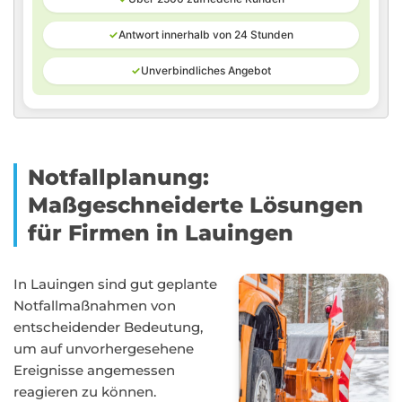
✓
Antwort innerhalb von 24 Stunden
✓
Unverbindliches Angebot
Notfallplanung:
Maßgeschneiderte Lösungen
für Firmen in Lauingen
In Lauingen sind gut geplante
Notfallmaßnahmen von
entscheidender Bedeutung,
um auf unvorhergesehene
Ereignisse angemessen
reagieren zu können.