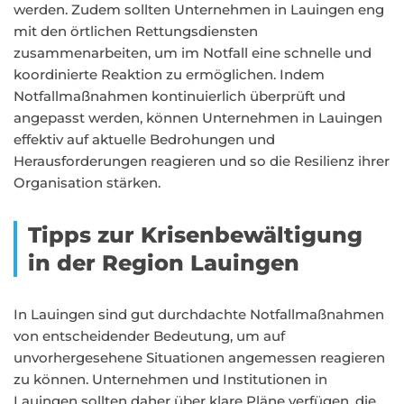
werden. Zudem sollten Unternehmen in Lauingen eng
mit den örtlichen Rettungsdiensten
zusammenarbeiten, um im Notfall eine schnelle und
koordinierte Reaktion zu ermöglichen. Indem
Notfallmaßnahmen kontinuierlich überprüft und
angepasst werden, können Unternehmen in Lauingen
effektiv auf aktuelle Bedrohungen und
Herausforderungen reagieren und so die Resilienz ihrer
Organisation stärken.
Tipps zur Krisenbewältigung
in der Region Lauingen
In Lauingen sind gut durchdachte Notfallmaßnahmen
von entscheidender Bedeutung, um auf
unvorhergesehene Situationen angemessen reagieren
zu können. Unternehmen und Institutionen in
Lauingen sollten daher über klare Pläne verfügen, die