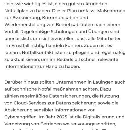
sein, wie wichtig es ist, einen gut strukturierten
Notfallplan zu haben. Dieser Plan umfasst Maßnahmen
zur Evakuierung, Kommunikation und
Wiederherstellung von Betriebsabläufen nach einem
Vorfall. Regelmäßige Schulungen und Übungen sind
unerlässlich, um sicherzustellen, dass alle Mitarbeiter
im Ernstfall richtig handeln können. Zudem ist es
ratsam, Notfallkontaktlisten zu pflegen und regelmäßig
zu aktualisieren, um im Bedarfsfall schnell relevante
Informationen zur Hand zu haben.
Darüber hinaus sollten Unternehmen in Lauingen auch
auf technische Notfallmaßnahmen achten. Dazu
zählen regelmäßige Datensicherungen, die Nutzung
von Cloud-Services zur Datenspeicherung sowie die
Absicherung sensibler Informationen vor
Cyberangriffen. Im Jahr 2025 ist die Digitalisierung und
Vernetzung von Betrieben weiter vorangeschritten,