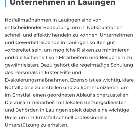
Unternehmen in Lauingen
Notfallmaßnahmen in Lauingen sind von
entscheidender Bedeutung, um in Notsituationen
schnell und effektiv handeln zu können. Unternehmen
und Gewerbetreibende in Lauingen sollten gut
vorbereitet sein, um mögliche Risiken zu minimieren
und die Sicherheit von Mitarbeitern und Besuchern zu
gewährleisten. Dazu gehört die regelmäßige Schulung
des Personals in Erster Hilfe und
Evakuierungsmaßnahmen. Ebenso ist es wichtig, klare
Notfallpläne zu erstellen und zu kommunizieren, um
im Ernstfall einen geordneten Ablauf sicherzustellen.
Die Zusammenarbeit mit lokalen Rettungsdiensten
und Behörden in Lauingen spielt dabei eine wichtige
Rolle, um im Ernstfall schnell professionelle
Unterstützung zu erhalten.