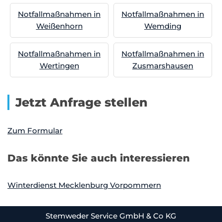
Notfallmaßnahmen in
Notfallmaßnahmen in
Weißenhorn
Wemding
Notfallmaßnahmen in
Notfallmaßnahmen in
Wertingen
Zusmarshausen
Jetzt Anfrage stellen
Zum Formular
Das könnte Sie auch interessieren
Winterdienst Mecklenburg Vorpommern
Stemweder Service GmbH & Co KG