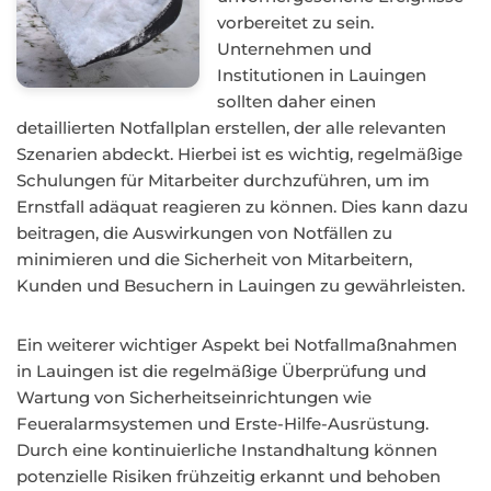
vorbereitet zu sein.
Unternehmen und
Institutionen in Lauingen
sollten daher einen
detaillierten Notfallplan erstellen, der alle relevanten
Szenarien abdeckt. Hierbei ist es wichtig, regelmäßige
Schulungen für Mitarbeiter durchzuführen, um im
Ernstfall adäquat reagieren zu können. Dies kann dazu
beitragen, die Auswirkungen von Notfällen zu
minimieren und die Sicherheit von Mitarbeitern,
Kunden und Besuchern in Lauingen zu gewährleisten.
Ein weiterer wichtiger Aspekt bei Notfallmaßnahmen
in Lauingen ist die regelmäßige Überprüfung und
Wartung von Sicherheitseinrichtungen wie
Feueralarmsystemen und Erste-Hilfe-Ausrüstung.
Durch eine kontinuierliche Instandhaltung können
potenzielle Risiken frühzeitig erkannt und behoben