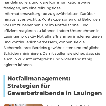
handeln sollen, und klare Kommunikationswege
festlegen, um eine reibungslose
Informationsweitergabe zu gewährleisten. Darüber
hinaus ist es wichtig, Kontaktpersonen und Behörden
vor Ort zu benennen, um im Notfall schnell und
effizient reagieren zu können. Indem Unternehmen in
Lauingen proaktiv Notfallmaßnahmen implementieren
und kontinuierlich verbessern, können sie die
Sicherheit ihres Betriebs gewährleisten und mögliche
Schäden minimieren. Damit stellen sie sicher, dass sie
auch in Zukunft erfolgreich und widerstandsfähig
agieren können.
Notfallmanagement:
Strategien für
Gewerbetreibende in Lauingen