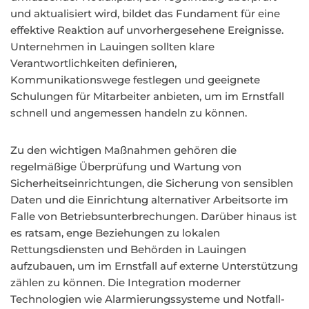
und aktualisiert wird, bildet das Fundament für eine
effektive Reaktion auf unvorhergesehene Ereignisse.
Unternehmen in Lauingen sollten klare
Verantwortlichkeiten definieren,
Kommunikationswege festlegen und geeignete
Schulungen für Mitarbeiter anbieten, um im Ernstfall
schnell und angemessen handeln zu können.
Zu den wichtigen Maßnahmen gehören die
regelmäßige Überprüfung und Wartung von
Sicherheitseinrichtungen, die Sicherung von sensiblen
Daten und die Einrichtung alternativer Arbeitsorte im
Falle von Betriebsunterbrechungen. Darüber hinaus ist
es ratsam, enge Beziehungen zu lokalen
Rettungsdiensten und Behörden in Lauingen
aufzubauen, um im Ernstfall auf externe Unterstützung
zählen zu können. Die Integration moderner
Technologien wie Alarmierungssysteme und Notfall-