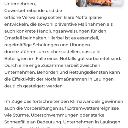
Unternehmen,
Gewerbetreibende und die
örtliche Verwaltung sollten klare Notfallpläne
entwickeln, die sowohl präventive Maßnahmen als
auch konkrete Handlungsanweisungen für den
Ernstfall beinhalten. Hierbei ist es essenziell,
regelmäßige Schulungen und Übungen
durchzuführen, um sicherzustellen, dass alle
Beteiligten im Falle eines Notfalls gut vorbereitet sind.
Durch eine enge Zusammenarbeit zwischen
Unternehmen, Behörden und Rettungsdiensten kann
die Effektivität der Notfallmaßnahmen in Lauingen
deutlich gesteigert werden.
Im Zuge des fortschreitenden Klimawandels gewinnen
auch die Vorbereitungen auf Extremwetterereignisse
wie Stürme, Überschwemmungen oder starke
Schneefälle an Bedeutung. Unternehmen in Lauingen