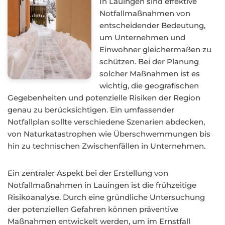
In Lauingen sind effektive
Notfallmaßnahmen von
entscheidender Bedeutung,
um Unternehmen und
Einwohner gleichermaßen zu
schützen. Bei der Planung
solcher Maßnahmen ist es
wichtig, die geografischen
Gegebenheiten und potenzielle Risiken der Region
genau zu berücksichtigen. Ein umfassender
Notfallplan sollte verschiedene Szenarien abdecken,
von Naturkatastrophen wie Überschwemmungen bis
hin zu technischen Zwischenfällen in Unternehmen.
Ein zentraler Aspekt bei der Erstellung von
Notfallmaßnahmen in Lauingen ist die frühzeitige
Risikoanalyse. Durch eine gründliche Untersuchung
der potenziellen Gefahren können präventive
Maßnahmen entwickelt werden, um im Ernstfall