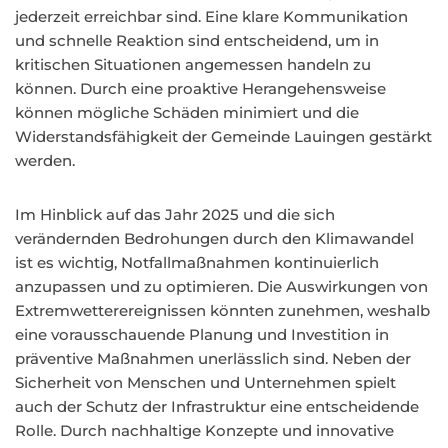
jederzeit erreichbar sind. Eine klare Kommunikation
und schnelle Reaktion sind entscheidend, um in
kritischen Situationen angemessen handeln zu
können. Durch eine proaktive Herangehensweise
können mögliche Schäden minimiert und die
Widerstandsfähigkeit der Gemeinde Lauingen gestärkt
werden.
Im Hinblick auf das Jahr 2025 und die sich
verändernden Bedrohungen durch den Klimawandel
ist es wichtig, Notfallmaßnahmen kontinuierlich
anzupassen und zu optimieren. Die Auswirkungen von
Extremwetterereignissen könnten zunehmen, weshalb
eine vorausschauende Planung und Investition in
präventive Maßnahmen unerlässlich sind. Neben der
Sicherheit von Menschen und Unternehmen spielt
auch der Schutz der Infrastruktur eine entscheidende
Rolle. Durch nachhaltige Konzepte und innovative