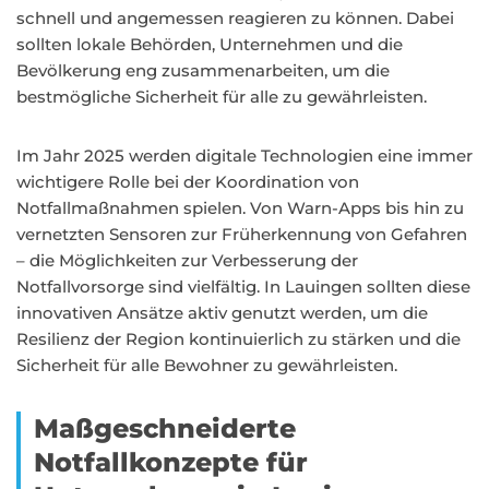
schnell und angemessen reagieren zu können. Dabei
sollten lokale Behörden, Unternehmen und die
Bevölkerung eng zusammenarbeiten, um die
bestmögliche Sicherheit für alle zu gewährleisten.
Im Jahr 2025 werden digitale Technologien eine immer
wichtigere Rolle bei der Koordination von
Notfallmaßnahmen spielen. Von Warn-Apps bis hin zu
vernetzten Sensoren zur Früherkennung von Gefahren
– die Möglichkeiten zur Verbesserung der
Notfallvorsorge sind vielfältig. In Lauingen sollten diese
innovativen Ansätze aktiv genutzt werden, um die
Resilienz der Region kontinuierlich zu stärken und die
Sicherheit für alle Bewohner zu gewährleisten.
Maßgeschneiderte
Notfallkonzepte für