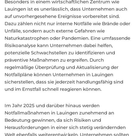
Besonders in einem wirtschaftlichen Zentrum wie
Lauingen ist es unerlässlich, dass Unternehmen auch
auf unvorhergesehene Ereignisse vorbereitet sind.
Dazu zählen nicht nur interne Notfälle wie Brände oder
Unfälle, sondern auch externe Gefahren wie
Naturkatastrophen oder Pandemien. Eine umfassende
Risikoanalyse kann Unternehmen dabei helfen,
potenzielle Schwachstellen zu identifizieren und
präventive Maßnahmen zu ergreifen. Durch
regelmäßige Überprüfung und Aktualisierung der
Notfallpläne können Unternehmen in Lauingen
sicherstellen, dass sie jederzeit handlungsfähig sind
und im Ernstfall schnell reagieren können.
Im Jahr 2025 und darüber hinaus werden
Notfallmaßnahmen in Lauingen zunehmend an
Bedeutung gewinnen, da sich Risiken und
Herausforderungen in einer sich stetig verändernden
Welt ebenfalls weiterentwickeln. Unternehmen sollten