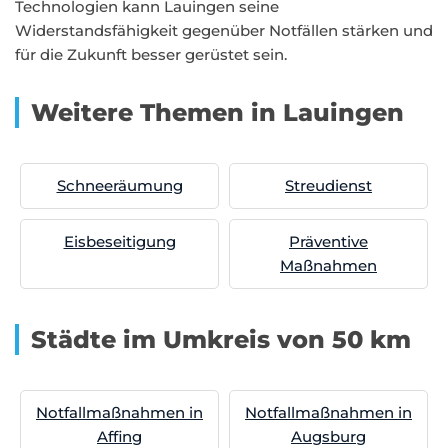
Technologien kann Lauingen seine
Widerstandsfähigkeit gegenüber Notfällen stärken und
für die Zukunft besser gerüstet sein.
Weitere Themen in Lauingen
Schneeräumung
Streudienst
Eisbeseitigung
Präventive
Maßnahmen
Städte im Umkreis von 50 km
Notfallmaßnahmen in
Notfallmaßnahmen in
Affing
Augsburg