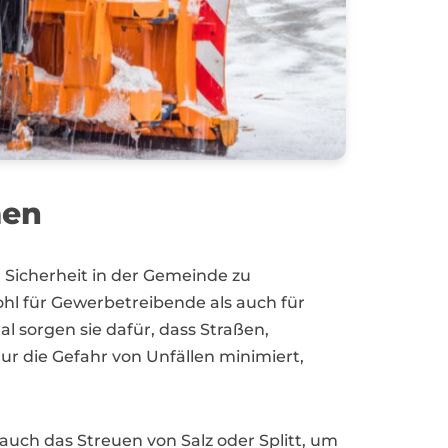
men
 Sicherheit in der Gemeinde zu
ohl für Gewerbetreibende als auch für
 sorgen sie dafür, dass Straßen,
r die Gefahr von Unfällen minimiert,
ch das Streuen von Salz oder Splitt, um