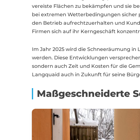
vereiste Flächen zu bekämpfen und sie b
bei extremen Wetterbedingungen sicher pa
den Betrieb aufrechtzuerhalten und Kunde
Firmen sich auf ihr Kerngeschäft konzen
Im Jahr 2025 wird die Schneeräumung in 
werden. Diese Entwicklungen versprechen 
sondern auch Zeit und Kosten für die Gem
Langquaid auch in Zukunft für seine Bürg
Maßgeschneiderte S