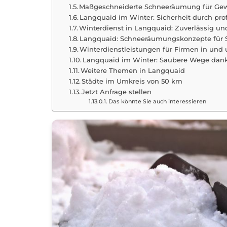
Maßgeschneiderte Schneeräumung für Gew
Langquaid im Winter: Sicherheit durch pr
Winterdienst in Langquaid: Zuverlässig und
Langquaid: Schneeräumungskonzepte für
Winterdienstleistungen für Firmen in un
Langquaid im Winter: Saubere Wege dank
Weitere Themen in Langquaid
Städte im Umkreis von 50 km
Jetzt Anfrage stellen
Das könnte Sie auch interessieren