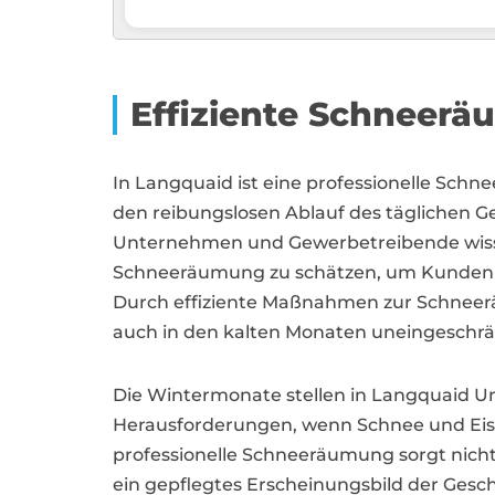
Effiziente Schneer
In Langquaid ist eine professionelle Sch
den reibungslosen Ablauf des täglichen G
Unternehmen und Gewerbetreibende wisse
Schneeräumung zu schätzen, um Kunden u
Durch effiziente Maßnahmen zur Schnee
auch in den kalten Monaten uneingeschrä
Die Wintermonate stellen in Langquaid 
Herausforderungen, wenn Schnee und Eis 
professionelle Schneeräumung sorgt nicht 
ein gepflegtes Erscheinungsbild der Gesch