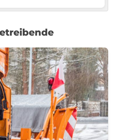
etreibende