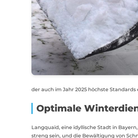
der auch im Jahr 2025 höchste Standards e
Optimale Winterdien
Langquaid, eine idyllische Stadt in Baye
streng sein, und die Bewältigung von Sc