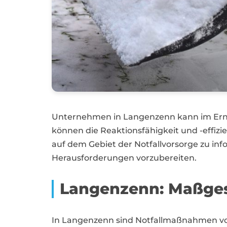
Unternehmen in Langenzenn kann im Erns
können die Reaktionsfähigkeit und -effizi
auf dem Gebiet der Notfallvorsorge zu inf
Herausforderungen vorzubereiten.
Langenzenn: Maßgesc
In Langenzenn sind Notfallmaßnahmen von 