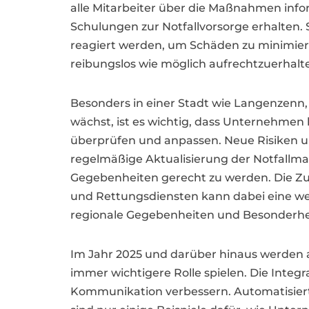
alle Mitarbeiter über die Maßnahmen info
Schulungen zur Notfallvorsorge erhalten. S
reagiert werden, um Schäden zu minimier
reibungslos wie möglich aufrechtzuerhalt
Besonders in einer Stadt wie Langenzenn, 
wächst, ist es wichtig, dass Unternehmen k
überprüfen und anpassen. Neue Risiken u
regelmäßige Aktualisierung der Notfall
Gegebenheiten gerecht zu werden. Die Z
und Rettungsdiensten kann dabei eine we
regionale Gegebenheiten und Besonderhe
Im Jahr 2025 und darüber hinaus werden 
immer wichtigere Rolle spielen. Die Integr
Kommunikation verbessern. Automatisiert