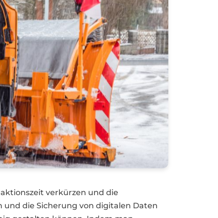
eaktionszeit verkürzen und die
 und die Sicherung von digitalen Daten