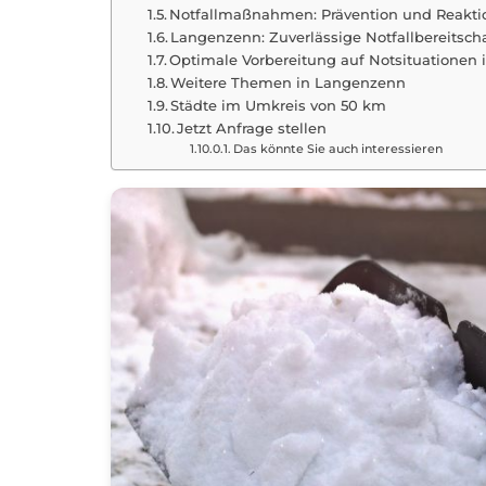
Notfallmaßnahmen: Prävention und Reakti
Langenzenn: Zuverlässige Notfallbereitsc
Optimale Vorbereitung auf Notsituationen
Weitere Themen in Langenzenn
Städte im Umkreis von 50 km
Jetzt Anfrage stellen
Das könnte Sie auch interessieren