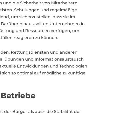
 und die Sicherheit von Mitarbeitern,
eisten. Schulungen und regelmäßige
end, um sicherzustellen, dass sie im
 Darüber hinaus sollten Unternehmen in
üstung und Ressourcen verfügen, um
tfällen reagieren zu können.
rden, Rettungsdiensten und anderen
fallübungen und Informationsaustausch
r aktuelle Entwicklungen und Technologien
 sich so optimal auf mögliche zukünftige
 Betriebe
er Bürger als auch die Stabilität der