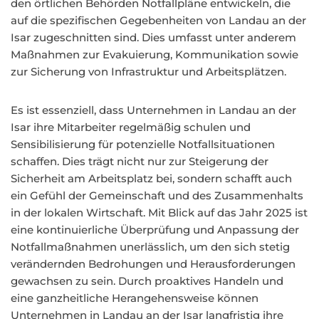
den örtlichen Behörden Notfallpläne entwickeln, die
auf die spezifischen Gegebenheiten von Landau an der
Isar zugeschnitten sind. Dies umfasst unter anderem
Maßnahmen zur Evakuierung, Kommunikation sowie
zur Sicherung von Infrastruktur und Arbeitsplätzen.
Es ist essenziell, dass Unternehmen in Landau an der
Isar ihre Mitarbeiter regelmäßig schulen und
Sensibilisierung für potenzielle Notfallsituationen
schaffen. Dies trägt nicht nur zur Steigerung der
Sicherheit am Arbeitsplatz bei, sondern schafft auch
ein Gefühl der Gemeinschaft und des Zusammenhalts
in der lokalen Wirtschaft. Mit Blick auf das Jahr 2025 ist
eine kontinuierliche Überprüfung und Anpassung der
Notfallmaßnahmen unerlässlich, um den sich stetig
verändernden Bedrohungen und Herausforderungen
gewachsen zu sein. Durch proaktives Handeln und
eine ganzheitliche Herangehensweise können
Unternehmen in Landau an der Isar langfristig ihre