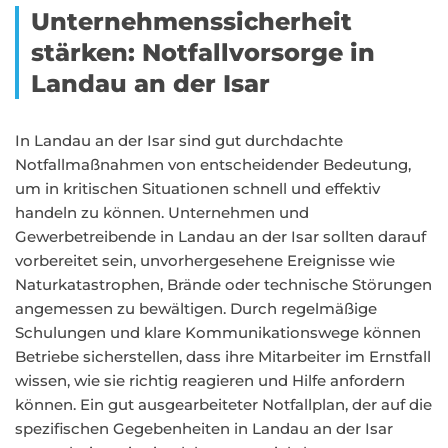
Unternehmenssicherheit
stärken: Notfallvorsorge in
Landau an der Isar
In Landau an der Isar sind gut durchdachte
Notfallmaßnahmen von entscheidender Bedeutung,
um in kritischen Situationen schnell und effektiv
handeln zu können. Unternehmen und
Gewerbetreibende in Landau an der Isar sollten darauf
vorbereitet sein, unvorhergesehene Ereignisse wie
Naturkatastrophen, Brände oder technische Störungen
angemessen zu bewältigen. Durch regelmäßige
Schulungen und klare Kommunikationswege können
Betriebe sicherstellen, dass ihre Mitarbeiter im Ernstfall
wissen, wie sie richtig reagieren und Hilfe anfordern
können. Ein gut ausgearbeiteter Notfallplan, der auf die
spezifischen Gegebenheiten in Landau an der Isar