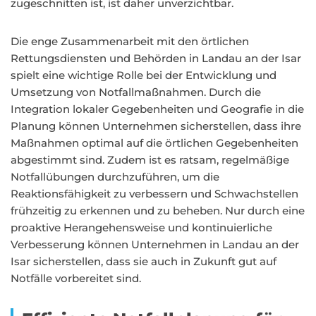
zugeschnitten ist, ist daher unverzichtbar.
Die enge Zusammenarbeit mit den örtlichen
Rettungsdiensten und Behörden in Landau an der Isar
spielt eine wichtige Rolle bei der Entwicklung und
Umsetzung von Notfallmaßnahmen. Durch die
Integration lokaler Gegebenheiten und Geografie in die
Planung können Unternehmen sicherstellen, dass ihre
Maßnahmen optimal auf die örtlichen Gegebenheiten
abgestimmt sind. Zudem ist es ratsam, regelmäßige
Notfallübungen durchzuführen, um die
Reaktionsfähigkeit zu verbessern und Schwachstellen
frühzeitig zu erkennen und zu beheben. Nur durch eine
proaktive Herangehensweise und kontinuierliche
Verbesserung können Unternehmen in Landau an der
Isar sicherstellen, dass sie auch in Zukunft gut auf
Notfälle vorbereitet sind.