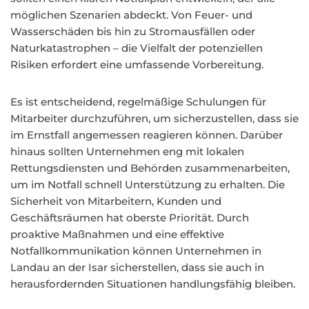
möglichen Szenarien abdeckt. Von Feuer- und
Wasserschäden bis hin zu Stromausfällen oder
Naturkatastrophen – die Vielfalt der potenziellen
Risiken erfordert eine umfassende Vorbereitung.
Es ist entscheidend, regelmäßige Schulungen für
Mitarbeiter durchzuführen, um sicherzustellen, dass sie
im Ernstfall angemessen reagieren können. Darüber
hinaus sollten Unternehmen eng mit lokalen
Rettungsdiensten und Behörden zusammenarbeiten,
um im Notfall schnell Unterstützung zu erhalten. Die
Sicherheit von Mitarbeitern, Kunden und
Geschäftsräumen hat oberste Priorität. Durch
proaktive Maßnahmen und eine effektive
Notfallkommunikation können Unternehmen in
Landau an der Isar sicherstellen, dass sie auch in
herausfordernden Situationen handlungsfähig bleiben.