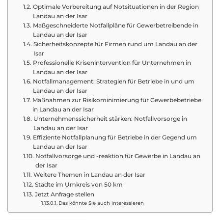
Optimale Vorbereitung auf Notsituationen in der Region
Landau an der Isar
Maßgeschneiderte Notfallpläne für Gewerbetreibende in
Landau an der Isar
Sicherheitskonzepte für Firmen rund um Landau an der
Isar
Professionelle Krisenintervention für Unternehmen in
Landau an der Isar
Notfallmanagement: Strategien für Betriebe in und um
Landau an der Isar
Maßnahmen zur Risikominimierung für Gewerbebetriebe
in Landau an der Isar
Unternehmenssicherheit stärken: Notfallvorsorge in
Landau an der Isar
Effiziente Notfallplanung für Betriebe in der Gegend um
Landau an der Isar
Notfallvorsorge und -reaktion für Gewerbe in Landau an
der Isar
Weitere Themen in Landau an der Isar
Städte im Umkreis von 50 km
Jetzt Anfrage stellen
Das könnte Sie auch interessieren