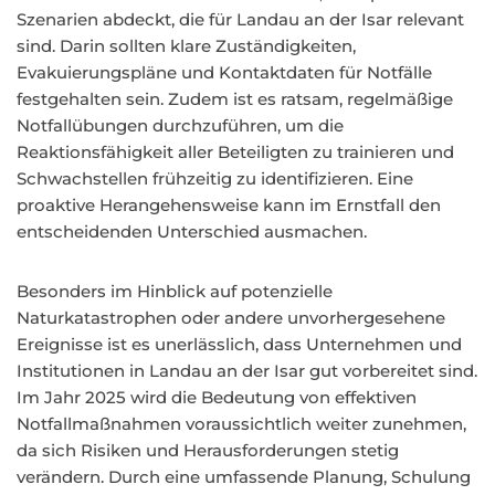
Szenarien abdeckt, die für Landau an der Isar relevant
sind. Darin sollten klare Zuständigkeiten,
Evakuierungspläne und Kontaktdaten für Notfälle
festgehalten sein. Zudem ist es ratsam, regelmäßige
Notfallübungen durchzuführen, um die
Reaktionsfähigkeit aller Beteiligten zu trainieren und
Schwachstellen frühzeitig zu identifizieren. Eine
proaktive Herangehensweise kann im Ernstfall den
entscheidenden Unterschied ausmachen.
Besonders im Hinblick auf potenzielle
Naturkatastrophen oder andere unvorhergesehene
Ereignisse ist es unerlässlich, dass Unternehmen und
Institutionen in Landau an der Isar gut vorbereitet sind.
Im Jahr 2025 wird die Bedeutung von effektiven
Notfallmaßnahmen voraussichtlich weiter zunehmen,
da sich Risiken und Herausforderungen stetig
verändern. Durch eine umfassende Planung, Schulung