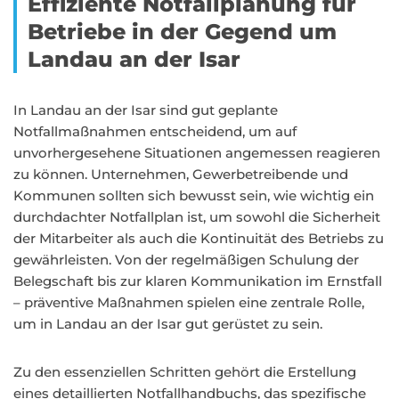
Effiziente Notfallplanung für
Betriebe in der Gegend um
Landau an der Isar
In Landau an der Isar sind gut geplante
Notfallmaßnahmen entscheidend, um auf
unvorhergesehene Situationen angemessen reagieren
zu können. Unternehmen, Gewerbetreibende und
Kommunen sollten sich bewusst sein, wie wichtig ein
durchdachter Notfallplan ist, um sowohl die Sicherheit
der Mitarbeiter als auch die Kontinuität des Betriebs zu
gewährleisten. Von der regelmäßigen Schulung der
Belegschaft bis zur klaren Kommunikation im Ernstfall
– präventive Maßnahmen spielen eine zentrale Rolle,
um in Landau an der Isar gut gerüstet zu sein.
Zu den essenziellen Schritten gehört die Erstellung
eines detaillierten Notfallhandbuchs, das spezifische