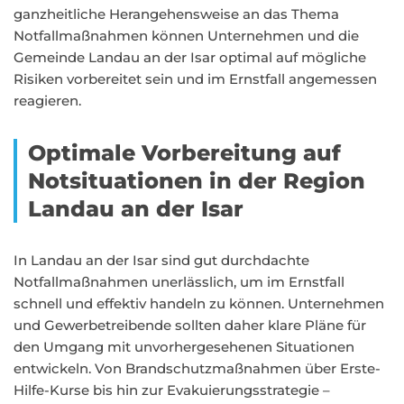
ganzheitliche Herangehensweise an das Thema
Notfallmaßnahmen können Unternehmen und die
Gemeinde Landau an der Isar optimal auf mögliche
Risiken vorbereitet sein und im Ernstfall angemessen
reagieren.
Optimale Vorbereitung auf
Notsituationen in der Region
Landau an der Isar
In Landau an der Isar sind gut durchdachte
Notfallmaßnahmen unerlässlich, um im Ernstfall
schnell und effektiv handeln zu können. Unternehmen
und Gewerbetreibende sollten daher klare Pläne für
den Umgang mit unvorhergesehenen Situationen
entwickeln. Von Brandschutzmaßnahmen über Erste-
Hilfe-Kurse bis hin zur Evakuierungsstrategie –