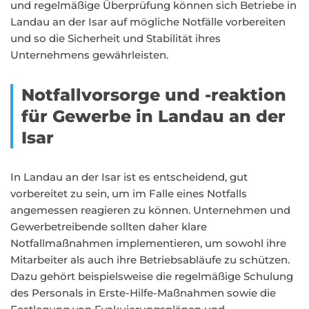
und regelmäßige Überprüfung können sich Betriebe in
Landau an der Isar auf mögliche Notfälle vorbereiten
und so die Sicherheit und Stabilität ihres
Unternehmens gewährleisten.
Notfallvorsorge und -reaktion
für Gewerbe in Landau an der
Isar
In Landau an der Isar ist es entscheidend, gut
vorbereitet zu sein, um im Falle eines Notfalls
angemessen reagieren zu können. Unternehmen und
Gewerbetreibende sollten daher klare
Notfallmaßnahmen implementieren, um sowohl ihre
Mitarbeiter als auch ihre Betriebsabläufe zu schützen.
Dazu gehört beispielsweise die regelmäßige Schulung
des Personals in Erste-Hilfe-Maßnahmen sowie die