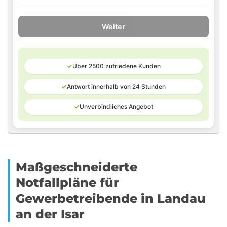
Weiter
✓
Über 2500 zufriedene Kunden
✓
Antwort innerhalb von 24 Stunden
✓
Unverbindliches Angebot
Maßgeschneiderte
Notfallpläne für
Gewerbetreibende in Landau
an der Isar