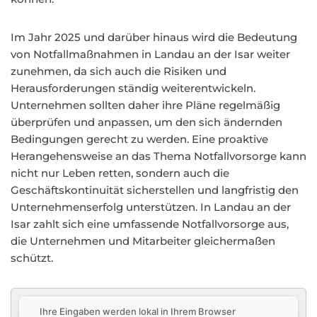
Im Jahr 2025 und darüber hinaus wird die Bedeutung
von Notfallmaßnahmen in Landau an der Isar weiter
zunehmen, da sich auch die Risiken und
Herausforderungen ständig weiterentwickeln.
Unternehmen sollten daher ihre Pläne regelmäßig
überprüfen und anpassen, um den sich ändernden
Bedingungen gerecht zu werden. Eine proaktive
Herangehensweise an das Thema Notfallvorsorge kann
nicht nur Leben retten, sondern auch die
Geschäftskontinuität sicherstellen und langfristig den
Unternehmenserfolg unterstützen. In Landau an der
Isar zahlt sich eine umfassende Notfallvorsorge aus,
die Unternehmen und Mitarbeiter gleichermaßen
schützt.
Ihre Eingaben werden lokal in Ihrem Browser