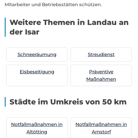
Mitarbeiter und Betriebsstätten schützen.
Weitere Themen in Landau an
der Isar
Schneeräumung
Streudienst
Eisbeseitigung
Präventive
Maßnahmen
Städte im Umkreis von 50 km
Notfallmaßnahmen in
Notfallmaßnahmen in
Altötting
Arnstorf