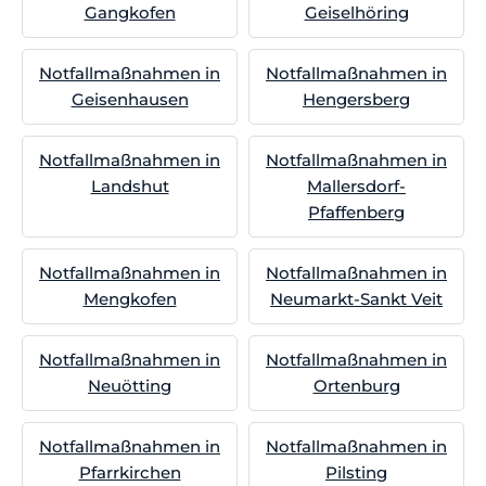
Gangkofen
Geiselhöring
Notfallmaßnahmen in
Notfallmaßnahmen in
Geisenhausen
Hengersberg
Notfallmaßnahmen in
Notfallmaßnahmen in
Landshut
Mallersdorf-
Pfaffenberg
Notfallmaßnahmen in
Notfallmaßnahmen in
Mengkofen
Neumarkt-Sankt Veit
Notfallmaßnahmen in
Notfallmaßnahmen in
Neuötting
Ortenburg
Notfallmaßnahmen in
Notfallmaßnahmen in
Pfarrkirchen
Pilsting