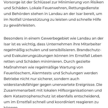
Vorsorge ist der Schlüssel zur Minimierung von Risiken
und Schäden. Lokale Feuerwehren, Rettungsdienste
und Behörden stehen in Landau an der Isar bereit, um
im Notfall Unterstützung zu leisten und schnelle Hilfe
zu gewährleisten.
Besonders in einem Gewerbegebiet wie Landau an der
Isar ist es wichtig, dass Unternehmen ihre Mitarbeiter
regelmäßig schulen und sensibilisieren. Brandschutz-
und Evakuierungsübungen können im Ernstfall Leben
retten und Schäden minimieren. Durch gezielte
Maßnahmen wie regelmäßige Wartung von
Feuerlöschern, Alarmtests und Schulungen werden
Betriebe nicht nur sicherer, sondern auch
widerstandsfähiger gegen unerwartete Ereignisse. Die
Zusammenarbeit mit lokalen Hilfsorganisationen und
dem Katastrophenschutz ist ebenfalls entscheidend,
um im Ernstfall schnell und koordiniert reagieren zu
können.