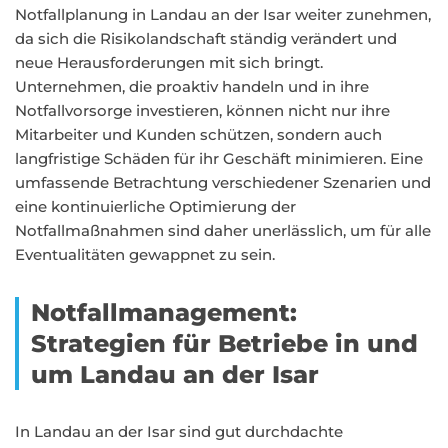
Notfallplanung in Landau an der Isar weiter zunehmen,
da sich die Risikolandschaft ständig verändert und
neue Herausforderungen mit sich bringt.
Unternehmen, die proaktiv handeln und in ihre
Notfallvorsorge investieren, können nicht nur ihre
Mitarbeiter und Kunden schützen, sondern auch
langfristige Schäden für ihr Geschäft minimieren. Eine
umfassende Betrachtung verschiedener Szenarien und
eine kontinuierliche Optimierung der
Notfallmaßnahmen sind daher unerlässlich, um für alle
Eventualitäten gewappnet zu sein.
Notfallmanagement:
Strategien für Betriebe in und
um Landau an der Isar
In Landau an der Isar sind gut durchdachte