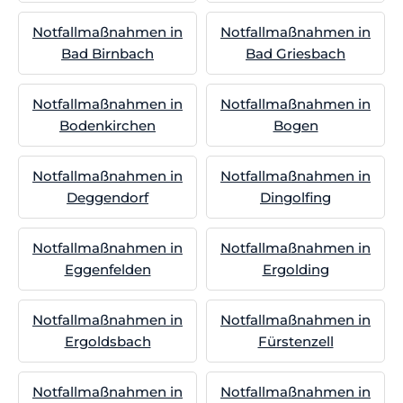
Notfallmaßnahmen in
Notfallmaßnahmen in
Bad Birnbach
Bad Griesbach
Notfallmaßnahmen in
Notfallmaßnahmen in
Bodenkirchen
Bogen
Notfallmaßnahmen in
Notfallmaßnahmen in
Deggendorf
Dingolfing
Notfallmaßnahmen in
Notfallmaßnahmen in
Eggenfelden
Ergolding
Notfallmaßnahmen in
Notfallmaßnahmen in
Ergoldsbach
Fürstenzell
Notfallmaßnahmen in
Notfallmaßnahmen in