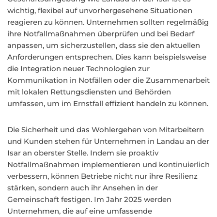
wichtig, flexibel auf unvorhergesehene Situationen
reagieren zu können. Unternehmen sollten regelmäßig
ihre Notfallmaßnahmen überprüfen und bei Bedarf
anpassen, um sicherzustellen, dass sie den aktuellen
Anforderungen entsprechen. Dies kann beispielsweise
die Integration neuer Technologien zur
Kommunikation in Notfällen oder die Zusammenarbeit
mit lokalen Rettungsdiensten und Behörden
umfassen, um im Ernstfall effizient handeln zu können.
Die Sicherheit und das Wohlergehen von Mitarbeitern
und Kunden stehen für Unternehmen in Landau an der
Isar an oberster Stelle. Indem sie proaktiv
Notfallmaßnahmen implementieren und kontinuierlich
verbessern, können Betriebe nicht nur ihre Resilienz
stärken, sondern auch ihr Ansehen in der
Gemeinschaft festigen. Im Jahr 2025 werden
Unternehmen, die auf eine umfassende