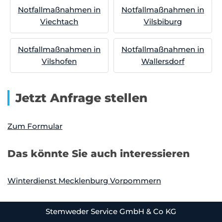
Notfallmaßnahmen in
Notfallmaßnahmen in
Viechtach
Vilsbiburg
Notfallmaßnahmen in
Notfallmaßnahmen in
Vilshofen
Wallersdorf
Jetzt Anfrage stellen
Zum Formular
Das könnte Sie auch interessieren
Winterdienst Mecklenburg Vorpommern
Stemweder Service GmbH & Co KG