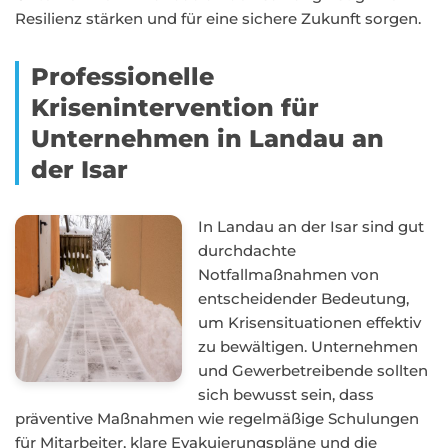
Resilienz stärken und für eine sichere Zukunft sorgen.
Professionelle
Krisenintervention für
Unternehmen in Landau an
der Isar
In Landau an der Isar sind gut
durchdachte
Notfallmaßnahmen von
entscheidender Bedeutung,
um Krisensituationen effektiv
zu bewältigen. Unternehmen
und Gewerbetreibende sollten
sich bewusst sein, dass
präventive Maßnahmen wie regelmäßige Schulungen
für Mitarbeiter, klare Evakuierungspläne und die