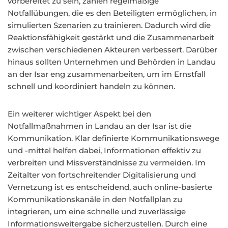
vorbereitet zu sein, zählen regelmäßige
Notfallübungen, die es den Beteiligten ermöglichen, in
simulierten Szenarien zu trainieren. Dadurch wird die
Reaktionsfähigkeit gestärkt und die Zusammenarbeit
zwischen verschiedenen Akteuren verbessert. Darüber
hinaus sollten Unternehmen und Behörden in Landau
an der Isar eng zusammenarbeiten, um im Ernstfall
schnell und koordiniert handeln zu können.
Ein weiterer wichtiger Aspekt bei den
Notfallmaßnahmen in Landau an der Isar ist die
Kommunikation. Klar definierte Kommunikationswege
und -mittel helfen dabei, Informationen effektiv zu
verbreiten und Missverständnisse zu vermeiden. Im
Zeitalter von fortschreitender Digitalisierung und
Vernetzung ist es entscheidend, auch online-basierte
Kommunikationskanäle in den Notfallplan zu
integrieren, um eine schnelle und zuverlässige
Informationsweitergabe sicherzustellen. Durch eine