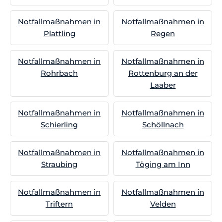
Notfallmaßnahmen in
Notfallmaßnahmen in
Plattling
Regen
Notfallmaßnahmen in
Notfallmaßnahmen in
Rohrbach
Rottenburg an der
Laaber
Notfallmaßnahmen in
Notfallmaßnahmen in
Schierling
Schöllnach
Notfallmaßnahmen in
Notfallmaßnahmen in
Straubing
Töging am Inn
Notfallmaßnahmen in
Notfallmaßnahmen in
Triftern
Velden