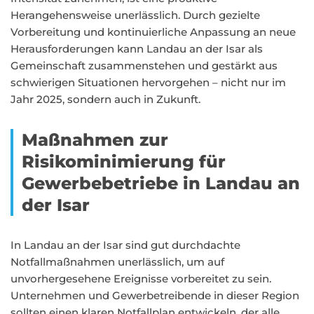
Herangehensweise unerlässlich. Durch gezielte
Vorbereitung und kontinuierliche Anpassung an neue
Herausforderungen kann Landau an der Isar als
Gemeinschaft zusammenstehen und gestärkt aus
schwierigen Situationen hervorgehen – nicht nur im
Jahr 2025, sondern auch in Zukunft.
Maßnahmen zur
Risikominimierung für
Gewerbebetriebe in Landau an
der Isar
In Landau an der Isar sind gut durchdachte
Notfallmaßnahmen unerlässlich, um auf
unvorhergesehene Ereignisse vorbereitet zu sein.
Unternehmen und Gewerbetreibende in dieser Region
sollten einen klaren Notfallplan entwickeln, der alle