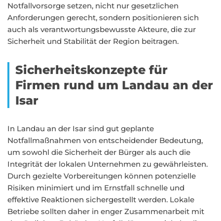
Notfallvorsorge setzen, nicht nur gesetzlichen
Anforderungen gerecht, sondern positionieren sich
auch als verantwortungsbewusste Akteure, die zur
Sicherheit und Stabilität der Region beitragen.
Sicherheitskonzepte für
Firmen rund um Landau an der
Isar
In Landau an der Isar sind gut geplante
Notfallmaßnahmen von entscheidender Bedeutung,
um sowohl die Sicherheit der Bürger als auch die
Integrität der lokalen Unternehmen zu gewährleisten.
Durch gezielte Vorbereitungen können potenzielle
Risiken minimiert und im Ernstfall schnelle und
effektive Reaktionen sichergestellt werden. Lokale
Betriebe sollten daher in enger Zusammenarbeit mit