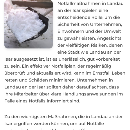
Notfallmaßnahmen in Landau
an der Isar spielen eine
entscheidende Rolle, um die
Sicherheit von Unternehmen,
Einwohnern und der Umwelt
zu gewährleisten. Angesichts
der vielfältigen Risiken, denen
eine Stadt wie Landau an der
Isar ausgesetzt ist, ist es unerlässlich, gut vorbereitet
zu sein. Ein effektiver Notfallplan, der regelmäßig
überprüft und aktualisiert wird, kann im Ernstfall Leben
retten und Schäden minimieren. Unternehmen in
Landau an der Isar sollten daher darauf achten, dass
ihre Mitarbeiter über klare Handlungsanweisungen im
Falle eines Notfalls informiert sind.
Zu den wichtigsten Maßnahmen, die in Landau an der
Isar ergriffen werden können, um auf Notfälle