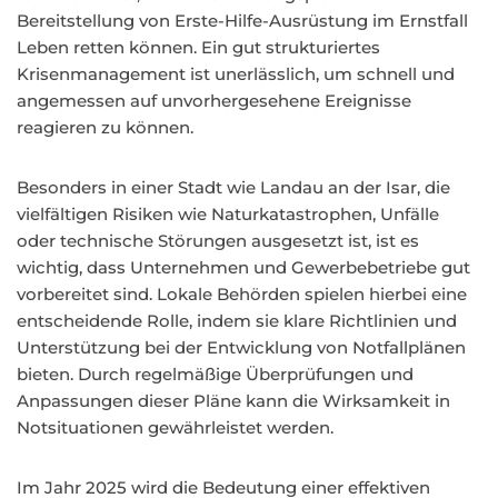
Bereitstellung von Erste-Hilfe-Ausrüstung im Ernstfall
Leben retten können. Ein gut strukturiertes
Krisenmanagement ist unerlässlich, um schnell und
angemessen auf unvorhergesehene Ereignisse
reagieren zu können.
Besonders in einer Stadt wie Landau an der Isar, die
vielfältigen Risiken wie Naturkatastrophen, Unfälle
oder technische Störungen ausgesetzt ist, ist es
wichtig, dass Unternehmen und Gewerbebetriebe gut
vorbereitet sind. Lokale Behörden spielen hierbei eine
entscheidende Rolle, indem sie klare Richtlinien und
Unterstützung bei der Entwicklung von Notfallplänen
bieten. Durch regelmäßige Überprüfungen und
Anpassungen dieser Pläne kann die Wirksamkeit in
Notsituationen gewährleistet werden.
Im Jahr 2025 wird die Bedeutung einer effektiven