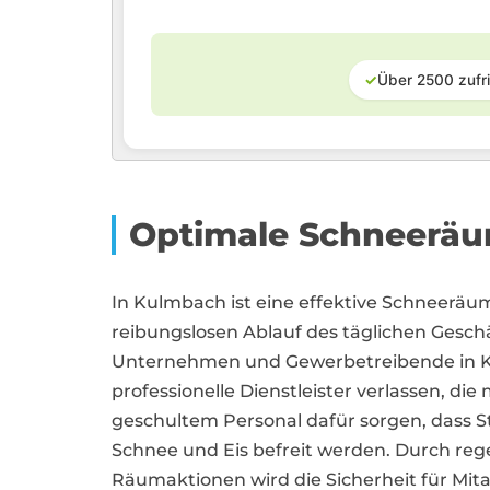
✓
Über 2500 zufr
Optimale Schneeräu
In Kulmbach ist eine effektive Schneeräu
reibungslosen Ablauf des täglichen Geschä
Unternehmen und Gewerbetreibende in K
professionelle Dienstleister verlassen, d
geschultem Personal dafür sorgen, dass 
Schnee und Eis befreit werden. Durch reg
Räumaktionen wird die Sicherheit für Mit