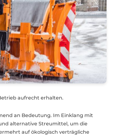
etrieb aufrecht erhalten.
hmend an Bedeutung. Im Einklang mit
d alternative Streumittel, um die
ermehrt auf ökologisch verträgliche