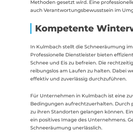
Methoden gesetzt wird. Eine professionel
auch Verantwortungsbewusstsein im Umg
Kompetente Winterw
In Kulmbach stellt die Schneeräumung im W
Professionelle Dienstleister bieten eff
Schnee und Eis zu befreien. Die rechtzei
reibungslos am Laufen zu halten. Dabei 
effektiv und zuverlässig durchzuführen.
Für Unternehmen in Kulmbach ist eine zu
Bedingungen aufrechtzuerhalten. Durch pro
zu ihren Standorten gelangen können. Eine
ein positives Image des Unternehmens. Gera
Schneeräumung unerlässlich.