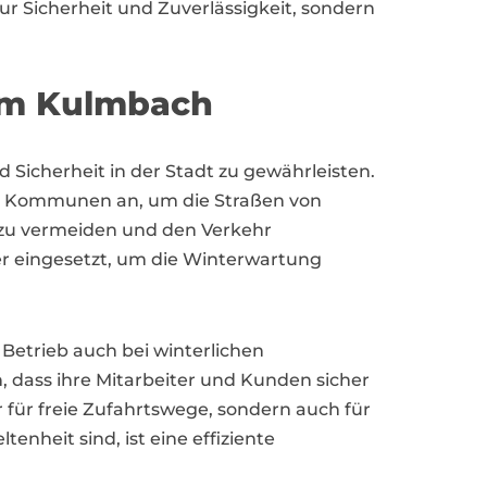
r Sicherheit und Zuverlässigkeit, sondern
um Kulmbach
 Sicherheit in der Stadt zu gewährleisten.
nd Kommunen an, um die Straßen von
e zu vermeiden und den Verkehr
r eingesetzt, um die Winterwartung
etrieb auch bei winterlichen
, dass ihre Mitarbeiter und Kunden sicher
 für freie Zufahrtswege, sondern auch für
nheit sind, ist eine effiziente