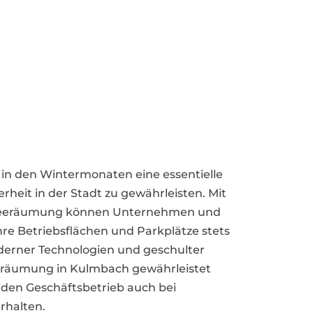
in den Wintermonaten eine essentielle
rheit in der Stadt zu gewährleisten. Mit
Schneeräumung können Unternehmen und
hre Betriebsflächen und Parkplätze stets
derner Technologien und geschulter
eeräumung in Kulmbach gewährleistet
 den Geschäftsbetrieb auch bei
rhalten.