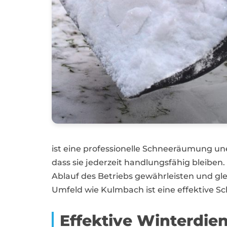
ist eine professionelle Schneeräumung u
dass sie jederzeit handlungsfähig bleiben.
Ablauf des Betriebs gewährleisten und gl
Umfeld wie Kulmbach ist eine effektive S
Effektive Winterdie