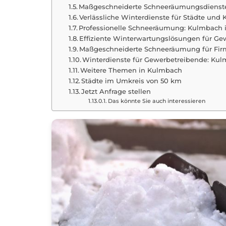
Maßgeschneiderte Schneeräumungsdienste
Verlässliche Winterdienste für Städte u
Professionelle Schneeräumung: Kulmbach 
Effiziente Winterwartungslösungen für G
Maßgeschneiderte Schneeräumung für Fir
Winterdienste für Gewerbetreibende: K
Weitere Themen in Kulmbach
Städte im Umkreis von 50 km
Jetzt Anfrage stellen
Das könnte Sie auch interessieren