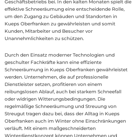
Geschäftsbetriebs bei. In den kalten Monaten spielt die
effektive Schneeräumung eine entscheidende Rolle,
um den Zugang zu Gebäuden und Standorten in
Kueps Oberfranken zu gewährleisten und somit
Kunden, Mitarbeiter und Besucher vor
Unannehmlichkeiten zu schützen.
Durch den Einsatz moderner Technologien und
geschulter Fachkräfte kann eine effiziente
Schneeräumung in Kueps Oberfranken gewährleistet
werden. Unternehmen, die auf professionelle
Dienstleister setzen, profitieren von einem
reibungslosen Ablauf, auch bei starkem Schneefall
oder widrigen Witterungsbedingungen. Die
regelmäßige Schneeräumung und Streuung von
Streugut tragen dazu bei, dass der Alltag in Kueps
Oberfranken auch im Winter ohne Einschränkungen
verläuft. Mit einem maßgeschneiderten
Winterdienstkonzept können Unternehmen und