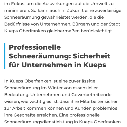
im Fokus, um die Auswirkungen auf die Umwelt zu
minimieren. So kann auch in Zukunft eine zuverlässige
Schneeräumung gewährleistet werden, die die
Bedürfnisse von Unternehmen, Bürgern und der Stadt
Kueps Oberfranken gleichermaßen berücksichtigt.
Professionelle
Schneeräumung: Sicherheit
für Unternehmen in Kueps
In Kueps Oberfranken ist eine zuverlässige
Schneeräumung im Winter von essenzieller
Bedeutung. Unternehmen und Gewerbetreibende
wissen, wie wichtig es ist, dass ihre Mitarbeiter sicher
zur Arbeit kommen können und Kunden problemlos
ihre Geschäfte erreichen. Eine professionelle
Schneeräumungsdienstleistung in Kueps Oberfranken