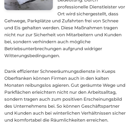
professionelle Dienstleister vor
Ort wird sichergestellt, dass
Gehwege, Parkplätze und Zufahrten frei von Schnee
und Eis gehalten werden. Diese Maßnahmen tragen
nicht nur zur Sicherheit von Mitarbeitern und Kunden
bei, sondern verhindern auch mögliche
Betriebsunterbrechungen aufgrund widriger
Witterungsbedingungen.
Dank effizienter Schneeräumungsdienste in Kueps
Oberfranken können Firmen auch in den kalten
Monaten reibungslos agieren. Gut geräumte Wege und
Parkflächen erleichtern nicht nur den Arbeitsalltag,
sondern tragen auch zum positiven Erscheinungsbild
des Unternehmens bei. So können Geschäftspartner
und Kunden auch bei winterlichen Verhältnissen sicher
und komfortabel die Räumlichkeiten erreichen.