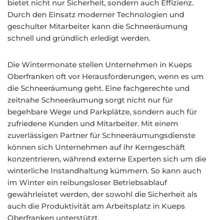
bietet nicht nur Sicherheit, sondern auch Effizienz.
Durch den Einsatz moderner Technologien und
geschulter Mitarbeiter kann die Schneeräumung
schnell und gründlich erledigt werden.
Die Wintermonate stellen Unternehmen in Kueps
Oberfranken oft vor Herausforderungen, wenn es um
die Schneeräumung geht. Eine fachgerechte und
zeitnahe Schneeräumung sorgt nicht nur für
begehbare Wege und Parkplätze, sondern auch für
zufriedene Kunden und Mitarbeiter. Mit einem
zuverlässigen Partner für Schneeräumungsdienste
können sich Unternehmen auf ihr Kerngeschäft
konzentrieren, während externe Experten sich um die
winterliche Instandhaltung kümmern. So kann auch
im Winter ein reibungsloser Betriebsablauf
gewährleistet werden, der sowohl die Sicherheit als
auch die Produktivität am Arbeitsplatz in Kueps
Oberfranken unterstützt.