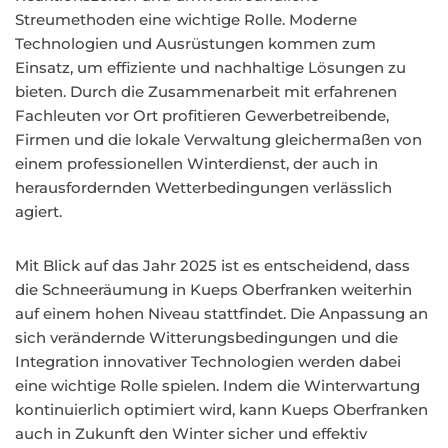
Streumethoden eine wichtige Rolle. Moderne
Technologien und Ausrüstungen kommen zum
Einsatz, um effiziente und nachhaltige Lösungen zu
bieten. Durch die Zusammenarbeit mit erfahrenen
Fachleuten vor Ort profitieren Gewerbetreibende,
Firmen und die lokale Verwaltung gleichermaßen von
einem professionellen Winterdienst, der auch in
herausfordernden Wetterbedingungen verlässlich
agiert.
Mit Blick auf das Jahr 2025 ist es entscheidend, dass
die Schneeräumung in Kueps Oberfranken weiterhin
auf einem hohen Niveau stattfindet. Die Anpassung an
sich verändernde Witterungsbedingungen und die
Integration innovativer Technologien werden dabei
eine wichtige Rolle spielen. Indem die Winterwartung
kontinuierlich optimiert wird, kann Kueps Oberfranken
auch in Zukunft den Winter sicher und effektiv