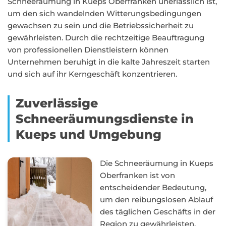
Schneeräumung in Kueps Oberfranken unerlässlich ist,
um den sich wandelnden Witterungsbedingungen
gewachsen zu sein und die Betriebssicherheit zu
gewährleisten. Durch die rechtzeitige Beauftragung
von professionellen Dienstleistern können
Unternehmen beruhigt in die kalte Jahreszeit starten
und sich auf ihr Kerngeschäft konzentrieren.
Zuverlässige
Schneeräumungsdienste in
Kueps und Umgebung
Die Schneeräumung in Kueps
Oberfranken ist von
entscheidender Bedeutung,
um den reibungslosen Ablauf
des täglichen Geschäfts in der
Region zu gewährleisten.