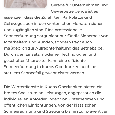
Gerade für Unternehmen und
Gewerbetreibende ist es
essenziell, dass die Zufahrten, Parkplätze und
Gehwege auch in den winterlichen Monaten sicher
und zugänglich sind. Eine professionelle
Schneeräumung sorgt nicht nur für die Sicherheit von
Mitarbeitern und Kunden, sondern trägt auch
maßgeblich zur Aufrechterhaltung des Betriebs bei.
Durch den Einsatz moderner Technologien und
geschulter Mitarbeiter kann eine effiziente
Schneeräumung in Kueps Oberfranken auch bei
starkem Schneefall gewährleistet werden.
Die Winterdienste in Kueps Oberfranken bieten ein
breites Spektrum an Leistungen, angepasst an die
individuellen Anforderungen von Unternehmen und
öffentlichen Einrichtungen. Von der klassischen
Schneeräumung und Streuung bis hin zur präventiven