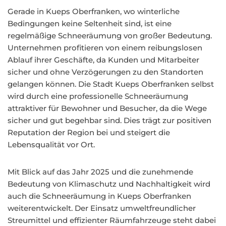
Gerade in Kueps Oberfranken, wo winterliche
Bedingungen keine Seltenheit sind, ist eine
regelmäßige Schneeräumung von großer Bedeutung.
Unternehmen profitieren von einem reibungslosen
Ablauf ihrer Geschäfte, da Kunden und Mitarbeiter
sicher und ohne Verzögerungen zu den Standorten
gelangen können. Die Stadt Kueps Oberfranken selbst
wird durch eine professionelle Schneeräumung
attraktiver für Bewohner und Besucher, da die Wege
sicher und gut begehbar sind. Dies trägt zur positiven
Reputation der Region bei und steigert die
Lebensqualität vor Ort.
Mit Blick auf das Jahr 2025 und die zunehmende
Bedeutung von Klimaschutz und Nachhaltigkeit wird
auch die Schneeräumung in Kueps Oberfranken
weiterentwickelt. Der Einsatz umweltfreundlicher
Streumittel und effizienter Räumfahrzeuge steht dabei