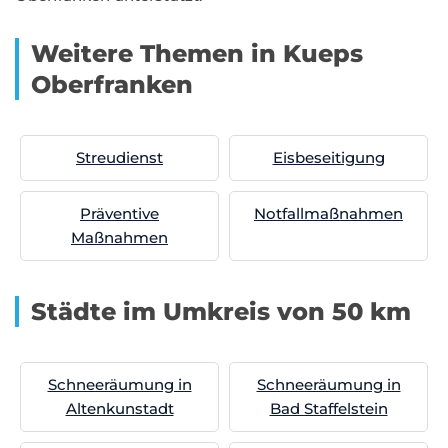
Weitere Themen in Kueps
Oberfranken
Streudienst
Eisbeseitigung
Präventive
Notfallmaßnahmen
Maßnahmen
Städte im Umkreis von 50 km
Schneeräumung in
Schneeräumung in
Altenkunstadt
Bad Staffelstein