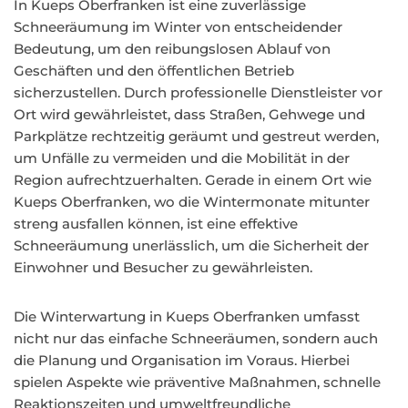
In Kueps Oberfranken ist eine zuverlässige
Schneeräumung im Winter von entscheidender
Bedeutung, um den reibungslosen Ablauf von
Geschäften und den öffentlichen Betrieb
sicherzustellen. Durch professionelle Dienstleister vor
Ort wird gewährleistet, dass Straßen, Gehwege und
Parkplätze rechtzeitig geräumt und gestreut werden,
um Unfälle zu vermeiden und die Mobilität in der
Region aufrechtzuerhalten. Gerade in einem Ort wie
Kueps Oberfranken, wo die Wintermonate mitunter
streng ausfallen können, ist eine effektive
Schneeräumung unerlässlich, um die Sicherheit der
Einwohner und Besucher zu gewährleisten.
Die Winterwartung in Kueps Oberfranken umfasst
nicht nur das einfache Schneeräumen, sondern auch
die Planung und Organisation im Voraus. Hierbei
spielen Aspekte wie präventive Maßnahmen, schnelle
Reaktionszeiten und umweltfreundliche