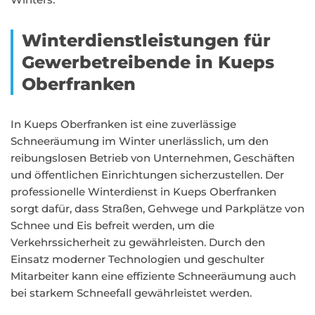
Winterdienstleistungen für
Gewerbetreibende in Kueps
Oberfranken
In Kueps Oberfranken ist eine zuverlässige
Schneeräumung im Winter unerlässlich, um den
reibungslosen Betrieb von Unternehmen, Geschäften
und öffentlichen Einrichtungen sicherzustellen. Der
professionelle Winterdienst in Kueps Oberfranken
sorgt dafür, dass Straßen, Gehwege und Parkplätze von
Schnee und Eis befreit werden, um die
Verkehrssicherheit zu gewährleisten. Durch den
Einsatz moderner Technologien und geschulter
Mitarbeiter kann eine effiziente Schneeräumung auch
bei starkem Schneefall gewährleistet werden.