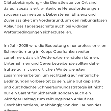
Glättebekämpfung – die Dienstleister vor Ort sind
darauf spezialisiert, winterliche Herausforderungen
souverän zu meistern. Dabei stehen Effizienz und
Zuverlässigkeit im Vordergrund, um den reibungslosen
Ablauf des Tagesgeschäfts auch bei widrigen
Wetterbedingungen sicherzustellen.
Im Jahr 2025 wird die Bedeutung einer professionellen
Schneeräumung in Kueps Oberfranken weiter
zunehmen, da sich Wetterextreme häufen können.
Unternehmen und Gewerbetreibende sollten daher
frühzeitig mit den örtlichen Winterdiensten
zusammenarbeiten, um rechtzeitig auf winterliche
Bedingungen vorbereitet zu sein. Eine gut geplante
und durchdachte Schneeräumungsstrategie ist nicht
nur ein Garant für Sicherheit, sondern auch ein
wichtiger Beitrag zum reibungslosen Ablauf des
Geschäftsbetriebs, unabhängig von den Launen des
Winters.