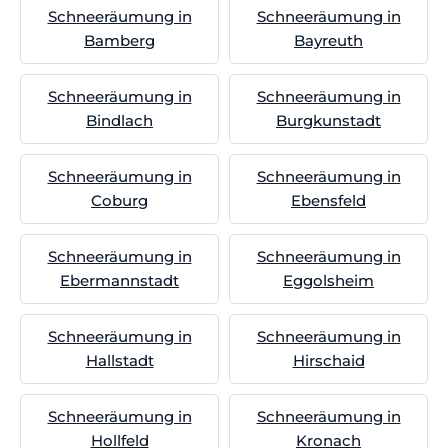
Schneeräumung in
Schneeräumung in
Bamberg
Bayreuth
Schneeräumung in
Schneeräumung in
Bindlach
Burgkunstadt
Schneeräumung in
Schneeräumung in
Coburg
Ebensfeld
Schneeräumung in
Schneeräumung in
Ebermannstadt
Eggolsheim
Schneeräumung in
Schneeräumung in
Hallstadt
Hirschaid
Schneeräumung in
Schneeräumung in
Hollfeld
Kronach