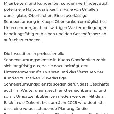
Mitarbeitern und Kunden bei, sondern verhindert auch
potenzielle Haftungsrisiken im Falle von Unfällen
durch glatte Oberflächen. Eine zuverlässige
Schneeräumung in Kueps Oberfranken ermöglicht es
Unternehmen, auch bei widrigen Wetterbedingungen
handlungsfähig zu bleiben und den Geschäftsbetrieb
aufrechtzuerhalten.
Die Investition in professionelle
Schneeräumungsdienste in Kueps Oberfranken zahlt
sich langfristig aus, da sie dazu beiträgt, den
Unternehmensruf zu wahren und das Vertrauen der
Kunden zu stärken. Zuverlässige
Schneeräumungsdienste sorgen dafür, dass Geschäfte
auch im Winter uneingeschränkt erreichbar sind und
somit Umsatzeinbußen vermieden werden. Mit dem
Blick in die Zukunft bis zum Jahr 2025 wird deutlich,
dass eine vorausschauende Planung für die