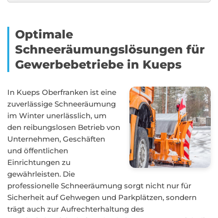
Optimale
Schneeräumungslösungen für
Gewerbebetriebe in Kueps
In Kueps Oberfranken ist eine
zuverlässige Schneeräumung
im Winter unerlässlich, um
den reibungslosen Betrieb von
Unternehmen, Geschäften
und öffentlichen
Einrichtungen zu
gewährleisten. Die
professionelle Schneeräumung sorgt nicht nur für
Sicherheit auf Gehwegen und Parkplätzen, sondern
trägt auch zur Aufrechterhaltung des