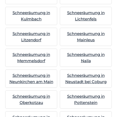
Schneeräumung in
Schneeräumung in
Kulmbach
Lichtenfels
Schneeräumung in
Schneeräumung in
Litzendorf
Mainleus
Schneeräumung in
Schneeräumung in
Memmelsdorf
Naila
Schneeräumung in
Schneeräumung in
Neunkirchen am Main
Neustadt bei Coburg
Schneeräumung in
Schneeräumung in
Oberkotzau
Pottenstein