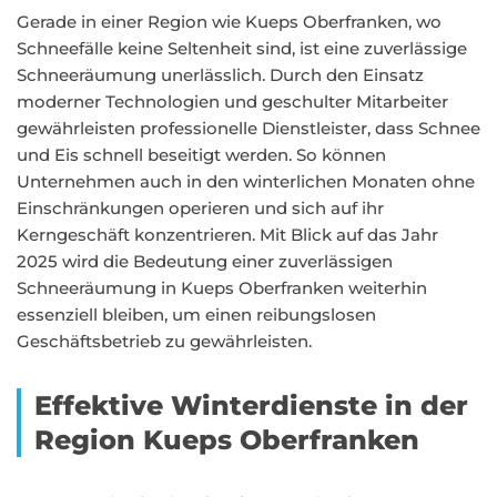
Gerade in einer Region wie Kueps Oberfranken, wo
Schneefälle keine Seltenheit sind, ist eine zuverlässige
Schneeräumung unerlässlich. Durch den Einsatz
moderner Technologien und geschulter Mitarbeiter
gewährleisten professionelle Dienstleister, dass Schnee
und Eis schnell beseitigt werden. So können
Unternehmen auch in den winterlichen Monaten ohne
Einschränkungen operieren und sich auf ihr
Kerngeschäft konzentrieren. Mit Blick auf das Jahr
2025 wird die Bedeutung einer zuverlässigen
Schneeräumung in Kueps Oberfranken weiterhin
essenziell bleiben, um einen reibungslosen
Geschäftsbetrieb zu gewährleisten.
Effektive Winterdienste in der
Region Kueps Oberfranken