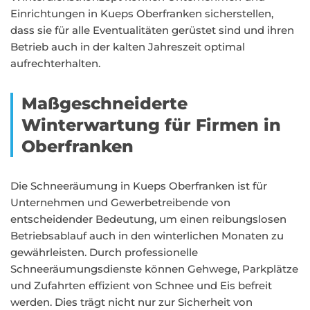
Einrichtungen in Kueps Oberfranken sicherstellen,
dass sie für alle Eventualitäten gerüstet sind und ihren
Betrieb auch in der kalten Jahreszeit optimal
aufrechterhalten.
Maßgeschneiderte
Winterwartung für Firmen in
Oberfranken
Die Schneeräumung in Kueps Oberfranken ist für
Unternehmen und Gewerbetreibende von
entscheidender Bedeutung, um einen reibungslosen
Betriebsablauf auch in den winterlichen Monaten zu
gewährleisten. Durch professionelle
Schneeräumungsdienste können Gehwege, Parkplätze
und Zufahrten effizient von Schnee und Eis befreit
werden. Dies trägt nicht nur zur Sicherheit von