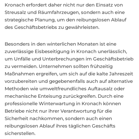
Kronach erfordert daher nicht nur den Einsatz von
Streusalz und Räumfahrzeugen, sondern auch eine
strategische Planung, um den reibungslosen Ablauf
des Geschäftsbetriebs zu gewährleisten.
Besonders in den winterlichen Monaten ist eine
zuverlässige Eisbeseitigung in Kronach unerlässlich,
um Unfälle und Unterbrechungen im Geschäftsbetrieb
zu vermeiden. Unternehmen sollten frühzeitig
Maßnahmen ergreifen, um sich auf die kalte Jahreszeit
vorzubereiten und gegebenenfalls auch auf alternative
Methoden wie umweltfreundliches Auftausalz oder
mechanische Enteisung zurückgreifen. Durch eine
professionelle Winterwartung in Kronach können
Betriebe nicht nur ihrer Verantwortung für die
Sicherheit nachkommen, sondern auch einen
reibungslosen Ablauf ihres täglichen Geschäfts
sicherstellen.