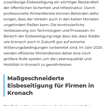
zuverlässige Eisbeseitigung ein wichtiger Bestandteil
der öffentlichen Sicherheit und Infrastruktur. Durch
professionelle Winterdienste können Behörden dafür
sorgen, dass der Verkehr auch in den kalten Monaten
ungehindert fließen kann. Die kontinuierliche
Verbesserung von Technologien und Prozessen im
Bereich der Eisbeseitigung trägt dazu bei, dass Städte
wie Kronach auch in Zukunft gut auf extreme
Witterungsbedingungen vorbereitet sind. Im Jahr 2025
werden effiziente Winterdienste daher eine noch
größere Rolle spielen, um die Lebensqualität und
Mobilität in Kronach zu gewährleisten.
Maßgeschneiderte
Eisbeseitigung für Firmen in
Kronach