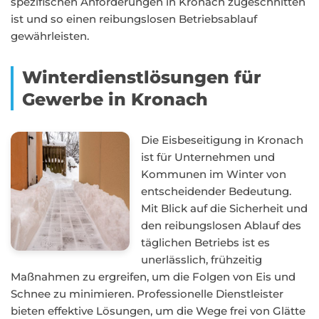
spezifischen Anforderungen in Kronach zugeschnitten
ist und so einen reibungslosen Betriebsablauf
gewährleisten.
Winterdienstlösungen für
Gewerbe in Kronach
Die Eisbeseitigung in Kronach
ist für Unternehmen und
Kommunen im Winter von
entscheidender Bedeutung.
Mit Blick auf die Sicherheit und
den reibungslosen Ablauf des
täglichen Betriebs ist es
unerlässlich, frühzeitig
Maßnahmen zu ergreifen, um die Folgen von Eis und
Schnee zu minimieren. Professionelle Dienstleister
bieten effektive Lösungen, um die Wege frei von Glätte