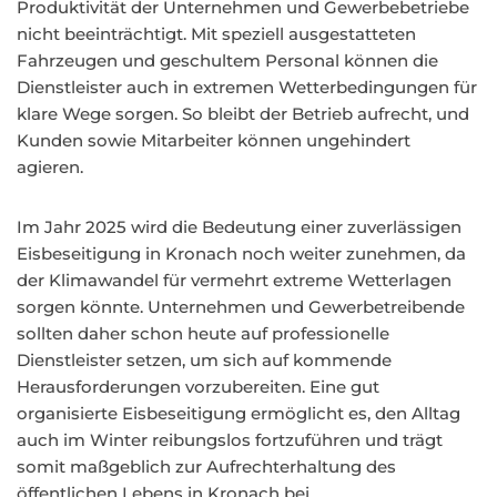
Produktivität der Unternehmen und Gewerbebetriebe
nicht beeinträchtigt. Mit speziell ausgestatteten
Fahrzeugen und geschultem Personal können die
Dienstleister auch in extremen Wetterbedingungen für
klare Wege sorgen. So bleibt der Betrieb aufrecht, und
Kunden sowie Mitarbeiter können ungehindert
agieren.
Im Jahr 2025 wird die Bedeutung einer zuverlässigen
Eisbeseitigung in Kronach noch weiter zunehmen, da
der Klimawandel für vermehrt extreme Wetterlagen
sorgen könnte. Unternehmen und Gewerbetreibende
sollten daher schon heute auf professionelle
Dienstleister setzen, um sich auf kommende
Herausforderungen vorzubereiten. Eine gut
organisierte Eisbeseitigung ermöglicht es, den Alltag
auch im Winter reibungslos fortzuführen und trägt
somit maßgeblich zur Aufrechterhaltung des
öffentlichen Lebens in Kronach bei.