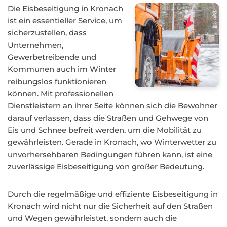
Die Eisbeseitigung in Kronach
ist ein essentieller Service, um
sicherzustellen, dass
Unternehmen,
Gewerbetreibende und
Kommunen auch im Winter
reibungslos funktionieren
können. Mit professionellen
Dienstleistern an ihrer Seite können sich die Bewohner
darauf verlassen, dass die Straßen und Gehwege von
Eis und Schnee befreit werden, um die Mobilität zu
gewährleisten. Gerade in Kronach, wo Winterwetter zu
unvorhersehbaren Bedingungen führen kann, ist eine
zuverlässige Eisbeseitigung von großer Bedeutung.
Durch die regelmäßige und effiziente Eisbeseitigung in
Kronach wird nicht nur die Sicherheit auf den Straßen
und Wegen gewährleistet, sondern auch die