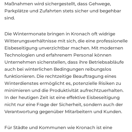
Maßnahmen wird sichergestellt, dass Gehwege,
Parkplätze und Zufahrten stets sicher und begehbar
sind.
Die Wintermonate bringen in Kronach oft widrige
Witterungsverhältnisse mit sich, die eine professionelle
Eisbeseitigung unverzichtbar machen. Mit modernen
Technologien und erfahrenem Personal können
Unternehmen sicherstellen, dass ihre Betriebsabläufe
auch bei winterlichen Bedingungen reibungslos
funktionieren. Die rechtzeitige Beauftragung eines
Winterdienstes ermöglicht es, potenzielle Risiken zu
minimieren und die Produktivität aufrechtzuerhalten.
In der heutigen Zeit ist eine effektive Eisbeseitigung
nicht nur eine Frage der Sicherheit, sondern auch der
Verantwortung gegenüber Mitarbeitern und Kunden.
Für Städte und Kommunen wie Kronach ist eine