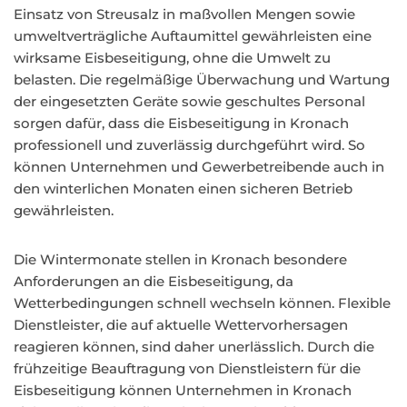
Einsatz von Streusalz in maßvollen Mengen sowie
umweltverträgliche Auftaumittel gewährleisten eine
wirksame Eisbeseitigung, ohne die Umwelt zu
belasten. Die regelmäßige Überwachung und Wartung
der eingesetzten Geräte sowie geschultes Personal
sorgen dafür, dass die Eisbeseitigung in Kronach
professionell und zuverlässig durchgeführt wird. So
können Unternehmen und Gewerbetreibende auch in
den winterlichen Monaten einen sicheren Betrieb
gewährleisten.
Die Wintermonate stellen in Kronach besondere
Anforderungen an die Eisbeseitigung, da
Wetterbedingungen schnell wechseln können. Flexible
Dienstleister, die auf aktuelle Wettervorhersagen
reagieren können, sind daher unerlässlich. Durch die
frühzeitige Beauftragung von Dienstleistern für die
Eisbeseitigung können Unternehmen in Kronach