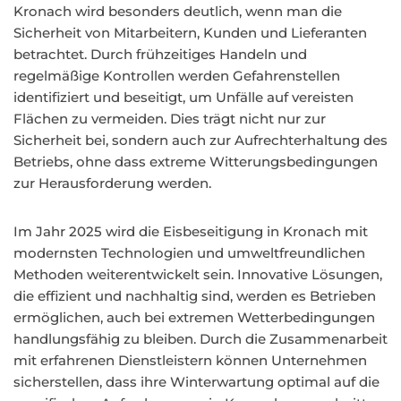
Kronach wird besonders deutlich, wenn man die
Sicherheit von Mitarbeitern, Kunden und Lieferanten
betrachtet. Durch frühzeitiges Handeln und
regelmäßige Kontrollen werden Gefahrenstellen
identifiziert und beseitigt, um Unfälle auf vereisten
Flächen zu vermeiden. Dies trägt nicht nur zur
Sicherheit bei, sondern auch zur Aufrechterhaltung des
Betriebs, ohne dass extreme Witterungsbedingungen
zur Herausforderung werden.
Im Jahr 2025 wird die Eisbeseitigung in Kronach mit
modernsten Technologien und umweltfreundlichen
Methoden weiterentwickelt sein. Innovative Lösungen,
die effizient und nachhaltig sind, werden es Betrieben
ermöglichen, auch bei extremen Wetterbedingungen
handlungsfähig zu bleiben. Durch die Zusammenarbeit
mit erfahrenen Dienstleistern können Unternehmen
sicherstellen, dass ihre Winterwartung optimal auf die