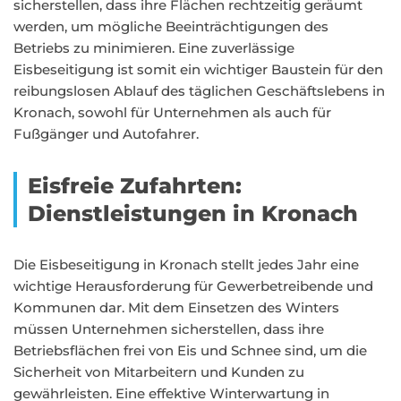
sicherstellen, dass ihre Flächen rechtzeitig geräumt
werden, um mögliche Beeinträchtigungen des
Betriebs zu minimieren. Eine zuverlässige
Eisbeseitigung ist somit ein wichtiger Baustein für den
reibungslosen Ablauf des täglichen Geschäftslebens in
Kronach, sowohl für Unternehmen als auch für
Fußgänger und Autofahrer.
Eisfreie Zufahrten:
Dienstleistungen in Kronach
Die Eisbeseitigung in Kronach stellt jedes Jahr eine
wichtige Herausforderung für Gewerbetreibende und
Kommunen dar. Mit dem Einsetzen des Winters
müssen Unternehmen sicherstellen, dass ihre
Betriebsflächen frei von Eis und Schnee sind, um die
Sicherheit von Mitarbeitern und Kunden zu
gewährleisten. Eine effektive Winterwartung in