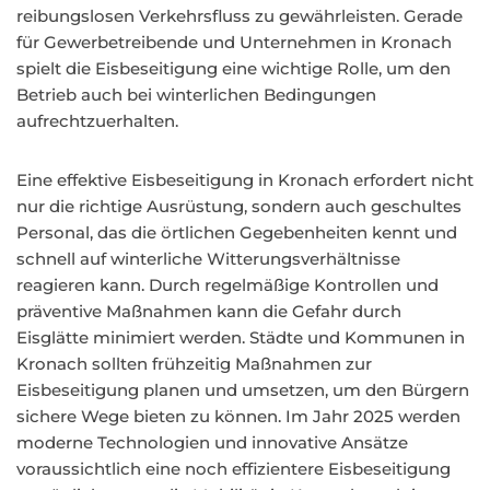
reibungslosen Verkehrsfluss zu gewährleisten. Gerade
für Gewerbetreibende und Unternehmen in Kronach
spielt die Eisbeseitigung eine wichtige Rolle, um den
Betrieb auch bei winterlichen Bedingungen
aufrechtzuerhalten.
Eine effektive Eisbeseitigung in Kronach erfordert nicht
nur die richtige Ausrüstung, sondern auch geschultes
Personal, das die örtlichen Gegebenheiten kennt und
schnell auf winterliche Witterungsverhältnisse
reagieren kann. Durch regelmäßige Kontrollen und
präventive Maßnahmen kann die Gefahr durch
Eisglätte minimiert werden. Städte und Kommunen in
Kronach sollten frühzeitig Maßnahmen zur
Eisbeseitigung planen und umsetzen, um den Bürgern
sichere Wege bieten zu können. Im Jahr 2025 werden
moderne Technologien und innovative Ansätze
voraussichtlich eine noch effizientere Eisbeseitigung