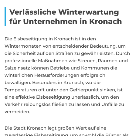
Verlässliche Winterwartung
für Unternehmen in Kronach
Die Eisbeseitigung in Kronach ist in den
Wintermonaten von entscheidender Bedeutung, um
die Sicherheit auf den Straßen zu gewährleisten. Durch
professionelle Maßnahmen wie Streuen, Räumen und
Salzeinsatz können Betriebe und Kommunen die
winterlichen Herausforderungen erfolgreich
bewältigen. Besonders in Kronach, wo die
Temperaturen oft unter den Gefrierpunkt sinken, ist
eine effektive Eisbeseitigung unerlässlich, um den
Verkehr reibungslos fließen zu lassen und Unfälle zu
vermeiden.
Die Stadt Kronach legt großen Wert auf eine
zuverlässige Eisbeseitigung, um sowohl die Bürger als