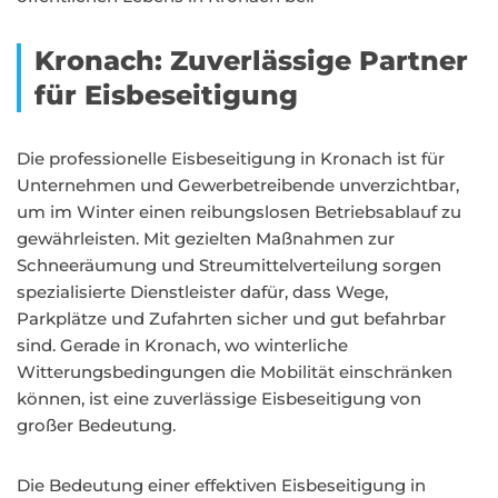
Kronach: Zuverlässige Partner
für Eisbeseitigung
Die professionelle Eisbeseitigung in Kronach ist für
Unternehmen und Gewerbetreibende unverzichtbar,
um im Winter einen reibungslosen Betriebsablauf zu
gewährleisten. Mit gezielten Maßnahmen zur
Schneeräumung und Streumittelverteilung sorgen
spezialisierte Dienstleister dafür, dass Wege,
Parkplätze und Zufahrten sicher und gut befahrbar
sind. Gerade in Kronach, wo winterliche
Witterungsbedingungen die Mobilität einschränken
können, ist eine zuverlässige Eisbeseitigung von
großer Bedeutung.
Die Bedeutung einer effektiven Eisbeseitigung in