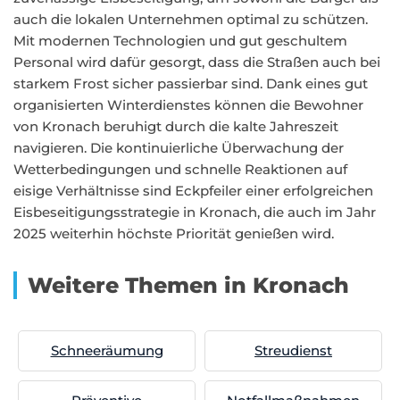
auch die lokalen Unternehmen optimal zu schützen.
Mit modernen Technologien und gut geschultem
Personal wird dafür gesorgt, dass die Straßen auch bei
starkem Frost sicher passierbar sind. Dank eines gut
organisierten Winterdienstes können die Bewohner
von Kronach beruhigt durch die kalte Jahreszeit
navigieren. Die kontinuierliche Überwachung der
Wetterbedingungen und schnelle Reaktionen auf
eisige Verhältnisse sind Eckpfeiler einer erfolgreichen
Eisbeseitigungsstrategie in Kronach, die auch im Jahr
2025 weiterhin höchste Priorität genießen wird.
Weitere Themen in Kronach
Schneeräumung
Streudienst