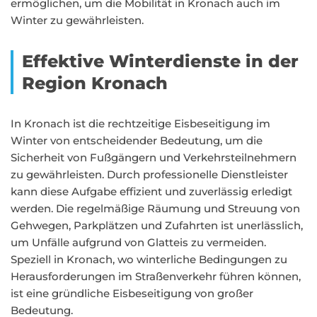
ermöglichen, um die Mobilität in Kronach auch im
Winter zu gewährleisten.
Effektive Winterdienste in der
Region Kronach
In Kronach ist die rechtzeitige Eisbeseitigung im
Winter von entscheidender Bedeutung, um die
Sicherheit von Fußgängern und Verkehrsteilnehmern
zu gewährleisten. Durch professionelle Dienstleister
kann diese Aufgabe effizient und zuverlässig erledigt
werden. Die regelmäßige Räumung und Streuung von
Gehwegen, Parkplätzen und Zufahrten ist unerlässlich,
um Unfälle aufgrund von Glatteis zu vermeiden.
Speziell in Kronach, wo winterliche Bedingungen zu
Herausforderungen im Straßenverkehr führen können,
ist eine gründliche Eisbeseitigung von großer
Bedeutung.