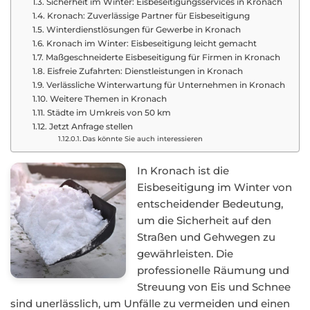
Sicherheit im Winter: Eisbeseitigungsservices in Kronach
Kronach: Zuverlässige Partner für Eisbeseitigung
Winterdienstlösungen für Gewerbe in Kronach
Kronach im Winter: Eisbeseitigung leicht gemacht
Maßgeschneiderte Eisbeseitigung für Firmen in Kronach
Eisfreie Zufahrten: Dienstleistungen in Kronach
Verlässliche Winterwartung für Unternehmen in Kronach
Weitere Themen in Kronach
Städte im Umkreis von 50 km
Jetzt Anfrage stellen
Das könnte Sie auch interessieren
In Kronach ist die
Eisbeseitigung im Winter von
entscheidender Bedeutung,
um die Sicherheit auf den
Straßen und Gehwegen zu
gewährleisten. Die
professionelle Räumung und
Streuung von Eis und Schnee
sind unerlässlich, um Unfälle zu vermeiden und einen