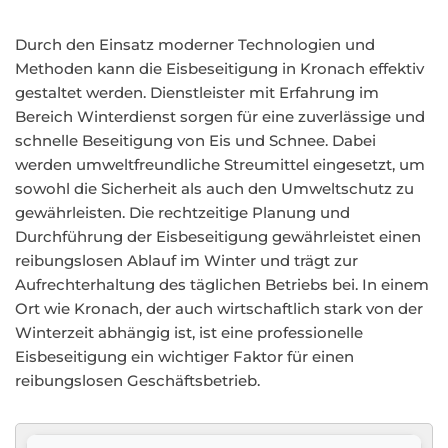
Durch den Einsatz moderner Technologien und
Methoden kann die Eisbeseitigung in Kronach effektiv
gestaltet werden. Dienstleister mit Erfahrung im
Bereich Winterdienst sorgen für eine zuverlässige und
schnelle Beseitigung von Eis und Schnee. Dabei
werden umweltfreundliche Streumittel eingesetzt, um
sowohl die Sicherheit als auch den Umweltschutz zu
gewährleisten. Die rechtzeitige Planung und
Durchführung der Eisbeseitigung gewährleistet einen
reibungslosen Ablauf im Winter und trägt zur
Aufrechterhaltung des täglichen Betriebs bei. In einem
Ort wie Kronach, der auch wirtschaftlich stark von der
Winterzeit abhängig ist, ist eine professionelle
Eisbeseitigung ein wichtiger Faktor für einen
reibungslosen Geschäftsbetrieb.