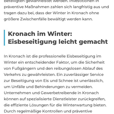
Beteiligten gewährleistet werden. Investitionen in
präventive Maßnahmen zahlen sich langfristig aus und
tragen dazu bei, dass der Winter in Kronach ohne
größere Zwischenfälle bewältigt werden kann.
Kronach im Winter:
Eisbeseitigung leicht gemacht
In Kronach ist die professionelle Eisbeseitigung im
Winter ein entscheidender Faktor, um die Sicherheit
von Fußgängern und den reibungslosen Ablauf des
Verkehrs zu gewährleisten. Ein zuverlässiger Service
zur Beseitigung von Eis und Schnee ist unerlässlich,
um Unfälle und Behinderungen zu vermeiden.
Unternehmen und Gewerbetreibende in Kronach
können auf spezialisierte Dienstleister zurückgreifen,
die effiziente Lösungen für die Winterwartung bieten.
Durch regelmäßige Kontrollen und präventive