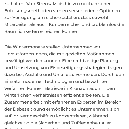
zu halten. Von Streusalz bis hin zu mechanischen
Enteisungsmethoden stehen verschiedene Optionen
zur Verfügung, um sicherzustellen, dass sowohl
Mitarbeiter als auch Kunden sicher und problemlos die
Räumlichkeiten erreichen können.
Die Wintermonate stellen Unternehmen vor
Herausforderungen, die mit gezielten Maßnahmen
bewältigt werden können. Eine rechtzeitige Planung
und Umsetzung von Eisbeseitigungsstrategien tragen
dazu bei, Ausfälle und Unfälle zu vermeiden. Durch den
Einsatz moderner Technologien und bewährter
Verfahren können Betriebe in Kronach auch in den
winterlichen Verhältnissen effizient arbeiten. Die
Zusammenarbeit mit erfahrenen Experten im Bereich
der Eisbeseitigung ermöglicht es Unternehmen, sich
auf ihr Kerngeschäft zu konzentrieren, während
gleichzeitig die Sicherheit und Zufriedenheit aller