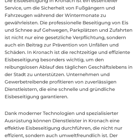
Die Eisbeseitigung in Kronach ist ein essentieller
Service, um die Sicherheit von Fußgängern und
Fahrzeugen während der Wintermonate zu
gewährleisten. Die professionelle Beseitigung von Eis
und Schnee auf Gehwegen, Parkplätzen und Zufahrten
ist nicht nur eine gesetzliche Verpflichtung, sondern
auch ein Beitrag zur Prävention von Unfällen und
Schäden. In Kronach ist die rechtzeitige und effiziente
Eisbeseitigung besonders wichtig, um den
reibungslosen Ablauf des täglichen Geschäftslebens in
der Stadt zu unterstützen. Unternehmen und
Gewerbetreibende profitieren von zuverlässigen
Dienstleistern, die eine schnelle und gründliche
Eisbeseitigung garantieren.
Dank moderner Technologien und spezialisierter
Ausrüstung können Dienstleister in Kronach eine
effektive Eisbeseitigung durchführen, die nicht nur
effizient, sondern auch umweltfreundlich ist. Der