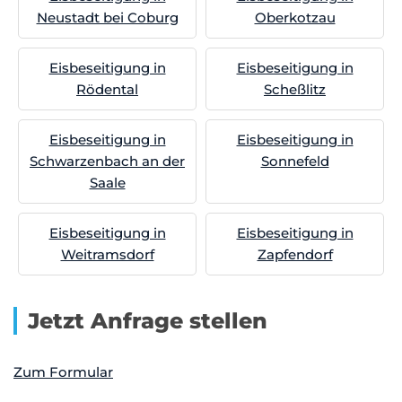
Neustadt bei Coburg
Oberkotzau
Eisbeseitigung in
Eisbeseitigung in
Rödental
Scheßlitz
Eisbeseitigung in
Eisbeseitigung in
Schwarzenbach an der
Sonnefeld
Saale
Eisbeseitigung in
Eisbeseitigung in
Weitramsdorf
Zapfendorf
Jetzt Anfrage stellen
Zum Formular