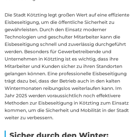
Die Stadt Kötzting legt großen Wert auf eine effiziente
Eisbeseitigung, um die öffentliche Sicherheit zu
gewährleisten. Durch den Einsatz moderner
Technologien und geschulter Mitarbeiter kann die
Eisbeseitigung schnell und zuverlässig durchgeführt
werden. Besonders für Gewerbetreibende und
Unternehmen in Kötzting ist es wichtig, dass ihre
Mitarbeiter und Kunden sicher zu ihren Standorten
gelangen können. Eine professionelle Eisbeseitigung
trägt dazu bei, dass der Betrieb auch in den kalten
Wintermonaten reibungslos weiterlaufen kann. Im
Jahr 2025 werden voraussichtlich noch effektivere
Methoden zur Eisbeseitigung in Kötzting zum Einsatz
kommen, um die Sicherheit und Mobilität in der Stadt
weiter zu verbessern.
Sicher durch den Winter: