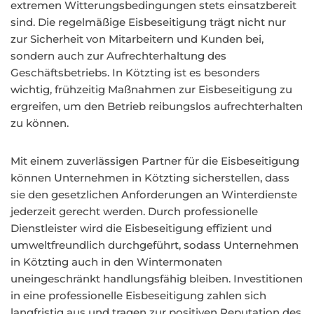
extremen Witterungsbedingungen stets einsatzbereit
sind. Die regelmäßige Eisbeseitigung trägt nicht nur
zur Sicherheit von Mitarbeitern und Kunden bei,
sondern auch zur Aufrechterhaltung des
Geschäftsbetriebs. In Kötzting ist es besonders
wichtig, frühzeitig Maßnahmen zur Eisbeseitigung zu
ergreifen, um den Betrieb reibungslos aufrechterhalten
zu können.
Mit einem zuverlässigen Partner für die Eisbeseitigung
können Unternehmen in Kötzting sicherstellen, dass
sie den gesetzlichen Anforderungen an Winterdienste
jederzeit gerecht werden. Durch professionelle
Dienstleister wird die Eisbeseitigung effizient und
umweltfreundlich durchgeführt, sodass Unternehmen
in Kötzting auch in den Wintermonaten
uneingeschränkt handlungsfähig bleiben. Investitionen
in eine professionelle Eisbeseitigung zahlen sich
langfristig aus und tragen zur positiven Reputation des