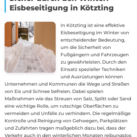
Eisbeseitigung in Kötzting
In Kötzting ist eine effektive
Eisbeseitigung im Winter von
entscheidender Bedeutung,
um die Sicherheit von
Fußgängern und Fahrzeugen
zu gewährleisten. Durch den
Einsatz spezieller Techniken
und Ausrüstungen können
Unternehmen und Kommunen die Wege und Straßen
von Eis und Schnee befreien. Dabei spielen
Maßnahmen wie das Streuen von Salz, Splitt oder Sand
eine wichtige Rolle, um rutschige Oberflächen zu
vermeiden und Unfälle zu verhindern. Die regelmäßige
Kontrolle und Reinigung von Gehwegen, Parkplätzen
und Zufahrten tragen maßgeblich dazu bei, dass der
Verkehr auch in den winterlichen Monaten reibungslos