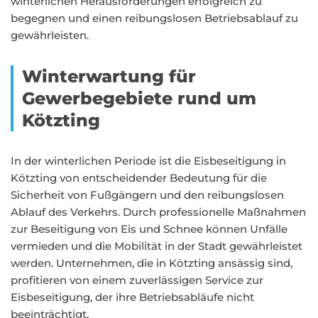
winterlichen Herausforderungen erfolgreich zu
begegnen und einen reibungslosen Betriebsablauf zu
gewährleisten.
Winterwartung für
Gewerbegebiete rund um
Kötzting
In der winterlichen Periode ist die Eisbeseitigung in
Kötzting von entscheidender Bedeutung für die
Sicherheit von Fußgängern und den reibungslosen
Ablauf des Verkehrs. Durch professionelle Maßnahmen
zur Beseitigung von Eis und Schnee können Unfälle
vermieden und die Mobilität in der Stadt gewährleistet
werden. Unternehmen, die in Kötzting ansässig sind,
profitieren von einem zuverlässigen Service zur
Eisbeseitigung, der ihre Betriebsabläufe nicht
beeinträchtigt.