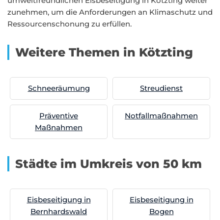
umweltfreundlichen Eisbeseitigung in Kötzting weiter
zunehmen, um die Anforderungen an Klimaschutz und
Ressourcenschonung zu erfüllen.
Weitere Themen in Kötzting
Schneeräumung
Streudienst
Präventive
Notfallmaßnahmen
Maßnahmen
Städte im Umkreis von 50 km
Eisbeseitigung in
Eisbeseitigung in
Bernhardswald
Bogen