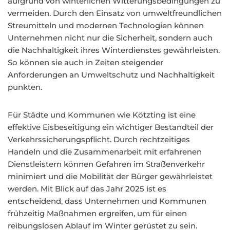
aufgrund von winterlichen Witterungsbedingungen zu
vermeiden. Durch den Einsatz von umweltfreundlichen
Streumitteln und modernen Technologien können
Unternehmen nicht nur die Sicherheit, sondern auch
die Nachhaltigkeit ihres Winterdienstes gewährleisten.
So können sie auch in Zeiten steigender
Anforderungen an Umweltschutz und Nachhaltigkeit
punkten.
Für Städte und Kommunen wie Kötzting ist eine
effektive Eisbeseitigung ein wichtiger Bestandteil der
Verkehrssicherungspflicht. Durch rechtzeitiges
Handeln und die Zusammenarbeit mit erfahrenen
Dienstleistern können Gefahren im Straßenverkehr
minimiert und die Mobilität der Bürger gewährleistet
werden. Mit Blick auf das Jahr 2025 ist es
entscheidend, dass Unternehmen und Kommunen
frühzeitig Maßnahmen ergreifen, um für einen
reibungslosen Ablauf im Winter gerüstet zu sein.