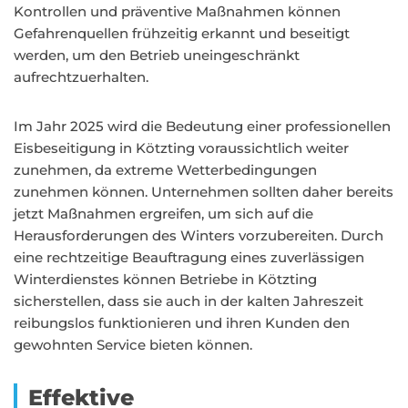
Kontrollen und präventive Maßnahmen können
Gefahrenquellen frühzeitig erkannt und beseitigt
werden, um den Betrieb uneingeschränkt
aufrechtzuerhalten.
Im Jahr 2025 wird die Bedeutung einer professionellen
Eisbeseitigung in Kötzting voraussichtlich weiter
zunehmen, da extreme Wetterbedingungen
zunehmen können. Unternehmen sollten daher bereits
jetzt Maßnahmen ergreifen, um sich auf die
Herausforderungen des Winters vorzubereiten. Durch
eine rechtzeitige Beauftragung eines zuverlässigen
Winterdienstes können Betriebe in Kötzting
sicherstellen, dass sie auch in der kalten Jahreszeit
reibungslos funktionieren und ihren Kunden den
gewohnten Service bieten können.
Effektive