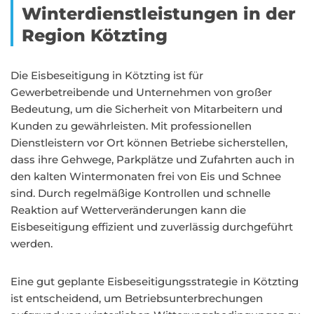
Winterdienstleistungen in der
Region Kötzting
Die Eisbeseitigung in Kötzting ist für
Gewerbetreibende und Unternehmen von großer
Bedeutung, um die Sicherheit von Mitarbeitern und
Kunden zu gewährleisten. Mit professionellen
Dienstleistern vor Ort können Betriebe sicherstellen,
dass ihre Gehwege, Parkplätze und Zufahrten auch in
den kalten Wintermonaten frei von Eis und Schnee
sind. Durch regelmäßige Kontrollen und schnelle
Reaktion auf Wetterveränderungen kann die
Eisbeseitigung effizient und zuverlässig durchgeführt
werden.
Eine gut geplante Eisbeseitigungsstrategie in Kötzting
ist entscheidend, um Betriebsunterbrechungen