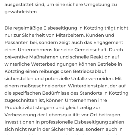
ausgestattet sind, um eine sichere Umgebung zu
gewährleisten.
Die regelmäßige Eisbeseitigung in Kötzting trägt nicht
nur zur Sicherheit von Mitarbeitern, Kunden und
Passanten bei, sondern zeigt auch das Engagement
eines Unternehmens für seine Gemeinschaft. Durch
präventive Maßnahmen und schnelle Reaktion auf
winterliche Wetterbedingungen können Betriebe in
Kötzting einen reibungslosen Betriebsablauf
sicherstellen und potenzielle Unfälle vermeiden. Mit
einem maßgeschneiderten Winterdienstplan, der auf
die spezifischen Bedürfnisse des Standorts in Kötzting
zugeschnitten ist, können Unternehmen ihre
Produktivität steigern und gleichzeitig zur
Verbesserung der Lebensqualität vor Ort beitragen.
Investitionen in professionelle Eisbeseitigung zahlen
sich nicht nur in der Sicherheit aus, sondern auch in