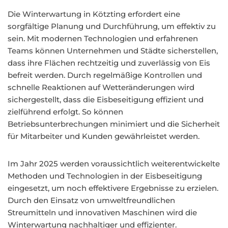
Die Winterwartung in Kötzting erfordert eine
sorgfältige Planung und Durchführung, um effektiv zu
sein. Mit modernen Technologien und erfahrenen
Teams können Unternehmen und Städte sicherstellen,
dass ihre Flächen rechtzeitig und zuverlässig von Eis
befreit werden. Durch regelmäßige Kontrollen und
schnelle Reaktionen auf Wetteränderungen wird
sichergestellt, dass die Eisbeseitigung effizient und
zielführend erfolgt. So können
Betriebsunterbrechungen minimiert und die Sicherheit
für Mitarbeiter und Kunden gewährleistet werden.
Im Jahr 2025 werden voraussichtlich weiterentwickelte
Methoden und Technologien in der Eisbeseitigung
eingesetzt, um noch effektivere Ergebnisse zu erzielen.
Durch den Einsatz von umweltfreundlichen
Streumitteln und innovativen Maschinen wird die
Winterwartung nachhaltiger und effizienter.