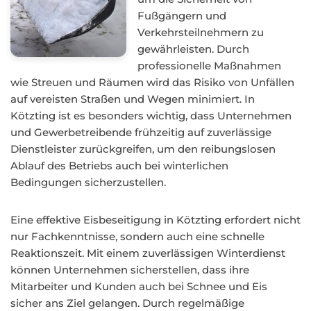
Fußgängern und
Verkehrsteilnehmern zu
gewährleisten. Durch
professionelle Maßnahmen
wie Streuen und Räumen wird das Risiko von Unfällen
auf vereisten Straßen und Wegen minimiert. In
Kötzting ist es besonders wichtig, dass Unternehmen
und Gewerbetreibende frühzeitig auf zuverlässige
Dienstleister zurückgreifen, um den reibungslosen
Ablauf des Betriebs auch bei winterlichen
Bedingungen sicherzustellen.
Eine effektive Eisbeseitigung in Kötzting erfordert nicht
nur Fachkenntnisse, sondern auch eine schnelle
Reaktionszeit. Mit einem zuverlässigen Winterdienst
können Unternehmen sicherstellen, dass ihre
Mitarbeiter und Kunden auch bei Schnee und Eis
sicher ans Ziel gelangen. Durch regelmäßige