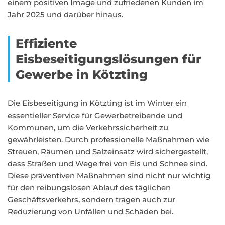
einem positiven Image und zufriedenen Kunden im
Jahr 2025 und darüber hinaus.
Effiziente
Eisbeseitigungslösungen für
Gewerbe in Kötzting
Die Eisbeseitigung in Kötzting ist im Winter ein
essentieller Service für Gewerbetreibende und
Kommunen, um die Verkehrssicherheit zu
gewährleisten. Durch professionelle Maßnahmen wie
Streuen, Räumen und Salzeinsatz wird sichergestellt,
dass Straßen und Wege frei von Eis und Schnee sind.
Diese präventiven Maßnahmen sind nicht nur wichtig
für den reibungslosen Ablauf des täglichen
Geschäftsverkehrs, sondern tragen auch zur
Reduzierung von Unfällen und Schäden bei.