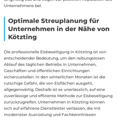
Unternehmens bei.
Optimale Streuplanung für
Unternehmen in der Nähe von
Kötzting
Die professionelle Eisbeseitigung in Kötzting ist von
entscheidender Bedeutung, um den reibungslosen
Ablauf des täglichen Betriebs in Unternehmen,
Geschäften und öffentlichen Einrichtungen
sicherzustellen. In den winterlichen Monaten ist die
rutschige Gefahr, die von Eisflächen ausgeht,
allgegenwärtig. Deshalb ist es unerlässlich, auf eine
zuverlässige und effiziente Methode zur Eisbeseitigung
zurückzugreifen. Unternehmen in Kötzting können
sich auf erfahrene Dienstleister verlassen, die mit
modernster Ausrüstung und Fachkenntnissen