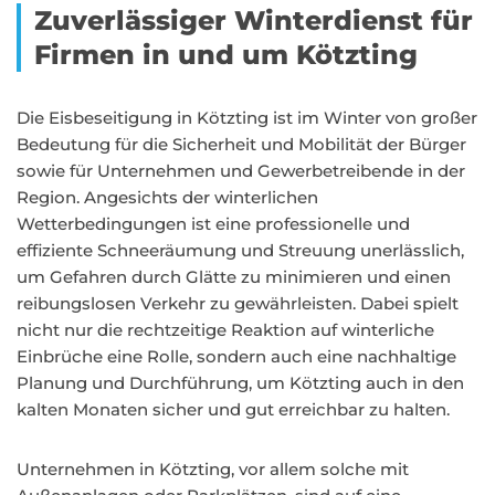
Zuverlässiger Winterdienst für
Firmen in und um Kötzting
Die Eisbeseitigung in Kötzting ist im Winter von großer
Bedeutung für die Sicherheit und Mobilität der Bürger
sowie für Unternehmen und Gewerbetreibende in der
Region. Angesichts der winterlichen
Wetterbedingungen ist eine professionelle und
effiziente Schneeräumung und Streuung unerlässlich,
um Gefahren durch Glätte zu minimieren und einen
reibungslosen Verkehr zu gewährleisten. Dabei spielt
nicht nur die rechtzeitige Reaktion auf winterliche
Einbrüche eine Rolle, sondern auch eine nachhaltige
Planung und Durchführung, um Kötzting auch in den
kalten Monaten sicher und gut erreichbar zu halten.
Unternehmen in Kötzting, vor allem solche mit