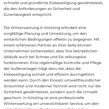
schnelle und gründliche Eisbeseitigung gewährleistet,
die den Anforderungen an Sicherheit und
Zuverlässigkeit entspricht.
Die Winterwartung in Kötzting erfordert eine
sorgfältige Planung und Umsetzung, um den
winterlichen Bedingungen effektiv zu begegnen. Mit
einem erfahrenen Partner an ihrer Seite können
Unternehmen sicherstellen, dass ihre betrieblichen
Abläufe auch bei Schnee und Eis reibungslos
funktionieren. Eine regelmäßige Kontrolle und Pflege
der Außenanlagen trägt dazu bei, dass die
Eisbeseitigung schnell und effizient durchgeführt
werden kann. Durch den Einsatz umweltfreundlicher
Streumittel und moderner Technik wird nicht nur die
Sicherheit gewährleistet, sondern auch die Umwelt
geschont. In Kötzting ist eine professionelle
Winterwartung ein unverzichtbarer Service, um den