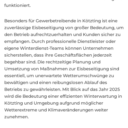
funktioniert.
Besonders für Gewerbetreibende in Kötzting ist eine
zuverlässige Eisbeseitigung von großer Bedeutung, um
den Betrieb aufrechtzuerhalten und Kunden sicher zu
empfangen. Durch professionelle Dienstleister oder
eigene Winterdienst-Teams können Unternehmen
sicherstellen, dass ihre Geschäftsflächen jederzeit
begehbar sind. Die rechtzeitige Planung und
Umsetzung von Maßnahmen zur Eisbeseitigung sind
essentiell, um unerwartete Wetterumschwünge zu
bewältigen und einen reibungslosen Ablauf des
Betriebs zu gewährleisten. Mit Blick auf das Jahr 2025
wird die Bedeutung einer effizienten Winterwartung in
Kötzting und Umgebung aufgrund möglicher
Wetterextreme und Klimaveränderungen weiter
zunehmen.