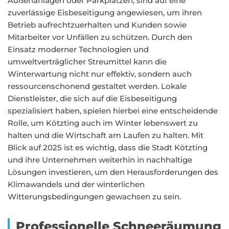
Außenanlagen oder Parkplätzen, sind auf eine
zuverlässige Eisbeseitigung angewiesen, um ihren
Betrieb aufrechtzuerhalten und Kunden sowie
Mitarbeiter vor Unfällen zu schützen. Durch den
Einsatz moderner Technologien und
umweltverträglicher Streumittel kann die
Winterwartung nicht nur effektiv, sondern auch
ressourcenschonend gestaltet werden. Lokale
Dienstleister, die sich auf die Eisbeseitigung
spezialisiert haben, spielen hierbei eine entscheidende
Rolle, um Kötzting auch im Winter lebenswert zu
halten und die Wirtschaft am Laufen zu halten. Mit
Blick auf 2025 ist es wichtig, dass die Stadt Kötzting
und ihre Unternehmen weiterhin in nachhaltige
Lösungen investieren, um den Herausforderungen des
Klimawandels und der winterlichen
Witterungsbedingungen gewachsen zu sein.
Professionelle Schneeräumung