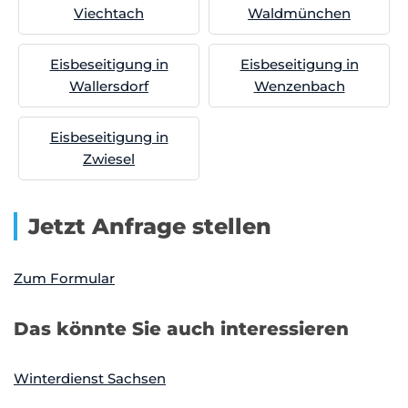
Viechtach
Waldmünchen
Eisbeseitigung in
Eisbeseitigung in
Wallersdorf
Wenzenbach
Eisbeseitigung in
Zwiesel
Jetzt Anfrage stellen
Zum Formular
Das könnte Sie auch interessieren
Winterdienst Sachsen