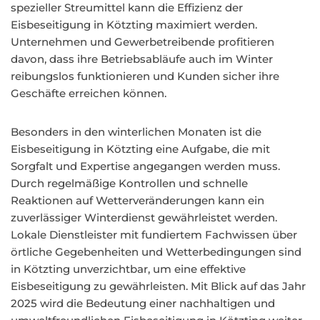
spezieller Streumittel kann die Effizienz der
Eisbeseitigung in Kötzting maximiert werden.
Unternehmen und Gewerbetreibende profitieren
davon, dass ihre Betriebsabläufe auch im Winter
reibungslos funktionieren und Kunden sicher ihre
Geschäfte erreichen können.
Besonders in den winterlichen Monaten ist die
Eisbeseitigung in Kötzting eine Aufgabe, die mit
Sorgfalt und Expertise angegangen werden muss.
Durch regelmäßige Kontrollen und schnelle
Reaktionen auf Wetterveränderungen kann ein
zuverlässiger Winterdienst gewährleistet werden.
Lokale Dienstleister mit fundiertem Fachwissen über
örtliche Gegebenheiten und Wetterbedingungen sind
in Kötzting unverzichtbar, um eine effektive
Eisbeseitigung zu gewährleisten. Mit Blick auf das Jahr
2025 wird die Bedeutung einer nachhaltigen und