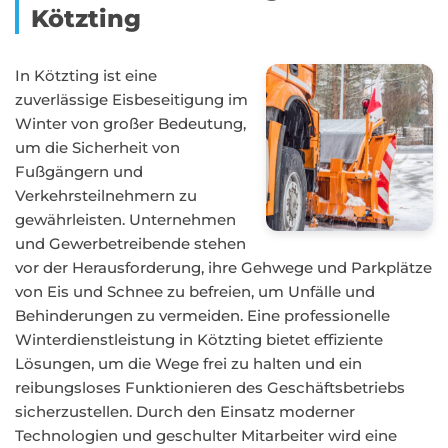
Kötzting
In Kötzting ist eine
zuverlässige Eisbeseitigung im
Winter von großer Bedeutung,
um die Sicherheit von
Fußgängern und
Verkehrsteilnehmern zu
gewährleisten. Unternehmen
und Gewerbetreibende stehen
vor der Herausforderung, ihre Gehwege und Parkplätze
von Eis und Schnee zu befreien, um Unfälle und
Behinderungen zu vermeiden. Eine professionelle
Winterdienstleistung in Kötzting bietet effiziente
Lösungen, um die Wege frei zu halten und ein
reibungsloses Funktionieren des Geschäftsbetriebs
sicherzustellen. Durch den Einsatz moderner
Technologien und geschulter Mitarbeiter wird eine