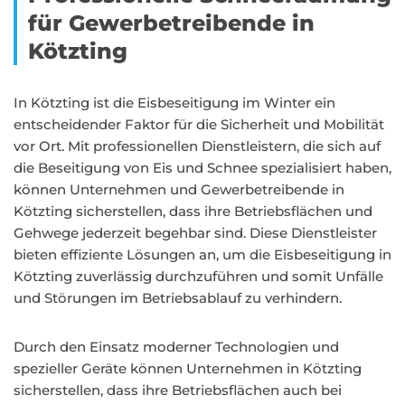
für Gewerbetreibende in
Kötzting
In Kötzting ist die Eisbeseitigung im Winter ein
entscheidender Faktor für die Sicherheit und Mobilität
vor Ort. Mit professionellen Dienstleistern, die sich auf
die Beseitigung von Eis und Schnee spezialisiert haben,
können Unternehmen und Gewerbetreibende in
Kötzting sicherstellen, dass ihre Betriebsflächen und
Gehwege jederzeit begehbar sind. Diese Dienstleister
bieten effiziente Lösungen an, um die Eisbeseitigung in
Kötzting zuverlässig durchzuführen und somit Unfälle
und Störungen im Betriebsablauf zu verhindern.
Durch den Einsatz moderner Technologien und
spezieller Geräte können Unternehmen in Kötzting
sicherstellen, dass ihre Betriebsflächen auch bei