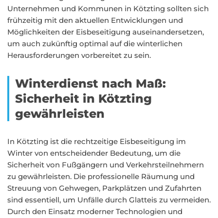
Unternehmen und Kommunen in Kötzting sollten sich
frühzeitig mit den aktuellen Entwicklungen und
Möglichkeiten der Eisbeseitigung auseinandersetzen,
um auch zukünftig optimal auf die winterlichen
Herausforderungen vorbereitet zu sein.
Winterdienst nach Maß:
Sicherheit in Kötzting
gewährleisten
In Kötzting ist die rechtzeitige Eisbeseitigung im
Winter von entscheidender Bedeutung, um die
Sicherheit von Fußgängern und Verkehrsteilnehmern
zu gewährleisten. Die professionelle Räumung und
Streuung von Gehwegen, Parkplätzen und Zufahrten
sind essentiell, um Unfälle durch Glatteis zu vermeiden.
Durch den Einsatz moderner Technologien und