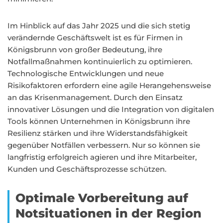
Im Hinblick auf das Jahr 2025 und die sich stetig
verändernde Geschäftswelt ist es für Firmen in
Königsbrunn von großer Bedeutung, ihre
Notfallmaßnahmen kontinuierlich zu optimieren.
Technologische Entwicklungen und neue
Risikofaktoren erfordern eine agile Herangehensweise
an das Krisenmanagement. Durch den Einsatz
innovativer Lösungen und die Integration von digitalen
Tools können Unternehmen in Königsbrunn ihre
Resilienz stärken und ihre Widerstandsfähigkeit
gegenüber Notfällen verbessern. Nur so können sie
langfristig erfolgreich agieren und ihre Mitarbeiter,
Kunden und Geschäftsprozesse schützen.
Optimale Vorbereitung auf
Notsituationen in der Region