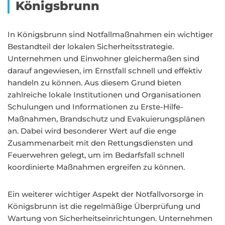
Königsbrunn
In Königsbrunn sind Notfallmaßnahmen ein wichtiger
Bestandteil der lokalen Sicherheitsstrategie.
Unternehmen und Einwohner gleichermaßen sind
darauf angewiesen, im Ernstfall schnell und effektiv
handeln zu können. Aus diesem Grund bieten
zahlreiche lokale Institutionen und Organisationen
Schulungen und Informationen zu Erste-Hilfe-
Maßnahmen, Brandschutz und Evakuierungsplänen
an. Dabei wird besonderer Wert auf die enge
Zusammenarbeit mit den Rettungsdiensten und
Feuerwehren gelegt, um im Bedarfsfall schnell
koordinierte Maßnahmen ergreifen zu können.
Ein weiterer wichtiger Aspekt der Notfallvorsorge in
Königsbrunn ist die regelmäßige Überprüfung und
Wartung von Sicherheitseinrichtungen. Unternehmen