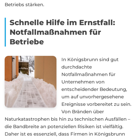
Betriebs stärken.
Schnelle Hilfe im Ernstfall:
Notfallmaßnahmen für
Betriebe
In Königsbrunn sind gut
durchdachte
Notfallmaßnahmen für
Unternehmen von
entscheidender Bedeutung,
um auf unvorhergesehene
Ereignisse vorbereitet zu sein.
Von Bränden über
Naturkatastrophen bis hin zu technischen Ausfällen –
die Bandbreite an potenziellen Risiken ist vielfältig.
Daher ist es essenziell, dass Firmen in Königsbrunn