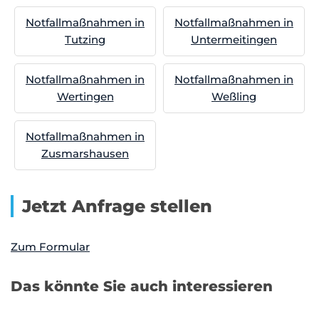
Notfallmaßnahmen in
Notfallmaßnahmen in
Tutzing
Untermeitingen
Notfallmaßnahmen in
Notfallmaßnahmen in
Wertingen
Weßling
Notfallmaßnahmen in
Zusmarshausen
Jetzt Anfrage stellen
Zum Formular
Das könnte Sie auch interessieren