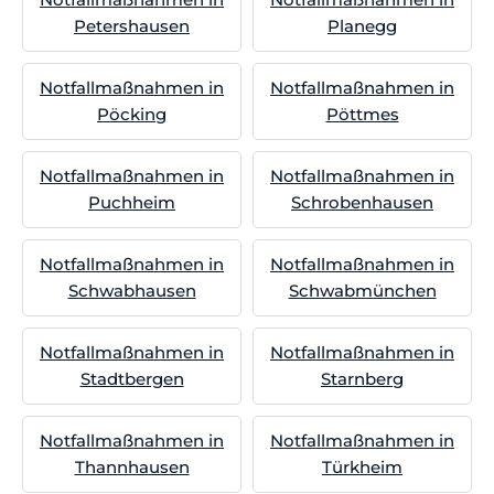
Petershausen
Planegg
Notfallmaßnahmen in
Notfallmaßnahmen in
Pöcking
Pöttmes
Notfallmaßnahmen in
Notfallmaßnahmen in
Puchheim
Schrobenhausen
Notfallmaßnahmen in
Notfallmaßnahmen in
Schwabhausen
Schwabmünchen
Notfallmaßnahmen in
Notfallmaßnahmen in
Stadtbergen
Starnberg
Notfallmaßnahmen in
Notfallmaßnahmen in
Thannhausen
Türkheim