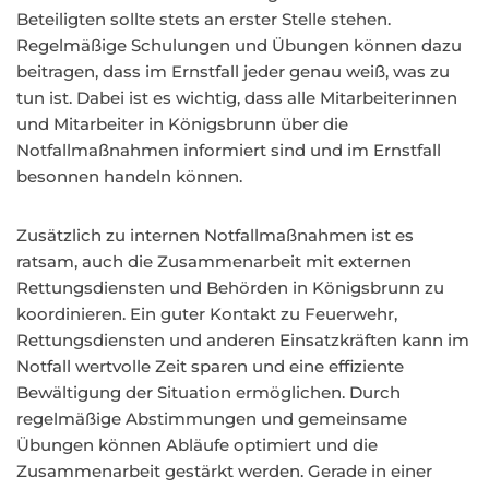
Beteiligten sollte stets an erster Stelle stehen.
Regelmäßige Schulungen und Übungen können dazu
beitragen, dass im Ernstfall jeder genau weiß, was zu
tun ist. Dabei ist es wichtig, dass alle Mitarbeiterinnen
und Mitarbeiter in Königsbrunn über die
Notfallmaßnahmen informiert sind und im Ernstfall
besonnen handeln können.
Zusätzlich zu internen Notfallmaßnahmen ist es
ratsam, auch die Zusammenarbeit mit externen
Rettungsdiensten und Behörden in Königsbrunn zu
koordinieren. Ein guter Kontakt zu Feuerwehr,
Rettungsdiensten und anderen Einsatzkräften kann im
Notfall wertvolle Zeit sparen und eine effiziente
Bewältigung der Situation ermöglichen. Durch
regelmäßige Abstimmungen und gemeinsame
Übungen können Abläufe optimiert und die
Zusammenarbeit gestärkt werden. Gerade in einer