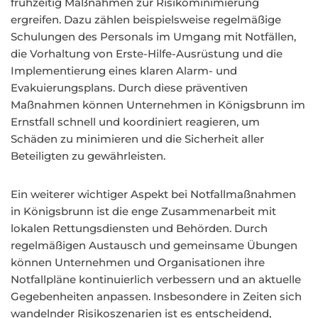
frühzeitig Maßnahmen zur Risikominimierung
ergreifen. Dazu zählen beispielsweise regelmäßige
Schulungen des Personals im Umgang mit Notfällen,
die Vorhaltung von Erste-Hilfe-Ausrüstung und die
Implementierung eines klaren Alarm- und
Evakuierungsplans. Durch diese präventiven
Maßnahmen können Unternehmen in Königsbrunn im
Ernstfall schnell und koordiniert reagieren, um
Schäden zu minimieren und die Sicherheit aller
Beteiligten zu gewährleisten.
Ein weiterer wichtiger Aspekt bei Notfallmaßnahmen
in Königsbrunn ist die enge Zusammenarbeit mit
lokalen Rettungsdiensten und Behörden. Durch
regelmäßigen Austausch und gemeinsame Übungen
können Unternehmen und Organisationen ihre
Notfallpläne kontinuierlich verbessern und an aktuelle
Gegebenheiten anpassen. Insbesondere in Zeiten sich
wandelnder Risikoszenarien ist es entscheidend,