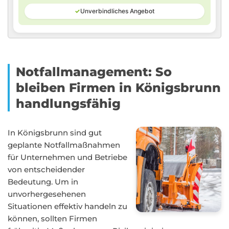
✓
Unverbindliches Angebot
Notfallmanagement: So
bleiben Firmen in Königsbrunn
handlungsfähig
In Königsbrunn sind gut
geplante Notfallmaßnahmen
für Unternehmen und Betriebe
von entscheidender
Bedeutung. Um in
unvorhergesehenen
Situationen effektiv handeln zu
können, sollten Firmen