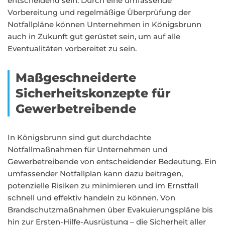
entscheidend sein. Durch eine umfassende
Vorbereitung und regelmäßige Überprüfung der
Notfallpläne können Unternehmen in Königsbrunn
auch in Zukunft gut gerüstet sein, um auf alle
Eventualitäten vorbereitet zu sein.
Maßgeschneiderte
Sicherheitskonzepte für
Gewerbetreibende
In Königsbrunn sind gut durchdachte
Notfallmaßnahmen für Unternehmen und
Gewerbetreibende von entscheidender Bedeutung. Ein
umfassender Notfallplan kann dazu beitragen,
potenzielle Risiken zu minimieren und im Ernstfall
schnell und effektiv handeln zu können. Von
Brandschutzmaßnahmen über Evakuierungspläne bis
hin zur Ersten-Hilfe-Ausrüstung – die Sicherheit aller