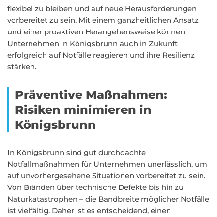
flexibel zu bleiben und auf neue Herausforderungen
vorbereitet zu sein. Mit einem ganzheitlichen Ansatz
und einer proaktiven Herangehensweise können
Unternehmen in Königsbrunn auch in Zukunft
erfolgreich auf Notfälle reagieren und ihre Resilienz
stärken.
Präventive Maßnahmen:
Risiken minimieren in
Königsbrunn
In Königsbrunn sind gut durchdachte
Notfallmaßnahmen für Unternehmen unerlässlich, um
auf unvorhergesehene Situationen vorbereitet zu sein.
Von Bränden über technische Defekte bis hin zu
Naturkatastrophen – die Bandbreite möglicher Notfälle
ist vielfältig. Daher ist es entscheidend, einen