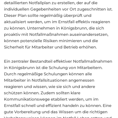
detaillierten Notfallplan zu erstellen, der auf die
individuellen Gegebenheiten vor Ort zugeschnitten ist.
Dieser Plan sollte regelmäßig überprüft und
aktualisiert werden, um im Ernstfall effektiv reagieren
zu können. Unternehmen in Königsbrunn, die sich
proaktiv mit Notfallmaßnahmen auseinandersetzen,
können potenzielle Risiken minimieren und die
Sicherheit für Mitarbeiter und Betrieb erhöhen.
Ein zentraler Bestandteil effektiver Notfallmaßnahmen
in Königsbrunn ist die Schulung von Mitarbeitern.
Durch regelmäßige Schulungen können alle
Mitarbeiter in Notfallsituationen angemessen
reagieren und wissen, wie sie sich und andere
schützen können. Zudem sollten klare
Kommunikationswege etabliert werden, um im
Ernstfall schnell und effizient handeln zu können. Eine
gute Vorbereitung und das Wissen um die richtigen