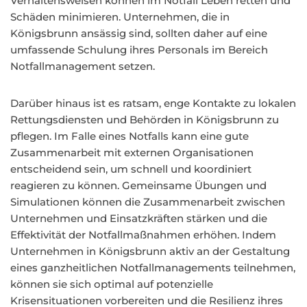
Verhaltensweisen können im Notfall Leben retten und
Schäden minimieren. Unternehmen, die in
Königsbrunn ansässig sind, sollten daher auf eine
umfassende Schulung ihres Personals im Bereich
Notfallmanagement setzen.
Darüber hinaus ist es ratsam, enge Kontakte zu lokalen
Rettungsdiensten und Behörden in Königsbrunn zu
pflegen. Im Falle eines Notfalls kann eine gute
Zusammenarbeit mit externen Organisationen
entscheidend sein, um schnell und koordiniert
reagieren zu können. Gemeinsame Übungen und
Simulationen können die Zusammenarbeit zwischen
Unternehmen und Einsatzkräften stärken und die
Effektivität der Notfallmaßnahmen erhöhen. Indem
Unternehmen in Königsbrunn aktiv an der Gestaltung
eines ganzheitlichen Notfallmanagements teilnehmen,
können sie sich optimal auf potenzielle
Krisensituationen vorbereiten und die Resilienz ihres