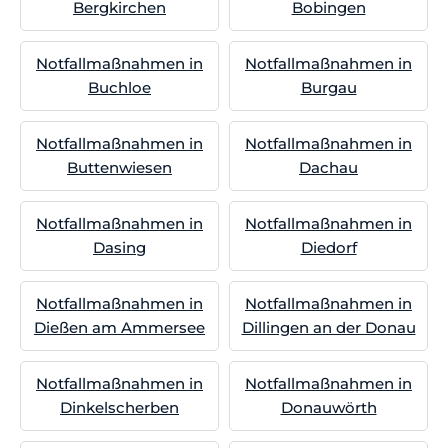
Bergkirchen
Bobingen
Notfallmaßnahmen in
Notfallmaßnahmen in
Buchloe
Burgau
Notfallmaßnahmen in
Notfallmaßnahmen in
Buttenwiesen
Dachau
Notfallmaßnahmen in
Notfallmaßnahmen in
Dasing
Diedorf
Notfallmaßnahmen in
Notfallmaßnahmen in
Dießen am Ammersee
Dillingen an der Donau
Notfallmaßnahmen in
Notfallmaßnahmen in
Dinkelscherben
Donauwörth