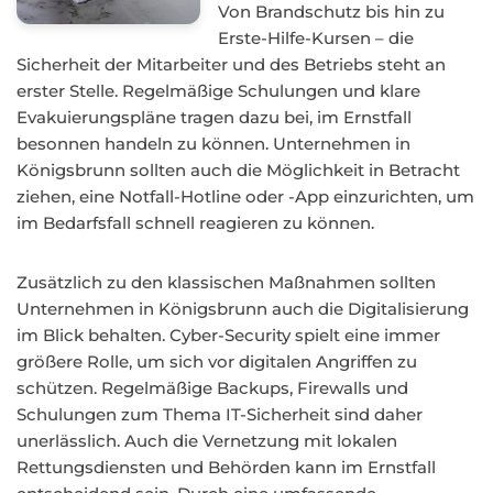
Von Brandschutz bis hin zu
Erste-Hilfe-Kursen – die
Sicherheit der Mitarbeiter und des Betriebs steht an
erster Stelle. Regelmäßige Schulungen und klare
Evakuierungspläne tragen dazu bei, im Ernstfall
besonnen handeln zu können. Unternehmen in
Königsbrunn sollten auch die Möglichkeit in Betracht
ziehen, eine Notfall-Hotline oder -App einzurichten, um
im Bedarfsfall schnell reagieren zu können.
Zusätzlich zu den klassischen Maßnahmen sollten
Unternehmen in Königsbrunn auch die Digitalisierung
im Blick behalten. Cyber-Security spielt eine immer
größere Rolle, um sich vor digitalen Angriffen zu
schützen. Regelmäßige Backups, Firewalls und
Schulungen zum Thema IT-Sicherheit sind daher
unerlässlich. Auch die Vernetzung mit lokalen
Rettungsdiensten und Behörden kann im Ernstfall