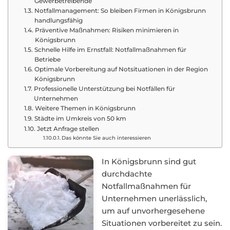
Gewerbetreibende
Notfallmanagement: So bleiben Firmen in Königsbrunn
handlungsfähig
Präventive Maßnahmen: Risiken minimieren in
Königsbrunn
Schnelle Hilfe im Ernstfall: Notfallmaßnahmen für
Betriebe
Optimale Vorbereitung auf Notsituationen in der Region
Königsbrunn
Professionelle Unterstützung bei Notfällen für
Unternehmen
Weitere Themen in Königsbrunn
Städte im Umkreis von 50 km
Jetzt Anfrage stellen
Das könnte Sie auch interessieren
In Königsbrunn sind gut
durchdachte
Notfallmaßnahmen für
Unternehmen unerlässlich,
um auf unvorhergesehene
Situationen vorbereitet zu sein.