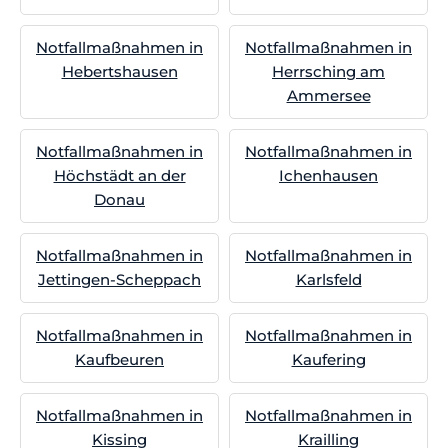
Notfallmaßnahmen in
Notfallmaßnahmen in
Hebertshausen
Herrsching am
Ammersee
Notfallmaßnahmen in
Notfallmaßnahmen in
Höchstädt an der
Ichenhausen
Donau
Notfallmaßnahmen in
Notfallmaßnahmen in
Jettingen-Scheppach
Karlsfeld
Notfallmaßnahmen in
Notfallmaßnahmen in
Kaufbeuren
Kaufering
Notfallmaßnahmen in
Notfallmaßnahmen in
Kissing
Krailling