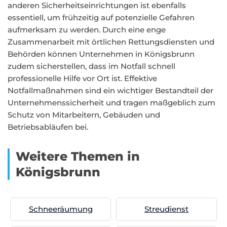
anderen Sicherheitseinrichtungen ist ebenfalls
essentiell, um frühzeitig auf potenzielle Gefahren
aufmerksam zu werden. Durch eine enge
Zusammenarbeit mit örtlichen Rettungsdiensten und
Behörden können Unternehmen in Königsbrunn
zudem sicherstellen, dass im Notfall schnell
professionelle Hilfe vor Ort ist. Effektive
Notfallmaßnahmen sind ein wichtiger Bestandteil der
Unternehmenssicherheit und tragen maßgeblich zum
Schutz von Mitarbeitern, Gebäuden und
Betriebsabläufen bei.
Weitere Themen in
Königsbrunn
Schneeräumung
Streudienst