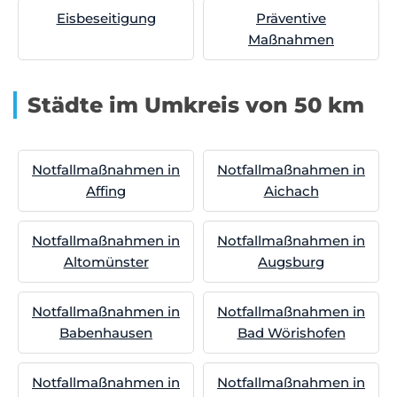
Eisbeseitigung
Präventive
Maßnahmen
Städte im Umkreis von 50 km
Notfallmaßnahmen in
Notfallmaßnahmen in
Affing
Aichach
Notfallmaßnahmen in
Notfallmaßnahmen in
Altomünster
Augsburg
Notfallmaßnahmen in
Notfallmaßnahmen in
Babenhausen
Bad Wörishofen
Notfallmaßnahmen in
Notfallmaßnahmen in