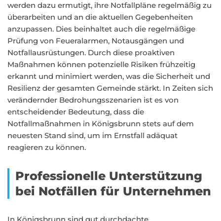
werden dazu ermutigt, ihre Notfallpläne regelmäßig zu
überarbeiten und an die aktuellen Gegebenheiten
anzupassen. Dies beinhaltet auch die regelmäßige
Prüfung von Feueralarmen, Notausgängen und
Notfallausrüstungen. Durch diese proaktiven
Maßnahmen können potenzielle Risiken frühzeitig
erkannt und minimiert werden, was die Sicherheit und
Resilienz der gesamten Gemeinde stärkt. In Zeiten sich
verändernder Bedrohungsszenarien ist es von
entscheidender Bedeutung, dass die
Notfallmaßnahmen in Königsbrunn stets auf dem
neuesten Stand sind, um im Ernstfall adäquat
reagieren zu können.
Professionelle Unterstützung
bei Notfällen für Unternehmen
In Königsbrunn sind gut durchdachte