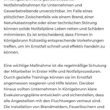
Notfallmaßnahmen für Unternehmen und
Gewerbetreibende unverzichtbar. Im Falle eines
plötzlichen Zwischenfalls wie einem Brand, einer
Naturkatastrophe oder einer technischen Störung
können solide Notfallpläne Leben retten und Schäden
minimieren. Es ist entscheidend, dass Firmen in
Königsbrunn frühzeitig entsprechende Vorkehrungen
treffen, um im Ernstfall schnell und effektiv handeln zu
können.
Eine wichtige Maßnahme ist die regelmäßige Schulung
der Mitarbeiter in Erster Hilfe und Notfallprozeduren.
Durch gezielte Trainings können sie im Ernstfall
angemessen reagieren und Hilfe leisten. Darüber
hinaus sollten Unternehmen in Königsbrunn klare
Evakuierungspläne entwickeln und sicherstellen, dass
alle Angestellten mit den Fluchtwegen vertraut sind.
Die Installation von Brandmeldern, Feuerlöschern und