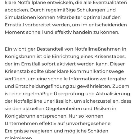
klare Notfallpläne entwickeln, die alle Eventualitäten
abdecken. Durch regelmäßige Schulungen und
Simulationen können Mitarbeiter optimal auf den
Ernstfall vorbereitet werden, um im entscheidenden
Moment schnell und effektiv handeln zu können.
Ein wichtiger Bestandteil von Notfallmaßnahmen in
Königsbrunn ist die Einrichtung eines Krisenstabes,
der im Ernstfall sofort aktiviert werden kann. Dieser
Krisenstab sollte über klare Kommunikationswege
verfügen, um eine schnelle Informationsweitergabe
und Entscheidungsfindung zu gewährleisten. Zudem
ist eine regelmäßige Überprüfung und Aktualisierung
der Notfallpläne unerlässlich, um sicherzustellen, dass
sie den aktuellen Gegebenheiten und Risiken in
Königsbrunn entsprechen. Nur so können
Unternehmen effektiv auf unvorhergesehene
Ereignisse reagieren und mögliche Schäden
minimieren.