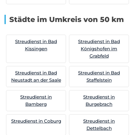
Städte im Umkreis von 50 km
Streudienst in Bad
Streudienst in Bad
Kissingen
Königshofen im
Grabfeld
Streudienst in Bad
Streudienst in Bad
Neustadt an der Saale
Staffelstein
Streudienst in
Streudienst in
Bamberg
Burgebrach
Streudienst in Coburg
Streudienst in
Dettelbach