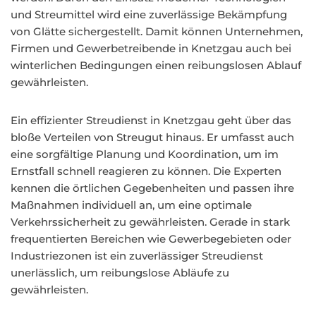
und Streumittel wird eine zuverlässige Bekämpfung
von Glätte sichergestellt. Damit können Unternehmen,
Firmen und Gewerbetreibende in Knetzgau auch bei
winterlichen Bedingungen einen reibungslosen Ablauf
gewährleisten.
Ein effizienter Streudienst in Knetzgau geht über das
bloße Verteilen von Streugut hinaus. Er umfasst auch
eine sorgfältige Planung und Koordination, um im
Ernstfall schnell reagieren zu können. Die Experten
kennen die örtlichen Gegebenheiten und passen ihre
Maßnahmen individuell an, um eine optimale
Verkehrssicherheit zu gewährleisten. Gerade in stark
frequentierten Bereichen wie Gewerbegebieten oder
Industriezonen ist ein zuverlässiger Streudienst
unerlässlich, um reibungslose Abläufe zu
gewährleisten.