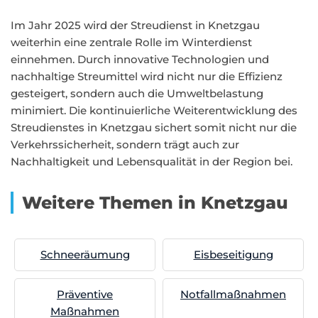
Im Jahr 2025 wird der Streudienst in Knetzgau
weiterhin eine zentrale Rolle im Winterdienst
einnehmen. Durch innovative Technologien und
nachhaltige Streumittel wird nicht nur die Effizienz
gesteigert, sondern auch die Umweltbelastung
minimiert. Die kontinuierliche Weiterentwicklung des
Streudienstes in Knetzgau sichert somit nicht nur die
Verkehrssicherheit, sondern trägt auch zur
Nachhaltigkeit und Lebensqualität in der Region bei.
Weitere Themen in Knetzgau
Schneeräumung
Eisbeseitigung
Präventive
Notfallmaßnahmen
Maßnahmen