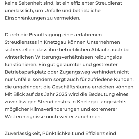
keine Seltenheit sind, ist ein effizienter Streudienst
unerlässlich, um Unfälle und betriebliche
Einschränkungen zu vermeiden.
Durch die Beauftragung eines erfahrenen
Streudienstes in Knetzgau können Unternehmen
sicherstellen, dass ihre betrieblichen Abläufe auch bei
winterlichen Witterungsverhältnissen reibungslos
funktionieren. Ein gut geräumter und gestreuter
Betriebsparkplatz oder Zugangsweg verhindert nicht
nur Unfälle, sondern sorgt auch für zufriedene Kunden,
die ungehindert die Geschäftsräume erreichen können.
Mit Blick auf das Jahr 2025 wird die Bedeutung eines
zuverlässigen Streudienstes in Knetzgau angesichts
möglicher Klimaveränderungen und extremerer
Wetterereignisse noch weiter zunehmen.
Zuverlässigkeit, Pünktlichkeit und Effizienz sind