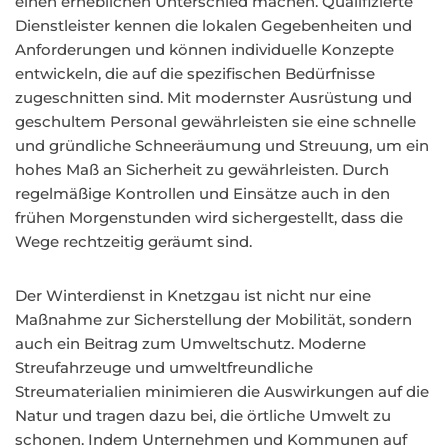
einen erheblichen Unterschied machen. Qualifizierte
Dienstleister kennen die lokalen Gegebenheiten und
Anforderungen und können individuelle Konzepte
entwickeln, die auf die spezifischen Bedürfnisse
zugeschnitten sind. Mit modernster Ausrüstung und
geschultem Personal gewährleisten sie eine schnelle
und gründliche Schneeräumung und Streuung, um ein
hohes Maß an Sicherheit zu gewährleisten. Durch
regelmäßige Kontrollen und Einsätze auch in den
frühen Morgenstunden wird sichergestellt, dass die
Wege rechtzeitig geräumt sind.
Der Winterdienst in Knetzgau ist nicht nur eine
Maßnahme zur Sicherstellung der Mobilität, sondern
auch ein Beitrag zum Umweltschutz. Moderne
Streufahrzeuge und umweltfreundliche
Streumaterialien minimieren die Auswirkungen auf die
Natur und tragen dazu bei, die örtliche Umwelt zu
schonen. Indem Unternehmen und Kommunen auf