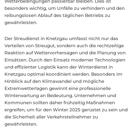
Wetterbedingungen passierbar bleiben. Dies ist
besonders wichtig, um Unfälle zu verhindern und den
reibungslosen Ablauf des täglichen Betriebs zu
gewährleisten.
Der Streudienst in Knetzgau umfasst nicht nur das
Verteilen von Streugut, sondern auch die rechtzeitige
Reaktion auf Wettervorhersagen und die Planung von
Einsätzen. Durch den Einsatz moderner Technologien
und effizienter Logistik kann der Winterdienst in
Knetzgau optimal koordiniert werden. Besonders im
Hinblick auf den Klimawandel und mögliche
Extremwetterlagen gewinnt eine professionelle
Winterwartung an Bedeutung. Unternehmen und
Kommunen sollten daher frühzeitig Maßnahmen
ergreifen, um für den Winter 2025 gerüstet zu sein und
die Sicherheit aller Verkehrsteilnehmer zu
gewährleisten.