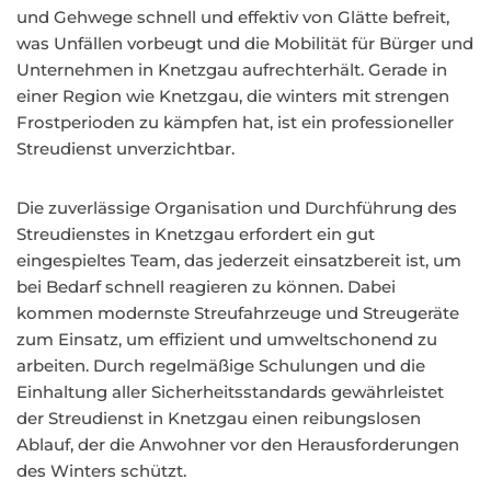
und Gehwege schnell und effektiv von Glätte befreit,
was Unfällen vorbeugt und die Mobilität für Bürger und
Unternehmen in Knetzgau aufrechterhält. Gerade in
einer Region wie Knetzgau, die winters mit strengen
Frostperioden zu kämpfen hat, ist ein professioneller
Streudienst unverzichtbar.
Die zuverlässige Organisation und Durchführung des
Streudienstes in Knetzgau erfordert ein gut
eingespieltes Team, das jederzeit einsatzbereit ist, um
bei Bedarf schnell reagieren zu können. Dabei
kommen modernste Streufahrzeuge und Streugeräte
zum Einsatz, um effizient und umweltschonend zu
arbeiten. Durch regelmäßige Schulungen und die
Einhaltung aller Sicherheitsstandards gewährleistet
der Streudienst in Knetzgau einen reibungslosen
Ablauf, der die Anwohner vor den Herausforderungen
des Winters schützt.