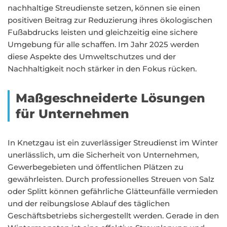
nachhaltige Streudienste setzen, können sie einen
positiven Beitrag zur Reduzierung ihres ökologischen
Fußabdrucks leisten und gleichzeitig eine sichere
Umgebung für alle schaffen. Im Jahr 2025 werden
diese Aspekte des Umweltschutzes und der
Nachhaltigkeit noch stärker in den Fokus rücken.
Maßgeschneiderte Lösungen
für Unternehmen
In Knetzgau ist ein zuverlässiger Streudienst im Winter
unerlässlich, um die Sicherheit von Unternehmen,
Gewerbegebieten und öffentlichen Plätzen zu
gewährleisten. Durch professionelles Streuen von Salz
oder Splitt können gefährliche Glätteunfälle vermieden
und der reibungslose Ablauf des täglichen
Geschäftsbetriebs sichergestellt werden. Gerade in den