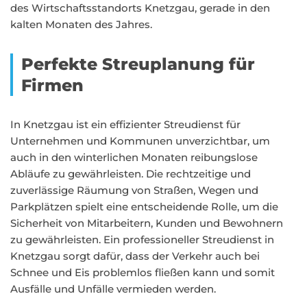
des Wirtschaftsstandorts Knetzgau, gerade in den
kalten Monaten des Jahres.
Perfekte Streuplanung für
Firmen
In Knetzgau ist ein effizienter Streudienst für
Unternehmen und Kommunen unverzichtbar, um
auch in den winterlichen Monaten reibungslose
Abläufe zu gewährleisten. Die rechtzeitige und
zuverlässige Räumung von Straßen, Wegen und
Parkplätzen spielt eine entscheidende Rolle, um die
Sicherheit von Mitarbeitern, Kunden und Bewohnern
zu gewährleisten. Ein professioneller Streudienst in
Knetzgau sorgt dafür, dass der Verkehr auch bei
Schnee und Eis problemlos fließen kann und somit
Ausfälle und Unfälle vermieden werden.