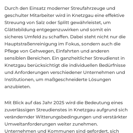
Durch den Einsatz moderner Streufahrzeuge und
geschulter Mitarbeiter wird in Knetzgau eine effektive
Streuung von Salz oder Splitt gewährleistet, um
Glättebildung entgegenzuwirken und somit ein
sicheres Umfeld zu schaffen. Dabei steht nicht nur die
Hauptstraßenreinigung im Fokus, sondern auch die
Pflege von Gehwegen, Einfahrten und anderen
sensiblen Bereichen. Ein ganzheitlicher Streudienst in
Knetzgau berücksichtigt die individuellen Bedürfnisse
und Anforderungen verschiedener Unternehmen und
Institutionen, um maßgeschneiderte Lösungen
anzubieten.
Mit Blick auf das Jahr 2025 wird die Bedeutung eines
zuverlässigen Streudienstes in Knetzgau aufgrund sich
verändernder Witterungsbedingungen und verstärkter
Umweltanforderungen weiter zunehmen.
Unternehmen und Kommunen sind gefordert, sich