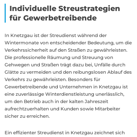
Individuelle Streustrategien
für Gewerbetreibende
In Knetzgau ist der Streudienst während der
Wintermonate von entscheidender Bedeutung, um die
Verkehrssicherheit auf den Straßen zu gewährleisten.
Die professionelle Räumung und Streuung von
Gehwegen und Straßen trägt dazu bei, Unfälle durch
Glätte zu vermeiden und den reibungslosen Ablauf des
Verkehrs zu gewährleisten. Besonders für
Gewerbetreibende und Unternehmen in Knetzgau ist
eine zuverlässige Winterdienstleistung unerlässlich,
um den Betrieb auch in der kalten Jahreszeit
aufrechtzuerhalten und Kunden sowie Mitarbeiter
sicher zu erreichen.
Ein effizienter Streudienst in Knetzgau zeichnet sich