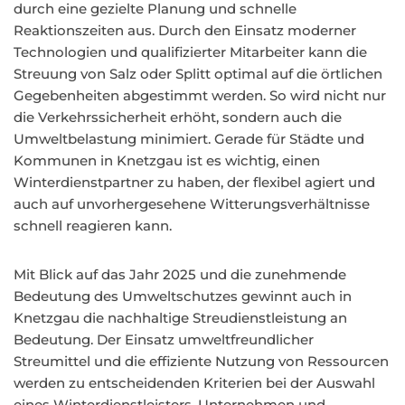
durch eine gezielte Planung und schnelle
Reaktionszeiten aus. Durch den Einsatz moderner
Technologien und qualifizierter Mitarbeiter kann die
Streuung von Salz oder Splitt optimal auf die örtlichen
Gegebenheiten abgestimmt werden. So wird nicht nur
die Verkehrssicherheit erhöht, sondern auch die
Umweltbelastung minimiert. Gerade für Städte und
Kommunen in Knetzgau ist es wichtig, einen
Winterdienstpartner zu haben, der flexibel agiert und
auch auf unvorhergesehene Witterungsverhältnisse
schnell reagieren kann.
Mit Blick auf das Jahr 2025 und die zunehmende
Bedeutung des Umweltschutzes gewinnt auch in
Knetzgau die nachhaltige Streudienstleistung an
Bedeutung. Der Einsatz umweltfreundlicher
Streumittel und die effiziente Nutzung von Ressourcen
werden zu entscheidenden Kriterien bei der Auswahl
eines Winterdienstleisters. Unternehmen und