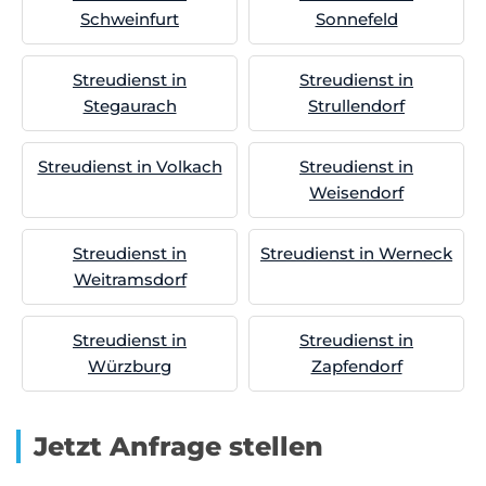
Schweinfurt
Sonnefeld
Streudienst in
Streudienst in
Stegaurach
Strullendorf
Streudienst in Volkach
Streudienst in
Weisendorf
Streudienst in
Streudienst in Werneck
Weitramsdorf
Streudienst in
Streudienst in
Würzburg
Zapfendorf
Jetzt Anfrage stellen