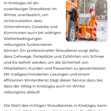
In Knetzgau ist ein
zuverlässiger Streudienst im
Winter unerlässlich, um
sicherzustellen, dass
Unternehmen, Gewerbe und
Kommunen auch bei widrigen
Wetterbedingungen
reibungslos funktionieren
können. Ein professioneller Streudienst sorgt dafür,
dass Gehwege, Parkplätze und Zufahrten von Schnee
und Eis befreit werden, um die Sicherheit von
Mitarbeitern, Kunden und Passanten zu gewährleisten.
Mit maßgeschneiderten Lösungen und einem
effizienten Winterdienst trägt dieser Service dazu bei,
dass der Alltag in Knetzgau auch im Winter
reibungslos abläuft.
Die Wahl des richtigen Streudienstes in Knetzgau kann