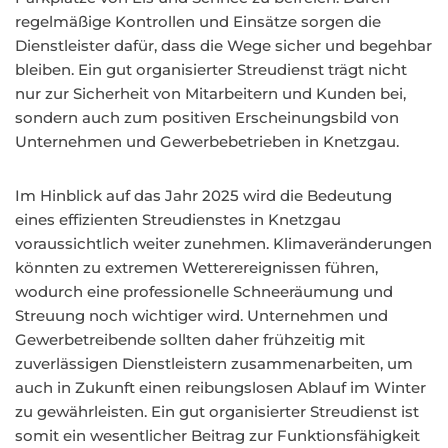
regelmäßige Kontrollen und Einsätze sorgen die
Dienstleister dafür, dass die Wege sicher und begehbar
bleiben. Ein gut organisierter Streudienst trägt nicht
nur zur Sicherheit von Mitarbeitern und Kunden bei,
sondern auch zum positiven Erscheinungsbild von
Unternehmen und Gewerbebetrieben in Knetzgau.
Im Hinblick auf das Jahr 2025 wird die Bedeutung
eines effizienten Streudienstes in Knetzgau
voraussichtlich weiter zunehmen. Klimaveränderungen
könnten zu extremen Wetterereignissen führen,
wodurch eine professionelle Schneeräumung und
Streuung noch wichtiger wird. Unternehmen und
Gewerbetreibende sollten daher frühzeitig mit
zuverlässigen Dienstleistern zusammenarbeiten, um
auch in Zukunft einen reibungslosen Ablauf im Winter
zu gewährleisten. Ein gut organisierter Streudienst ist
somit ein wesentlicher Beitrag zur Funktionsfähigkeit