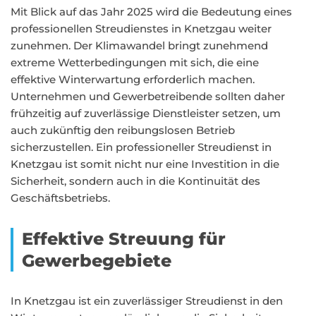
Mit Blick auf das Jahr 2025 wird die Bedeutung eines
professionellen Streudienstes in Knetzgau weiter
zunehmen. Der Klimawandel bringt zunehmend
extreme Wetterbedingungen mit sich, die eine
effektive Winterwartung erforderlich machen.
Unternehmen und Gewerbetreibende sollten daher
frühzeitig auf zuverlässige Dienstleister setzen, um
auch zukünftig den reibungslosen Betrieb
sicherzustellen. Ein professioneller Streudienst in
Knetzgau ist somit nicht nur eine Investition in die
Sicherheit, sondern auch in die Kontinuität des
Geschäftsbetriebs.
Effektive Streuung für
Gewerbegebiete
In Knetzgau ist ein zuverlässiger Streudienst in den