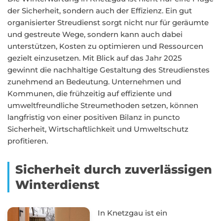
der Sicherheit, sondern auch der Effizienz. Ein gut
organisierter Streudienst sorgt nicht nur für geräumte
und gestreute Wege, sondern kann auch dabei
unterstützen, Kosten zu optimieren und Ressourcen
gezielt einzusetzen. Mit Blick auf das Jahr 2025
gewinnt die nachhaltige Gestaltung des Streudienstes
zunehmend an Bedeutung. Unternehmen und
Kommunen, die frühzeitig auf effiziente und
umweltfreundliche Streumethoden setzen, können
langfristig von einer positiven Bilanz in puncto
Sicherheit, Wirtschaftlichkeit und Umweltschutz
profitieren.
Sicherheit durch zuverlässigen
Winterdienst
In Knetzgau ist ein