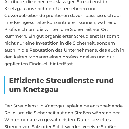
Attribute, die einen erstklassigen Streudienst in
Knetzgau auszeichnen. Unternehmen und
Gewerbetreibende profitieren davon, dass sie sich auf
ihre Kerngeschäfte konzentrieren können, während
Profis sich um die winterliche Sicherheit vor Ort
kümmern. Ein gut organisierter Streudienst ist somit
nicht nur eine Investition in die Sicherheit, sondern
auch in die Reputation des Unternehmens, das auch in
den kalten Monaten einen professionellen und gut
gepflegten Eindruck hinterlässt.
Effiziente Streudienste rund
um Knetzgau
Der Streudienst in Knetzgau spielt eine entscheidende
Rolle, um die Sicherheit auf den Straßen während der
Wintermonate zu gewährleisten. Durch gezieltes
Streuen von Salz oder Splitt werden vereiste Straßen