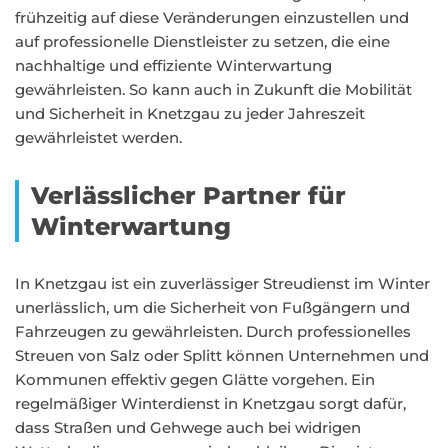
frühzeitig auf diese Veränderungen einzustellen und
auf professionelle Dienstleister zu setzen, die eine
nachhaltige und effiziente Winterwartung
gewährleisten. So kann auch in Zukunft die Mobilität
und Sicherheit in Knetzgau zu jeder Jahreszeit
gewährleistet werden.
Verlässlicher Partner für
Winterwartung
In Knetzgau ist ein zuverlässiger Streudienst im Winter
unerlässlich, um die Sicherheit von Fußgängern und
Fahrzeugen zu gewährleisten. Durch professionelles
Streuen von Salz oder Splitt können Unternehmen und
Kommunen effektiv gegen Glätte vorgehen. Ein
regelmäßiger Winterdienst in Knetzgau sorgt dafür,
dass Straßen und Gehwege auch bei widrigen