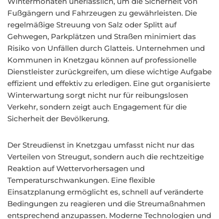
Wintermonaten unerlässlich, um die Sicherheit von
Fußgängern und Fahrzeugen zu gewährleisten. Die
regelmäßige Streuung von Salz oder Splitt auf
Gehwegen, Parkplätzen und Straßen minimiert das
Risiko von Unfällen durch Glatteis. Unternehmen und
Kommunen in Knetzgau können auf professionelle
Dienstleister zurückgreifen, um diese wichtige Aufgabe
effizient und effektiv zu erledigen. Eine gut organisierte
Winterwartung sorgt nicht nur für reibungslosen
Verkehr, sondern zeigt auch Engagement für die
Sicherheit der Bevölkerung.
Der Streudienst in Knetzgau umfasst nicht nur das
Verteilen von Streugut, sondern auch die rechtzeitige
Reaktion auf Wettervorhersagen und
Temperaturschwankungen. Eine flexible
Einsatzplanung ermöglicht es, schnell auf veränderte
Bedingungen zu reagieren und die Streumaßnahmen
entsprechend anzupassen. Moderne Technologien und