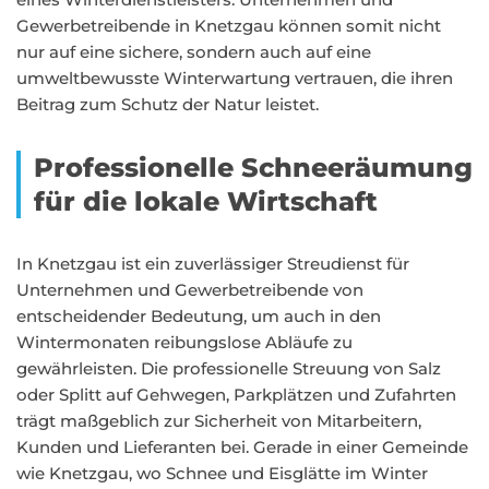
Gewerbetreibende in Knetzgau können somit nicht
nur auf eine sichere, sondern auch auf eine
umweltbewusste Winterwartung vertrauen, die ihren
Beitrag zum Schutz der Natur leistet.
Professionelle Schneeräumung
für die lokale Wirtschaft
In Knetzgau ist ein zuverlässiger Streudienst für
Unternehmen und Gewerbetreibende von
entscheidender Bedeutung, um auch in den
Wintermonaten reibungslose Abläufe zu
gewährleisten. Die professionelle Streuung von Salz
oder Splitt auf Gehwegen, Parkplätzen und Zufahrten
trägt maßgeblich zur Sicherheit von Mitarbeitern,
Kunden und Lieferanten bei. Gerade in einer Gemeinde
wie Knetzgau, wo Schnee und Eisglätte im Winter