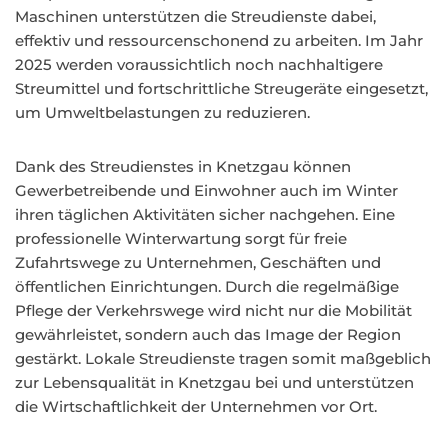
Maschinen unterstützen die Streudienste dabei,
effektiv und ressourcenschonend zu arbeiten. Im Jahr
2025 werden voraussichtlich noch nachhaltigere
Streumittel und fortschrittliche Streugeräte eingesetzt,
um Umweltbelastungen zu reduzieren.
Dank des Streudienstes in Knetzgau können
Gewerbetreibende und Einwohner auch im Winter
ihren täglichen Aktivitäten sicher nachgehen. Eine
professionelle Winterwartung sorgt für freie
Zufahrtswege zu Unternehmen, Geschäften und
öffentlichen Einrichtungen. Durch die regelmäßige
Pflege der Verkehrswege wird nicht nur die Mobilität
gewährleistet, sondern auch das Image der Region
gestärkt. Lokale Streudienste tragen somit maßgeblich
zur Lebensqualität in Knetzgau bei und unterstützen
die Wirtschaftlichkeit der Unternehmen vor Ort.