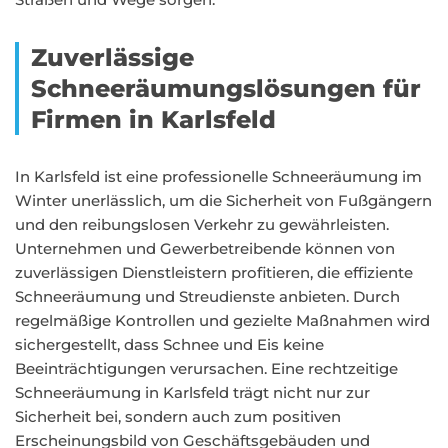
Zuverlässige
Schneeräumungslösungen für
Firmen in Karlsfeld
In Karlsfeld ist eine professionelle Schneeräumung im
Winter unerlässlich, um die Sicherheit von Fußgängern
und den reibungslosen Verkehr zu gewährleisten.
Unternehmen und Gewerbetreibende können von
zuverlässigen Dienstleistern profitieren, die effiziente
Schneeräumung und Streudienste anbieten. Durch
regelmäßige Kontrollen und gezielte Maßnahmen wird
sichergestellt, dass Schnee und Eis keine
Beeinträchtigungen verursachen. Eine rechtzeitige
Schneeräumung in Karlsfeld trägt nicht nur zur
Sicherheit bei, sondern auch zum positiven
Erscheinungsbild von Geschäftsgebäuden und