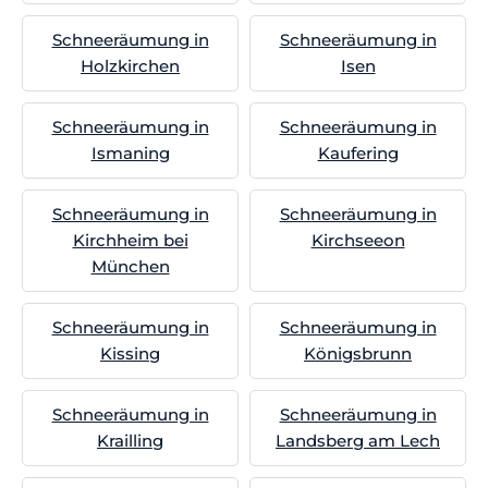
Schneeräumung in
Schneeräumung in
Holzkirchen
Isen
Schneeräumung in
Schneeräumung in
Ismaning
Kaufering
Schneeräumung in
Schneeräumung in
Kirchheim bei
Kirchseeon
München
Schneeräumung in
Schneeräumung in
Kissing
Königsbrunn
Schneeräumung in
Schneeräumung in
Krailling
Landsberg am Lech