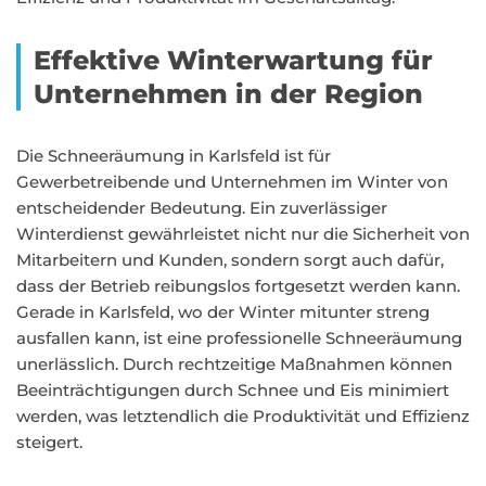
Effektive Winterwartung für
Unternehmen in der Region
Die Schneeräumung in Karlsfeld ist für
Gewerbetreibende und Unternehmen im Winter von
entscheidender Bedeutung. Ein zuverlässiger
Winterdienst gewährleistet nicht nur die Sicherheit von
Mitarbeitern und Kunden, sondern sorgt auch dafür,
dass der Betrieb reibungslos fortgesetzt werden kann.
Gerade in Karlsfeld, wo der Winter mitunter streng
ausfallen kann, ist eine professionelle Schneeräumung
unerlässlich. Durch rechtzeitige Maßnahmen können
Beeinträchtigungen durch Schnee und Eis minimiert
werden, was letztendlich die Produktivität und Effizienz
steigert.