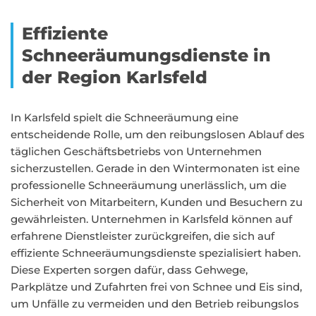
Effiziente
Schneeräumungsdienste in
der Region Karlsfeld
In Karlsfeld spielt die Schneeräumung eine
entscheidende Rolle, um den reibungslosen Ablauf des
täglichen Geschäftsbetriebs von Unternehmen
sicherzustellen. Gerade in den Wintermonaten ist eine
professionelle Schneeräumung unerlässlich, um die
Sicherheit von Mitarbeitern, Kunden und Besuchern zu
gewährleisten. Unternehmen in Karlsfeld können auf
erfahrene Dienstleister zurückgreifen, die sich auf
effiziente Schneeräumungsdienste spezialisiert haben.
Diese Experten sorgen dafür, dass Gehwege,
Parkplätze und Zufahrten frei von Schnee und Eis sind,
um Unfälle zu vermeiden und den Betrieb reibungslos