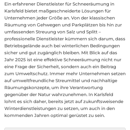
Ein erfahrener Dienstleister für Schneeräumung in
Karlsfeld bietet maßgeschneiderte Lösungen für
Unternehmen jeder Größe an. Von der klassischen
Räumung von Gehwegen und Parkplätzen bis hin zur
umfassenden Streuung von Salz und Splitt –
professionelle Dienstleister kümmern sich darum, dass
Betriebsgelände auch bei winterlichen Bedingungen
sicher und gut zugänglich bleiben. Mit Blick auf das
Jahr 2025 ist eine effektive Schneeräumung nicht nur
eine Frage der Sicherheit, sondern auch ein Beitrag
zum Umweltschutz. Immer mehr Unternehmen setzen
auf umweltfreundliche Streumittel und nachhaltige
Räumungskonzepte, um ihre Verantwortung
gegenüber der Natur wahrzunehmen. In Karlsfeld
lohnt es sich daher, bereits jetzt auf zukunftsweisende
Winterdienstleistungen zu setzen, um auch in den
kommenden Jahren optimal gerüstet zu sein.