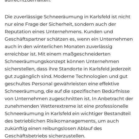
Die zuverlässige Schneeräumung in Karlsfeld ist nicht
nur eine Frage der Sicherheit, sondern auch der
Reputation eines Unternehmens. Kunden und
Geschäftspartner schätzen es, wenn ein Unternehmen
auch in den winterlichen Monaten zuverlässig
erreichbar ist. Mit einem maßgeschneiderten
Schneeräumungskonzept können Unternehmen
sicherstellen, dass ihre Standorte in Karlsfeld jederzeit
gut zugänglich sind. Moderne Technologien und gut
geschultes Personal gewährleisten eine effektive
Schneeräumung, die auf die spezifischen Bedürfnisse
von Unternehmen zugeschnitten ist. In Anbetracht der
zunehmenden Wetterextreme ist eine professionelle
Schneeräumung in Karlsfeld ein wichtiger Bestandteil
des betrieblichen Risikomanagements, um auch
zukünftig einen reibungslosen Ablauf des
Geschäftsbetriebs sicherzustellen.