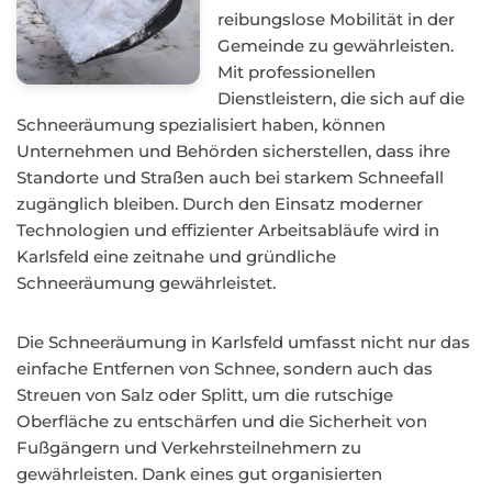
reibungslose Mobilität in der
Gemeinde zu gewährleisten.
Mit professionellen
Dienstleistern, die sich auf die
Schneeräumung spezialisiert haben, können
Unternehmen und Behörden sicherstellen, dass ihre
Standorte und Straßen auch bei starkem Schneefall
zugänglich bleiben. Durch den Einsatz moderner
Technologien und effizienter Arbeitsabläufe wird in
Karlsfeld eine zeitnahe und gründliche
Schneeräumung gewährleistet.
Die Schneeräumung in Karlsfeld umfasst nicht nur das
einfache Entfernen von Schnee, sondern auch das
Streuen von Salz oder Splitt, um die rutschige
Oberfläche zu entschärfen und die Sicherheit von
Fußgängern und Verkehrsteilnehmern zu
gewährleisten. Dank eines gut organisierten