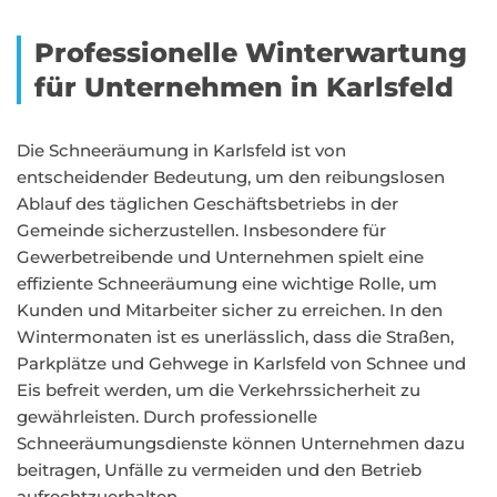
Professionelle Winterwartung
für Unternehmen in Karlsfeld
Die Schneeräumung in Karlsfeld ist von
entscheidender Bedeutung, um den reibungslosen
Ablauf des täglichen Geschäftsbetriebs in der
Gemeinde sicherzustellen. Insbesondere für
Gewerbetreibende und Unternehmen spielt eine
effiziente Schneeräumung eine wichtige Rolle, um
Kunden und Mitarbeiter sicher zu erreichen. In den
Wintermonaten ist es unerlässlich, dass die Straßen,
Parkplätze und Gehwege in Karlsfeld von Schnee und
Eis befreit werden, um die Verkehrssicherheit zu
gewährleisten. Durch professionelle
Schneeräumungsdienste können Unternehmen dazu
beitragen, Unfälle zu vermeiden und den Betrieb
aufrechtzuerhalten.