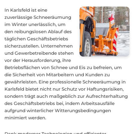
In Karlsfeld ist eine
zuverlässige Schneeräumung
im Winter unerlässlich, um
den reibungslosen Ablauf des
täglichen Geschäftsbetriebs
sicherzustellen. Unternehmen
und Gewerbetreibende stehen
vor der Herausforderung, ihre
Betriebsflächen von Schnee und Eis zu befreien, um
die Sicherheit von Mitarbeitern und Kunden zu
gewährleisten. Eine professionelle Schneeräumung in
Karlsfeld bietet nicht nur Schutz vor Haftungsrisiken,
sondern trägt auch maßgeblich zur Aufrechterhaltung
des Geschäftsbetriebs bei, indem Arbeitsausfälle
aufgrund winterlicher Witterungsbedingungen
minimiert werden.
Dank moderner Technologien und effizienter