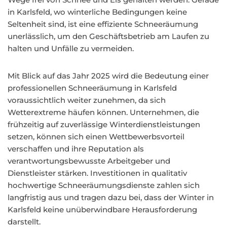
in Karlsfeld, wo winterliche Bedingungen keine
Seltenheit sind, ist eine effiziente Schneeräumung
unerlässlich, um den Geschäftsbetrieb am Laufen zu
halten und Unfälle zu vermeiden.
Mit Blick auf das Jahr 2025 wird die Bedeutung einer
professionellen Schneeräumung in Karlsfeld
voraussichtlich weiter zunehmen, da sich
Wetterextreme häufen können. Unternehmen, die
frühzeitig auf zuverlässige Winterdienstleistungen
setzen, können sich einen Wettbewerbsvorteil
verschaffen und ihre Reputation als
verantwortungsbewusste Arbeitgeber und
Dienstleister stärken. Investitionen in qualitativ
hochwertige Schneeräumungsdienste zahlen sich
langfristig aus und tragen dazu bei, dass der Winter in
Karlsfeld keine unüberwindbare Herausforderung
darstellt.