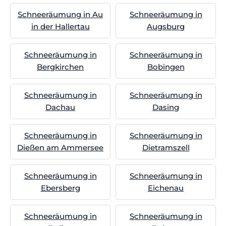
Schneeräumung in Au
Schneeräumung in
in der Hallertau
Augsburg
Schneeräumung in
Schneeräumung in
Bergkirchen
Bobingen
Schneeräumung in
Schneeräumung in
Dachau
Dasing
Schneeräumung in
Schneeräumung in
Dießen am Ammersee
Dietramszell
Schneeräumung in
Schneeräumung in
Ebersberg
Eichenau
Schneeräumung in
Schneeräumung in