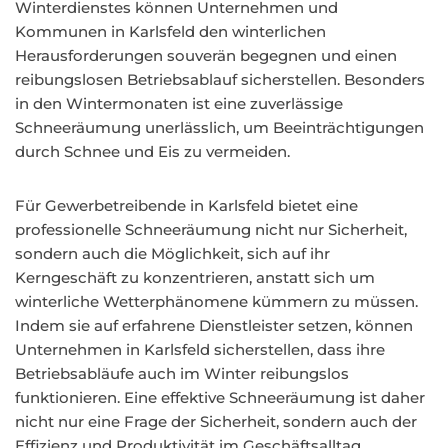
Winterdienstes können Unternehmen und
Kommunen in Karlsfeld den winterlichen
Herausforderungen souverän begegnen und einen
reibungslosen Betriebsablauf sicherstellen. Besonders
in den Wintermonaten ist eine zuverlässige
Schneeräumung unerlässlich, um Beeinträchtigungen
durch Schnee und Eis zu vermeiden.
Für Gewerbetreibende in Karlsfeld bietet eine
professionelle Schneeräumung nicht nur Sicherheit,
sondern auch die Möglichkeit, sich auf ihr
Kerngeschäft zu konzentrieren, anstatt sich um
winterliche Wetterphänomene kümmern zu müssen.
Indem sie auf erfahrene Dienstleister setzen, können
Unternehmen in Karlsfeld sicherstellen, dass ihre
Betriebsabläufe auch im Winter reibungslos
funktionieren. Eine effektive Schneeräumung ist daher
nicht nur eine Frage der Sicherheit, sondern auch der
Effizienz und Produktivität im Geschäftsalltag.