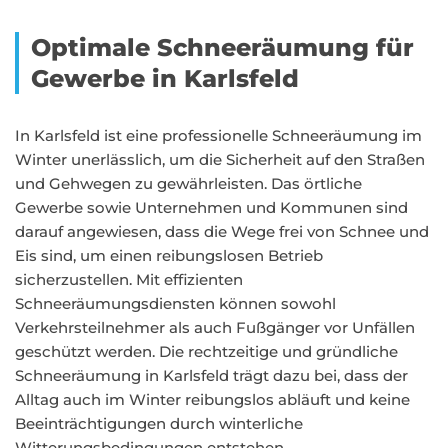
Optimale Schneeräumung für
Gewerbe in Karlsfeld
In Karlsfeld ist eine professionelle Schneeräumung im
Winter unerlässlich, um die Sicherheit auf den Straßen
und Gehwegen zu gewährleisten. Das örtliche
Gewerbe sowie Unternehmen und Kommunen sind
darauf angewiesen, dass die Wege frei von Schnee und
Eis sind, um einen reibungslosen Betrieb
sicherzustellen. Mit effizienten
Schneeräumungsdiensten können sowohl
Verkehrsteilnehmer als auch Fußgänger vor Unfällen
geschützt werden. Die rechtzeitige und gründliche
Schneeräumung in Karlsfeld trägt dazu bei, dass der
Alltag auch im Winter reibungslos abläuft und keine
Beeinträchtigungen durch winterliche
Witterungsbedingungen entstehen.