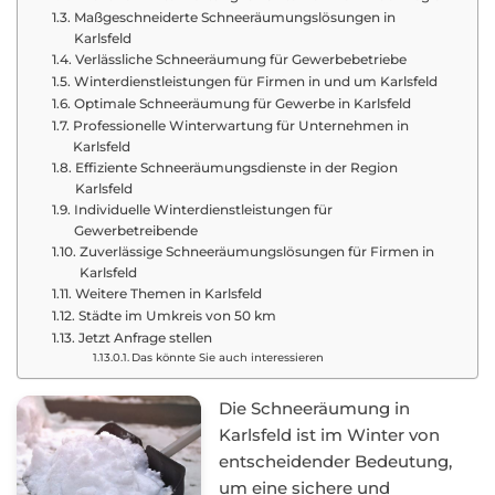
Maßgeschneiderte Schneeräumungslösungen in
Karlsfeld
Verlässliche Schneeräumung für Gewerbebetriebe
Winterdienstleistungen für Firmen in und um Karlsfeld
Optimale Schneeräumung für Gewerbe in Karlsfeld
Professionelle Winterwartung für Unternehmen in
Karlsfeld
Effiziente Schneeräumungsdienste in der Region
Karlsfeld
Individuelle Winterdienstleistungen für
Gewerbetreibende
Zuverlässige Schneeräumungslösungen für Firmen in
Karlsfeld
Weitere Themen in Karlsfeld
Städte im Umkreis von 50 km
Jetzt Anfrage stellen
Das könnte Sie auch interessieren
Die Schneeräumung in
Karlsfeld ist im Winter von
entscheidender Bedeutung,
um eine sichere und