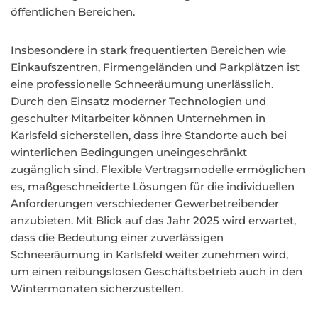
öffentlichen Bereichen.
Insbesondere in stark frequentierten Bereichen wie
Einkaufszentren, Firmengeländen und Parkplätzen ist
eine professionelle Schneeräumung unerlässlich.
Durch den Einsatz moderner Technologien und
geschulter Mitarbeiter können Unternehmen in
Karlsfeld sicherstellen, dass ihre Standorte auch bei
winterlichen Bedingungen uneingeschränkt
zugänglich sind. Flexible Vertragsmodelle ermöglichen
es, maßgeschneiderte Lösungen für die individuellen
Anforderungen verschiedener Gewerbetreibender
anzubieten. Mit Blick auf das Jahr 2025 wird erwartet,
dass die Bedeutung einer zuverlässigen
Schneeräumung in Karlsfeld weiter zunehmen wird,
um einen reibungslosen Geschäftsbetrieb auch in den
Wintermonaten sicherzustellen.