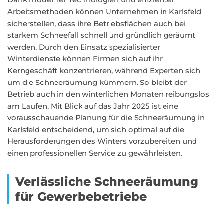
Arbeitsmethoden können Unternehmen in Karlsfeld
sicherstellen, dass ihre Betriebsflächen auch bei
starkem Schneefall schnell und gründlich geräumt
werden. Durch den Einsatz spezialisierter
Winterdienste können Firmen sich auf ihr
Kerngeschäft konzentrieren, während Experten sich
um die Schneeräumung kümmern. So bleibt der
Betrieb auch in den winterlichen Monaten reibungslos
am Laufen. Mit Blick auf das Jahr 2025 ist eine
vorausschauende Planung für die Schneeräumung in
Karlsfeld entscheidend, um sich optimal auf die
Herausforderungen des Winters vorzubereiten und
einen professionellen Service zu gewährleisten.
Verlässliche Schneeräumung
für Gewerbebetriebe