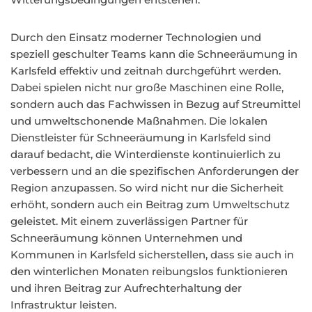
Durch den Einsatz moderner Technologien und
speziell geschulter Teams kann die Schneeräumung in
Karlsfeld effektiv und zeitnah durchgeführt werden.
Dabei spielen nicht nur große Maschinen eine Rolle,
sondern auch das Fachwissen in Bezug auf Streumittel
und umweltschonende Maßnahmen. Die lokalen
Dienstleister für Schneeräumung in Karlsfeld sind
darauf bedacht, die Winterdienste kontinuierlich zu
verbessern und an die spezifischen Anforderungen der
Region anzupassen. So wird nicht nur die Sicherheit
erhöht, sondern auch ein Beitrag zum Umweltschutz
geleistet. Mit einem zuverlässigen Partner für
Schneeräumung können Unternehmen und
Kommunen in Karlsfeld sicherstellen, dass sie auch in
den winterlichen Monaten reibungslos funktionieren
und ihren Beitrag zur Aufrechterhaltung der
Infrastruktur leisten.