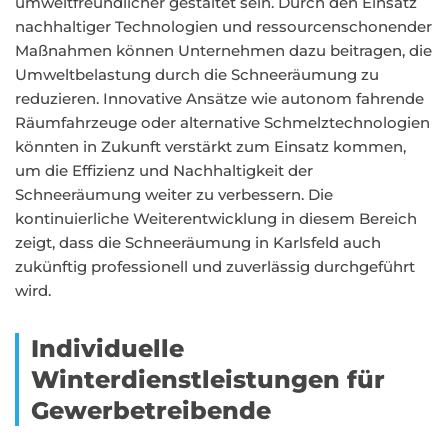
umweltfreundlicher gestaltet sein. Durch den Einsatz
nachhaltiger Technologien und ressourcenschonender
Maßnahmen können Unternehmen dazu beitragen, die
Umweltbelastung durch die Schneeräumung zu
reduzieren. Innovative Ansätze wie autonom fahrende
Räumfahrzeuge oder alternative Schmelztechnologien
könnten in Zukunft verstärkt zum Einsatz kommen,
um die Effizienz und Nachhaltigkeit der
Schneeräumung weiter zu verbessern. Die
kontinuierliche Weiterentwicklung in diesem Bereich
zeigt, dass die Schneeräumung in Karlsfeld auch
zukünftig professionell und zuverlässig durchgeführt
wird.
Individuelle
Winterdienstleistungen für
Gewerbetreibende