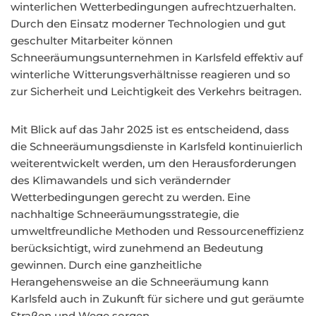
winterlichen Wetterbedingungen aufrechtzuerhalten.
Durch den Einsatz moderner Technologien und gut
geschulter Mitarbeiter können
Schneeräumungsunternehmen in Karlsfeld effektiv auf
winterliche Witterungsverhältnisse reagieren und so
zur Sicherheit und Leichtigkeit des Verkehrs beitragen.
Mit Blick auf das Jahr 2025 ist es entscheidend, dass
die Schneeräumungsdienste in Karlsfeld kontinuierlich
weiterentwickelt werden, um den Herausforderungen
des Klimawandels und sich verändernder
Wetterbedingungen gerecht zu werden. Eine
nachhaltige Schneeräumungsstrategie, die
umweltfreundliche Methoden und Ressourceneffizienz
berücksichtigt, wird zunehmend an Bedeutung
gewinnen. Durch eine ganzheitliche
Herangehensweise an die Schneeräumung kann
Karlsfeld auch in Zukunft für sichere und gut geräumte
Straßen und Wege sorgen.