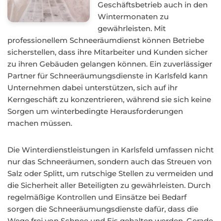
Geschäftsbetrieb auch in den
Wintermonaten zu
gewährleisten. Mit
professionellem Schneeräumdienst können Betriebe
sicherstellen, dass ihre Mitarbeiter und Kunden sicher
zu ihren Gebäuden gelangen können. Ein zuverlässiger
Partner für Schneeräumungsdienste in Karlsfeld kann
Unternehmen dabei unterstützen, sich auf ihr
Kerngeschäft zu konzentrieren, während sie sich keine
Sorgen um winterbedingte Herausforderungen
machen müssen.
Die Winterdienstleistungen in Karlsfeld umfassen nicht
nur das Schneeräumen, sondern auch das Streuen von
Salz oder Splitt, um rutschige Stellen zu vermeiden und
die Sicherheit aller Beteiligten zu gewährleisten. Durch
regelmäßige Kontrollen und Einsätze bei Bedarf
sorgen die Schneeräumungsdienste dafür, dass die
Wege frei von Schnee und Eis gehalten werden. Gerade