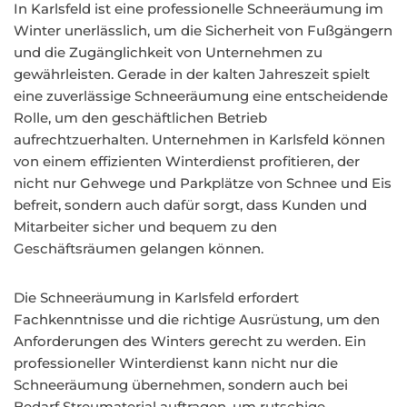
In Karlsfeld ist eine professionelle Schneeräumung im
Winter unerlässlich, um die Sicherheit von Fußgängern
und die Zugänglichkeit von Unternehmen zu
gewährleisten. Gerade in der kalten Jahreszeit spielt
eine zuverlässige Schneeräumung eine entscheidende
Rolle, um den geschäftlichen Betrieb
aufrechtzuerhalten. Unternehmen in Karlsfeld können
von einem effizienten Winterdienst profitieren, der
nicht nur Gehwege und Parkplätze von Schnee und Eis
befreit, sondern auch dafür sorgt, dass Kunden und
Mitarbeiter sicher und bequem zu den
Geschäftsräumen gelangen können.
Die Schneeräumung in Karlsfeld erfordert
Fachkenntnisse und die richtige Ausrüstung, um den
Anforderungen des Winters gerecht zu werden. Ein
professioneller Winterdienst kann nicht nur die
Schneeräumung übernehmen, sondern auch bei
Bedarf Streumaterial auftragen, um rutschige