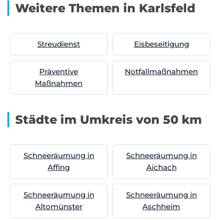
Weitere Themen in Karlsfeld
Streudienst
Eisbeseitigung
Präventive
Notfallmaßnahmen
Maßnahmen
Städte im Umkreis von 50 km
Schneeräumung in
Schneeräumung in
Affing
Aichach
Schneeräumung in
Schneeräumung in
Altomünster
Aschheim