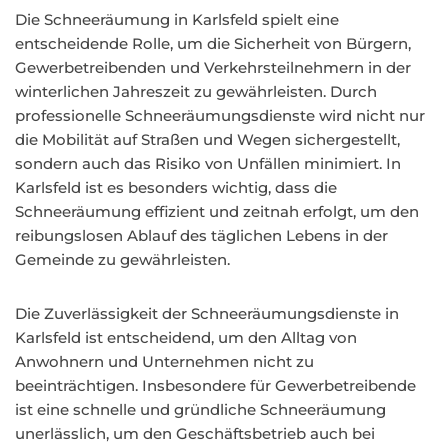
Die Schneeräumung in Karlsfeld spielt eine
entscheidende Rolle, um die Sicherheit von Bürgern,
Gewerbetreibenden und Verkehrsteilnehmern in der
winterlichen Jahreszeit zu gewährleisten. Durch
professionelle Schneeräumungsdienste wird nicht nur
die Mobilität auf Straßen und Wegen sichergestellt,
sondern auch das Risiko von Unfällen minimiert. In
Karlsfeld ist es besonders wichtig, dass die
Schneeräumung effizient und zeitnah erfolgt, um den
reibungslosen Ablauf des täglichen Lebens in der
Gemeinde zu gewährleisten.
Die Zuverlässigkeit der Schneeräumungsdienste in
Karlsfeld ist entscheidend, um den Alltag von
Anwohnern und Unternehmen nicht zu
beeinträchtigen. Insbesondere für Gewerbetreibende
ist eine schnelle und gründliche Schneeräumung
unerlässlich, um den Geschäftsbetrieb auch bei