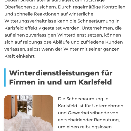
Oberflächen zu sichern. Durch regelmäßige Kontrollen
und schnelle Reaktionen auf winterliche
Witterungsverhältnisse kann die Schneeräumung in
Karlsfeld effektiv gestaltet werden. Unternehmen, die
auf einen zuverlässigen Winterdienst setzen, können
sich auf reibungslose Abläufe und zufriedene Kunden
verlassen, selbst wenn der Winter mit seiner ganzen
Kraft einkehrt.
Winterdienstleistungen für
Firmen in und um Karlsfeld
Die Schneeräumung in
Karlsfeld ist für Unternehmen
und Gewerbetreibende von
entscheidender Bedeutung,
um einen reibungslosen