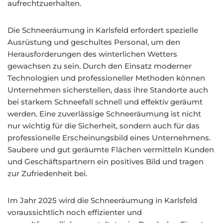
aufrechtzuerhalten.
Die Schneeräumung in Karlsfeld erfordert spezielle
Ausrüstung und geschultes Personal, um den
Herausforderungen des winterlichen Wetters
gewachsen zu sein. Durch den Einsatz moderner
Technologien und professioneller Methoden können
Unternehmen sicherstellen, dass ihre Standorte auch
bei starkem Schneefall schnell und effektiv geräumt
werden. Eine zuverlässige Schneeräumung ist nicht
nur wichtig für die Sicherheit, sondern auch für das
professionelle Erscheinungsbild eines Unternehmens.
Saubere und gut geräumte Flächen vermitteln Kunden
und Geschäftspartnern ein positives Bild und tragen
zur Zufriedenheit bei.
Im Jahr 2025 wird die Schneeräumung in Karlsfeld
voraussichtlich noch effizienter und