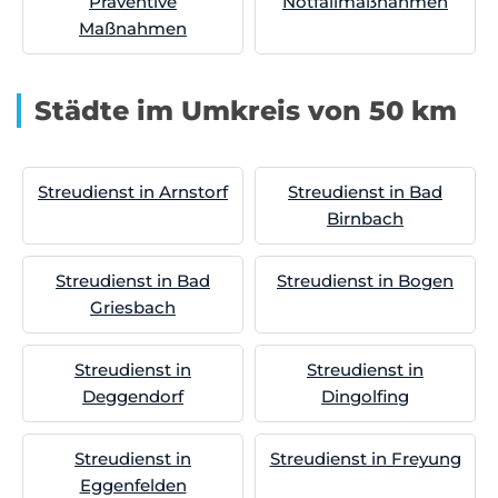
Präventive
Notfallmaßnahmen
Maßnahmen
Städte im Umkreis von 50 km
Streudienst in Arnstorf
Streudienst in Bad
Birnbach
Streudienst in Bad
Streudienst in Bogen
Griesbach
Streudienst in
Streudienst in
Deggendorf
Dingolfing
Streudienst in
Streudienst in Freyung
Eggenfelden