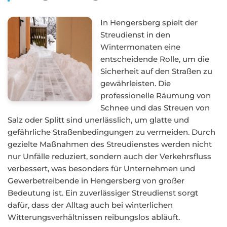
In Hengersberg spielt der
Streudienst in den
Wintermonaten eine
entscheidende Rolle, um die
Sicherheit auf den Straßen zu
gewährleisten. Die
professionelle Räumung von
Schnee und das Streuen von
Salz oder Splitt sind unerlässlich, um glatte und
gefährliche Straßenbedingungen zu vermeiden. Durch
gezielte Maßnahmen des Streudienstes werden nicht
nur Unfälle reduziert, sondern auch der Verkehrsfluss
verbessert, was besonders für Unternehmen und
Gewerbetreibende in Hengersberg von großer
Bedeutung ist. Ein zuverlässiger Streudienst sorgt
dafür, dass der Alltag auch bei winterlichen
Witterungsverhältnissen reibungslos abläuft.