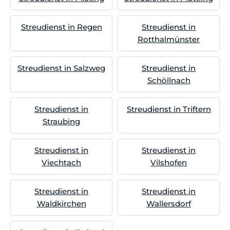
Streudienst in Regen
Streudienst in
Rotthalmünster
Streudienst in Salzweg
Streudienst in
Schöllnach
Streudienst in
Streudienst in Triftern
Straubing
Streudienst in
Streudienst in
Viechtach
Vilshofen
Streudienst in
Streudienst in
Waldkirchen
Wallersdorf