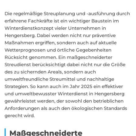
Die regelmäßige Streuplanung und -ausführung durch
erfahrene Fachkräfte ist ein wichtiger Baustein im
Winterdienstkonzept vieler Unternehmen in
Hengersberg. Dabei werden nicht nur präventive
Maßnahmen ergriffen, sondern auch auf aktuelle
Wetterprognosen und örtliche Gegebenheiten
Rücksicht genommen. Ein maßgeschneiderter
Streudienst berücksichtigt dabei nicht nur die Größe
des zu sichernden Areals, sondern auch
umweltfreundliche Streumittel und nachhaltige
Strategien. So kann auch im Jahr 2025 ein effektiver
und umweltbewusster Winterdienst in Hengersberg
gewährleistet werden, der sowohl den betrieblichen
Anforderungen als auch den ökologischen Standards
gerecht wird.
Maßgeschneiderte