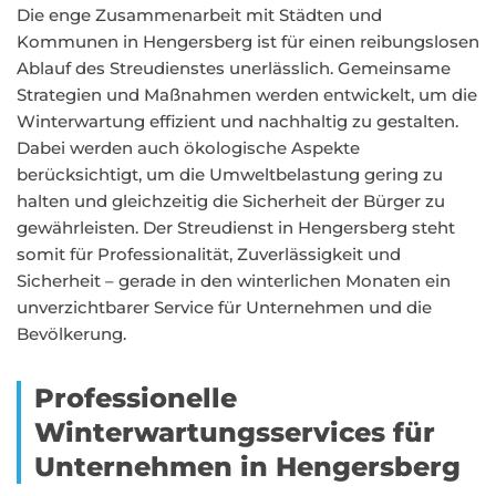
Die enge Zusammenarbeit mit Städten und
Kommunen in Hengersberg ist für einen reibungslosen
Ablauf des Streudienstes unerlässlich. Gemeinsame
Strategien und Maßnahmen werden entwickelt, um die
Winterwartung effizient und nachhaltig zu gestalten.
Dabei werden auch ökologische Aspekte
berücksichtigt, um die Umweltbelastung gering zu
halten und gleichzeitig die Sicherheit der Bürger zu
gewährleisten. Der Streudienst in Hengersberg steht
somit für Professionalität, Zuverlässigkeit und
Sicherheit – gerade in den winterlichen Monaten ein
unverzichtbarer Service für Unternehmen und die
Bevölkerung.
Professionelle
Winterwartungsservices für
Unternehmen in Hengersberg