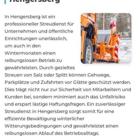
In Hengersberg ist ein
professioneller Streudienst für
Unternehmen und öffentliche
Einrichtungen unerlässlich,
um auch in den
Wintermonaten einen
reibungslosen Betrieb zu
gewährleisten. Durch gezieltes
Streuen von Salz oder Splitt können Gehwege,
Parkplätze und Zufahrten vor Glätte geschützt werden.
Dies trägt nicht nur zur Sicherheit von Mitarbeitern und
Kunden bei, sondern minimiert auch das Unfallrisiko
und erspart lästige Haftungsfragen. Ein zuverlässiger
Streudienst in Hengersberg sorgt somit für eine
effiziente Bewältigung winterlicher
Witterungsbedingungen und gewährleistet einen
reibungslosen Ablauf des Betriebsalltags.