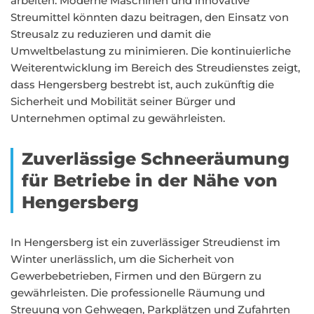
arbeiten. Moderne Maschinen und innovative
Streumittel könnten dazu beitragen, den Einsatz von
Streusalz zu reduzieren und damit die
Umweltbelastung zu minimieren. Die kontinuierliche
Weiterentwicklung im Bereich des Streudienstes zeigt,
dass Hengersberg bestrebt ist, auch zukünftig die
Sicherheit und Mobilität seiner Bürger und
Unternehmen optimal zu gewährleisten.
Zuverlässige Schneeräumung
für Betriebe in der Nähe von
Hengersberg
In Hengersberg ist ein zuverlässiger Streudienst im
Winter unerlässlich, um die Sicherheit von
Gewerbebetrieben, Firmen und den Bürgern zu
gewährleisten. Die professionelle Räumung und
Streuung von Gehwegen, Parkplätzen und Zufahrten