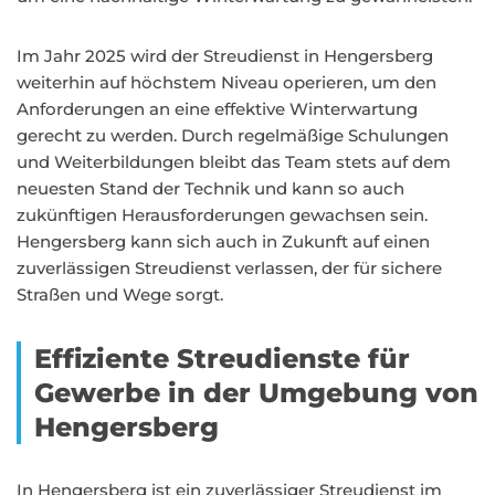
Im Jahr 2025 wird der Streudienst in Hengersberg
weiterhin auf höchstem Niveau operieren, um den
Anforderungen an eine effektive Winterwartung
gerecht zu werden. Durch regelmäßige Schulungen
und Weiterbildungen bleibt das Team stets auf dem
neuesten Stand der Technik und kann so auch
zukünftigen Herausforderungen gewachsen sein.
Hengersberg kann sich auch in Zukunft auf einen
zuverlässigen Streudienst verlassen, der für sichere
Straßen und Wege sorgt.
Effiziente Streudienste für
Gewerbe in der Umgebung von
Hengersberg
In Hengersberg ist ein zuverlässiger Streudienst im