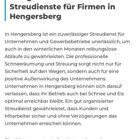
Streudienste für Firmen in
Hengersberg
In Hengersberg ist ein zuverlässiger Streudienst für
Unternehmen und Gewerbebetriebe unerlässlich, um
auch in den winterlichen Monaten reibungslose
Abläufe zu gewährleisten. Die professionelle
Schneeräumung und Streuung sorgt nicht nur für
Sicherheit auf den Wegen, sondern auch für eine
positive Außenwirkung des Unternehmens.
Unternehmen in Hengersberg können sich darauf
verlassen, dass ihr Betrieb auch bei Schnee und Eis
optimal erreichbar bleibt. Ein gut organisierter
Streudienst gewährleistet, dass Kunden und
Mitarbeiter sicher und ohne Verzögerungen das
Unternehmen erreichen können.