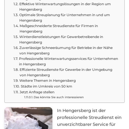
Effektive Winterwartungslösungen in der Region um
Hengersberg
Optimale Streuplanung für Unternehmen in und um
Hengersberg
Maßgeschneiderte Streudienste für Firmen in
Hengersberg
Winterdienstleistungen für Gewerbetreibende in
Hengersberg
Zuverlässige Schneeräumung für Betriebe in der Nähe
von Hengersberg
Professionelle Winterwartungsservices für Unternehmen
in Hengersberg
Effiziente Streudienste für Gewerbe in der Umgebung
von Hengersberg
Weitere Themen in Hengersberg
Städte im Umkreis von 50 km
Jetzt Anfrage stellen
Das könnte Sie auch interessieren
In Hengersberg ist der
professionelle Streudienst ein
unverzichtbarer Service für