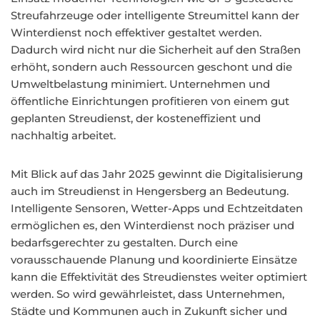
Streufahrzeuge oder intelligente Streumittel kann der
Winterdienst noch effektiver gestaltet werden.
Dadurch wird nicht nur die Sicherheit auf den Straßen
erhöht, sondern auch Ressourcen geschont und die
Umweltbelastung minimiert. Unternehmen und
öffentliche Einrichtungen profitieren von einem gut
geplanten Streudienst, der kosteneffizient und
nachhaltig arbeitet.
Mit Blick auf das Jahr 2025 gewinnt die Digitalisierung
auch im Streudienst in Hengersberg an Bedeutung.
Intelligente Sensoren, Wetter-Apps und Echtzeitdaten
ermöglichen es, den Winterdienst noch präziser und
bedarfsgerechter zu gestalten. Durch eine
vorausschauende Planung und koordinierte Einsätze
kann die Effektivität des Streudienstes weiter optimiert
werden. So wird gewährleistet, dass Unternehmen,
Städte und Kommunen auch in Zukunft sicher und