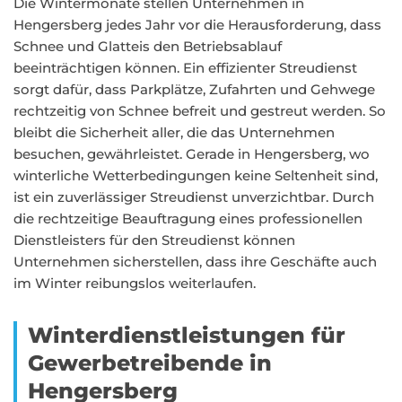
Die Wintermonate stellen Unternehmen in
Hengersberg jedes Jahr vor die Herausforderung, dass
Schnee und Glatteis den Betriebsablauf
beeinträchtigen können. Ein effizienter Streudienst
sorgt dafür, dass Parkplätze, Zufahrten und Gehwege
rechtzeitig von Schnee befreit und gestreut werden. So
bleibt die Sicherheit aller, die das Unternehmen
besuchen, gewährleistet. Gerade in Hengersberg, wo
winterliche Wetterbedingungen keine Seltenheit sind,
ist ein zuverlässiger Streudienst unverzichtbar. Durch
die rechtzeitige Beauftragung eines professionellen
Dienstleisters für den Streudienst können
Unternehmen sicherstellen, dass ihre Geschäfte auch
im Winter reibungslos weiterlaufen.
Winterdienstleistungen für
Gewerbetreibende in
Hengersberg