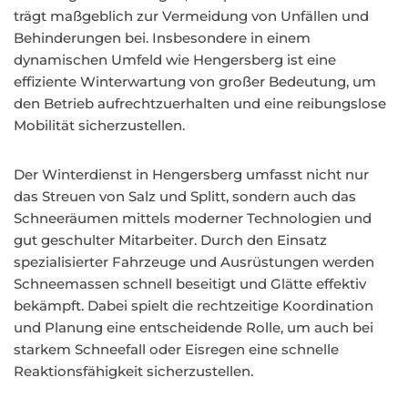
trägt maßgeblich zur Vermeidung von Unfällen und
Behinderungen bei. Insbesondere in einem
dynamischen Umfeld wie Hengersberg ist eine
effiziente Winterwartung von großer Bedeutung, um
den Betrieb aufrechtzuerhalten und eine reibungslose
Mobilität sicherzustellen.
Der Winterdienst in Hengersberg umfasst nicht nur
das Streuen von Salz und Splitt, sondern auch das
Schneeräumen mittels moderner Technologien und
gut geschulter Mitarbeiter. Durch den Einsatz
spezialisierter Fahrzeuge und Ausrüstungen werden
Schneemassen schnell beseitigt und Glätte effektiv
bekämpft. Dabei spielt die rechtzeitige Koordination
und Planung eine entscheidende Rolle, um auch bei
starkem Schneefall oder Eisregen eine schnelle
Reaktionsfähigkeit sicherzustellen.