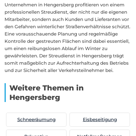
Unternehmen in Hengersberg profitieren von einem
professionellen Streudienst, der nicht nur die eigenen
Mitarbeiter, sondern auch Kunden und Lieferanten vor
den Gefahren winterlicher Straßenverhältnisse schützt.
Eine vorausschauende Planung und regelmäßige
Kontrolle der gestreuten Flächen sind dabei essentiell,
um einen reibungslosen Ablauf im Winter zu
gewährleisten. Der Streudienst in Hengersberg trägt
somit maßgeblich zur Aufrechterhaltung des Betriebs
und zur Sicherheit aller Verkehrsteilnehmer bei.
Weitere Themen in
Hengersberg
Schneeräumung
Eisbeseitigung