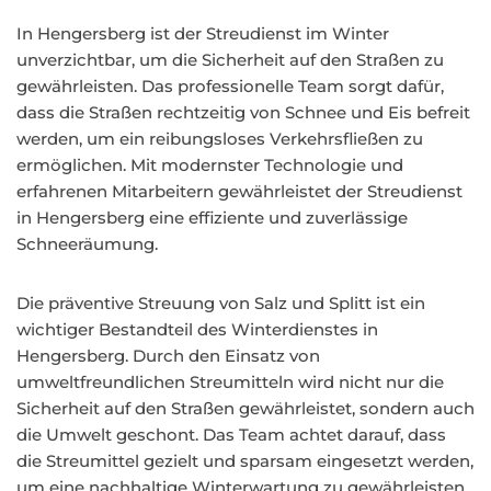
In Hengersberg ist der Streudienst im Winter
unverzichtbar, um die Sicherheit auf den Straßen zu
gewährleisten. Das professionelle Team sorgt dafür,
dass die Straßen rechtzeitig von Schnee und Eis befreit
werden, um ein reibungsloses Verkehrsfließen zu
ermöglichen. Mit modernster Technologie und
erfahrenen Mitarbeitern gewährleistet der Streudienst
in Hengersberg eine effiziente und zuverlässige
Schneeräumung.
Die präventive Streuung von Salz und Splitt ist ein
wichtiger Bestandteil des Winterdienstes in
Hengersberg. Durch den Einsatz von
umweltfreundlichen Streumitteln wird nicht nur die
Sicherheit auf den Straßen gewährleistet, sondern auch
die Umwelt geschont. Das Team achtet darauf, dass
die Streumittel gezielt und sparsam eingesetzt werden,
um eine nachhaltige Winterwartung zu gewährleisten.