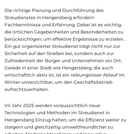
Die richtige Planung und Durchführung des
Streudienstes in Hengersberg erfordern
Fachkenntnisse und Erfahrung. Dabei ist es wichtig,
die örtlichen Gegebenheiten und Besonderheiten zu
berücksichtigen, um effektive Ergebnisse zu erzielen.
Ein gut organisierter Streudienst trägt nicht nur zur
Sicherheit auf den Straßen bei, sondern auch zur
Zufriedenheit der Bürger und Unternehmen vor Ort.
Gerade in einer Stadt wie Hengersberg, die auch
wirtschaftlich aktiv ist, ist ein reibungsloser Ablauf im
Winter unverzichtbar, um den Geschäftsbetrieb
aufrechtzuerhalten.
Im Jahr 2025 werden voraussichtlich neue
Technologien und Methoden im Streudienst in
Hengersberg Einzug halten, um die Effizienz weiter zu
steigern und gleichzeitig umweltfreundlicher zu