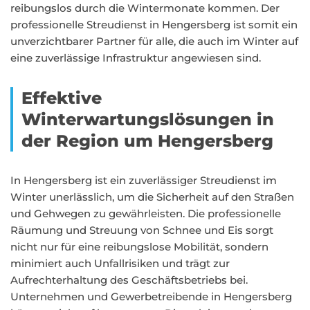
reibungslos durch die Wintermonate kommen. Der
professionelle Streudienst in Hengersberg ist somit ein
unverzichtbarer Partner für alle, die auch im Winter auf
eine zuverlässige Infrastruktur angewiesen sind.
Effektive
Winterwartungslösungen in
der Region um Hengersberg
In Hengersberg ist ein zuverlässiger Streudienst im
Winter unerlässlich, um die Sicherheit auf den Straßen
und Gehwegen zu gewährleisten. Die professionelle
Räumung und Streuung von Schnee und Eis sorgt
nicht nur für eine reibungslose Mobilität, sondern
minimiert auch Unfallrisiken und trägt zur
Aufrechterhaltung des Geschäftsbetriebs bei.
Unternehmen und Gewerbetreibende in Hengersberg