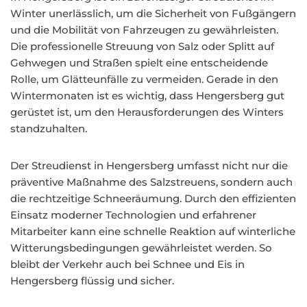
Winter unerlässlich, um die Sicherheit von Fußgängern
und die Mobilität von Fahrzeugen zu gewährleisten.
Die professionelle Streuung von Salz oder Splitt auf
Gehwegen und Straßen spielt eine entscheidende
Rolle, um Glätteunfälle zu vermeiden. Gerade in den
Wintermonaten ist es wichtig, dass Hengersberg gut
gerüstet ist, um den Herausforderungen des Winters
standzuhalten.
Der Streudienst in Hengersberg umfasst nicht nur die
präventive Maßnahme des Salzstreuens, sondern auch
die rechtzeitige Schneeräumung. Durch den effizienten
Einsatz moderner Technologien und erfahrener
Mitarbeiter kann eine schnelle Reaktion auf winterliche
Witterungsbedingungen gewährleistet werden. So
bleibt der Verkehr auch bei Schnee und Eis in
Hengersberg flüssig und sicher.