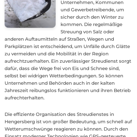
Unternehmen, Kommunen
und Gewerbetreibende, um
sicher durch den Winter zu
kommen. Die regelmäßige
Streuung von Salz oder
anderen Auftaumitteln auf Straßen, Wegen und
Parkplätzen ist entscheidend, um Unfälle durch Glätte
zu vermeiden und die Mobilität in der Region
aufrechtzuerhalten. Ein zuverlässiger Streudienst sorgt
dafür, dass die Wege frei von Eis und Schnee sind,
selbst bei widrigen Wetterbedingungen. So können
Unternehmen und Behörden auch in der kalten
Jahreszeit reibungslos funktionieren und ihren Betrieb
aufrechterhalten.
Die effiziente Organisation des Streudienstes in
Hengersberg ist von großer Bedeutung, um schnell auf
Wetterumschwünge reagieren zu können. Durch den
Einsatz moderner Technologien wie GPS-gesteuerte