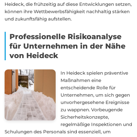
Heideck, die frühzeitig auf diese Entwicklungen setzen,
können ihre Wettbewerbsfähigkeit nachhaltig stärken
und zukunftsfähig aufstellen.
Professionelle Risikoanalyse
für Unternehmen in der Nähe
von Heideck
In Heideck spielen präventive
Maßnahmen eine
entscheidende Rolle für
Unternehmen, um sich gegen
unvorhergesehene Ereignisse
zu wappnen. Vorbeugende
Sicherheitskonzepte,
regelmäßige Inspektionen und
Schulungen des Personals sind essenziell, um