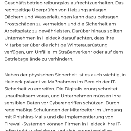
Geschäftsbetrieb reibungslos aufrechtzuerhalten. Das
rechtzeitige Überprüfen von Heizungsanlagen,
Dächern und Wasserleitungen kann dazu beitragen,
Frostschäden zu vermeiden und die Sicherheit am
Arbeitsplatz zu gewährleisten. Darüber hinaus sollten
Unternehmen in Heideck darauf achten, dass ihre
Mitarbeiter über die richtige Winterausrüstung
verfügen, um Unfälle im Straßenverkehr oder auf dem
Betriebsgelände zu verhindern.
Neben der physischen Sicherheit ist es auch wichtig, in
Heideck präventive Maßnahmen im Bereich der IT-
Sicherheit zu ergreifen. Die Digitalisierung schreitet
unaufhaltsam voran, und Unternehmen müssen ihre
sensiblen Daten vor Cyberangriffen schützen. Durch
regelmäßige Schulungen der Mitarbeiter im Umgang
mit Phishing-Mails und die Implementierung von
Firewall-Systemen können Firmen in Heideck ihre IT-
Infrastruktur absichern und sich vor potenziellen