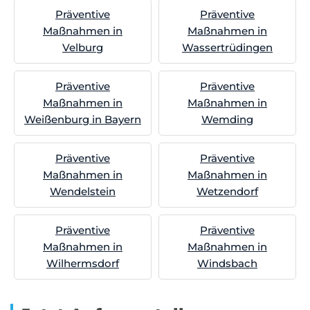
Präventive
Präventive
Maßnahmen in
Maßnahmen in
Velburg
Wassertrüdingen
Präventive
Präventive
Maßnahmen in
Maßnahmen in
Weißenburg in Bayern
Wemding
Präventive
Präventive
Maßnahmen in
Maßnahmen in
Wendelstein
Wetzendorf
Präventive
Präventive
Maßnahmen in
Maßnahmen in
Wilhermsdorf
Windsbach