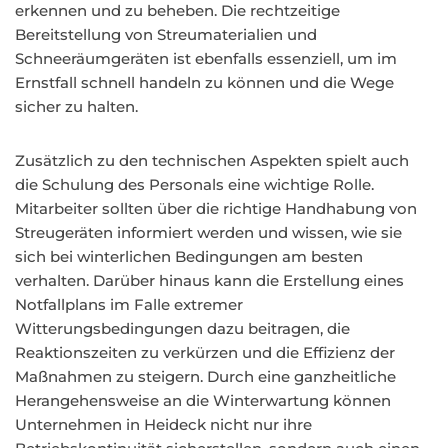
erkennen und zu beheben. Die rechtzeitige
Bereitstellung von Streumaterialien und
Schneeräumgeräten ist ebenfalls essenziell, um im
Ernstfall schnell handeln zu können und die Wege
sicher zu halten.
Zusätzlich zu den technischen Aspekten spielt auch
die Schulung des Personals eine wichtige Rolle.
Mitarbeiter sollten über die richtige Handhabung von
Streugeräten informiert werden und wissen, wie sie
sich bei winterlichen Bedingungen am besten
verhalten. Darüber hinaus kann die Erstellung eines
Notfallplans im Falle extremer
Witterungsbedingungen dazu beitragen, die
Reaktionszeiten zu verkürzen und die Effizienz der
Maßnahmen zu steigern. Durch eine ganzheitliche
Herangehensweise an die Winterwartung können
Unternehmen in Heideck nicht nur ihre