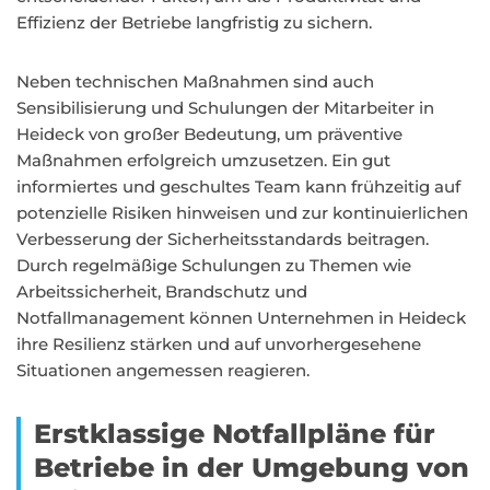
Effizienz der Betriebe langfristig zu sichern.
Neben technischen Maßnahmen sind auch
Sensibilisierung und Schulungen der Mitarbeiter in
Heideck von großer Bedeutung, um präventive
Maßnahmen erfolgreich umzusetzen. Ein gut
informiertes und geschultes Team kann frühzeitig auf
potenzielle Risiken hinweisen und zur kontinuierlichen
Verbesserung der Sicherheitsstandards beitragen.
Durch regelmäßige Schulungen zu Themen wie
Arbeitssicherheit, Brandschutz und
Notfallmanagement können Unternehmen in Heideck
ihre Resilienz stärken und auf unvorhergesehene
Situationen angemessen reagieren.
Erstklassige Notfallpläne für
Betriebe in der Umgebung von