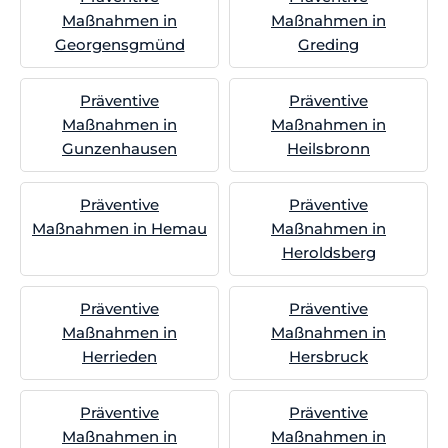
Maßnahmen in
Maßnahmen in
Georgensgmünd
Greding
Präventive
Präventive
Maßnahmen in
Maßnahmen in
Gunzenhausen
Heilsbronn
Präventive
Präventive
Maßnahmen in Hemau
Maßnahmen in
Heroldsberg
Präventive
Präventive
Maßnahmen in
Maßnahmen in
Herrieden
Hersbruck
Präventive
Präventive
Maßnahmen in
Maßnahmen in