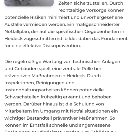
Zeiten sicherzustellen. Durch
rechtzeitige Vorsorge können
potenzielle Risiken minimiert und unvorhergesehene
Ausfälle vermieden werden. Ein maßgeschneiderter
Notfallplan, der auf die spezifischen Gegebenheiten in
Heideck zugeschnitten ist, bildet dabei das Fundament
für eine effektive Risikoprävention.
Die regelmäßige Wartung von technischen Anlagen
und Gebäuden spielt eine zentrale Rolle bei
präventiven Maßnahmen in Heideck. Durch
Inspektionen, Reinigungen und
Instandhaltungsarbeiten können potenzielle
Schwachstellen frühzeitig erkannt und behoben
werden. Darüber hinaus ist die Schulung von
Mitarbeitern im Umgang mit Notfallsituationen ein
wichtiger Bestandteil präventiver Maßnahmen. So
können im Ernstfall schnelle und angemessene