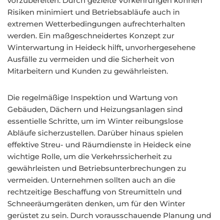
vorzubereiten. Durch gezielte Vorkehrungen können
Risiken minimiert und Betriebsabläufe auch in
extremen Wetterbedingungen aufrechterhalten
werden. Ein maßgeschneidertes Konzept zur
Winterwartung in Heideck hilft, unvorhergesehene
Ausfälle zu vermeiden und die Sicherheit von
Mitarbeitern und Kunden zu gewährleisten.
Die regelmäßige Inspektion und Wartung von
Gebäuden, Dächern und Heizungsanlagen sind
essentielle Schritte, um im Winter reibungslose
Abläufe sicherzustellen. Darüber hinaus spielen
effektive Streu- und Räumdienste in Heideck eine
wichtige Rolle, um die Verkehrssicherheit zu
gewährleisten und Betriebsunterbrechungen zu
vermeiden. Unternehmen sollten auch an die
rechtzeitige Beschaffung von Streumitteln und
Schneeräumgeräten denken, um für den Winter
gerüstet zu sein. Durch vorausschauende Planung und