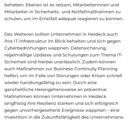
beheben. Ebenso ist es ratsam, Mitarbeiterinnen und
Mitarbeiter in Sicherheits- und Notfallmaßnahmen zu
schulen, um im Ernstfall adäquat reagieren zu können.
Des Weiteren sollten Unternehmen in Heideck auch
ihre IT-Infrastruktur im Blick behalten und sich gegen
Cyberbedrohungen wappnen. Datensicherung,
regelmäßige Updates und Schulungen zum Thema IT-
Sicherheit sind hierbei unerlässlich. Zudem können
auch Maßnahmen zur Business Continuity Planning
helfen, um im Falle von Störungen oder Krisen schnell
wieder handlungsfähig zu sein. Durch eine
ganzheitliche Herangehensweise an präventive
Maßnahmen können Unternehmen in Heideck
langfristig ihre Resilienz stärken und sich erfolgreich
gegen unvorhergesehene Ereignisse wappnen – eine
Investition in die Zukunftsfähigkeit des Unternehmens.