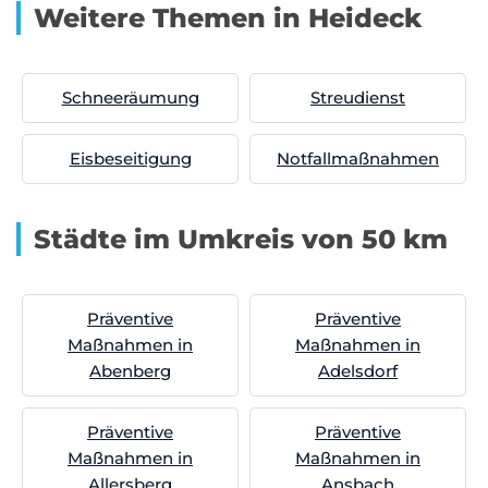
Weitere Themen in Heideck
Schneeräumung
Streudienst
Eisbeseitigung
Notfallmaßnahmen
Städte im Umkreis von 50 km
Präventive
Präventive
Maßnahmen in
Maßnahmen in
Abenberg
Adelsdorf
Präventive
Präventive
Maßnahmen in
Maßnahmen in
Allersberg
Ansbach