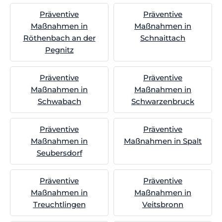
Präventive
Präventive
Maßnahmen in
Maßnahmen in
Röthenbach an der
Schnaittach
Pegnitz
Präventive
Präventive
Maßnahmen in
Maßnahmen in
Schwabach
Schwarzenbruck
Präventive
Präventive
Maßnahmen in
Maßnahmen in Spalt
Seubersdorf
Präventive
Präventive
Maßnahmen in
Maßnahmen in
Treuchtlingen
Veitsbronn