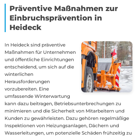
Präventive Maßnahmen zur
Einbruchsprävention in
Heideck
In Heideck sind präventive
Maßnahmen für Unternehmen
und öffentliche Einrichtungen
entscheidend, um sich auf die
winterlichen
Herausforderungen
vorzubereiten. Eine
umfassende Winterwartung
kann dazu beitragen, Betriebsunterbrechungen zu
minimieren und die Sicherheit von Mitarbeitern und
Kunden zu gewährleisten. Dazu gehören regelmäßige
Inspektionen von Heizungsanlagen, Dächern und
Wasserleitungen, um potenzielle Schäden frühzeitig zu