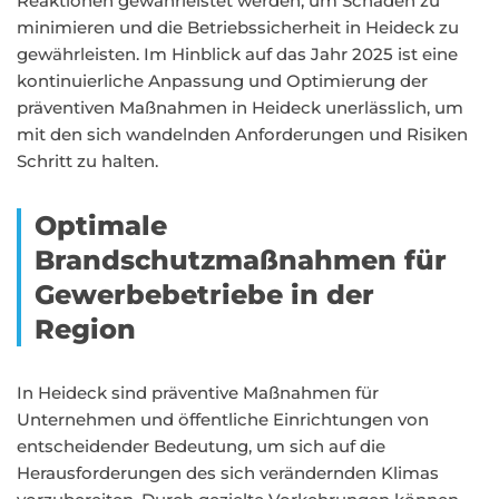
Reaktionen gewährleistet werden, um Schäden zu
minimieren und die Betriebssicherheit in Heideck zu
gewährleisten. Im Hinblick auf das Jahr 2025 ist eine
kontinuierliche Anpassung und Optimierung der
präventiven Maßnahmen in Heideck unerlässlich, um
mit den sich wandelnden Anforderungen und Risiken
Schritt zu halten.
Optimale
Brandschutzmaßnahmen für
Gewerbebetriebe in der
Region
In Heideck sind präventive Maßnahmen für
Unternehmen und öffentliche Einrichtungen von
entscheidender Bedeutung, um sich auf die
Herausforderungen des sich verändernden Klimas