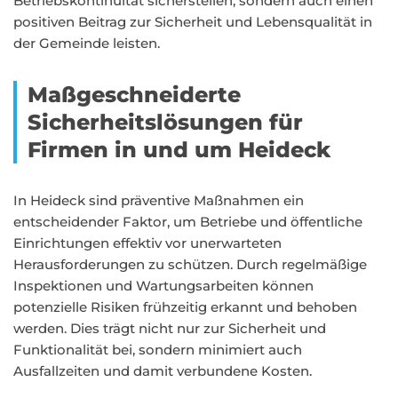
Betriebskontinuität sicherstellen, sondern auch einen
positiven Beitrag zur Sicherheit und Lebensqualität in
der Gemeinde leisten.
Maßgeschneiderte
Sicherheitslösungen für
Firmen in und um Heideck
In Heideck sind präventive Maßnahmen ein
entscheidender Faktor, um Betriebe und öffentliche
Einrichtungen effektiv vor unerwarteten
Herausforderungen zu schützen. Durch regelmäßige
Inspektionen und Wartungsarbeiten können
potenzielle Risiken frühzeitig erkannt und behoben
werden. Dies trägt nicht nur zur Sicherheit und
Funktionalität bei, sondern minimiert auch
Ausfallzeiten und damit verbundene Kosten.