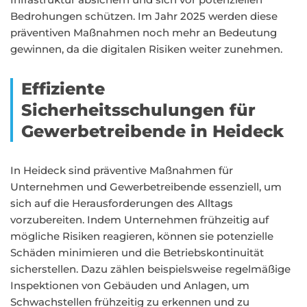
Bedrohungen schützen. Im Jahr 2025 werden diese
präventiven Maßnahmen noch mehr an Bedeutung
gewinnen, da die digitalen Risiken weiter zunehmen.
Effiziente
Sicherheitsschulungen für
Gewerbetreibende in Heideck
In Heideck sind präventive Maßnahmen für
Unternehmen und Gewerbetreibende essenziell, um
sich auf die Herausforderungen des Alltags
vorzubereiten. Indem Unternehmen frühzeitig auf
mögliche Risiken reagieren, können sie potenzielle
Schäden minimieren und die Betriebskontinuität
sicherstellen. Dazu zählen beispielsweise regelmäßige
Inspektionen von Gebäuden und Anlagen, um
Schwachstellen frühzeitig zu erkennen und zu