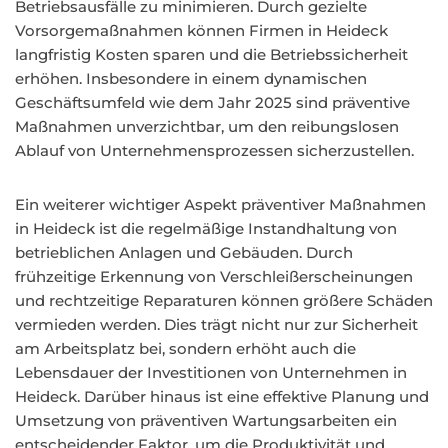
Betriebsausfälle zu minimieren. Durch gezielte
Vorsorgemaßnahmen können Firmen in Heideck
langfristig Kosten sparen und die Betriebssicherheit
erhöhen. Insbesondere in einem dynamischen
Geschäftsumfeld wie dem Jahr 2025 sind präventive
Maßnahmen unverzichtbar, um den reibungslosen
Ablauf von Unternehmensprozessen sicherzustellen.
Ein weiterer wichtiger Aspekt präventiver Maßnahmen
in Heideck ist die regelmäßige Instandhaltung von
betrieblichen Anlagen und Gebäuden. Durch
frühzeitige Erkennung von Verschleißerscheinungen
und rechtzeitige Reparaturen können größere Schäden
vermieden werden. Dies trägt nicht nur zur Sicherheit
am Arbeitsplatz bei, sondern erhöht auch die
Lebensdauer der Investitionen von Unternehmen in
Heideck. Darüber hinaus ist eine effektive Planung und
Umsetzung von präventiven Wartungsarbeiten ein
entscheidender Faktor, um die Produktivität und