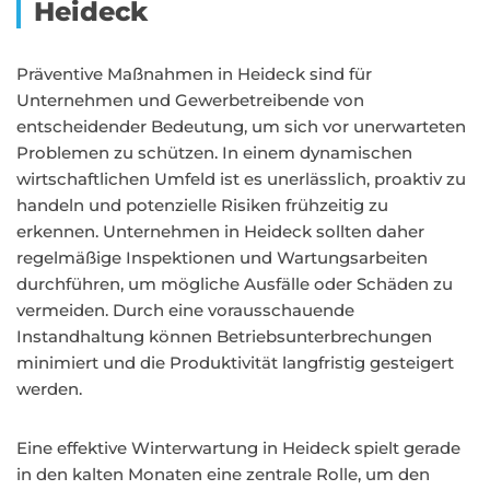
Heideck
Präventive Maßnahmen in Heideck sind für
Unternehmen und Gewerbetreibende von
entscheidender Bedeutung, um sich vor unerwarteten
Problemen zu schützen. In einem dynamischen
wirtschaftlichen Umfeld ist es unerlässlich, proaktiv zu
handeln und potenzielle Risiken frühzeitig zu
erkennen. Unternehmen in Heideck sollten daher
regelmäßige Inspektionen und Wartungsarbeiten
durchführen, um mögliche Ausfälle oder Schäden zu
vermeiden. Durch eine vorausschauende
Instandhaltung können Betriebsunterbrechungen
minimiert und die Produktivität langfristig gesteigert
werden.
Eine effektive Winterwartung in Heideck spielt gerade
in den kalten Monaten eine zentrale Rolle, um den