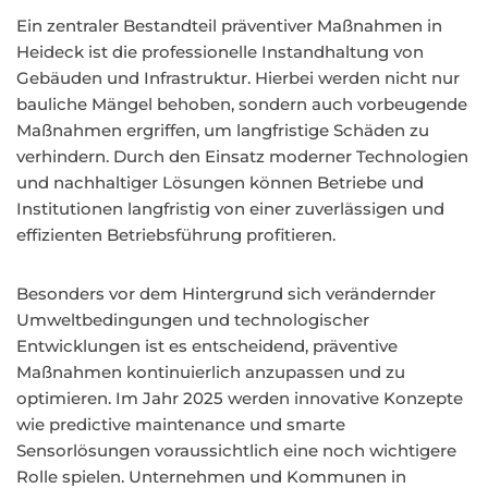
Ein zentraler Bestandteil präventiver Maßnahmen in
Heideck ist die professionelle Instandhaltung von
Gebäuden und Infrastruktur. Hierbei werden nicht nur
bauliche Mängel behoben, sondern auch vorbeugende
Maßnahmen ergriffen, um langfristige Schäden zu
verhindern. Durch den Einsatz moderner Technologien
und nachhaltiger Lösungen können Betriebe und
Institutionen langfristig von einer zuverlässigen und
effizienten Betriebsführung profitieren.
Besonders vor dem Hintergrund sich verändernder
Umweltbedingungen und technologischer
Entwicklungen ist es entscheidend, präventive
Maßnahmen kontinuierlich anzupassen und zu
optimieren. Im Jahr 2025 werden innovative Konzepte
wie predictive maintenance und smarte
Sensorlösungen voraussichtlich eine noch wichtigere
Rolle spielen. Unternehmen und Kommunen in