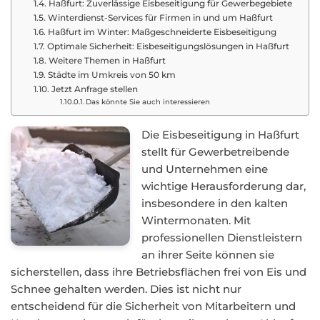
Haßfurt: Zuverlässige Eisbeseitigung für Gewerbegebiete
Winterdienst-Services für Firmen in und um Haßfurt
Haßfurt im Winter: Maßgeschneiderte Eisbeseitigung
Optimale Sicherheit: Eisbeseitigungslösungen in Haßfurt
Weitere Themen in Haßfurt
Städte im Umkreis von 50 km
Jetzt Anfrage stellen
Das könnte Sie auch interessieren
Die Eisbeseitigung in Haßfurt
stellt für Gewerbetreibende
und Unternehmen eine
wichtige Herausforderung dar,
insbesondere in den kalten
Wintermonaten. Mit
professionellen Dienstleistern
an ihrer Seite können sie
sicherstellen, dass ihre Betriebsflächen frei von Eis und
Schnee gehalten werden. Dies ist nicht nur
entscheidend für die Sicherheit von Mitarbeitern und