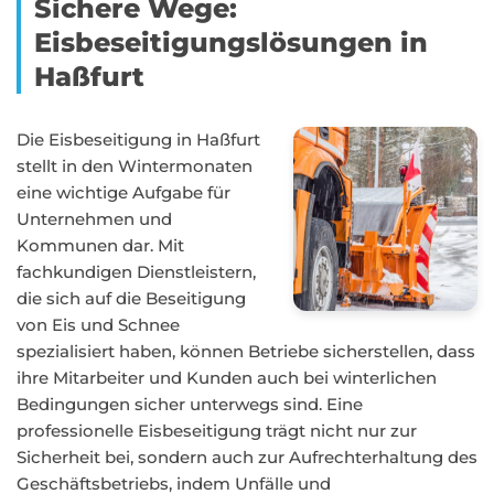
Sichere Wege:
Eisbeseitigungslösungen in
Haßfurt
Die Eisbeseitigung in Haßfurt
stellt in den Wintermonaten
eine wichtige Aufgabe für
Unternehmen und
Kommunen dar. Mit
fachkundigen Dienstleistern,
die sich auf die Beseitigung
von Eis und Schnee
spezialisiert haben, können Betriebe sicherstellen, dass
ihre Mitarbeiter und Kunden auch bei winterlichen
Bedingungen sicher unterwegs sind. Eine
professionelle Eisbeseitigung trägt nicht nur zur
Sicherheit bei, sondern auch zur Aufrechterhaltung des
Geschäftsbetriebs, indem Unfälle und