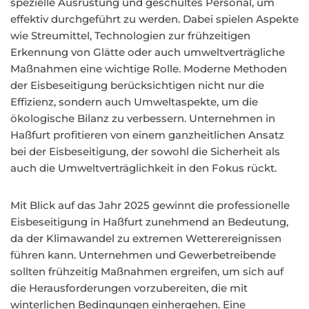
spezielle Ausrüstung und geschultes Personal, um
effektiv durchgeführt zu werden. Dabei spielen Aspekte
wie Streumittel, Technologien zur frühzeitigen
Erkennung von Glätte oder auch umweltverträgliche
Maßnahmen eine wichtige Rolle. Moderne Methoden
der Eisbeseitigung berücksichtigen nicht nur die
Effizienz, sondern auch Umweltaspekte, um die
ökologische Bilanz zu verbessern. Unternehmen in
Haßfurt profitieren von einem ganzheitlichen Ansatz
bei der Eisbeseitigung, der sowohl die Sicherheit als
auch die Umweltverträglichkeit in den Fokus rückt.
Mit Blick auf das Jahr 2025 gewinnt die professionelle
Eisbeseitigung in Haßfurt zunehmend an Bedeutung,
da der Klimawandel zu extremen Wetterereignissen
führen kann. Unternehmen und Gewerbetreibende
sollten frühzeitig Maßnahmen ergreifen, um sich auf
die Herausforderungen vorzubereiten, die mit
winterlichen Bedingungen einhergehen. Eine