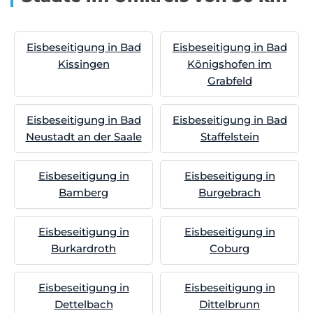
Eisbeseitigung in Bad
Eisbeseitigung in Bad
Kissingen
Königshofen im
Grabfeld
Eisbeseitigung in Bad
Eisbeseitigung in Bad
Neustadt an der Saale
Staffelstein
Eisbeseitigung in
Eisbeseitigung in
Bamberg
Burgebrach
Eisbeseitigung in
Eisbeseitigung in
Burkardroth
Coburg
Eisbeseitigung in
Eisbeseitigung in
Dettelbach
Dittelbrunn