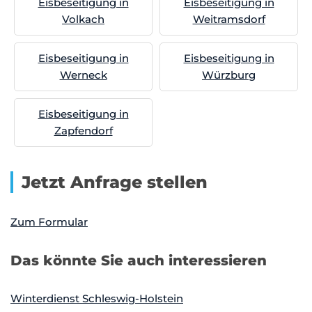
Eisbeseitigung in
Eisbeseitigung in
Volkach
Weitramsdorf
Eisbeseitigung in
Eisbeseitigung in
Werneck
Würzburg
Eisbeseitigung in
Zapfendorf
Jetzt Anfrage stellen
Zum Formular
Das könnte Sie auch interessieren
Winterdienst Schleswig-Holstein