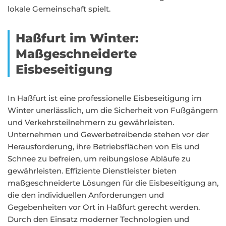
lokale Gemeinschaft spielt.
Haßfurt im Winter:
Maßgeschneiderte
Eisbeseitigung
In Haßfurt ist eine professionelle Eisbeseitigung im
Winter unerlässlich, um die Sicherheit von Fußgängern
und Verkehrsteilnehmern zu gewährleisten.
Unternehmen und Gewerbetreibende stehen vor der
Herausforderung, ihre Betriebsflächen von Eis und
Schnee zu befreien, um reibungslose Abläufe zu
gewährleisten. Effiziente Dienstleister bieten
maßgeschneiderte Lösungen für die Eisbeseitigung an,
die den individuellen Anforderungen und
Gegebenheiten vor Ort in Haßfurt gerecht werden.
Durch den Einsatz moderner Technologien und