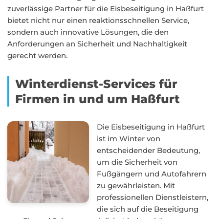
zuverlässige Partner für die Eisbeseitigung in Haßfurt
bietet nicht nur einen reaktionsschnellen Service,
sondern auch innovative Lösungen, die den
Anforderungen an Sicherheit und Nachhaltigkeit
gerecht werden.
Winterdienst-Services für
Firmen in und um Haßfurt
Die Eisbeseitigung in Haßfurt
ist im Winter von
entscheidender Bedeutung,
um die Sicherheit von
Fußgängern und Autofahrern
zu gewährleisten. Mit
professionellen Dienstleistern,
die sich auf die Beseitigung