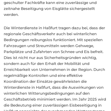
geschulter Fachkräfte kann eine zuverlässige und
zeitnahe Beseitigung von Eisglätte sichergestellt
werden.
Die Winterdienste in Haßfurt tragen dazu bei, dass der
regionale Geschäftsverkehr auch bei winterlichen
Bedingungen reibungslos funktioniert. Mit speziellen
Fahrzeugen und Streumitteln werden Gehwege,
Parkplätze und Zufahrten von Schnee und Eis befreit.
Dies ist nicht nur aus Sicherheitsgründen wichtig,
sondern auch für den Erhalt der Mobilität und
Erreichbarkeit von Unternehmen in der Region. Durch
regelmäßige Kontrollen und eine effektive
Koordination der Einsätze gewährleisten die
Winterdienste in Haßfurt, dass die Auswirkungen von
winterlichen Witterungsbedingungen auf den
Geschäftsbetrieb minimiert werden. Im Jahr 2025 wird
die Bedeutung einer zuverlässigen Eisbeseitigung in