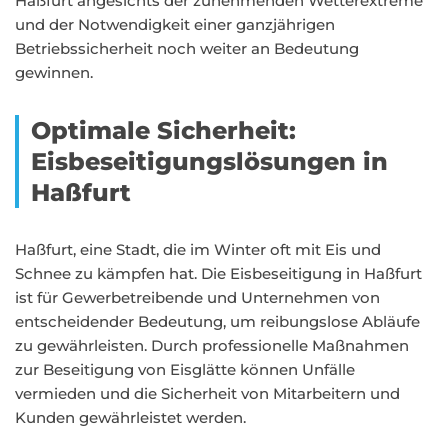
Haßfurt angesichts der zunehmenden Wetterextreme
und der Notwendigkeit einer ganzjährigen
Betriebssicherheit noch weiter an Bedeutung
gewinnen.
Optimale Sicherheit:
Eisbeseitigungslösungen in
Haßfurt
Haßfurt, eine Stadt, die im Winter oft mit Eis und
Schnee zu kämpfen hat. Die Eisbeseitigung in Haßfurt
ist für Gewerbetreibende und Unternehmen von
entscheidender Bedeutung, um reibungslose Abläufe
zu gewährleisten. Durch professionelle Maßnahmen
zur Beseitigung von Eisglätte können Unfälle
vermieden und die Sicherheit von Mitarbeitern und
Kunden gewährleistet werden.