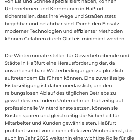
von Eis und Schnee spezialisiert haben, können
Unternehmen und Kommunen in Haßfurt
sicherstellen, dass ihre Wege und Straßen stets
begehbar und befahrbar sind. Durch den Einsatz
moderner Technologien und effizienter Methoden
können Gefahren durch Glatteis minimiert werden.
Die Wintermonate stellen für Gewerbetreibende und
Städte in Haßfurt eine Herausforderung dar, da
unvorhersehbare Wetterbedingungen zu plötzlich
auftretendem Eis führen können. Eine zuverlässige
Eisbeseitigung ist daher unerlässlich, um den
reibungslosen Ablauf des täglichen Betriebs zu
gewährleisten. Indem Unternehmen frühzeitig auf
professionelle Winterdienste setzen, können sie
Kosten sparen und gleichzeitig die Sicherheit für
Mitarbeiter und Kunden gewährleisten. Haßfurt
profitiert somit von einem effektiven Winterdienst, der
auch im Jahr 2025 weiterhin eine wichtige Rolle für die