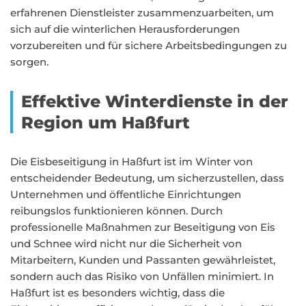
erfahrenen Dienstleister zusammenzuarbeiten, um
sich auf die winterlichen Herausforderungen
vorzubereiten und für sichere Arbeitsbedingungen zu
sorgen.
Effektive Winterdienste in der
Region um Haßfurt
Die Eisbeseitigung in Haßfurt ist im Winter von
entscheidender Bedeutung, um sicherzustellen, dass
Unternehmen und öffentliche Einrichtungen
reibungslos funktionieren können. Durch
professionelle Maßnahmen zur Beseitigung von Eis
und Schnee wird nicht nur die Sicherheit von
Mitarbeitern, Kunden und Passanten gewährleistet,
sondern auch das Risiko von Unfällen minimiert. In
Haßfurt ist es besonders wichtig, dass die