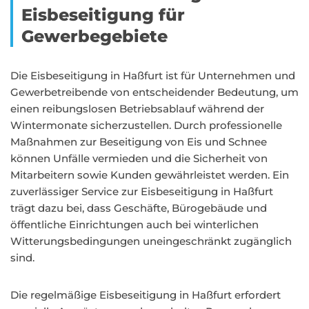
Eisbeseitigung für
Gewerbegebiete
Die Eisbeseitigung in Haßfurt ist für Unternehmen und
Gewerbetreibende von entscheidender Bedeutung, um
einen reibungslosen Betriebsablauf während der
Wintermonate sicherzustellen. Durch professionelle
Maßnahmen zur Beseitigung von Eis und Schnee
können Unfälle vermieden und die Sicherheit von
Mitarbeitern sowie Kunden gewährleistet werden. Ein
zuverlässiger Service zur Eisbeseitigung in Haßfurt
trägt dazu bei, dass Geschäfte, Bürogebäude und
öffentliche Einrichtungen auch bei winterlichen
Witterungsbedingungen uneingeschränkt zugänglich
sind.
Die regelmäßige Eisbeseitigung in Haßfurt erfordert