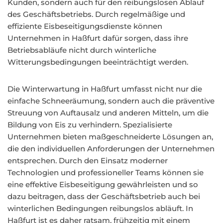
Kunden, sondern auch für den reibungslosen Ablauf
des Geschäftsbetriebs. Durch regelmäßige und
effiziente Eisbeseitigungsdienste können
Unternehmen in Haßfurt dafür sorgen, dass ihre
Betriebsabläufe nicht durch winterliche
Witterungsbedingungen beeinträchtigt werden.
Die Winterwartung in Haßfurt umfasst nicht nur die
einfache Schneeräumung, sondern auch die präventive
Streuung von Auftausalz und anderen Mitteln, um die
Bildung von Eis zu verhindern. Spezialisierte
Unternehmen bieten maßgeschneiderte Lösungen an,
die den individuellen Anforderungen der Unternehmen
entsprechen. Durch den Einsatz moderner
Technologien und professioneller Teams können sie
eine effektive Eisbeseitigung gewährleisten und so
dazu beitragen, dass der Geschäftsbetrieb auch bei
winterlichen Bedingungen reibungslos abläuft. In
Haßfurt ist es daher ratsam, frühzeitig mit einem