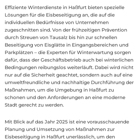
Effiziente Winterdienste in Haßfurt bieten spezielle
Lösungen für die Eisbeseitigung an, die auf die
individuellen Bedürfnisse von Unternehmen
zugeschnitten sind. Von der frühzeitigen Prävention
durch Streuen von Tausalz bis hin zur schnellen
Beseitigung von Eisglätte in Eingangsbereichen und
Parkplätzen – die Experten für Winterwartung sorgen
dafür, dass der Geschäftsbetrieb auch bei winterlichen
Bedingungen reibungslos weiterläuft. Dabei wird nicht
nur auf die Sicherheit geachtet, sondern auch auf eine
umweltfreundliche und nachhaltige Durchführung der
Maßnahmen, um die Umgebung in Haßfurt zu
schonen und den Anforderungen an eine moderne
Stadt gerecht zu werden.
Mit Blick auf das Jahr 2025 ist eine vorausschauende
Planung und Umsetzung von Maßnahmen zur
Eisbeseitigung in Haßfurt unerlässlich, um den