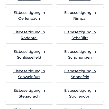
Eisbeseitigung in
Eisbeseitigung in
Oerlenbach
Rimpar
Eisbeseitigung in
Eisbeseitigung in
Rödental
Scheßlitz
Eisbeseitigung in
Eisbeseitigung in
Schlüsselfeld
Schonungen
Eisbeseitigung in
Eisbeseitigung in
Schweinfurt
Sonnefeld
Eisbeseitigung in
Eisbeseitigung in
Stegaurach
Strullendorf