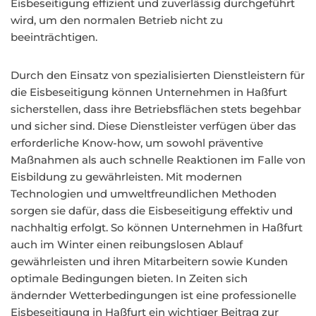
Eisbeseitigung effizient und zuverlässig durchgeführt
wird, um den normalen Betrieb nicht zu
beeinträchtigen.
Durch den Einsatz von spezialisierten Dienstleistern für
die Eisbeseitigung können Unternehmen in Haßfurt
sicherstellen, dass ihre Betriebsflächen stets begehbar
und sicher sind. Diese Dienstleister verfügen über das
erforderliche Know-how, um sowohl präventive
Maßnahmen als auch schnelle Reaktionen im Falle von
Eisbildung zu gewährleisten. Mit modernen
Technologien und umweltfreundlichen Methoden
sorgen sie dafür, dass die Eisbeseitigung effektiv und
nachhaltig erfolgt. So können Unternehmen in Haßfurt
auch im Winter einen reibungslosen Ablauf
gewährleisten und ihren Mitarbeitern sowie Kunden
optimale Bedingungen bieten. In Zeiten sich
ändernder Wetterbedingungen ist eine professionelle
Eisbeseitigung in Haßfurt ein wichtiger Beitrag zur