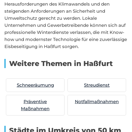
Herausforderungen des Klimawandels und den
steigenden Anforderungen an Sicherheit und
Umweltschutz gerecht zu werden. Lokale
Unternehmen und Gewerbetreibende können sich auf
professionelle Winterdienste verlassen, die mit Know-
how und modernster Technologie für eine zuverlässige
Eisbeseitigung in Haßfurt sorgen.
Weitere Themen in Haßfurt
Schneeräumung
Streudienst
Präventive
Notfallmaßnahmen
Maßnahmen
Städte im Umkreis von 50 km