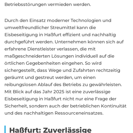
Betriebsstörungen vermieden werden.
Durch den Einsatz moderner Technologien und
umweltfreundlicher Streumittel kann die
Eisbeseitigung in Haßfurt effizient und nachhaltig
durchgeführt werden. Unternehmen können sich auf
erfahrene Dienstleister verlassen, die mit
maßgeschneiderten Lösungen individuell auf die
örtlichen Gegebenheiten eingehen. So wird
sichergestellt, dass Wege und Zufahrten rechtzeitig
geräumt und gestreut werden, um einen
reibungslosen Ablauf des Betriebs zu gewährleisten.
Mit Blick auf das Jahr 2025 ist eine zuverlässige
Eisbeseitigung in Haßfurt nicht nur eine Frage der
Sicherheit, sondern auch der betrieblichen Kontinuität
und des nachhaltigen Ressourceneinsatzes.
Haßfurt: Zuverlässige