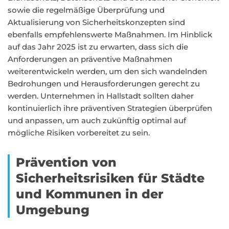
sowie die regelmäßige Überprüfung und
Aktualisierung von Sicherheitskonzepten sind
ebenfalls empfehlenswerte Maßnahmen. Im Hinblick
auf das Jahr 2025 ist zu erwarten, dass sich die
Anforderungen an präventive Maßnahmen
weiterentwickeln werden, um den sich wandelnden
Bedrohungen und Herausforderungen gerecht zu
werden. Unternehmen in Hallstadt sollten daher
kontinuierlich ihre präventiven Strategien überprüfen
und anpassen, um auch zukünftig optimal auf
mögliche Risiken vorbereitet zu sein.
Prävention von
Sicherheitsrisiken für Städte
und Kommunen in der
Umgebung