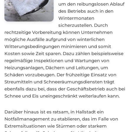
um den reibungslosen Ablauf
des Betriebs auch in den
Wintermonaten
sicherzustellen. Durch
rechtzeitige Vorbereitung können Unternehmen
mögliche Ausfälle aufgrund von winterlichen
Witterungsbedingungen minimieren und somit
Kosten sowie Zeit sparen. Dazu zählen beispielsweise
regelmäßige Inspektionen und Wartungen von
Heizungsanlagen, Dächern und Leitungen, um
Schäden vorzubeugen. Der frühzeitige Einsatz von
Streumitteln und Schneeräumungsdiensten trägt
ebenfalls dazu bei, dass der Geschäftsbetrieb auch bei
Schnee und Eis uneingeschränkt weiterlaufen kann.
Darüber hinaus ist es ratsam, in Hallstadt ein
Notfallmanagement zu etablieren, das im Falle von
Extremsituationen wie Stürmen oder starkem