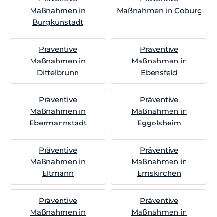
Maßnahmen in
Maßnahmen in Coburg
Burgkunstadt
Präventive
Präventive
Maßnahmen in
Maßnahmen in
Dittelbrunn
Ebensfeld
Präventive
Präventive
Maßnahmen in
Maßnahmen in
Ebermannstadt
Eggolsheim
Präventive
Präventive
Maßnahmen in
Maßnahmen in
Eltmann
Emskirchen
Präventive
Präventive
Maßnahmen in
Maßnahmen in