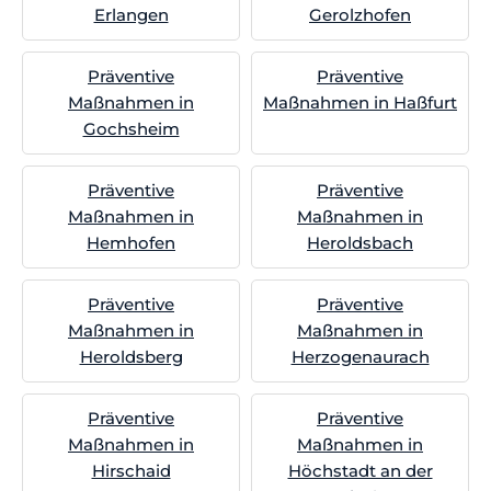
Erlangen
Gerolzhofen
Präventive
Präventive
Maßnahmen in
Maßnahmen in Haßfurt
Gochsheim
Präventive
Präventive
Maßnahmen in
Maßnahmen in
Hemhofen
Heroldsbach
Präventive
Präventive
Maßnahmen in
Maßnahmen in
Heroldsberg
Herzogenaurach
Präventive
Präventive
Maßnahmen in
Maßnahmen in
Hirschaid
Höchstadt an der