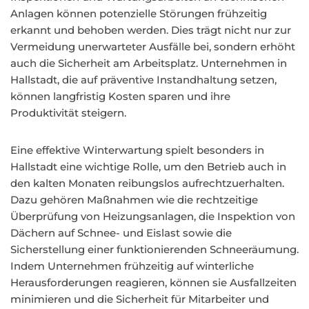
Anlagen können potenzielle Störungen frühzeitig
erkannt und behoben werden. Dies trägt nicht nur zur
Vermeidung unerwarteter Ausfälle bei, sondern erhöht
auch die Sicherheit am Arbeitsplatz. Unternehmen in
Hallstadt, die auf präventive Instandhaltung setzen,
können langfristig Kosten sparen und ihre
Produktivität steigern.
Eine effektive Winterwartung spielt besonders in
Hallstadt eine wichtige Rolle, um den Betrieb auch in
den kalten Monaten reibungslos aufrechtzuerhalten.
Dazu gehören Maßnahmen wie die rechtzeitige
Überprüfung von Heizungsanlagen, die Inspektion von
Dächern auf Schnee- und Eislast sowie die
Sicherstellung einer funktionierenden Schneeräumung.
Indem Unternehmen frühzeitig auf winterliche
Herausforderungen reagieren, können sie Ausfallzeiten
minimieren und die Sicherheit für Mitarbeiter und