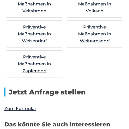
Maßnahmen in
Maßnahmen in
Veitsbronn
Volkach
Präventive
Präventive
Maßnahmen in
Maßnahmen in
Weisendorf
Weitramsdorf
Präventive
Maßnahmen in
Zapfendorf
Jetzt Anfrage stellen
Zum Formular
Das könnte Sie auch interessieren