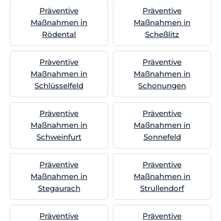
Präventive
Präventive
Maßnahmen in
Maßnahmen in
Rödental
Scheßlitz
Präventive
Präventive
Maßnahmen in
Maßnahmen in
Schlüsselfeld
Schonungen
Präventive
Präventive
Maßnahmen in
Maßnahmen in
Schweinfurt
Sonnefeld
Präventive
Präventive
Maßnahmen in
Maßnahmen in
Stegaurach
Strullendorf
Präventive
Präventive