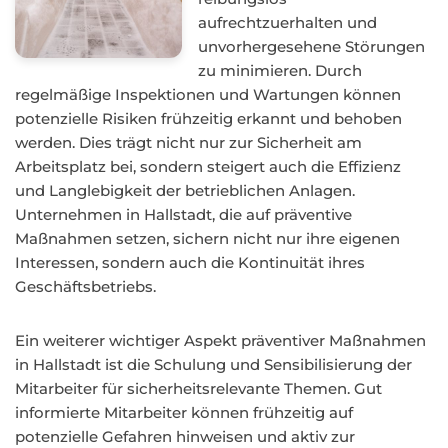
aufrechtzuerhalten und
unvorhergesehene Störungen
zu minimieren. Durch
regelmäßige Inspektionen und Wartungen können
potenzielle Risiken frühzeitig erkannt und behoben
werden. Dies trägt nicht nur zur Sicherheit am
Arbeitsplatz bei, sondern steigert auch die Effizienz
und Langlebigkeit der betrieblichen Anlagen.
Unternehmen in Hallstadt, die auf präventive
Maßnahmen setzen, sichern nicht nur ihre eigenen
Interessen, sondern auch die Kontinuität ihres
Geschäftsbetriebs.
Ein weiterer wichtiger Aspekt präventiver Maßnahmen
in Hallstadt ist die Schulung und Sensibilisierung der
Mitarbeiter für sicherheitsrelevante Themen. Gut
informierte Mitarbeiter können frühzeitig auf
potenzielle Gefahren hinweisen und aktiv zur