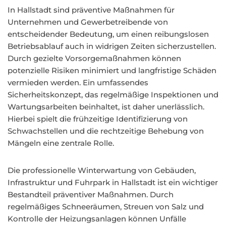
In Hallstadt sind präventive Maßnahmen für
Unternehmen und Gewerbetreibende von
entscheidender Bedeutung, um einen reibungslosen
Betriebsablauf auch in widrigen Zeiten sicherzustellen.
Durch gezielte Vorsorgemaßnahmen können
potenzielle Risiken minimiert und langfristige Schäden
vermieden werden. Ein umfassendes
Sicherheitskonzept, das regelmäßige Inspektionen und
Wartungsarbeiten beinhaltet, ist daher unerlässlich.
Hierbei spielt die frühzeitige Identifizierung von
Schwachstellen und die rechtzeitige Behebung von
Mängeln eine zentrale Rolle.
Die professionelle Winterwartung von Gebäuden,
Infrastruktur und Fuhrpark in Hallstadt ist ein wichtiger
Bestandteil präventiver Maßnahmen. Durch
regelmäßiges Schneeräumen, Streuen von Salz und
Kontrolle der Heizungsanlagen können Unfälle