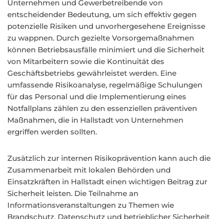
Unternehmen und Gewerbetreibende von
entscheidender Bedeutung, um sich effektiv gegen
potenzielle Risiken und unvorhergesehene Ereignisse
zu wappnen. Durch gezielte Vorsorgemaßnahmen
können Betriebsausfälle minimiert und die Sicherheit
von Mitarbeitern sowie die Kontinuität des
Geschäftsbetriebs gewährleistet werden. Eine
umfassende Risikoanalyse, regelmäßige Schulungen
für das Personal und die Implementierung eines
Notfallplans zählen zu den essenziellen präventiven
Maßnahmen, die in Hallstadt von Unternehmen
ergriffen werden sollten.
Zusätzlich zur internen Risikoprävention kann auch die
Zusammenarbeit mit lokalen Behörden und
Einsatzkräften in Hallstadt einen wichtigen Beitrag zur
Sicherheit leisten. Die Teilnahme an
Informationsveranstaltungen zu Themen wie
Brandschutz, Datenschutz und betrieblicher Sicherheit