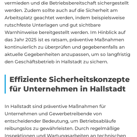
vermieden und die Betriebsbereitschaft sichergestellt
werden. Zudem sollte auch auf die Sicherheit am
Arbeitsplatz geachtet werden, indem beispielsweise
rutschfeste Unterlagen und gut sichtbare
Warnhinweise bereitgestellt werden. Im Hinblick auf
das Jahr 2025 ist es ratsam, präventive Maßnahmen
kontinuierlich zu überprüfen und gegebenenfalls an
aktuelle Gegebenheiten anzupassen, um so langfristig
den Geschäftsbetrieb in Hallstadt zu sichern.
Effiziente Sicherheitskonzepte
für Unternehmen in Hallstadt
In Hallstadt sind präventive Maßnahmen für
Unternehmen und Gewerbetreibende von
entscheidender Bedeutung, um Betriebsabläufe
reibungslos zu gewährleisten. Durch regelmäßige
Inspektionen und Wartungsarbeiten an technischen