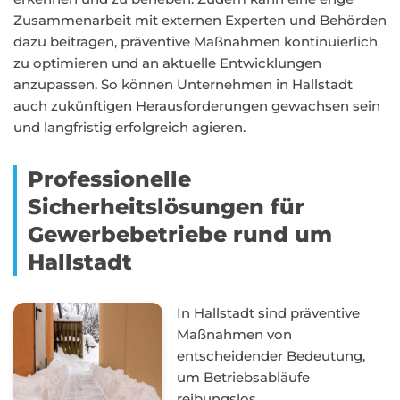
Zusammenarbeit mit externen Experten und Behörden
dazu beitragen, präventive Maßnahmen kontinuierlich
zu optimieren und an aktuelle Entwicklungen
anzupassen. So können Unternehmen in Hallstadt
auch zukünftigen Herausforderungen gewachsen sein
und langfristig erfolgreich agieren.
Professionelle
Sicherheitslösungen für
Gewerbebetriebe rund um
Hallstadt
In Hallstadt sind präventive
Maßnahmen von
entscheidender Bedeutung,
um Betriebsabläufe
reibungslos