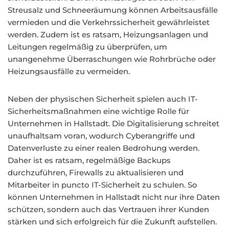
Streusalz und Schneeräumung können Arbeitsausfälle
vermieden und die Verkehrssicherheit gewährleistet
werden. Zudem ist es ratsam, Heizungsanlagen und
Leitungen regelmäßig zu überprüfen, um
unangenehme Überraschungen wie Rohrbrüche oder
Heizungsausfälle zu vermeiden.
Neben der physischen Sicherheit spielen auch IT-
Sicherheitsmaßnahmen eine wichtige Rolle für
Unternehmen in Hallstadt. Die Digitalisierung schreitet
unaufhaltsam voran, wodurch Cyberangriffe und
Datenverluste zu einer realen Bedrohung werden.
Daher ist es ratsam, regelmäßige Backups
durchzuführen, Firewalls zu aktualisieren und
Mitarbeiter in puncto IT-Sicherheit zu schulen. So
können Unternehmen in Hallstadt nicht nur ihre Daten
schützen, sondern auch das Vertrauen ihrer Kunden
stärken und sich erfolgreich für die Zukunft aufstellen.