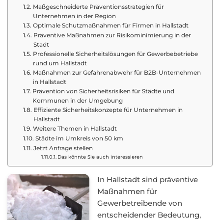
Maßgeschneiderte Präventionsstrategien für
Unternehmen in der Region
Optimale Schutzmaßnahmen für Firmen in Hallstadt
Präventive Maßnahmen zur Risikominimierung in der
Stadt
Professionelle Sicherheitslösungen für Gewerbebetriebe
rund um Hallstadt
Maßnahmen zur Gefahrenabwehr für B2B-Unternehmen
in Hallstadt
Prävention von Sicherheitsrisiken für Städte und
Kommunen in der Umgebung
Effiziente Sicherheitskonzepte für Unternehmen in
Hallstadt
Weitere Themen in Hallstadt
Städte im Umkreis von 50 km
Jetzt Anfrage stellen
Das könnte Sie auch interessieren
In Hallstadt sind präventive
Maßnahmen für
Gewerbetreibende von
entscheidender Bedeutung,