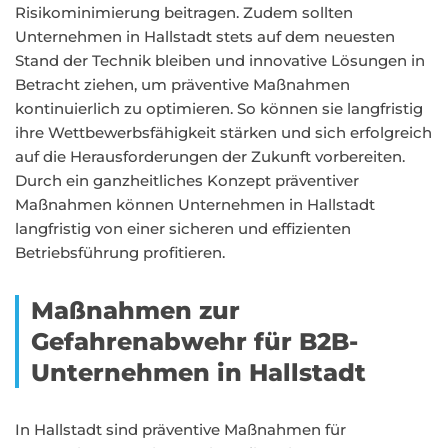
Risikominimierung beitragen. Zudem sollten
Unternehmen in Hallstadt stets auf dem neuesten
Stand der Technik bleiben und innovative Lösungen in
Betracht ziehen, um präventive Maßnahmen
kontinuierlich zu optimieren. So können sie langfristig
ihre Wettbewerbsfähigkeit stärken und sich erfolgreich
auf die Herausforderungen der Zukunft vorbereiten.
Durch ein ganzheitliches Konzept präventiver
Maßnahmen können Unternehmen in Hallstadt
langfristig von einer sicheren und effizienten
Betriebsführung profitieren.
Maßnahmen zur
Gefahrenabwehr für B2B-
Unternehmen in Hallstadt
In Hallstadt sind präventive Maßnahmen für