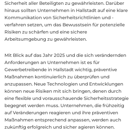
Sicherheit aller Beteiligten zu gewährleisten. Darüber
hinaus sollten Unternehmen in Hallstadt auf eine klare
Kommunikation von Sicherheitsrichtlinien und -
verfahren setzen, um das Bewusstsein für potenzielle
Risiken zu schärfen und eine sichere
Arbeitsumgebung zu gewährleisten.
Mit Blick auf das Jahr 2025 und die sich verändernden
Anforderungen an Unternehmen ist es für
Gewerbetreibende in Hallstadt wichtig, präventive
Maßnahmen kontinuierlich zu überprüfen und
anzupassen. Neue Technologien und Entwicklungen
können neue Risiken mit sich bringen, denen durch
eine flexible und vorausschauende Sicherheitsstrategie
begegnet werden muss. Unternehmen, die frühzeitig
auf Veränderungen reagieren und ihre präventiven
Maßnahmen entsprechend anpassen, werden auch
zukünftig erfolgreich und sicher agieren können.