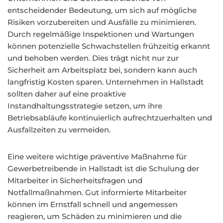
entscheidender Bedeutung, um sich auf mögliche
Risiken vorzubereiten und Ausfälle zu minimieren.
Durch regelmäßige Inspektionen und Wartungen
können potenzielle Schwachstellen frühzeitig erkannt
und behoben werden. Dies trägt nicht nur zur
Sicherheit am Arbeitsplatz bei, sondern kann auch
langfristig Kosten sparen. Unternehmen in Hallstadt
sollten daher auf eine proaktive
Instandhaltungsstrategie setzen, um ihre
Betriebsabläufe kontinuierlich aufrechtzuerhalten und
Ausfallzeiten zu vermeiden.
Eine weitere wichtige präventive Maßnahme für
Gewerbetreibende in Hallstadt ist die Schulung der
Mitarbeiter in Sicherheitsfragen und
Notfallmaßnahmen. Gut informierte Mitarbeiter
können im Ernstfall schnell und angemessen
reagieren, um Schäden zu minimieren und die