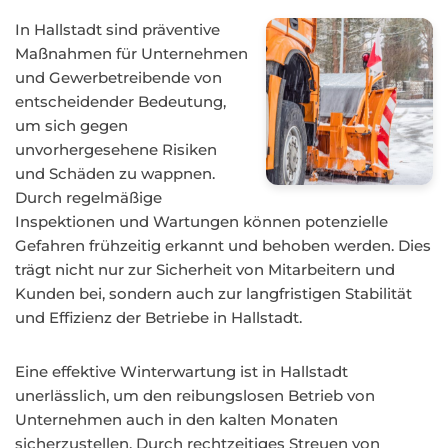
In Hallstadt sind präventive
Maßnahmen für Unternehmen
und Gewerbetreibende von
entscheidender Bedeutung,
um sich gegen
unvorhergesehene Risiken
und Schäden zu wappnen.
Durch regelmäßige
Inspektionen und Wartungen können potenzielle
Gefahren frühzeitig erkannt und behoben werden. Dies
trägt nicht nur zur Sicherheit von Mitarbeitern und
Kunden bei, sondern auch zur langfristigen Stabilität
und Effizienz der Betriebe in Hallstadt.
Eine effektive Winterwartung ist in Hallstadt
unerlässlich, um den reibungslosen Betrieb von
Unternehmen auch in den kalten Monaten
sicherzustellen. Durch rechtzeitiges Streuen von