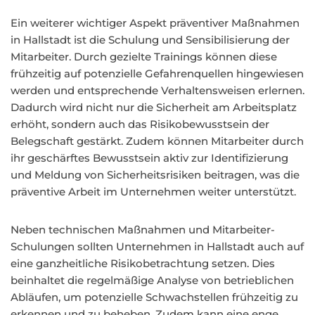
Ein weiterer wichtiger Aspekt präventiver Maßnahmen
in Hallstadt ist die Schulung und Sensibilisierung der
Mitarbeiter. Durch gezielte Trainings können diese
frühzeitig auf potenzielle Gefahrenquellen hingewiesen
werden und entsprechende Verhaltensweisen erlernen.
Dadurch wird nicht nur die Sicherheit am Arbeitsplatz
erhöht, sondern auch das Risikobewusstsein der
Belegschaft gestärkt. Zudem können Mitarbeiter durch
ihr geschärftes Bewusstsein aktiv zur Identifizierung
und Meldung von Sicherheitsrisiken beitragen, was die
präventive Arbeit im Unternehmen weiter unterstützt.
Neben technischen Maßnahmen und Mitarbeiter-
Schulungen sollten Unternehmen in Hallstadt auch auf
eine ganzheitliche Risikobetrachtung setzen. Dies
beinhaltet die regelmäßige Analyse von betrieblichen
Abläufen, um potenzielle Schwachstellen frühzeitig zu
erkennen und zu beheben. Zudem kann eine enge