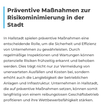
Präventive Maßnahmen zur
Risikominimierung in der
Stadt
In Hallstadt spielen präventive Maßnahmen eine
entscheidende Rolle, um die Sicherheit und Effizienz
von Unternehmen zu gewährleisten. Durch
regelmäßige Inspektionen und Wartungen können
potenzielle Risiken frühzeitig erkannt und behoben
werden. Dies trägt nicht nur zur Vermeidung von
unerwarteten Ausfällen und Kosten bei, sondern
erhöht auch die Langlebigkeit der betrieblichen
Anlagen und Infrastruktur. Unternehmen in Hallstadt,
die auf präventive Maßnahmen setzen, können somit
langfristig von einem reibungslosen Geschäftsbetrieb
profitieren und ihre Wettbewerbsfähigkeit stärken.