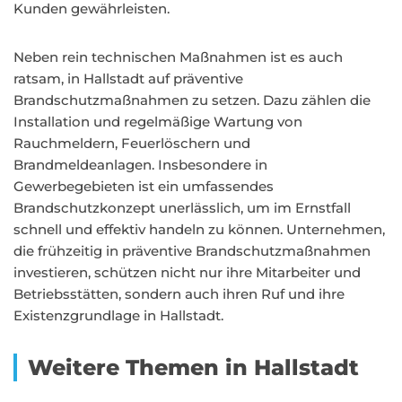
Kunden gewährleisten.
Neben rein technischen Maßnahmen ist es auch
ratsam, in Hallstadt auf präventive
Brandschutzmaßnahmen zu setzen. Dazu zählen die
Installation und regelmäßige Wartung von
Rauchmeldern, Feuerlöschern und
Brandmeldeanlagen. Insbesondere in
Gewerbegebieten ist ein umfassendes
Brandschutzkonzept unerlässlich, um im Ernstfall
schnell und effektiv handeln zu können. Unternehmen,
die frühzeitig in präventive Brandschutzmaßnahmen
investieren, schützen nicht nur ihre Mitarbeiter und
Betriebsstätten, sondern auch ihren Ruf und ihre
Existenzgrundlage in Hallstadt.
Weitere Themen in Hallstadt