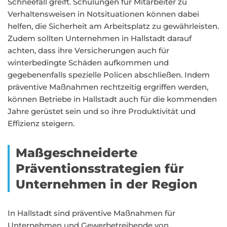
Schneefall greift. Schulungen für Mitarbeiter zu
Verhaltensweisen in Notsituationen können dabei
helfen, die Sicherheit am Arbeitsplatz zu gewährleisten.
Zudem sollten Unternehmen in Hallstadt darauf
achten, dass ihre Versicherungen auch für
winterbedingte Schäden aufkommen und
gegebenenfalls spezielle Policen abschließen. Indem
präventive Maßnahmen rechtzeitig ergriffen werden,
können Betriebe in Hallstadt auch für die kommenden
Jahre gerüstet sein und so ihre Produktivität und
Effizienz steigern.
Maßgeschneiderte
Präventionsstrategien für
Unternehmen in der Region
In Hallstadt sind präventive Maßnahmen für
Unternehmen und Gewerbetreibende von