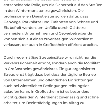
entscheidende Rolle, um die Sicherheit auf den Straßen
in den Wintermonaten zu gewährleisten. Die
professionellen Dienstleister sorgen dafür, dass
Gehwege, Parkplätze und Zufahrten von Schnee und
Eis befreit werden, um Unfälle durch Glätte zu
vermeiden. Unternehmen und Gewerbetreibende
können sich auf einen zuverlässigen Winterdienst
verlassen, der auch in Großostheim effizient arbeitet.
Durch regelmäßige Streueinsätze wird nicht nur die
Verkehrssicherheit erhöht, sondern auch die Mobilität
in Großostheim gewährleistet. Ein gut organisierter
Streudienst trägt dazu bei, dass der tägliche Betrieb
von Unternehmen und öffentlichen Einrichtungen
auch bei winterlichen Bedingungen reibungslos
ablaufen kann. In Großostheim ist es besonders
wichtig, dass der Winterdienst zuverlässig und schnell
arbeitet, um Beeinträchtigungen im Alltag zu