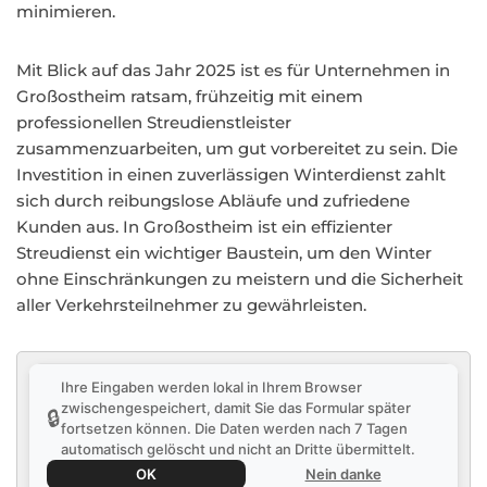
minimieren.
Mit Blick auf das Jahr 2025 ist es für Unternehmen in
Großostheim ratsam, frühzeitig mit einem
professionellen Streudienstleister
zusammenzuarbeiten, um gut vorbereitet zu sein. Die
Investition in einen zuverlässigen Winterdienst zahlt
sich durch reibungslose Abläufe und zufriedene
Kunden aus. In Großostheim ist ein effizienter
Streudienst ein wichtiger Baustein, um den Winter
ohne Einschränkungen zu meistern und die Sicherheit
aller Verkehrsteilnehmer zu gewährleisten.
Ihre Eingaben werden lokal in Ihrem Browser
zwischengespeichert, damit Sie das Formular später
🔒
fortsetzen können. Die Daten werden nach 7 Tagen
automatisch gelöscht und nicht an Dritte übermittelt.
OK
Nein danke