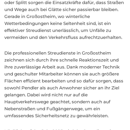
oder Splitt sorgen die Einsatzkräfte dafür, dass Straßen
und Wege auch bei Glätte sicher passierbar bleiben.
Gerade in Großostheim, wo winterliche
Wetterbedingungen keine Seltenheit sind, ist ein
effektiver Streudienst unerlässlich, um Unfälle zu
vermeiden und den Verkehrsfluss aufrechtzuerhalten.
Die professionellen Streudienste in Großostheim
zeichnen sich durch ihre schnelle Reaktionszeit und
ihre zuverlässige Arbeit aus. Dank moderner Technik
und geschulter Mitarbeiter können sie auch größere
Flächen effizient bearbeiten und so dafür sorgen, dass
sowohl Pendler als auch Anwohner sicher an ihr Ziel
gelangen. Dabei wird nicht nur auf die
Hauptverkehrswege geachtet, sondern auch auf
Nebenstraßen und Fußgängerwege, um ein
umfassendes Sicherheitsnetz zu gewährleisten.