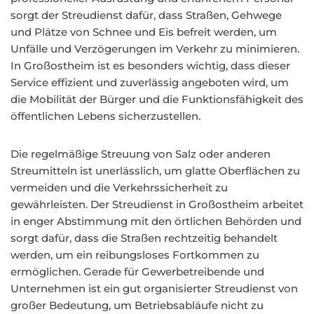
sorgt der Streudienst dafür, dass Straßen, Gehwege
und Plätze von Schnee und Eis befreit werden, um
Unfälle und Verzögerungen im Verkehr zu minimieren.
In Großostheim ist es besonders wichtig, dass dieser
Service effizient und zuverlässig angeboten wird, um
die Mobilität der Bürger und die Funktionsfähigkeit des
öffentlichen Lebens sicherzustellen.
Die regelmäßige Streuung von Salz oder anderen
Streumitteln ist unerlässlich, um glatte Oberflächen zu
vermeiden und die Verkehrssicherheit zu
gewährleisten. Der Streudienst in Großostheim arbeitet
in enger Abstimmung mit den örtlichen Behörden und
sorgt dafür, dass die Straßen rechtzeitig behandelt
werden, um ein reibungsloses Fortkommen zu
ermöglichen. Gerade für Gewerbetreibende und
Unternehmen ist ein gut organisierter Streudienst von
großer Bedeutung, um Betriebsabläufe nicht zu