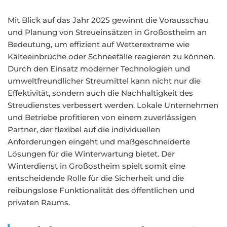
Mit Blick auf das Jahr 2025 gewinnt die Vorausschau
und Planung von Streueinsätzen in Großostheim an
Bedeutung, um effizient auf Wetterextreme wie
Kälteeinbrüche oder Schneefälle reagieren zu können.
Durch den Einsatz moderner Technologien und
umweltfreundlicher Streumittel kann nicht nur die
Effektivität, sondern auch die Nachhaltigkeit des
Streudienstes verbessert werden. Lokale Unternehmen
und Betriebe profitieren von einem zuverlässigen
Partner, der flexibel auf die individuellen
Anforderungen eingeht und maßgeschneiderte
Lösungen für die Winterwartung bietet. Der
Winterdienst in Großostheim spielt somit eine
entscheidende Rolle für die Sicherheit und die
reibungslose Funktionalität des öffentlichen und
privaten Raums.