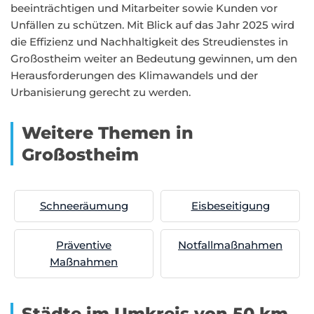
beeinträchtigen und Mitarbeiter sowie Kunden vor
Unfällen zu schützen. Mit Blick auf das Jahr 2025 wird
die Effizienz und Nachhaltigkeit des Streudienstes in
Großostheim weiter an Bedeutung gewinnen, um den
Herausforderungen des Klimawandels und der
Urbanisierung gerecht zu werden.
Weitere Themen in
Großostheim
Schneeräumung
Eisbeseitigung
Präventive
Notfallmaßnahmen
Maßnahmen
Städte im Umkreis von 50 km