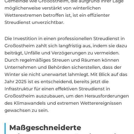
Gemeinde wie Großostheim, die aufgrund ihrer Lage
möglicherweise verstärkt von winterlichen
Wetterextremen betroffen ist, ist ein effizienter
Streudienst unverzichtbar.
Die Investition in einen professionellen Streudienst in
Großostheim zahlt sich langfristig aus, indem sie dazu
beiträgt, Unfälle und Verzögerungen zu vermeiden.
Durch regelmäßiges Streuen und Räumen können
Unternehmen und Behörden sicherstellen, dass der
Winter sie nicht unerwartet lahmlegt. Mit Blick auf das
Jahr 2025 ist es entscheidend, bereits jetzt die
Infrastruktur für einen effektiven Streudienst in
Großostheim auszubauen, um den Herausforderungen
des Klimawandels und extremen Wetterereignissen
gewachsen zu sein.
Maßgeschneiderte