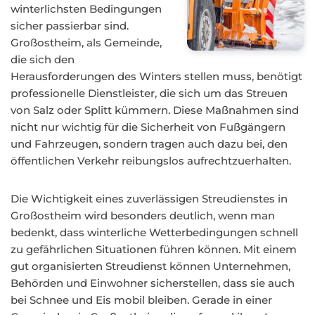
winterlichsten Bedingungen
sicher passierbar sind.
Großostheim, als Gemeinde,
die sich den
Herausforderungen des Winters stellen muss, benötigt
professionelle Dienstleister, die sich um das Streuen
von Salz oder Splitt kümmern. Diese Maßnahmen sind
nicht nur wichtig für die Sicherheit von Fußgängern
und Fahrzeugen, sondern tragen auch dazu bei, den
öffentlichen Verkehr reibungslos aufrechtzuerhalten.
Die Wichtigkeit eines zuverlässigen Streudienstes in
Großostheim wird besonders deutlich, wenn man
bedenkt, dass winterliche Wetterbedingungen schnell
zu gefährlichen Situationen führen können. Mit einem
gut organisierten Streudienst können Unternehmen,
Behörden und Einwohner sicherstellen, dass sie auch
bei Schnee und Eis mobil bleiben. Gerade in einer