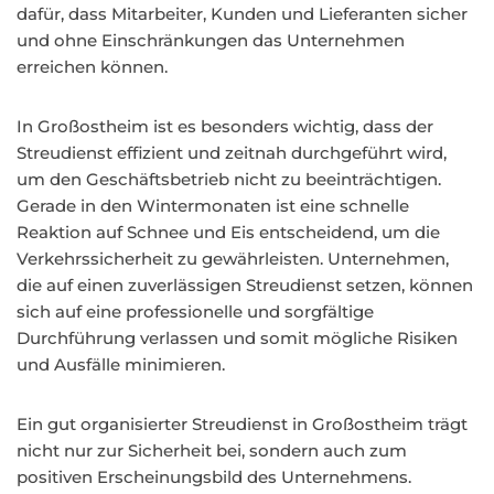
dafür, dass Mitarbeiter, Kunden und Lieferanten sicher
und ohne Einschränkungen das Unternehmen
erreichen können.
In Großostheim ist es besonders wichtig, dass der
Streudienst effizient und zeitnah durchgeführt wird,
um den Geschäftsbetrieb nicht zu beeinträchtigen.
Gerade in den Wintermonaten ist eine schnelle
Reaktion auf Schnee und Eis entscheidend, um die
Verkehrssicherheit zu gewährleisten. Unternehmen,
die auf einen zuverlässigen Streudienst setzen, können
sich auf eine professionelle und sorgfältige
Durchführung verlassen und somit mögliche Risiken
und Ausfälle minimieren.
Ein gut organisierter Streudienst in Großostheim trägt
nicht nur zur Sicherheit bei, sondern auch zum
positiven Erscheinungsbild des Unternehmens.