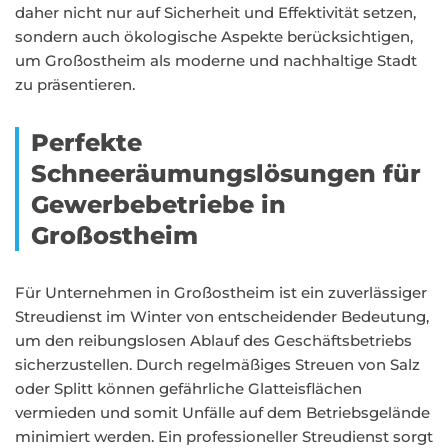
daher nicht nur auf Sicherheit und Effektivität setzen,
sondern auch ökologische Aspekte berücksichtigen,
um Großostheim als moderne und nachhaltige Stadt
zu präsentieren.
Perfekte
Schneeräumungslösungen für
Gewerbebetriebe in
Großostheim
Für Unternehmen in Großostheim ist ein zuverlässiger
Streudienst im Winter von entscheidender Bedeutung,
um den reibungslosen Ablauf des Geschäftsbetriebs
sicherzustellen. Durch regelmäßiges Streuen von Salz
oder Splitt können gefährliche Glatteisflächen
vermieden und somit Unfälle auf dem Betriebsgelände
minimiert werden. Ein professioneller Streudienst sorgt