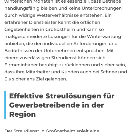
winterlichen Monaten ist es essenziell, dass Betriebe
handlungsfähig bleiben und keine Unterbrechungen
durch widrige Wetterverhältnisse entstehen. Ein
erfahrener Dienstleister kennt die örtlichen
Gegebenheiten in Großostheim und kann so
maßgeschneiderte Lösungen für die Winterwartung
anbieten, die den individuellen Anforderungen und
Bedürfnissen der Unternehmen entsprechen. Mit
einem zuverlässigen Streudienst können sich
Firmeninhaber beruhigt zurücklehnen und sicher sein,
dass ihre Mitarbeiter und Kunden auch bei Schnee und
Eis sicher ans Ziel gelangen.
Effektive Streulösungen für
Gewerbetreibende in der
Region
Der Streudienst in Großostheim spielt eine