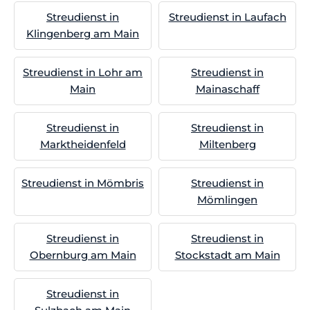
Streudienst in
Streudienst in Laufach
Klingenberg am Main
Streudienst in Lohr am
Streudienst in
Main
Mainaschaff
Streudienst in
Streudienst in
Marktheidenfeld
Miltenberg
Streudienst in Mömbris
Streudienst in
Mömlingen
Streudienst in
Streudienst in
Obernburg am Main
Stockstadt am Main
Streudienst in