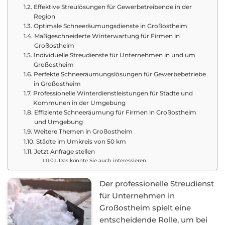
Effektive Streulösungen für Gewerbetreibende in der
Region
Optimale Schneeräumungsdienste in Großostheim
Maßgeschneiderte Winterwartung für Firmen in
Großostheim
Individuelle Streudienste für Unternehmen in und um
Großostheim
Perfekte Schneeräumungslösungen für Gewerbebetriebe
in Großostheim
Professionelle Winterdienstleistungen für Städte und
Kommunen in der Umgebung
Effiziente Schneeräumung für Firmen in Großostheim
und Umgebung
Weitere Themen in Großostheim
Städte im Umkreis von 50 km
Jetzt Anfrage stellen
Das könnte Sie auch interessieren
Der professionelle Streudienst
für Unternehmen in
Großostheim spielt eine
entscheidende Rolle, um bei