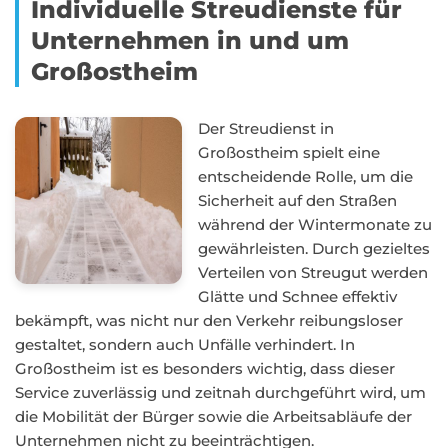
Individuelle Streudienste für
Unternehmen in und um
Großostheim
Der Streudienst in
Großostheim spielt eine
entscheidende Rolle, um die
Sicherheit auf den Straßen
während der Wintermonate zu
gewährleisten. Durch gezieltes
Verteilen von Streugut werden
Glätte und Schnee effektiv
bekämpft, was nicht nur den Verkehr reibungsloser
gestaltet, sondern auch Unfälle verhindert. In
Großostheim ist es besonders wichtig, dass dieser
Service zuverlässig und zeitnah durchgeführt wird, um
die Mobilität der Bürger sowie die Arbeitsabläufe der
Unternehmen nicht zu beeinträchtigen.