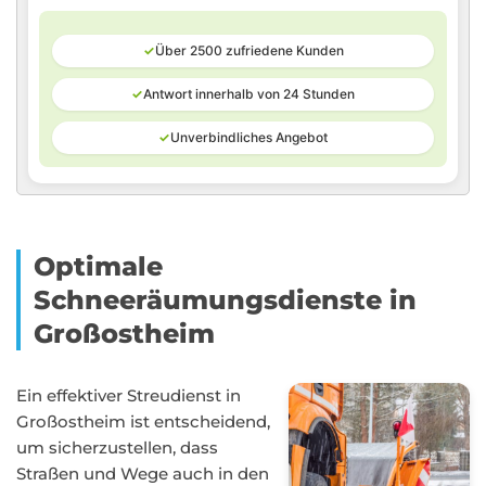
✓
Über 2500 zufriedene Kunden
✓
Antwort innerhalb von 24 Stunden
✓
Unverbindliches Angebot
Optimale
Schneeräumungsdienste in
Großostheim
Ein effektiver Streudienst in
Großostheim ist entscheidend,
um sicherzustellen, dass
Straßen und Wege auch in den