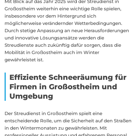
Mit Blick auf das Jahr 2025 wird der Streudienst in
Großostheim weiterhin eine wichtige Rolle spielen,
insbesondere vor dem Hintergrund sich
möglicherweise verändernder Wetterbedingungen.
Durch stetige Anpassung an neue Herausforderungen
und innovative Lösungsansätze werden die
Streudienste auch zukünftig dafür sorgen, dass die
Mobilität in Großostheim auch im Winter
gewährleistet ist.
Effiziente Schneeräumung für
Firmen in Großostheim und
Umgebung
Der Streudienst in Großostheim spielt eine
entscheidende Rolle, um die Sicherheit auf den Straßen
in den Wintermonaten zu gewährleisten. Mit
professioneller Ausrüstung und erfahrenem Personal