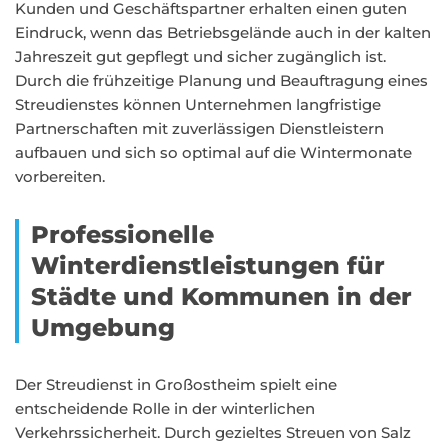
Kunden und Geschäftspartner erhalten einen guten
Eindruck, wenn das Betriebsgelände auch in der kalten
Jahreszeit gut gepflegt und sicher zugänglich ist.
Durch die frühzeitige Planung und Beauftragung eines
Streudienstes können Unternehmen langfristige
Partnerschaften mit zuverlässigen Dienstleistern
aufbauen und sich so optimal auf die Wintermonate
vorbereiten.
Professionelle
Winterdienstleistungen für
Städte und Kommunen in der
Umgebung
Der Streudienst in Großostheim spielt eine
entscheidende Rolle in der winterlichen
Verkehrssicherheit. Durch gezieltes Streuen von Salz