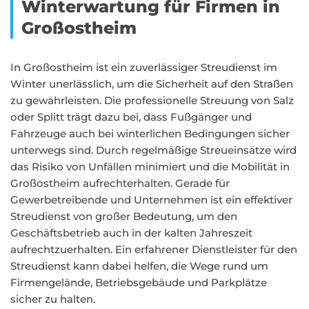
Winterwartung für Firmen in
Großostheim
In Großostheim ist ein zuverlässiger Streudienst im
Winter unerlässlich, um die Sicherheit auf den Straßen
zu gewährleisten. Die professionelle Streuung von Salz
oder Splitt trägt dazu bei, dass Fußgänger und
Fahrzeuge auch bei winterlichen Bedingungen sicher
unterwegs sind. Durch regelmäßige Streueinsätze wird
das Risiko von Unfällen minimiert und die Mobilität in
Großostheim aufrechterhalten. Gerade für
Gewerbetreibende und Unternehmen ist ein effektiver
Streudienst von großer Bedeutung, um den
Geschäftsbetrieb auch in der kalten Jahreszeit
aufrechtzuerhalten. Ein erfahrener Dienstleister für den
Streudienst kann dabei helfen, die Wege rund um
Firmengelände, Betriebsgebäude und Parkplätze
sicher zu halten.