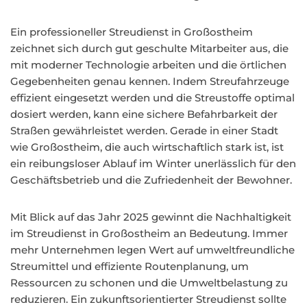
Ein professioneller Streudienst in Großostheim
zeichnet sich durch gut geschulte Mitarbeiter aus, die
mit moderner Technologie arbeiten und die örtlichen
Gegebenheiten genau kennen. Indem Streufahrzeuge
effizient eingesetzt werden und die Streustoffe optimal
dosiert werden, kann eine sichere Befahrbarkeit der
Straßen gewährleistet werden. Gerade in einer Stadt
wie Großostheim, die auch wirtschaftlich stark ist, ist
ein reibungsloser Ablauf im Winter unerlässlich für den
Geschäftsbetrieb und die Zufriedenheit der Bewohner.
Mit Blick auf das Jahr 2025 gewinnt die Nachhaltigkeit
im Streudienst in Großostheim an Bedeutung. Immer
mehr Unternehmen legen Wert auf umweltfreundliche
Streumittel und effiziente Routenplanung, um
Ressourcen zu schonen und die Umweltbelastung zu
reduzieren. Ein zukunftsorientierter Streudienst sollte