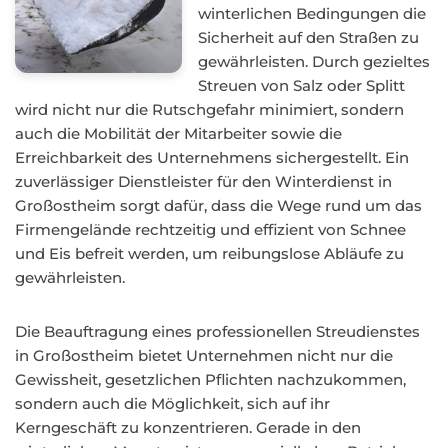
winterlichen Bedingungen die
Sicherheit auf den Straßen zu
gewährleisten. Durch gezieltes
Streuen von Salz oder Splitt
wird nicht nur die Rutschgefahr minimiert, sondern
auch die Mobilität der Mitarbeiter sowie die
Erreichbarkeit des Unternehmens sichergestellt. Ein
zuverlässiger Dienstleister für den Winterdienst in
Großostheim sorgt dafür, dass die Wege rund um das
Firmengelände rechtzeitig und effizient von Schnee
und Eis befreit werden, um reibungslose Abläufe zu
gewährleisten.
Die Beauftragung eines professionellen Streudienstes
in Großostheim bietet Unternehmen nicht nur die
Gewissheit, gesetzlichen Pflichten nachzukommen,
sondern auch die Möglichkeit, sich auf ihr
Kerngeschäft zu konzentrieren. Gerade in den