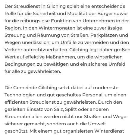
Der Streudienst in Gilching spielt eine entscheidende
Rolle für die Sicherheit und Mobilität der Bürger sowie
für die reibungslose Funktion von Unternehmen in der
Region. In den Wintermonaten ist eine zuverlässige
Streuung und Räumung von Straßen, Parkplätzen und
Wegen unerlässlich, um Unfälle zu vermeiden und den
Verkehr aufrechtzuerhalten. Gilching legt daher großen
Wert auf effektive Maßnahmen, um die winterlichen
Bedingungen zu bewältigen und ein sicheres Umfeld
für alle zu gewährleisten.
Die Gemeinde Gilching setzt dabei auf modernste
Technologien und gut geschultes Personal, um einen
effizienten Streudienst zu gewährleisten. Durch den
gezielten Einsatz von Salz, Splitt oder anderen
Streumaterialien werden nicht nur Straßen und Wege
sicherer gemacht, sondern auch die Umwelt
geschützt. Mit einem gut organisierten Winterdienst