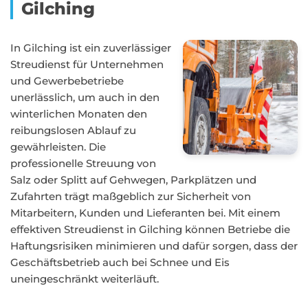
Gilching
In Gilching ist ein zuverlässiger
Streudienst für Unternehmen
und Gewerbebetriebe
unerlässlich, um auch in den
winterlichen Monaten den
reibungslosen Ablauf zu
gewährleisten. Die
professionelle Streuung von
Salz oder Splitt auf Gehwegen, Parkplätzen und
Zufahrten trägt maßgeblich zur Sicherheit von
Mitarbeitern, Kunden und Lieferanten bei. Mit einem
effektiven Streudienst in Gilching können Betriebe die
Haftungsrisiken minimieren und dafür sorgen, dass der
Geschäftsbetrieb auch bei Schnee und Eis
uneingeschränkt weiterläuft.