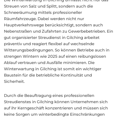
Streuen von Salz und Splitt, sondern auch die
Schneeräumung mittels professioneller
Räumfahrzeuge. Dabei werden nicht nur
Hauptverkehrswege berücksichtigt, sondern auch
Nebenstraßen und Zufahrten zu Gewerbebetrieben. Ein
gut organisierter Streudienst in Gilching arbeitet
präventiv und reagiert flexibel auf wechselnde
Witterungsbedingungen. So können Betriebe auch in
strengen Wintern wie 2025 auf einen reibungslosen
Ablauf vertrauen und Ausfälle minimieren. Die
Winterwartung in Gilching ist somit ein wichtiger
Baustein für die betriebliche Kontinuität und
Sicherheit.
Durch die Beauftragung eines professionellen
Streudienstes in Gilching können Unternehmen sich
auf ihr Kerngeschäft konzentrieren und müssen sich
keine Sorgen um winterbedingte Einschränkungen