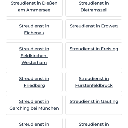
Streudienst in Dießen
Streudienst in
am Ammersee
Dietramszell
Streudienst in
Streudienst in Erdweg
Eichenau
Streudienst in
Streudienst in Freising
Feldkirchen-
Westerham
Streudienst in
Streudienst in
Friedberg
Fürstenfeldbruck
Streudienst in
Streudienst in Gauting
Garching bei München
Streudienst in
Streudienst in