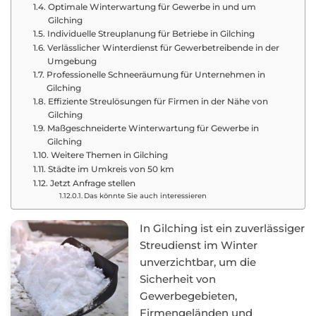
Optimale Winterwartung für Gewerbe in und um
Gilching
Individuelle Streuplanung für Betriebe in Gilching
Verlässlicher Winterdienst für Gewerbetreibende in der
Umgebung
Professionelle Schneeräumung für Unternehmen in
Gilching
Effiziente Streulösungen für Firmen in der Nähe von
Gilching
Maßgeschneiderte Winterwartung für Gewerbe in
Gilching
Weitere Themen in Gilching
Städte im Umkreis von 50 km
Jetzt Anfrage stellen
Das könnte Sie auch interessieren
In Gilching ist ein zuverlässiger
Streudienst im Winter
unverzichtbar, um die
Sicherheit von
Gewerbegebieten,
Firmengeländen und