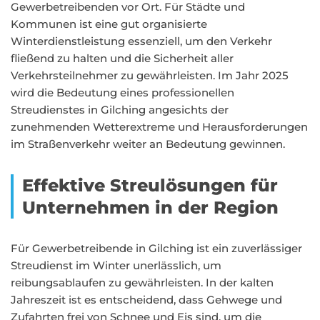
Gewerbetreibenden vor Ort. Für Städte und
Kommunen ist eine gut organisierte
Winterdienstleistung essenziell, um den Verkehr
fließend zu halten und die Sicherheit aller
Verkehrsteilnehmer zu gewährleisten. Im Jahr 2025
wird die Bedeutung eines professionellen
Streudienstes in Gilching angesichts der
zunehmenden Wetterextreme und Herausforderungen
im Straßenverkehr weiter an Bedeutung gewinnen.
Effektive Streulösungen für
Unternehmen in der Region
Für Gewerbetreibende in Gilching ist ein zuverlässiger
Streudienst im Winter unerlässlich, um
reibungsablaufen zu gewährleisten. In der kalten
Jahreszeit ist es entscheidend, dass Gehwege und
Zufahrten frei von Schnee und Eis sind, um die