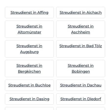
Streudienst in Affing
Streudienst in Aichach
Streudienst in
Streudienst in
Altomünster
Aschheim
Streudienst in
Streudienst in Bad Tölz
Augsburg
Streudienst in
Streudienst in
Bergkirchen
Bobingen
Streudienst in Buchloe
Streudienst in Dachau
Streudienst in Dasing
Streudienst in Diedorf