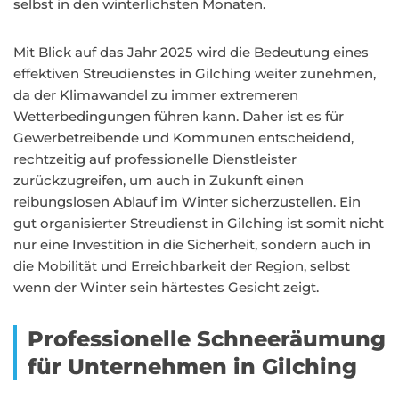
selbst in den winterlichsten Monaten.
Mit Blick auf das Jahr 2025 wird die Bedeutung eines
effektiven Streudienstes in Gilching weiter zunehmen,
da der Klimawandel zu immer extremeren
Wetterbedingungen führen kann. Daher ist es für
Gewerbetreibende und Kommunen entscheidend,
rechtzeitig auf professionelle Dienstleister
zurückzugreifen, um auch in Zukunft einen
reibungslosen Ablauf im Winter sicherzustellen. Ein
gut organisierter Streudienst in Gilching ist somit nicht
nur eine Investition in die Sicherheit, sondern auch in
die Mobilität und Erreichbarkeit der Region, selbst
wenn der Winter sein härtestes Gesicht zeigt.
Professionelle Schneeräumung
für Unternehmen in Gilching