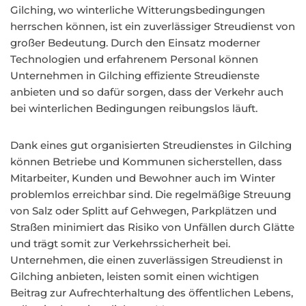
Gilching, wo winterliche Witterungsbedingungen
herrschen können, ist ein zuverlässiger Streudienst von
großer Bedeutung. Durch den Einsatz moderner
Technologien und erfahrenem Personal können
Unternehmen in Gilching effiziente Streudienste
anbieten und so dafür sorgen, dass der Verkehr auch
bei winterlichen Bedingungen reibungslos läuft.
Dank eines gut organisierten Streudienstes in Gilching
können Betriebe und Kommunen sicherstellen, dass
Mitarbeiter, Kunden und Bewohner auch im Winter
problemlos erreichbar sind. Die regelmäßige Streuung
von Salz oder Splitt auf Gehwegen, Parkplätzen und
Straßen minimiert das Risiko von Unfällen durch Glätte
und trägt somit zur Verkehrssicherheit bei.
Unternehmen, die einen zuverlässigen Streudienst in
Gilching anbieten, leisten somit einen wichtigen
Beitrag zur Aufrechterhaltung des öffentlichen Lebens,