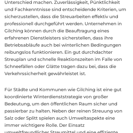
Unterschied machen. Zuverlässigkeit, Pünktlichkeit
und Fachkenntnisse sind entscheidende Kriterien, um
sicherzustellen, dass die Streuarbeiten effektiv und
professionell durchgeführt werden. Unternehmen in
Gilching können durch die Beauftragung eines
erfahrenen Dienstleisters sicherstellen, dass ihre
Betriebsabläufe auch bei winterlichen Bedingungen
reibungslos funktionieren. Ein gut durchdachter
Streuplan und schnelle Reaktionszeiten im Falle von
Schneefällen oder Glätte tragen dazu bei, dass die
Verkehrssicherheit gewährleistet ist.
Für Städte und Kommunen wie Gilching ist eine gut
koordinierte Winterdienststrategie von großer
Bedeutung, um den öffentlichen Raum sicher und
passierbar zu halten. Neben der reinen Streuung von
Salz oder Splitt spielen auch Umweltaspekte eine
immer wichtigere Rolle. Der Einsatz
umweltfreundlicher Streumittel und eine effiziente