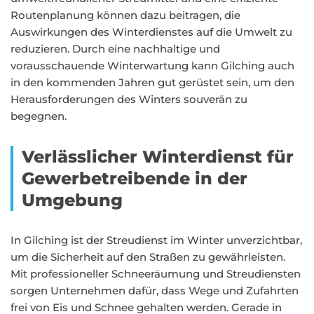
Routenplanung können dazu beitragen, die
Auswirkungen des Winterdienstes auf die Umwelt zu
reduzieren. Durch eine nachhaltige und
vorausschauende Winterwartung kann Gilching auch
in den kommenden Jahren gut gerüstet sein, um den
Herausforderungen des Winters souverän zu
begegnen.
Verlässlicher Winterdienst für
Gewerbetreibende in der
Umgebung
In Gilching ist der Streudienst im Winter unverzichtbar,
um die Sicherheit auf den Straßen zu gewährleisten.
Mit professioneller Schneeräumung und Streudiensten
sorgen Unternehmen dafür, dass Wege und Zufahrten
frei von Eis und Schnee gehalten werden. Gerade in