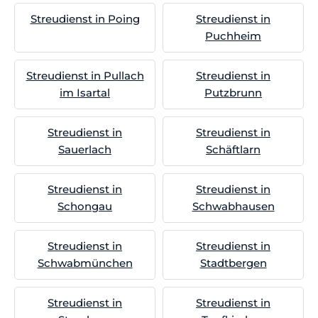
Streudienst in Poing
Streudienst in
Puchheim
Streudienst in Pullach
Streudienst in
im Isartal
Putzbrunn
Streudienst in
Streudienst in
Sauerlach
Schäftlarn
Streudienst in
Streudienst in
Schongau
Schwabhausen
Streudienst in
Streudienst in
Schwabmünchen
Stadtbergen
Streudienst in
Streudienst in