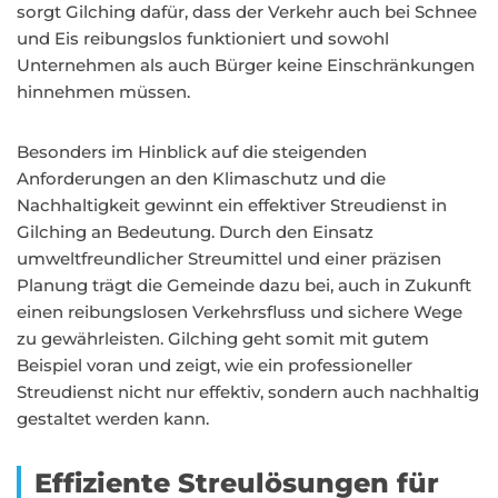
sorgt Gilching dafür, dass der Verkehr auch bei Schnee
und Eis reibungslos funktioniert und sowohl
Unternehmen als auch Bürger keine Einschränkungen
hinnehmen müssen.
Besonders im Hinblick auf die steigenden
Anforderungen an den Klimaschutz und die
Nachhaltigkeit gewinnt ein effektiver Streudienst in
Gilching an Bedeutung. Durch den Einsatz
umweltfreundlicher Streumittel und einer präzisen
Planung trägt die Gemeinde dazu bei, auch in Zukunft
einen reibungslosen Verkehrsfluss und sichere Wege
zu gewährleisten. Gilching geht somit mit gutem
Beispiel voran und zeigt, wie ein professioneller
Streudienst nicht nur effektiv, sondern auch nachhaltig
gestaltet werden kann.
Effiziente Streulösungen für