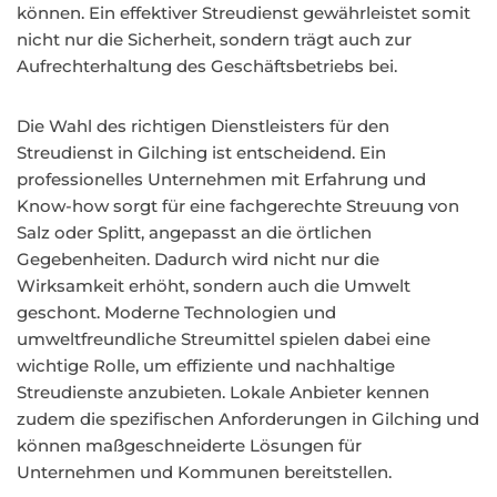
können. Ein effektiver Streudienst gewährleistet somit
nicht nur die Sicherheit, sondern trägt auch zur
Aufrechterhaltung des Geschäftsbetriebs bei.
Die Wahl des richtigen Dienstleisters für den
Streudienst in Gilching ist entscheidend. Ein
professionelles Unternehmen mit Erfahrung und
Know-how sorgt für eine fachgerechte Streuung von
Salz oder Splitt, angepasst an die örtlichen
Gegebenheiten. Dadurch wird nicht nur die
Wirksamkeit erhöht, sondern auch die Umwelt
geschont. Moderne Technologien und
umweltfreundliche Streumittel spielen dabei eine
wichtige Rolle, um effiziente und nachhaltige
Streudienste anzubieten. Lokale Anbieter kennen
zudem die spezifischen Anforderungen in Gilching und
können maßgeschneiderte Lösungen für
Unternehmen und Kommunen bereitstellen.