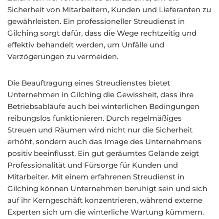
Sicherheit von Mitarbeitern, Kunden und Lieferanten zu
gewährleisten. Ein professioneller Streudienst in
Gilching sorgt dafür, dass die Wege rechtzeitig und
effektiv behandelt werden, um Unfälle und
Verzögerungen zu vermeiden.
Die Beauftragung eines Streudienstes bietet
Unternehmen in Gilching die Gewissheit, dass ihre
Betriebsabläufe auch bei winterlichen Bedingungen
reibungslos funktionieren. Durch regelmäßiges
Streuen und Räumen wird nicht nur die Sicherheit
erhöht, sondern auch das Image des Unternehmens
positiv beeinflusst. Ein gut geräumtes Gelände zeigt
Professionalität und Fürsorge für Kunden und
Mitarbeiter. Mit einem erfahrenen Streudienst in
Gilching können Unternehmen beruhigt sein und sich
auf ihr Kerngeschäft konzentrieren, während externe
Experten sich um die winterliche Wartung kümmern.