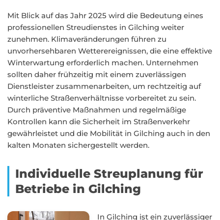
Mit Blick auf das Jahr 2025 wird die Bedeutung eines
professionellen Streudienstes in Gilching weiter
zunehmen. Klimaveränderungen führen zu
unvorhersehbaren Wetterereignissen, die eine effektive
Winterwartung erforderlich machen. Unternehmen
sollten daher frühzeitig mit einem zuverlässigen
Dienstleister zusammenarbeiten, um rechtzeitig auf
winterliche Straßenverhältnisse vorbereitet zu sein.
Durch präventive Maßnahmen und regelmäßige
Kontrollen kann die Sicherheit im Straßenverkehr
gewährleistet und die Mobilität in Gilching auch in den
kalten Monaten sichergestellt werden.
Individuelle Streuplanung für
Betriebe in Gilching
In Gilching ist ein zuverlässiger