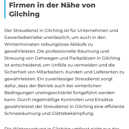
Firmen in der Nähe von
Gilching
Der Streudienst in Gilching ist für Unternehmen und
Gewerbebetriebe unerlässlich, um auch in den
Wintermonaten reibungslose Abläufe zu
gewährleisten. Die professionelle Räumung und
Streuung von Gehwegen und Parkplätzen in Gilching
ist entscheidend, um Unfälle zu vermeiden und die
Sicherheit von Mitarbeitern, Kunden und Lieferanten zu
gewährleisten. Ein zuverlässiger Streudienst sorgt
dafür, dass der Betrieb auch bei winterlichen
Bedingungen uneingeschränkt fortgeführt werden
kann. Durch regelmäßige Kontrollen und Einsätze
gewährleistet der Streudienst in Gilching eine effiziente
Schneeräumung und Glättebekämpfung.
Die Winterwartung in Gilching umfasst nicht nur das