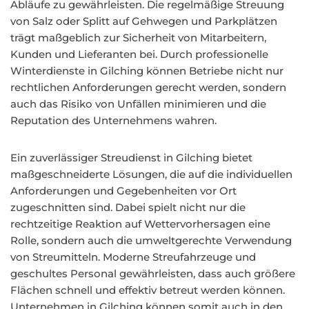
Abläufe zu gewährleisten. Die regelmäßige Streuung
von Salz oder Splitt auf Gehwegen und Parkplätzen
trägt maßgeblich zur Sicherheit von Mitarbeitern,
Kunden und Lieferanten bei. Durch professionelle
Winterdienste in Gilching können Betriebe nicht nur
rechtlichen Anforderungen gerecht werden, sondern
auch das Risiko von Unfällen minimieren und die
Reputation des Unternehmens wahren.
Ein zuverlässiger Streudienst in Gilching bietet
maßgeschneiderte Lösungen, die auf die individuellen
Anforderungen und Gegebenheiten vor Ort
zugeschnitten sind. Dabei spielt nicht nur die
rechtzeitige Reaktion auf Wettervorhersagen eine
Rolle, sondern auch die umweltgerechte Verwendung
von Streumitteln. Moderne Streufahrzeuge und
geschultes Personal gewährleisten, dass auch größere
Flächen schnell und effektiv betreut werden können.
Unternehmen in Gilching können somit auch in den