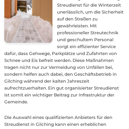
Streudienst für die Winterzeit
unerlässlich, um die Sicherheit
auf den Straßen zu
gewährleisten. Mit
professioneller Streutechnik
und geschultem Personal
sorgt ein effizienter Service
dafür, dass Gehwege, Parkplätze und Zufahrten von
Schnee und Eis befreit werden. Diese Maßnahmen
tragen nicht nur zur Vermeidung von Unfällen bei,
sondern helfen auch dabei, den Geschäftsbetrieb in
Gilching während der kalten Jahreszeit
aufrechtzuerhalten. Ein gut organisierter Streudienst
ist somit ein wichtiger Beitrag zur Infrastruktur der
Gemeinde.
Die Auswahl eines qualifizierten Anbieters für den
Streudienst in Gilching kann einen erheblichen