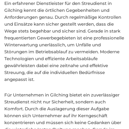
Ein erfahrener Dienstleister für den Streudienst in
Gilching kennt die örtlichen Gegebenheiten und
Anforderungen genau. Durch regelmäßige Kontrollen
und Einsätze kann sicher gestellt werden, dass die
Wege stets begehbar und sicher sind. Gerade in stark
frequentierten Gewerbegebieten ist eine professionelle
Winterwartung unerlässlich, um Unfälle und
Störungen im Betriebsablauf zu vermeiden. Moderne
Technologien und effiziente Arbeitsabläufe
gewährleisten dabei eine zeitnahe und effektive
Streuung, die auf die individuellen Bedürfnisse
angepasst ist.
Für Unternehmen in Gilching bietet ein zuverlässiger
Streudienst nicht nur Sicherheit, sondern auch
Komfort. Durch die Auslagerung dieser Aufgabe
können sich Unternehmer auf ihr Kerngeschäft
konzentrieren und müssen sich keine Gedanken über