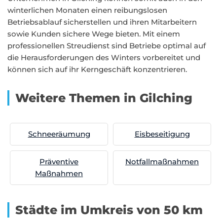
winterlichen Monaten einen reibungslosen
Betriebsablauf sicherstellen und ihren Mitarbeitern
sowie Kunden sichere Wege bieten. Mit einem
professionellen Streudienst sind Betriebe optimal auf
die Herausforderungen des Winters vorbereitet und
können sich auf ihr Kerngeschäft konzentrieren.
Weitere Themen in Gilching
Schneeräumung
Eisbeseitigung
Präventive
Notfallmaßnahmen
Maßnahmen
Städte im Umkreis von 50 km