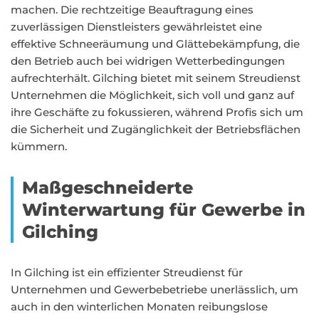
machen. Die rechtzeitige Beauftragung eines
zuverlässigen Dienstleisters gewährleistet eine
effektive Schneeräumung und Glättebekämpfung, die
den Betrieb auch bei widrigen Wetterbedingungen
aufrechterhält. Gilching bietet mit seinem Streudienst
Unternehmen die Möglichkeit, sich voll und ganz auf
ihre Geschäfte zu fokussieren, während Profis sich um
die Sicherheit und Zugänglichkeit der Betriebsflächen
kümmern.
Maßgeschneiderte
Winterwartung für Gewerbe in
Gilching
In Gilching ist ein effizienter Streudienst für
Unternehmen und Gewerbebetriebe unerlässlich, um
auch in den winterlichen Monaten reibungslose