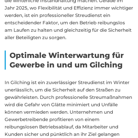
die winterliche Instandhaltung machen. Gerade im
Jahr 2025, wo Flexibilität und Effizienz immer wichtiger
werden, ist ein professioneller Streudienst ein
entscheidender Faktor, um den Betrieb reibungslos
am Laufen zu halten und gleichzeitig für die Sicherheit
aller Beteiligten zu sorgen.
Optimale Winterwartung für
Gewerbe in und um Gilching
In Gilching ist ein zuverlässiger Streudienst im Winter
unerlässlich, um die Sicherheit auf den Straßen zu
gewährleisten. Durch professionelle Streumaßnahmen
wird die Gefahr von Glätte minimiert und Unfälle
können vermieden werden. Unternehmen und
Gewerbetreibende profitieren von einem
reibungslosen Betriebsablauf, da Mitarbeiter und
Kunden sicher und pünktlich an ihr Ziel gelangen