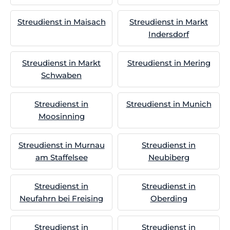
Streudienst in Maisach
Streudienst in Markt
Indersdorf
Streudienst in Markt
Streudienst in Mering
Schwaben
Streudienst in
Streudienst in Munich
Moosinning
Streudienst in Murnau
Streudienst in
am Staffelsee
Neubiberg
Streudienst in
Streudienst in
Neufahrn bei Freising
Oberding
Streudienst in
Streudienst in