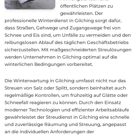
öffentlichen Plätzen zu
gewährleisten. Der
professionelle Winterdienst in Gilching sorgt dafür,
dass Straßen, Gehwege und Zugangswege frei von
Schnee und Eis sind, um Unfälle zu vermeiden und den
reibungslosen Ablauf des täglichen Geschäftsbetriebs
sicherzustellen. Mit maßgeschneiderten Streulösungen
werden Unternehmen in Gilching optimal auf die
winterlichen Bedingungen vorbereitet.
Die Winterwartung in Gilching umfasst nicht nur das
Streuen von Salz oder Splitt, sondern beinhaltet auch
regelmäßige Kontrollen, um frühzeitig auf Glätte oder
Schneefall reagieren zu können. Durch den Einsatz
moderner Technologien und effizienter Arbeitsabläufe
gewährleistet der Streudienst in Gilching eine schnelle
und zuverlässige Räumung und Streuung, angepasst
an die individuellen Anforderungen der