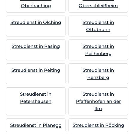
Oberhaching
Oberschleißheim
Streudienst in Olching
Streudienst in
Ottobrunn
Streudienst in Pasing
Streudienst in
Peißenberg
Streudienst in Peiting
Streudienst in
Penzberg
Streudienst in
Streudienst in
Petershausen
Pfaffenhofen an der
Ilm
Streudienst in Planegg
Streudienst in Pöcking