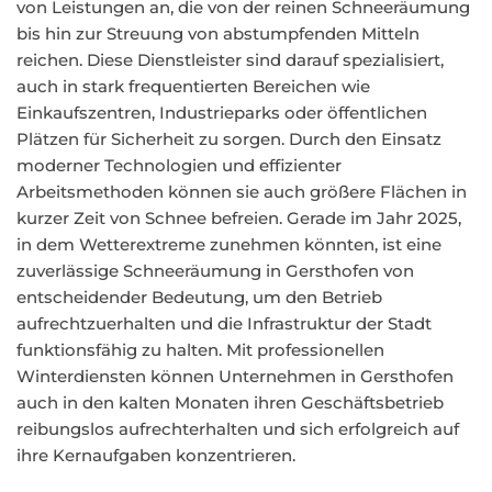
von Leistungen an, die von der reinen Schneeräumung
bis hin zur Streuung von abstumpfenden Mitteln
reichen. Diese Dienstleister sind darauf spezialisiert,
auch in stark frequentierten Bereichen wie
Einkaufszentren, Industrieparks oder öffentlichen
Plätzen für Sicherheit zu sorgen. Durch den Einsatz
moderner Technologien und effizienter
Arbeitsmethoden können sie auch größere Flächen in
kurzer Zeit von Schnee befreien. Gerade im Jahr 2025,
in dem Wetterextreme zunehmen könnten, ist eine
zuverlässige Schneeräumung in Gersthofen von
entscheidender Bedeutung, um den Betrieb
aufrechtzuerhalten und die Infrastruktur der Stadt
funktionsfähig zu halten. Mit professionellen
Winterdiensten können Unternehmen in Gersthofen
auch in den kalten Monaten ihren Geschäftsbetrieb
reibungslos aufrechterhalten und sich erfolgreich auf
ihre Kernaufgaben konzentrieren.