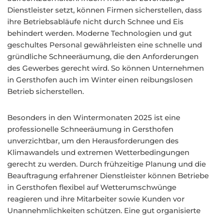
Dienstleister setzt, können Firmen sicherstellen, dass
ihre Betriebsabläufe nicht durch Schnee und Eis
behindert werden. Moderne Technologien und gut
geschultes Personal gewährleisten eine schnelle und
gründliche Schneeräumung, die den Anforderungen
des Gewerbes gerecht wird. So können Unternehmen
in Gersthofen auch im Winter einen reibungslosen
Betrieb sicherstellen.
Besonders in den Wintermonaten 2025 ist eine
professionelle Schneeräumung in Gersthofen
unverzichtbar, um den Herausforderungen des
Klimawandels und extremen Wetterbedingungen
gerecht zu werden. Durch frühzeitige Planung und die
Beauftragung erfahrener Dienstleister können Betriebe
in Gersthofen flexibel auf Wetterumschwünge
reagieren und ihre Mitarbeiter sowie Kunden vor
Unannehmlichkeiten schützen. Eine gut organisierte