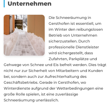
Unternehmen
Die Schneeräumung in
Gersthofen ist essentiell, um
im Winter den reibungslosen
Betrieb von Unternehmen
sicherzustellen. Durch
professionelle Dienstleister
wird sichergestellt, dass
Zufahrten, Parkplätze und
Gehwege von Schnee und Eis befreit werden. Dies trägt
nicht nur zur Sicherheit von Mitarbeitern und Kunden
bei, sondern auch zur Aufrechterhaltung des
Geschäftsbetriebs. Gerade in Gersthofen, wo
Winterdienste aufgrund der Wetterbedingungen eine
große Rolle spielen, ist eine zuverlässige
Schneeräumung unerlässlich.