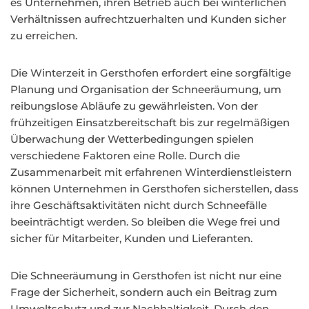
es Unternehmen, ihren Betrieb auch bei winterlichen
Verhältnissen aufrechtzuerhalten und Kunden sicher
zu erreichen.
Die Winterzeit in Gersthofen erfordert eine sorgfältige
Planung und Organisation der Schneeräumung, um
reibungslose Abläufe zu gewährleisten. Von der
frühzeitigen Einsatzbereitschaft bis zur regelmäßigen
Überwachung der Wetterbedingungen spielen
verschiedene Faktoren eine Rolle. Durch die
Zusammenarbeit mit erfahrenen Winterdienstleistern
können Unternehmen in Gersthofen sicherstellen, dass
ihre Geschäftsaktivitäten nicht durch Schneefälle
beeinträchtigt werden. So bleiben die Wege frei und
sicher für Mitarbeiter, Kunden und Lieferanten.
Die Schneeräumung in Gersthofen ist nicht nur eine
Frage der Sicherheit, sondern auch ein Beitrag zum
Umweltschutz und zur Nachhaltigkeit. Durch den