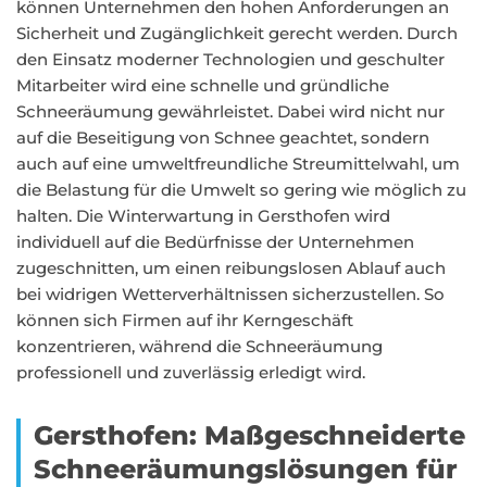
können Unternehmen den hohen Anforderungen an
Sicherheit und Zugänglichkeit gerecht werden. Durch
den Einsatz moderner Technologien und geschulter
Mitarbeiter wird eine schnelle und gründliche
Schneeräumung gewährleistet. Dabei wird nicht nur
auf die Beseitigung von Schnee geachtet, sondern
auch auf eine umweltfreundliche Streumittelwahl, um
die Belastung für die Umwelt so gering wie möglich zu
halten. Die Winterwartung in Gersthofen wird
individuell auf die Bedürfnisse der Unternehmen
zugeschnitten, um einen reibungslosen Ablauf auch
bei widrigen Wetterverhältnissen sicherzustellen. So
können sich Firmen auf ihr Kerngeschäft
konzentrieren, während die Schneeräumung
professionell und zuverlässig erledigt wird.
Gersthofen: Maßgeschneiderte
Schneeräumungslösungen für