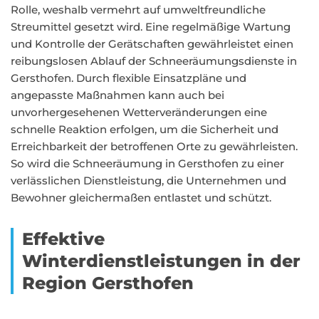
Rolle, weshalb vermehrt auf umweltfreundliche
Streumittel gesetzt wird. Eine regelmäßige Wartung
und Kontrolle der Gerätschaften gewährleistet einen
reibungslosen Ablauf der Schneeräumungsdienste in
Gersthofen. Durch flexible Einsatzpläne und
angepasste Maßnahmen kann auch bei
unvorhergesehenen Wetterveränderungen eine
schnelle Reaktion erfolgen, um die Sicherheit und
Erreichbarkeit der betroffenen Orte zu gewährleisten.
So wird die Schneeräumung in Gersthofen zu einer
verlässlichen Dienstleistung, die Unternehmen und
Bewohner gleichermaßen entlastet und schützt.
Effektive
Winterdienstleistungen in der
Region Gersthofen