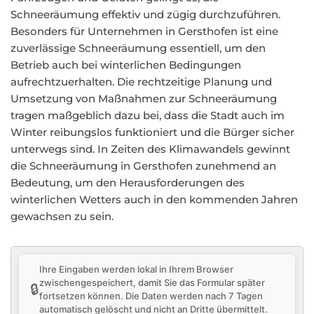
Schneeräumung effektiv und zügig durchzuführen.
Besonders für Unternehmen in Gersthofen ist eine
zuverlässige Schneeräumung essentiell, um den
Betrieb auch bei winterlichen Bedingungen
aufrechtzuerhalten. Die rechtzeitige Planung und
Umsetzung von Maßnahmen zur Schneeräumung
tragen maßgeblich dazu bei, dass die Stadt auch im
Winter reibungslos funktioniert und die Bürger sicher
unterwegs sind. In Zeiten des Klimawandels gewinnt
die Schneeräumung in Gersthofen zunehmend an
Bedeutung, um den Herausforderungen des
winterlichen Wetters auch in den kommenden Jahren
gewachsen zu sein.
Ihre Eingaben werden lokal in Ihrem Browser
zwischengespeichert, damit Sie das Formular später
🔒
fortsetzen können. Die Daten werden nach 7 Tagen
automatisch gelöscht und nicht an Dritte übermittelt.