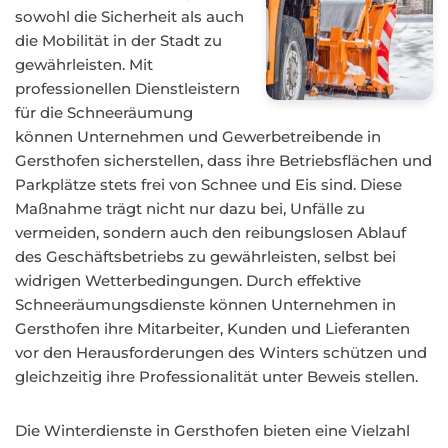
sowohl die Sicherheit als auch
die Mobilität in der Stadt zu
gewährleisten. Mit
professionellen Dienstleistern
für die Schneeräumung
können Unternehmen und Gewerbetreibende in
Gersthofen sicherstellen, dass ihre Betriebsflächen und
Parkplätze stets frei von Schnee und Eis sind. Diese
Maßnahme trägt nicht nur dazu bei, Unfälle zu
vermeiden, sondern auch den reibungslosen Ablauf
des Geschäftsbetriebs zu gewährleisten, selbst bei
widrigen Wetterbedingungen. Durch effektive
Schneeräumungsdienste können Unternehmen in
Gersthofen ihre Mitarbeiter, Kunden und Lieferanten
vor den Herausforderungen des Winters schützen und
gleichzeitig ihre Professionalität unter Beweis stellen.
Die Winterdienste in Gersthofen bieten eine Vielzahl