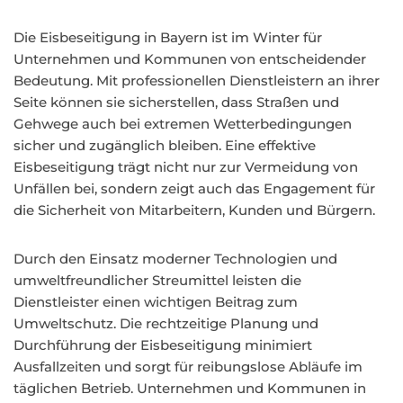
Die Eisbeseitigung in Bayern ist im Winter für
Unternehmen und Kommunen von entscheidender
Bedeutung. Mit professionellen Dienstleistern an ihrer
Seite können sie sicherstellen, dass Straßen und
Gehwege auch bei extremen Wetterbedingungen
sicher und zugänglich bleiben. Eine effektive
Eisbeseitigung trägt nicht nur zur Vermeidung von
Unfällen bei, sondern zeigt auch das Engagement für
die Sicherheit von Mitarbeitern, Kunden und Bürgern.
Durch den Einsatz moderner Technologien und
umweltfreundlicher Streumittel leisten die
Dienstleister einen wichtigen Beitrag zum
Umweltschutz. Die rechtzeitige Planung und
Durchführung der Eisbeseitigung minimiert
Ausfallzeiten und sorgt für reibungslose Abläufe im
täglichen Betrieb. Unternehmen und Kommunen in