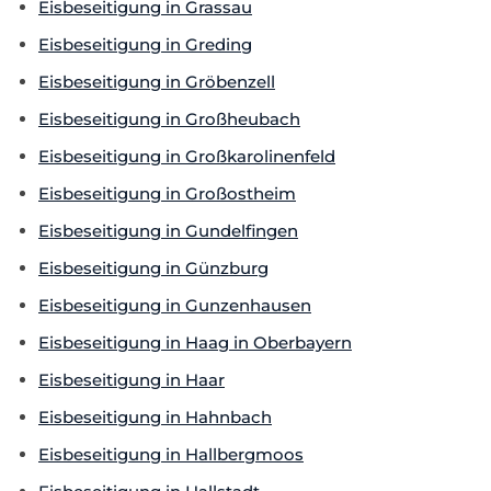
Eisbeseitigung in Grassau
Eisbeseitigung in Greding
Eisbeseitigung in Gröbenzell
Eisbeseitigung in Großheubach
Eisbeseitigung in Großkarolinenfeld
Eisbeseitigung in Großostheim
Eisbeseitigung in Gundelfingen
Eisbeseitigung in Günzburg
Eisbeseitigung in Gunzenhausen
Eisbeseitigung in Haag in Oberbayern
Eisbeseitigung in Haar
Eisbeseitigung in Hahnbach
Eisbeseitigung in Hallbergmoos