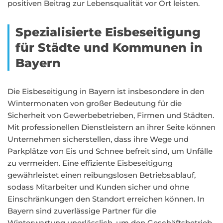
positiven Beitrag zur Lebensqualität vor Ort leisten.
Spezialisierte Eisbeseitigung
für Städte und Kommunen in
Bayern
Die Eisbeseitigung in Bayern ist insbesondere in den
Wintermonaten von großer Bedeutung für die
Sicherheit von Gewerbebetrieben, Firmen und Städten.
Mit professionellen Dienstleistern an ihrer Seite können
Unternehmen sicherstellen, dass ihre Wege und
Parkplätze von Eis und Schnee befreit sind, um Unfälle
zu vermeiden. Eine effiziente Eisbeseitigung
gewährleistet einen reibungslosen Betriebsablauf,
sodass Mitarbeiter und Kunden sicher und ohne
Einschränkungen den Standort erreichen können. In
Bayern sind zuverlässige Partner für die
Winterwartung unerlässlich, um den Geschäftsbetrieb