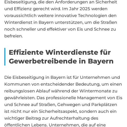
Eisbeseitigung, die den Anforderungen an Sicherheit
und Effizienz gerecht wird. Im Jahr 2025 werden
voraussichtlich weitere innovative Technologien den
Winterdienst in Bayern unterstützen, um die Straßen
noch schneller und effektiver von Eis und Schnee zu
befreien.
Effiziente Winterdienste für
Gewerbetreibende in Bayern
Die Eisbeseitigung in Bayern ist für Unternehmen und
Kommunen von entscheidender Bedeutung, um einen
reibungslosen Ablauf während der Wintermonate zu
gewährleisten. Das professionelle Management von Eis
und Schnee auf Straßen, Gehwegen und Parkplätzen
ist nicht nur ein Sicherheitsaspekt, sondern auch ein
wichtiger Beitrag zur Aufrechterhaltung des
öffentlichen Lebens. Unternehmen, die auf eine