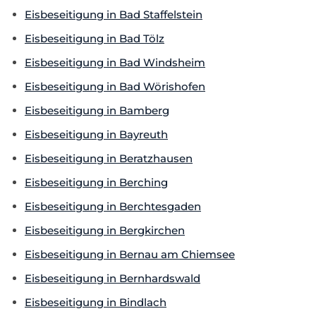
Eisbeseitigung in Bad Staffelstein
Eisbeseitigung in Bad Tölz
Eisbeseitigung in Bad Windsheim
Eisbeseitigung in Bad Wörishofen
Eisbeseitigung in Bamberg
Eisbeseitigung in Bayreuth
Eisbeseitigung in Beratzhausen
Eisbeseitigung in Berching
Eisbeseitigung in Berchtesgaden
Eisbeseitigung in Bergkirchen
Eisbeseitigung in Bernau am Chiemsee
Eisbeseitigung in Bernhardswald
Eisbeseitigung in Bindlach