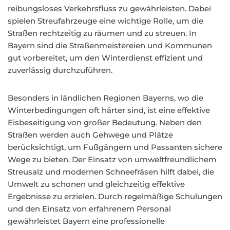
reibungsloses Verkehrsfluss zu gewährleisten. Dabei
spielen Streufahrzeuge eine wichtige Rolle, um die
Straßen rechtzeitig zu räumen und zu streuen. In
Bayern sind die Straßenmeistereien und Kommunen
gut vorbereitet, um den Winterdienst effizient und
zuverlässig durchzuführen.
Besonders in ländlichen Regionen Bayerns, wo die
Winterbedingungen oft härter sind, ist eine effektive
Eisbeseitigung von großer Bedeutung. Neben den
Straßen werden auch Gehwege und Plätze
berücksichtigt, um Fußgängern und Passanten sichere
Wege zu bieten. Der Einsatz von umweltfreundlichem
Streusalz und modernen Schneefräsen hilft dabei, die
Umwelt zu schonen und gleichzeitig effektive
Ergebnisse zu erzielen. Durch regelmäßige Schulungen
und den Einsatz von erfahrenem Personal
gewährleistet Bayern eine professionelle