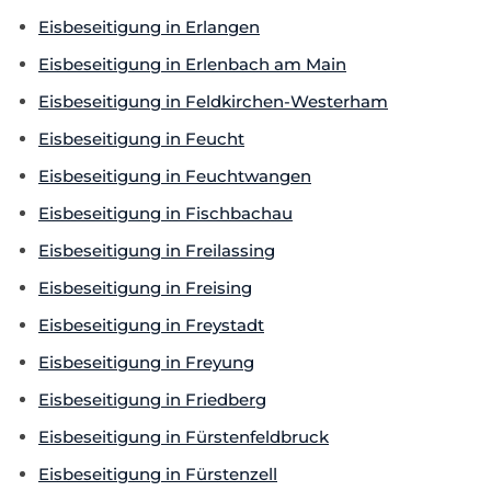
Eisbeseitigung in Erlangen
Eisbeseitigung in Erlenbach am Main
Eisbeseitigung in Feldkirchen-Westerham
Eisbeseitigung in Feucht
Eisbeseitigung in Feuchtwangen
Eisbeseitigung in Fischbachau
Eisbeseitigung in Freilassing
Eisbeseitigung in Freising
Eisbeseitigung in Freystadt
Eisbeseitigung in Freyung
Eisbeseitigung in Friedberg
Eisbeseitigung in Fürstenfeldbruck
Eisbeseitigung in Fürstenzell