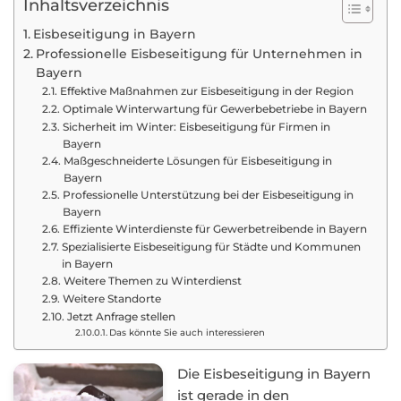
Inhaltsverzeichnis
Eisbeseitigung in Bayern
Professionelle Eisbeseitigung für Unternehmen in
Bayern
Effektive Maßnahmen zur Eisbeseitigung in der Region
Optimale Winterwartung für Gewerbebetriebe in Bayern
Sicherheit im Winter: Eisbeseitigung für Firmen in
Bayern
Maßgeschneiderte Lösungen für Eisbeseitigung in
Bayern
Professionelle Unterstützung bei der Eisbeseitigung in
Bayern
Effiziente Winterdienste für Gewerbetreibende in Bayern
Spezialisierte Eisbeseitigung für Städte und Kommunen
in Bayern
Weitere Themen zu Winterdienst
Weitere Standorte
Jetzt Anfrage stellen
Das könnte Sie auch interessieren
Die Eisbeseitigung in Bayern
ist gerade in den