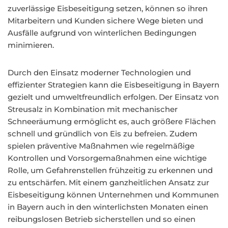
zuverlässige Eisbeseitigung setzen, können so ihren
Mitarbeitern und Kunden sichere Wege bieten und
Ausfälle aufgrund von winterlichen Bedingungen
minimieren.
Durch den Einsatz moderner Technologien und
effizienter Strategien kann die Eisbeseitigung in Bayern
gezielt und umweltfreundlich erfolgen. Der Einsatz von
Streusalz in Kombination mit mechanischer
Schneeräumung ermöglicht es, auch größere Flächen
schnell und gründlich von Eis zu befreien. Zudem
spielen präventive Maßnahmen wie regelmäßige
Kontrollen und Vorsorgemaßnahmen eine wichtige
Rolle, um Gefahrenstellen frühzeitig zu erkennen und
zu entschärfen. Mit einem ganzheitlichen Ansatz zur
Eisbeseitigung können Unternehmen und Kommunen
in Bayern auch in den winterlichsten Monaten einen
reibungslosen Betrieb sicherstellen und so einen