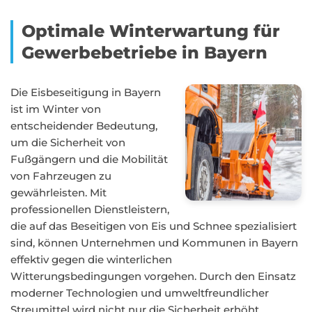
Optimale Winterwartung für
Gewerbebetriebe in Bayern
Die Eisbeseitigung in Bayern
ist im Winter von
entscheidender Bedeutung,
um die Sicherheit von
Fußgängern und die Mobilität
von Fahrzeugen zu
gewährleisten. Mit
professionellen Dienstleistern,
die auf das Beseitigen von Eis und Schnee spezialisiert
sind, können Unternehmen und Kommunen in Bayern
effektiv gegen die winterlichen
Witterungsbedingungen vorgehen. Durch den Einsatz
moderner Technologien und umweltfreundlicher
Streumittel wird nicht nur die Sicherheit erhöht,