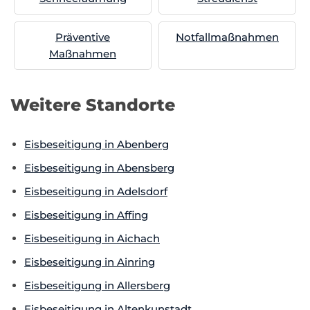
Präventive
Notfallmaßnahmen
Maßnahmen
Weitere Standorte
Eisbeseitigung in Abenberg
Eisbeseitigung in Abensberg
Eisbeseitigung in Adelsdorf
Eisbeseitigung in Affing
Eisbeseitigung in Aichach
Eisbeseitigung in Ainring
Eisbeseitigung in Allersberg
Eisbeseitigung in Altenkunstadt