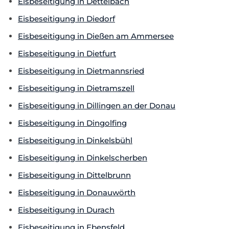
Eisbeseitigung in Dettelbach
Eisbeseitigung in Diedorf
Eisbeseitigung in Dießen am Ammersee
Eisbeseitigung in Dietfurt
Eisbeseitigung in Dietmannsried
Eisbeseitigung in Dietramszell
Eisbeseitigung in Dillingen an der Donau
Eisbeseitigung in Dingolfing
Eisbeseitigung in Dinkelsbühl
Eisbeseitigung in Dinkelscherben
Eisbeseitigung in Dittelbrunn
Eisbeseitigung in Donauwörth
Eisbeseitigung in Durach
Eisbeseitigung in Ebensfeld