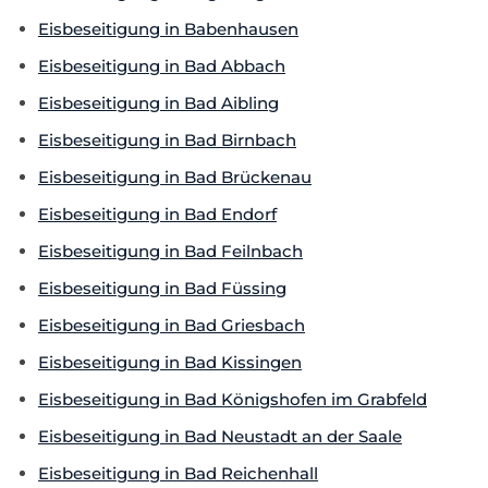
Eisbeseitigung in Babenhausen
Eisbeseitigung in Bad Abbach
Eisbeseitigung in Bad Aibling
Eisbeseitigung in Bad Birnbach
Eisbeseitigung in Bad Brückenau
Eisbeseitigung in Bad Endorf
Eisbeseitigung in Bad Feilnbach
Eisbeseitigung in Bad Füssing
Eisbeseitigung in Bad Griesbach
Eisbeseitigung in Bad Kissingen
Eisbeseitigung in Bad Königshofen im Grabfeld
Eisbeseitigung in Bad Neustadt an der Saale
Eisbeseitigung in Bad Reichenhall