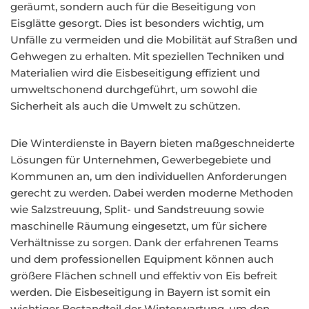
geräumt, sondern auch für die Beseitigung von
Eisglätte gesorgt. Dies ist besonders wichtig, um
Unfälle zu vermeiden und die Mobilität auf Straßen und
Gehwegen zu erhalten. Mit speziellen Techniken und
Materialien wird die Eisbeseitigung effizient und
umweltschonend durchgeführt, um sowohl die
Sicherheit als auch die Umwelt zu schützen.
Die Winterdienste in Bayern bieten maßgeschneiderte
Lösungen für Unternehmen, Gewerbegebiete und
Kommunen an, um den individuellen Anforderungen
gerecht zu werden. Dabei werden moderne Methoden
wie Salzstreuung, Split- und Sandstreuung sowie
maschinelle Räumung eingesetzt, um für sichere
Verhältnisse zu sorgen. Dank der erfahrenen Teams
und dem professionellen Equipment können auch
größere Flächen schnell und effektiv von Eis befreit
werden. Die Eisbeseitigung in Bayern ist somit ein
wichtiger Bestandteil der Winterwartung, um den