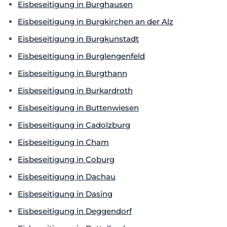
Eisbeseitigung in Burghausen
Eisbeseitigung in Burgkirchen an der Alz
Eisbeseitigung in Burgkunstadt
Eisbeseitigung in Burglengenfeld
Eisbeseitigung in Burgthann
Eisbeseitigung in Burkardroth
Eisbeseitigung in Buttenwiesen
Eisbeseitigung in Cadolzburg
Eisbeseitigung in Cham
Eisbeseitigung in Coburg
Eisbeseitigung in Dachau
Eisbeseitigung in Dasing
Eisbeseitigung in Deggendorf