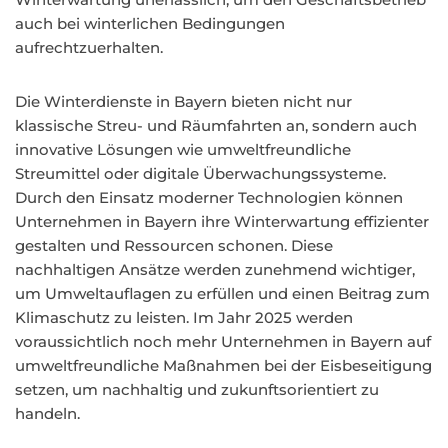
auch bei winterlichen Bedingungen
aufrechtzuerhalten.
Die Winterdienste in Bayern bieten nicht nur
klassische Streu- und Räumfahrten an, sondern auch
innovative Lösungen wie umweltfreundliche
Streumittel oder digitale Überwachungssysteme.
Durch den Einsatz moderner Technologien können
Unternehmen in Bayern ihre Winterwartung effizienter
gestalten und Ressourcen schonen. Diese
nachhaltigen Ansätze werden zunehmend wichtiger,
um Umweltauflagen zu erfüllen und einen Beitrag zum
Klimaschutz zu leisten. Im Jahr 2025 werden
voraussichtlich noch mehr Unternehmen in Bayern auf
umweltfreundliche Maßnahmen bei der Eisbeseitigung
setzen, um nachhaltig und zukunftsorientiert zu
handeln.