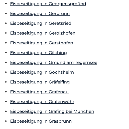
Eisbeseitigung in Georgensgmünd
Eisbeseitigung in Gerbrunn
Eisbeseitigung in Geretsried
Eisbeseitigung in Gerolzhofen
Eisbeseitigung in Gersthofen
Eisbeseitigung in Gilching
Eisbeseitigung in Gmund am Tegernsee
Eisbeseitigung in Gochsheim
Eisbeseitigung in Gräfelfing
Eisbeseitigung in Grafenau
Eisbeseitigung in Grafenwöhr
Eisbeseitigung in Grafing bei München
Eisbeseitigung in Grasbrunn