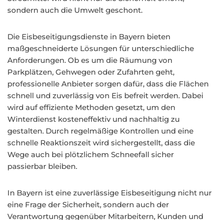
sondern auch die Umwelt geschont.
Die Eisbeseitigungsdienste in Bayern bieten
maßgeschneiderte Lösungen für unterschiedliche
Anforderungen. Ob es um die Räumung von
Parkplätzen, Gehwegen oder Zufahrten geht,
professionelle Anbieter sorgen dafür, dass die Flächen
schnell und zuverlässig von Eis befreit werden. Dabei
wird auf effiziente Methoden gesetzt, um den
Winterdienst kosteneffektiv und nachhaltig zu
gestalten. Durch regelmäßige Kontrollen und eine
schnelle Reaktionszeit wird sichergestellt, dass die
Wege auch bei plötzlichem Schneefall sicher
passierbar bleiben.
In Bayern ist eine zuverlässige Eisbeseitigung nicht nur
eine Frage der Sicherheit, sondern auch der
Verantwortung gegenüber Mitarbeitern, Kunden und