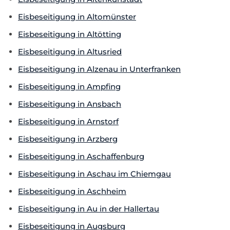
Eisbeseitigung in Altomünster
Eisbeseitigung in Altötting
Eisbeseitigung in Altusried
Eisbeseitigung in Alzenau in Unterfranken
Eisbeseitigung in Ampfing
Eisbeseitigung in Ansbach
Eisbeseitigung in Arnstorf
Eisbeseitigung in Arzberg
Eisbeseitigung in Aschaffenburg
Eisbeseitigung in Aschau im Chiemgau
Eisbeseitigung in Aschheim
Eisbeseitigung in Au in der Hallertau
Eisbeseitigung in Augsburg