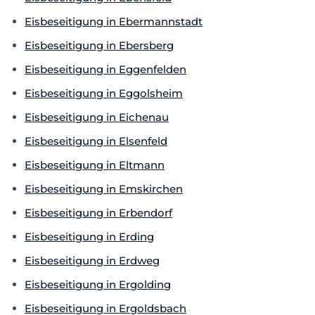
Eisbeseitigung in Ebermannstadt
Eisbeseitigung in Ebersberg
Eisbeseitigung in Eggenfelden
Eisbeseitigung in Eggolsheim
Eisbeseitigung in Eichenau
Eisbeseitigung in Elsenfeld
Eisbeseitigung in Eltmann
Eisbeseitigung in Emskirchen
Eisbeseitigung in Erbendorf
Eisbeseitigung in Erding
Eisbeseitigung in Erdweg
Eisbeseitigung in Ergolding
Eisbeseitigung in Ergoldsbach