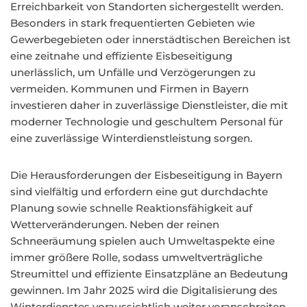
Erreichbarkeit von Standorten sichergestellt werden.
Besonders in stark frequentierten Gebieten wie
Gewerbegebieten oder innerstädtischen Bereichen ist
eine zeitnahe und effiziente Eisbeseitigung
unerlässlich, um Unfälle und Verzögerungen zu
vermeiden. Kommunen und Firmen in Bayern
investieren daher in zuverlässige Dienstleister, die mit
moderner Technologie und geschultem Personal für
eine zuverlässige Winterdienstleistung sorgen.
Die Herausforderungen der Eisbeseitigung in Bayern
sind vielfältig und erfordern eine gut durchdachte
Planung sowie schnelle Reaktionsfähigkeit auf
Wetterveränderungen. Neben der reinen
Schneeräumung spielen auch Umweltaspekte eine
immer größere Rolle, sodass umweltverträgliche
Streumittel und effiziente Einsatzpläne an Bedeutung
gewinnen. Im Jahr 2025 wird die Digitalisierung des
Winterdienstes voraussichtlich weiter voranschreiten,