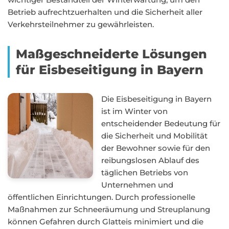
Betrieb aufrechtzuerhalten und die Sicherheit aller
Verkehrsteilnehmer zu gewährleisten.
Maßgeschneiderte Lösungen
für Eisbeseitigung in Bayern
Die Eisbeseitigung in Bayern
ist im Winter von
entscheidender Bedeutung für
die Sicherheit und Mobilität
der Bewohner sowie für den
reibungslosen Ablauf des
täglichen Betriebs von
Unternehmen und
öffentlichen Einrichtungen. Durch professionelle
Maßnahmen zur Schneeräumung und Streuplanung
können Gefahren durch Glatteis minimiert und die