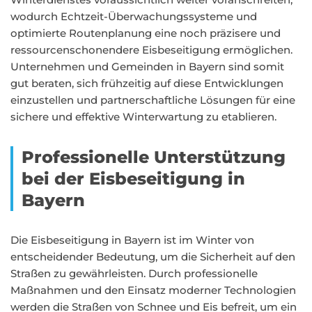
wodurch Echtzeit-Überwachungssysteme und
optimierte Routenplanung eine noch präzisere und
ressourcenschonendere Eisbeseitigung ermöglichen.
Unternehmen und Gemeinden in Bayern sind somit
gut beraten, sich frühzeitig auf diese Entwicklungen
einzustellen und partnerschaftliche Lösungen für eine
sichere und effektive Winterwartung zu etablieren.
Professionelle Unterstützung
bei der Eisbeseitigung in
Bayern
Die Eisbeseitigung in Bayern ist im Winter von
entscheidender Bedeutung, um die Sicherheit auf den
Straßen zu gewährleisten. Durch professionelle
Maßnahmen und den Einsatz moderner Technologien
werden die Straßen von Schnee und Eis befreit, um ein