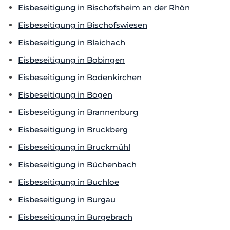
Eisbeseitigung in Bischofsheim an der Rhön
Eisbeseitigung in Bischofswiesen
Eisbeseitigung in Blaichach
Eisbeseitigung in Bobingen
Eisbeseitigung in Bodenkirchen
Eisbeseitigung in Bogen
Eisbeseitigung in Brannenburg
Eisbeseitigung in Bruckberg
Eisbeseitigung in Bruckmühl
Eisbeseitigung in Büchenbach
Eisbeseitigung in Buchloe
Eisbeseitigung in Burgau
Eisbeseitigung in Burgebrach