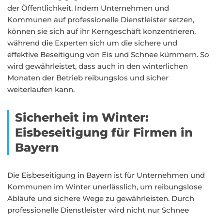
der Öffentlichkeit. Indem Unternehmen und
Kommunen auf professionelle Dienstleister setzen,
können sie sich auf ihr Kerngeschäft konzentrieren,
während die Experten sich um die sichere und
effektive Beseitigung von Eis und Schnee kümmern. So
wird gewährleistet, dass auch in den winterlichen
Monaten der Betrieb reibungslos und sicher
weiterlaufen kann.
Sicherheit im Winter:
Eisbeseitigung für Firmen in
Bayern
Die Eisbeseitigung in Bayern ist für Unternehmen und
Kommunen im Winter unerlässlich, um reibungslose
Abläufe und sichere Wege zu gewährleisten. Durch
professionelle Dienstleister wird nicht nur Schnee