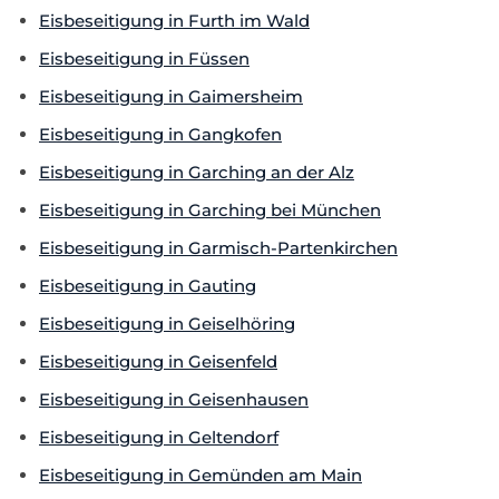
Eisbeseitigung in Furth im Wald
Eisbeseitigung in Füssen
Eisbeseitigung in Gaimersheim
Eisbeseitigung in Gangkofen
Eisbeseitigung in Garching an der Alz
Eisbeseitigung in Garching bei München
Eisbeseitigung in Garmisch-Partenkirchen
Eisbeseitigung in Gauting
Eisbeseitigung in Geiselhöring
Eisbeseitigung in Geisenfeld
Eisbeseitigung in Geisenhausen
Eisbeseitigung in Geltendorf
Eisbeseitigung in Gemünden am Main