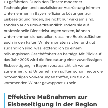
zu gefährden. Durch den Einsatz moderner
Technologien und spezialisierter Ausrüstung können
Unternehmen in Bayern effiziente Lösungen zur
Eisbeseitigung finden, die nicht nur wirksam sind,
sondern auch umweltfreundlich. Indem sie auf
professionelle Dienstleistungen setzen, können
Unternehmen sicherstellen, dass ihre Betriebsflächen
auch in den kalten Wintermonaten sicher und gut
zugänglich sind, was letztendlich zu einem
reibungslosen Geschäftsbetrieb beiträgt. Mit Blick auf
das Jahr 2025 wird die Bedeutung einer zuverlässigen
Eisbeseitigung in Bayern voraussichtlich weiter
zunehmen, und Unternehmen sollten schon heute die
notwendigen Vorkehrungen treffen, um für die
kommenden Winter gewappnet zu sein.
Effektive Maßnahmen zur
Eisbeseitigung in der Region