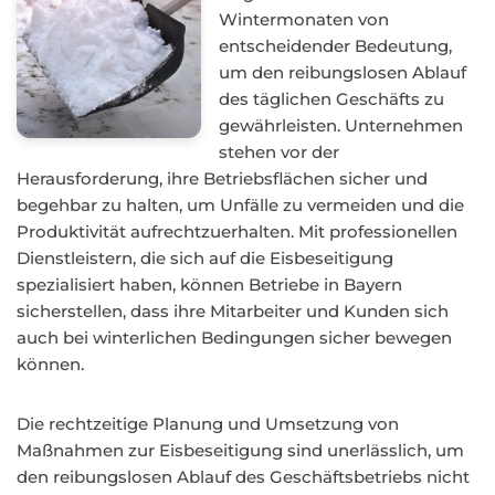
Wintermonaten von
entscheidender Bedeutung,
um den reibungslosen Ablauf
des täglichen Geschäfts zu
gewährleisten. Unternehmen
stehen vor der
Herausforderung, ihre Betriebsflächen sicher und
begehbar zu halten, um Unfälle zu vermeiden und die
Produktivität aufrechtzuerhalten. Mit professionellen
Dienstleistern, die sich auf die Eisbeseitigung
spezialisiert haben, können Betriebe in Bayern
sicherstellen, dass ihre Mitarbeiter und Kunden sich
auch bei winterlichen Bedingungen sicher bewegen
können.
Die rechtzeitige Planung und Umsetzung von
Maßnahmen zur Eisbeseitigung sind unerlässlich, um
den reibungslosen Ablauf des Geschäftsbetriebs nicht