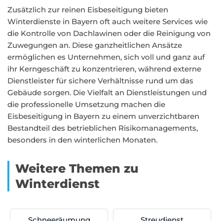
Zusätzlich zur reinen Eisbeseitigung bieten
Winterdienste in Bayern oft auch weitere Services wie
die Kontrolle von Dachlawinen oder die Reinigung von
Zuwegungen an. Diese ganzheitlichen Ansätze
ermöglichen es Unternehmen, sich voll und ganz auf
ihr Kerngeschäft zu konzentrieren, während externe
Dienstleister für sichere Verhältnisse rund um das
Gebäude sorgen. Die Vielfalt an Dienstleistungen und
die professionelle Umsetzung machen die
Eisbeseitigung in Bayern zu einem unverzichtbaren
Bestandteil des betrieblichen Risikomanagements,
besonders in den winterlichen Monaten.
Weitere Themen zu
Winterdienst
Schneeräumung
Streudienst