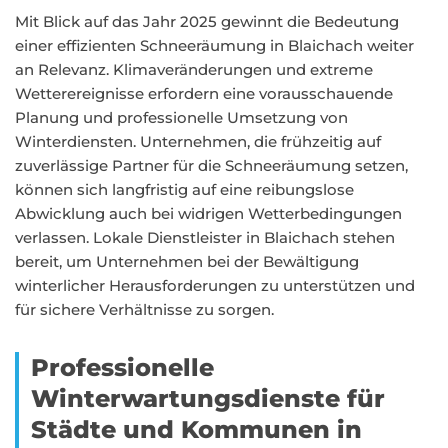
Mit Blick auf das Jahr 2025 gewinnt die Bedeutung
einer effizienten Schneeräumung in Blaichach weiter
an Relevanz. Klimaveränderungen und extreme
Wetterereignisse erfordern eine vorausschauende
Planung und professionelle Umsetzung von
Winterdiensten. Unternehmen, die frühzeitig auf
zuverlässige Partner für die Schneeräumung setzen,
können sich langfristig auf eine reibungslose
Abwicklung auch bei widrigen Wetterbedingungen
verlassen. Lokale Dienstleister in Blaichach stehen
bereit, um Unternehmen bei der Bewältigung
winterlicher Herausforderungen zu unterstützen und
für sichere Verhältnisse zu sorgen.
Professionelle
Winterwartungsdienste für
Städte und Kommunen in