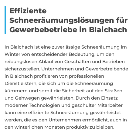
Effiziente
Schneeräumungslösungen für
Gewerbebetriebe in Blaichach
In Blaichach ist eine zuverlässige Schneeräumung im
Winter von entscheidender Bedeutung, um den
reibungslosen Ablauf von Geschäften und Betrieben
sicherzustellen. Unternehmen und Gewerbetreibende
in Blaichach profitieren von professionellen
Dienstleistern, die sich um die Schneeräumung
kümmern und somit die Sicherheit auf den Straßen
und Gehwegen gewährleisten. Durch den Einsatz
moderner Technologien und geschulter Mitarbeiter
kann eine effiziente Schneeräumung gewährleistet
werden, die es den Unternehmen ermöglicht, auch in
den winterlichen Monaten produktiv zu bleiben.