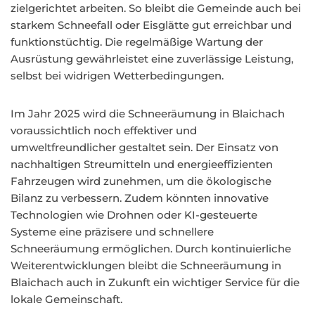
zielgerichtet arbeiten. So bleibt die Gemeinde auch bei
starkem Schneefall oder Eisglätte gut erreichbar und
funktionstüchtig. Die regelmäßige Wartung der
Ausrüstung gewährleistet eine zuverlässige Leistung,
selbst bei widrigen Wetterbedingungen.
Im Jahr 2025 wird die Schneeräumung in Blaichach
voraussichtlich noch effektiver und
umweltfreundlicher gestaltet sein. Der Einsatz von
nachhaltigen Streumitteln und energieeffizienten
Fahrzeugen wird zunehmen, um die ökologische
Bilanz zu verbessern. Zudem könnten innovative
Technologien wie Drohnen oder KI-gesteuerte
Systeme eine präzisere und schnellere
Schneeräumung ermöglichen. Durch kontinuierliche
Weiterentwicklungen bleibt die Schneeräumung in
Blaichach auch in Zukunft ein wichtiger Service für die
lokale Gemeinschaft.