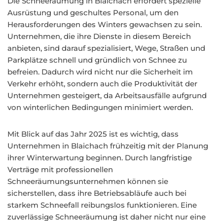
Die Schneeräumung in Blaichach erfordert spezielle
Ausrüstung und geschultes Personal, um den
Herausforderungen des Winters gewachsen zu sein.
Unternehmen, die ihre Dienste in diesem Bereich
anbieten, sind darauf spezialisiert, Wege, Straßen und
Parkplätze schnell und gründlich von Schnee zu
befreien. Dadurch wird nicht nur die Sicherheit im
Verkehr erhöht, sondern auch die Produktivität der
Unternehmen gesteigert, da Arbeitsausfälle aufgrund
von winterlichen Bedingungen minimiert werden.
Mit Blick auf das Jahr 2025 ist es wichtig, dass
Unternehmen in Blaichach frühzeitig mit der Planung
ihrer Winterwartung beginnen. Durch langfristige
Verträge mit professionellen
Schneeräumungsunternehmen können sie
sicherstellen, dass ihre Betriebsabläufe auch bei
starkem Schneefall reibungslos funktionieren. Eine
zuverlässige Schneeräumung ist daher nicht nur eine