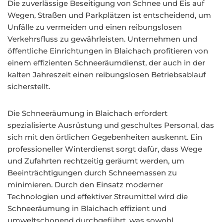
Die zuverlässige Beseitigung von Schnee und Eis auf
Wegen, Straßen und Parkplätzen ist entscheidend, um
Unfälle zu vermeiden und einen reibungslosen
Verkehrsfluss zu gewährleisten. Unternehmen und
öffentliche Einrichtungen in Blaichach profitieren von
einem effizienten Schneeräumdienst, der auch in der
kalten Jahreszeit einen reibungslosen Betriebsablauf
sicherstellt.
Die Schneeräumung in Blaichach erfordert
spezialisierte Ausrüstung und geschultes Personal, das
sich mit den örtlichen Gegebenheiten auskennt. Ein
professioneller Winterdienst sorgt dafür, dass Wege
und Zufahrten rechtzeitig geräumt werden, um
Beeinträchtigungen durch Schneemassen zu
minimieren. Durch den Einsatz moderner
Technologien und effektiver Streumittel wird die
Schneeräumung in Blaichach effizient und
umweltschonend durchgeführt, was sowohl