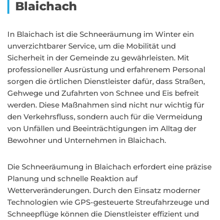
Blaichach
In Blaichach ist die Schneeräumung im Winter ein
unverzichtbarer Service, um die Mobilität und
Sicherheit in der Gemeinde zu gewährleisten. Mit
professioneller Ausrüstung und erfahrenem Personal
sorgen die örtlichen Dienstleister dafür, dass Straßen,
Gehwege und Zufahrten von Schnee und Eis befreit
werden. Diese Maßnahmen sind nicht nur wichtig für
den Verkehrsfluss, sondern auch für die Vermeidung
von Unfällen und Beeinträchtigungen im Alltag der
Bewohner und Unternehmen in Blaichach.
Die Schneeräumung in Blaichach erfordert eine präzise
Planung und schnelle Reaktion auf
Wetterveränderungen. Durch den Einsatz moderner
Technologien wie GPS-gesteuerte Streufahrzeuge und
Schneepflüge können die Dienstleister effizient und