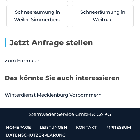
Schneeräumung in
Schneeräumung in
Weiler-Simmerberg
Weitnau
Jetzt Anfrage stellen
Zum Formular
Das könnte Sie auch interessieren
Winterdienst Mecklenburg Vorpommern
Stemweder Service GmbH & Co KG
HOMEPAGE
LEISTUNGEN
KONTAKT
IMPRESSUM
DATENSCHUTZERKLÄRUNG