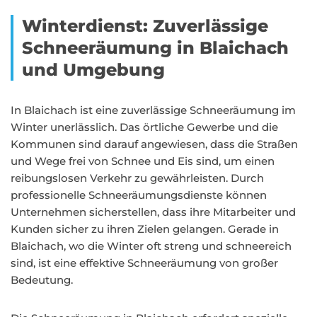
Winterdienst: Zuverlässige
Schneeräumung in Blaichach
und Umgebung
In Blaichach ist eine zuverlässige Schneeräumung im
Winter unerlässlich. Das örtliche Gewerbe und die
Kommunen sind darauf angewiesen, dass die Straßen
und Wege frei von Schnee und Eis sind, um einen
reibungslosen Verkehr zu gewährleisten. Durch
professionelle Schneeräumungsdienste können
Unternehmen sicherstellen, dass ihre Mitarbeiter und
Kunden sicher zu ihren Zielen gelangen. Gerade in
Blaichach, wo die Winter oft streng und schneereich
sind, ist eine effektive Schneeräumung von großer
Bedeutung.