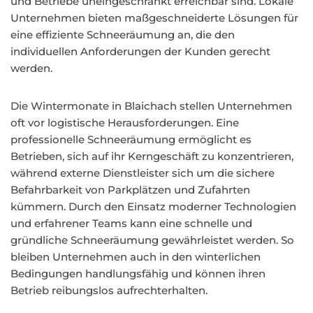
und Betriebe uneingeschränkt erreichbar sind. Lokale
Unternehmen bieten maßgeschneiderte Lösungen für
eine effiziente Schneeräumung an, die den
individuellen Anforderungen der Kunden gerecht
werden.
Die Wintermonate in Blaichach stellen Unternehmen
oft vor logistische Herausforderungen. Eine
professionelle Schneeräumung ermöglicht es
Betrieben, sich auf ihr Kerngeschäft zu konzentrieren,
während externe Dienstleister sich um die sichere
Befahrbarkeit von Parkplätzen und Zufahrten
kümmern. Durch den Einsatz moderner Technologien
und erfahrener Teams kann eine schnelle und
gründliche Schneeräumung gewährleistet werden. So
bleiben Unternehmen auch in den winterlichen
Bedingungen handlungsfähig und können ihren
Betrieb reibungslos aufrechterhalten.