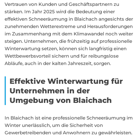
Vertrauen von Kunden und Geschäftspartnern zu
stärken. Im Jahr 2025 wird die Bedeutung einer
effektiven Schneeräumung in Blaichach angesichts der
zunehmenden Wetterextreme und Herausforderungen
im Zusammenhang mit dem Klimawandel noch weiter
steigen. Unternehmen, die frühzeitig auf professionelle
Winterwartung setzen, können sich langfristig einen
Wettbewerbsvorteil sichern und für reibungslose
Abläufe, auch in der kalten Jahreszeit, sorgen.
Effektive Winterwartung für
Unternehmen in der
Umgebung von Blaichach
In Blaichach ist eine professionelle Schneeräumung im
Winter unerlässlich, um die Sicherheit von
Gewerbetreibenden und Anwohnern zu gewährleisten.