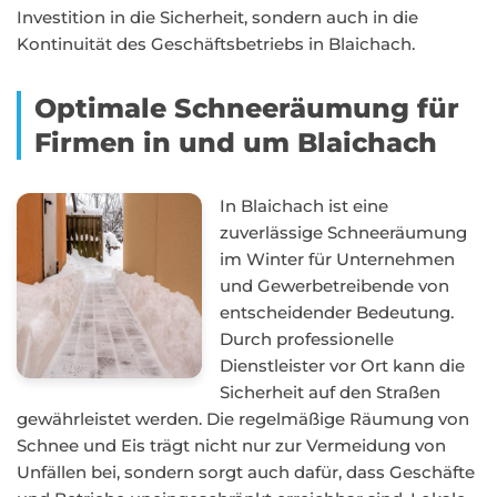
Investition in die Sicherheit, sondern auch in die
Kontinuität des Geschäftsbetriebs in Blaichach.
Optimale Schneeräumung für
Firmen in und um Blaichach
In Blaichach ist eine
zuverlässige Schneeräumung
im Winter für Unternehmen
und Gewerbetreibende von
entscheidender Bedeutung.
Durch professionelle
Dienstleister vor Ort kann die
Sicherheit auf den Straßen
gewährleistet werden. Die regelmäßige Räumung von
Schnee und Eis trägt nicht nur zur Vermeidung von
Unfällen bei, sondern sorgt auch dafür, dass Geschäfte