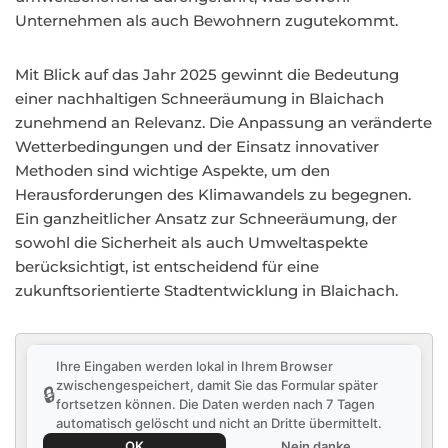
Unternehmen als auch Bewohnern zugutekommt.
Mit Blick auf das Jahr 2025 gewinnt die Bedeutung
einer nachhaltigen Schneeräumung in Blaichach
zunehmend an Relevanz. Die Anpassung an veränderte
Wetterbedingungen und der Einsatz innovativer
Methoden sind wichtige Aspekte, um den
Herausforderungen des Klimawandels zu begegnen.
Ein ganzheitlicher Ansatz zur Schneeräumung, der
sowohl die Sicherheit als auch Umweltaspekte
berücksichtigt, ist entscheidend für eine
zukunftsorientierte Stadtentwicklung in Blaichach.
Ihre Eingaben werden lokal in Ihrem Browser
zwischengespeichert, damit Sie das Formular später
🔒
fortsetzen können. Die Daten werden nach 7 Tagen
automatisch gelöscht und nicht an Dritte übermittelt.
OK
Nein danke