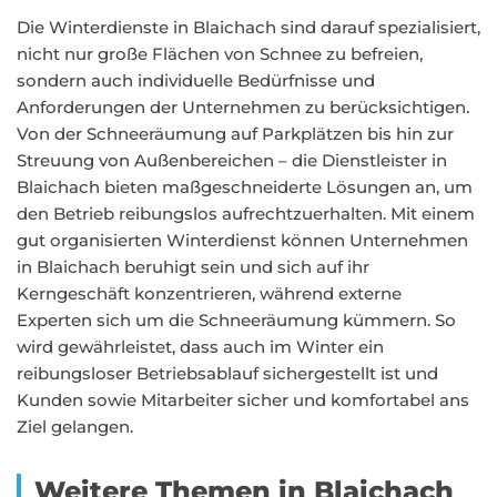
Die Winterdienste in Blaichach sind darauf spezialisiert,
nicht nur große Flächen von Schnee zu befreien,
sondern auch individuelle Bedürfnisse und
Anforderungen der Unternehmen zu berücksichtigen.
Von der Schneeräumung auf Parkplätzen bis hin zur
Streuung von Außenbereichen – die Dienstleister in
Blaichach bieten maßgeschneiderte Lösungen an, um
den Betrieb reibungslos aufrechtzuerhalten. Mit einem
gut organisierten Winterdienst können Unternehmen
in Blaichach beruhigt sein und sich auf ihr
Kerngeschäft konzentrieren, während externe
Experten sich um die Schneeräumung kümmern. So
wird gewährleistet, dass auch im Winter ein
reibungsloser Betriebsablauf sichergestellt ist und
Kunden sowie Mitarbeiter sicher und komfortabel ans
Ziel gelangen.
Weitere Themen in Blaichach