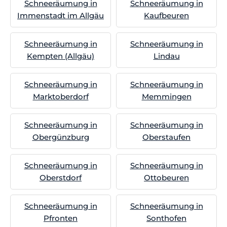
Schneeräumung in
Schneeräumung in
Immenstadt im Allgäu
Kaufbeuren
Schneeräumung in
Schneeräumung in
Kempten (Allgäu)
Lindau
Schneeräumung in
Schneeräumung in
Marktoberdorf
Memmingen
Schneeräumung in
Schneeräumung in
Obergünzburg
Oberstaufen
Schneeräumung in
Schneeräumung in
Oberstdorf
Ottobeuren
Schneeräumung in
Schneeräumung in
Pfronten
Sonthofen