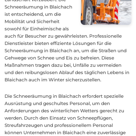
Schneeräumung in Blaichach
ist entscheidend, um die
Mobilität und Sicherheit
sowohl für Einheimische als
auch für Besucher zu gewährleisten. Professionelle
Dienstleister bieten effiziente Lösungen für die
Schneeräumung in Blaichach an, um die Straßen und
Gehwege von Schnee und Eis zu befreien. Diese
Maßnahmen tragen dazu bei, Unfälle zu vermeiden
und den reibungslosen Ablauf des täglichen Lebens in
Blaichach auch im Winter sicherzustellen.
Die Schneeräumung in Blaichach erfordert spezielle
Ausrüstung und geschultes Personal, um den
Anforderungen des winterlichen Wetters gerecht zu
werden. Durch den Einsatz von Schneepflügen,
Streufahrzeugen und professionellem Personal
können Unternehmen in Blaichach eine zuverlässige