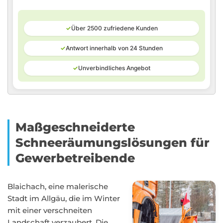
✓
Über 2500 zufriedene Kunden
✓
Antwort innerhalb von 24 Stunden
✓
Unverbindliches Angebot
Maßgeschneiderte
Schneeräumungslösungen für
Gewerbetreibende
Blaichach, eine malerische
Stadt im Allgäu, die im Winter
mit einer verschneiten
Landschaft verzaubert. Die