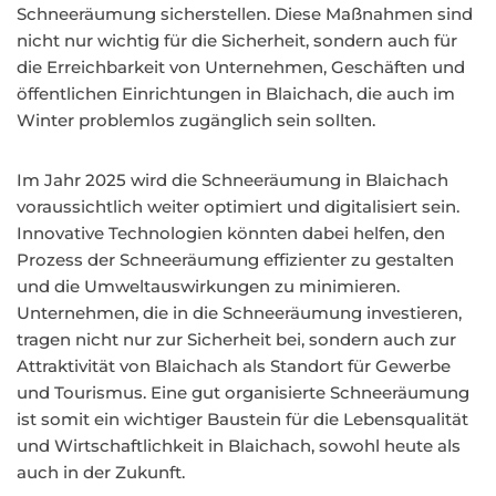
Schneeräumung sicherstellen. Diese Maßnahmen sind
nicht nur wichtig für die Sicherheit, sondern auch für
die Erreichbarkeit von Unternehmen, Geschäften und
öffentlichen Einrichtungen in Blaichach, die auch im
Winter problemlos zugänglich sein sollten.
Im Jahr 2025 wird die Schneeräumung in Blaichach
voraussichtlich weiter optimiert und digitalisiert sein.
Innovative Technologien könnten dabei helfen, den
Prozess der Schneeräumung effizienter zu gestalten
und die Umweltauswirkungen zu minimieren.
Unternehmen, die in die Schneeräumung investieren,
tragen nicht nur zur Sicherheit bei, sondern auch zur
Attraktivität von Blaichach als Standort für Gewerbe
und Tourismus. Eine gut organisierte Schneeräumung
ist somit ein wichtiger Baustein für die Lebensqualität
und Wirtschaftlichkeit in Blaichach, sowohl heute als
auch in der Zukunft.