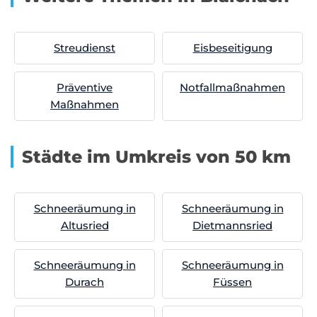
Streudienst
Eisbeseitigung
Präventive
Notfallmaßnahmen
Maßnahmen
Städte im Umkreis von 50 km
Schneeräumung in
Schneeräumung in
Altusried
Dietmannsried
Schneeräumung in
Schneeräumung in
Durach
Füssen