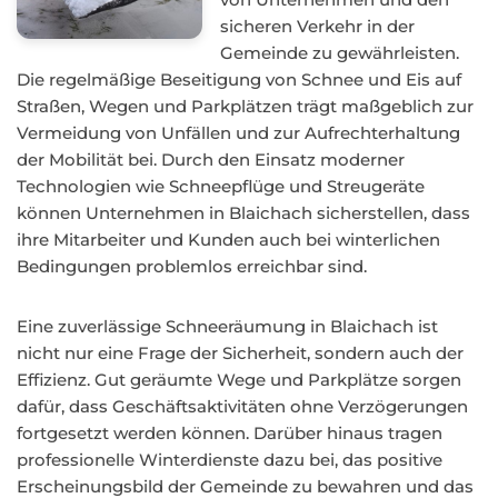
sicheren Verkehr in der
Gemeinde zu gewährleisten.
Die regelmäßige Beseitigung von Schnee und Eis auf
Straßen, Wegen und Parkplätzen trägt maßgeblich zur
Vermeidung von Unfällen und zur Aufrechterhaltung
der Mobilität bei. Durch den Einsatz moderner
Technologien wie Schneepflüge und Streugeräte
können Unternehmen in Blaichach sicherstellen, dass
ihre Mitarbeiter und Kunden auch bei winterlichen
Bedingungen problemlos erreichbar sind.
Eine zuverlässige Schneeräumung in Blaichach ist
nicht nur eine Frage der Sicherheit, sondern auch der
Effizienz. Gut geräumte Wege und Parkplätze sorgen
dafür, dass Geschäftsaktivitäten ohne Verzögerungen
fortgesetzt werden können. Darüber hinaus tragen
professionelle Winterdienste dazu bei, das positive
Erscheinungsbild der Gemeinde zu bewahren und das