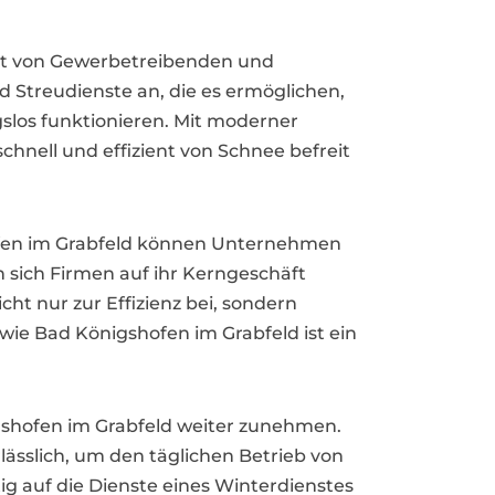
heit von Gewerbetreibenden und
Streudienste an, die es ermöglichen,
slos funktionieren. Mit moderner
hnell und effizient von Schnee befreit
ofen im Grabfeld können Unternehmen
 sich Firmen auf ihr Kerngeschäft
ht nur zur Effizienz bei, sondern
wie Bad Königshofen im Grabfeld ist ein
igshofen im Grabfeld weiter zunehmen.
slich, um den täglichen Betrieb von
g auf die Dienste eines Winterdienstes