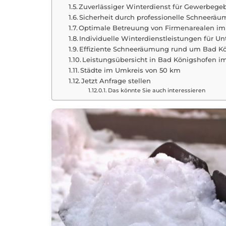
Zuverlässiger Winterdienst für Gewerbegeb
Sicherheit durch professionelle Schneerä
Optimale Betreuung von Firmenarealen im
Individuelle Winterdienstleistungen für 
Effiziente Schneeräumung rund um Bad K
Leistungsübersicht in Bad Königshofen i
Städte im Umkreis von 50 km
Jetzt Anfrage stellen
Das könnte Sie auch interessieren