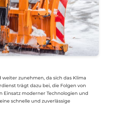
d weiter zunehmen, da sich das Klima
dienst trägt dazu bei, die Folgen von
den Einsatz moderner Technologien und
eine schnelle und zuverlässige