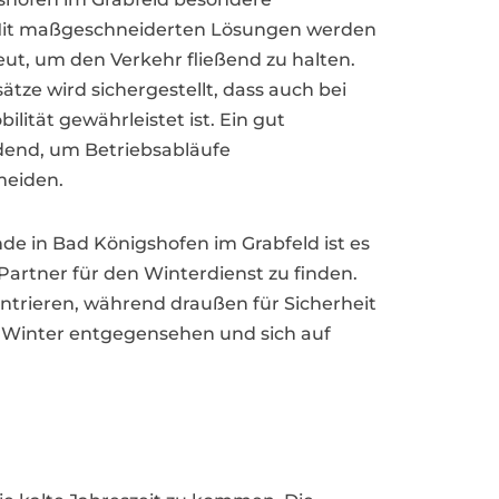
Mit maßgeschneiderten Lösungen werden
ut, um den Verkehr fließend zu halten.
tze wird sichergestellt, dass auch bei
ilität gewährleistet ist. Ein gut
idend, um Betriebsabläufe
meiden.
 in Bad Königshofen im Grabfeld ist es
Partner für den Winterdienst zu finden.
entrieren, während draußen für Sicherheit
m Winter entgegensehen und sich auf