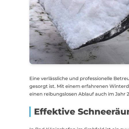
Eine verlässliche und professionelle Betr
gesorgt ist. Mit einem erfahrenen Winte
einen reibungslosen Ablauf auch im Jahr 2
Effektive Schneeräu