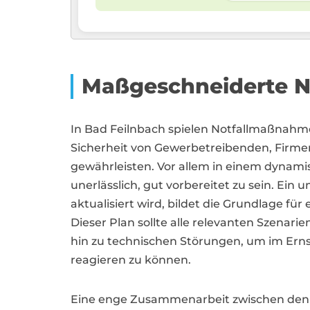
Maßgeschneiderte No
In Bad Feilnbach spielen Notfallmaßnahme
Sicherheit von Gewerbetreibenden, Firm
gewährleisten. Vor allem in einem dynami
unerlässlich, gut vorbereitet zu sein. Ein
aktualisiert wird, bildet die Grundlage fü
Dieser Plan sollte alle relevanten Szenar
hin zu technischen Störungen, um im Erns
reagieren zu können.
Eine enge Zusammenarbeit zwischen den