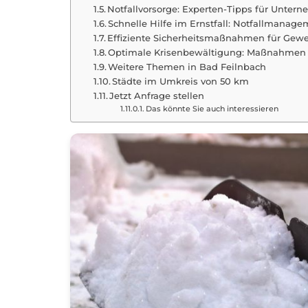
Notfallvorsorge: Experten-Tipps für Unter
Schnelle Hilfe im Ernstfall: Notfallmanag
Effiziente Sicherheitsmaßnahmen für Gewe
Optimale Krisenbewältigung: Maßnahmen 
Weitere Themen in Bad Feilnbach
Städte im Umkreis von 50 km
Jetzt Anfrage stellen
Das könnte Sie auch interessieren