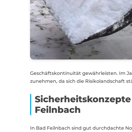
Geschäftskontinuität gewährleisten. Im J
zunehmen, da sich die Risikolandschaft 
Sicherheitskonzepte
Feilnbach
In Bad Feilnbach sind gut durchdachte N