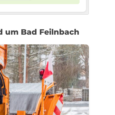
nd um Bad Feilnbach