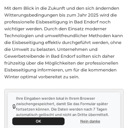
Mit dem Blick in die Zukunft und den sich ändernden
Witterungsbedingungen bis zum Jahr 2025 wird die
professionelle Eisbeseitigung in Bad Endorf noch
wichtiger werden. Durch den Einsatz moderner
Technologien und umweltfreundlicher Methoden kann
die Eisbeseitigung effektiv durchgeführt werden, ohne
die Umwelt zu belasten. Unternehmen und
Gewerbetreibende in Bad Endorf sollten sich daher
frühzeitig über die Möglichkeiten der professionellen
Eisbeseitigung informieren, um für die kommenden
Winter optimal vorbereitet zu sein.
Ihre Eingaben werden lokal in Ihrem Browser
zwischengespeichert, damit Sie das Formular später
🔒
fortsetzen können. Die Daten werden nach 7 Tagen
automatisch gelöscht und nicht an Dritte übermittelt.
OK
Nein danke