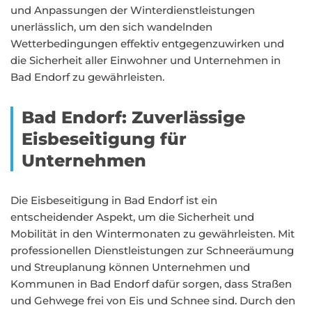
und Anpassungen der Winterdienstleistungen
unerlässlich, um den sich wandelnden
Wetterbedingungen effektiv entgegenzuwirken und
die Sicherheit aller Einwohner und Unternehmen in
Bad Endorf zu gewährleisten.
Bad Endorf: Zuverlässige
Eisbeseitigung für
Unternehmen
Die Eisbeseitigung in Bad Endorf ist ein
entscheidender Aspekt, um die Sicherheit und
Mobilität in den Wintermonaten zu gewährleisten. Mit
professionellen Dienstleistungen zur Schneeräumung
und Streuplanung können Unternehmen und
Kommunen in Bad Endorf dafür sorgen, dass Straßen
und Gehwege frei von Eis und Schnee sind. Durch den