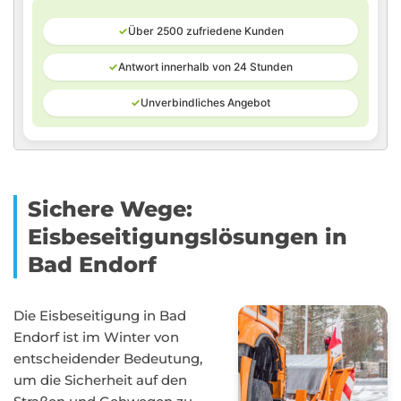
✓
Über 2500 zufriedene Kunden
✓
Antwort innerhalb von 24 Stunden
✓
Unverbindliches Angebot
Sichere Wege:
Eisbeseitigungslösungen in
Bad Endorf
Die Eisbeseitigung in Bad
Endorf ist im Winter von
entscheidender Bedeutung,
um die Sicherheit auf den