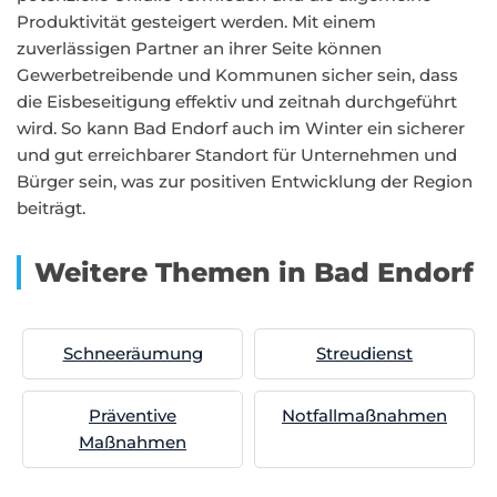
Produktivität gesteigert werden. Mit einem
zuverlässigen Partner an ihrer Seite können
Gewerbetreibende und Kommunen sicher sein, dass
die Eisbeseitigung effektiv und zeitnah durchgeführt
wird. So kann Bad Endorf auch im Winter ein sicherer
und gut erreichbarer Standort für Unternehmen und
Bürger sein, was zur positiven Entwicklung der Region
beiträgt.
Weitere Themen in Bad Endorf
Schneeräumung
Streudienst
Präventive
Notfallmaßnahmen
Maßnahmen