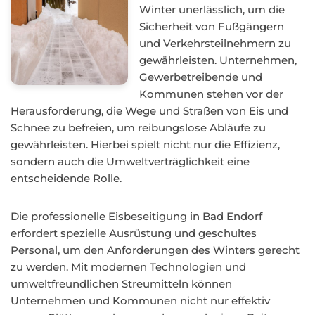
Winter unerlässlich, um die
Sicherheit von Fußgängern
und Verkehrsteilnehmern zu
gewährleisten. Unternehmen,
Gewerbetreibende und
Kommunen stehen vor der
Herausforderung, die Wege und Straßen von Eis und
Schnee zu befreien, um reibungslose Abläufe zu
gewährleisten. Hierbei spielt nicht nur die Effizienz,
sondern auch die Umweltverträglichkeit eine
entscheidende Rolle.
Die professionelle Eisbeseitigung in Bad Endorf
erfordert spezielle Ausrüstung und geschultes
Personal, um den Anforderungen des Winters gerecht
zu werden. Mit modernen Technologien und
umweltfreundlichen Streumitteln können
Unternehmen und Kommunen nicht nur effektiv