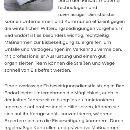
Durch den Einsatz moderner
Technologien und
zuverlässiger Dienstleister
können Unternehmen und Kommunen effizient gegen
die winterlichen Witterungsbedingungen vorgehen. In
Bad Endorf ist es besonders wichtig, rechtzeitig
Maßnahmen zur Eisbeseitigung zu ergreifen, um
Unfälle und Verzögerungen im Verkehr zu vermeiden.
Mit professioneller Ausrüstung und einem gut
organisierten Team können die Straßen und Wege
schnell von Eis befreit werden.
Eine zuverlässige Eisbeseitigungsdienstleistung in Bad
Endorf bietet Unternehmen die Möglichkeit, auch in
der kalten Jahreszeit reibungslos zu funktionieren.
Indem sie auf professionelle Hilfe setzen, können sie
sich auf ihr Kerngeschäft konzentrieren, während
Experten sich um die Eisbeseitigung kümmern. Durch
regelmäßige Kontrollen und präventive Maßnahmen