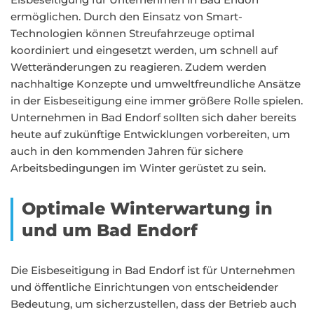
ermöglichen. Durch den Einsatz von Smart-
Technologien können Streufahrzeuge optimal
koordiniert und eingesetzt werden, um schnell auf
Wetteränderungen zu reagieren. Zudem werden
nachhaltige Konzepte und umweltfreundliche Ansätze
in der Eisbeseitigung eine immer größere Rolle spielen.
Unternehmen in Bad Endorf sollten sich daher bereits
heute auf zukünftige Entwicklungen vorbereiten, um
auch in den kommenden Jahren für sichere
Arbeitsbedingungen im Winter gerüstet zu sein.
Optimale Winterwartung in
und um Bad Endorf
Die Eisbeseitigung in Bad Endorf ist für Unternehmen
und öffentliche Einrichtungen von entscheidender
Bedeutung, um sicherzustellen, dass der Betrieb auch