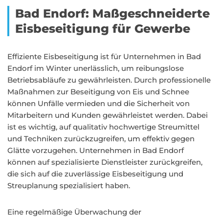
Bad Endorf: Maßgeschneiderte
Eisbeseitigung für Gewerbe
Effiziente Eisbeseitigung ist für Unternehmen in Bad
Endorf im Winter unerlässlich, um reibungslose
Betriebsabläufe zu gewährleisten. Durch professionelle
Maßnahmen zur Beseitigung von Eis und Schnee
können Unfälle vermieden und die Sicherheit von
Mitarbeitern und Kunden gewährleistet werden. Dabei
ist es wichtig, auf qualitativ hochwertige Streumittel
und Techniken zurückzugreifen, um effektiv gegen
Glätte vorzugehen. Unternehmen in Bad Endorf
können auf spezialisierte Dienstleister zurückgreifen,
die sich auf die zuverlässige Eisbeseitigung und
Streuplanung spezialisiert haben.
Eine regelmäßige Überwachung der