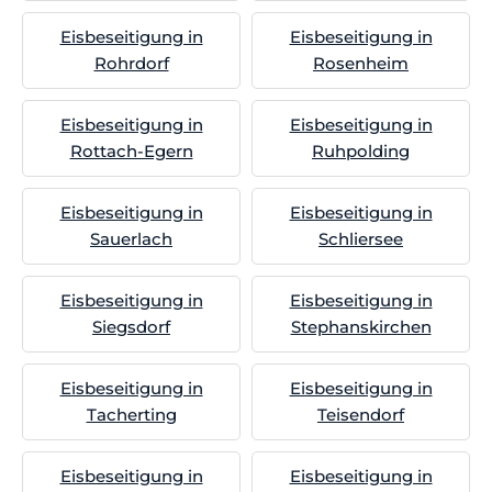
Eisbeseitigung in
Eisbeseitigung in
Rohrdorf
Rosenheim
Eisbeseitigung in
Eisbeseitigung in
Rottach-Egern
Ruhpolding
Eisbeseitigung in
Eisbeseitigung in
Sauerlach
Schliersee
Eisbeseitigung in
Eisbeseitigung in
Siegsdorf
Stephanskirchen
Eisbeseitigung in
Eisbeseitigung in
Tacherting
Teisendorf
Eisbeseitigung in
Eisbeseitigung in