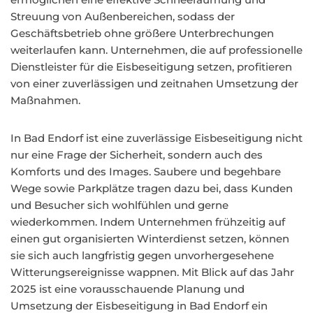
Streuung von Außenbereichen, sodass der
Geschäftsbetrieb ohne größere Unterbrechungen
weiterlaufen kann. Unternehmen, die auf professionelle
Dienstleister für die Eisbeseitigung setzen, profitieren
von einer zuverlässigen und zeitnahen Umsetzung der
Maßnahmen.
In Bad Endorf ist eine zuverlässige Eisbeseitigung nicht
nur eine Frage der Sicherheit, sondern auch des
Komforts und des Images. Saubere und begehbare
Wege sowie Parkplätze tragen dazu bei, dass Kunden
und Besucher sich wohlfühlen und gerne
wiederkommen. Indem Unternehmen frühzeitig auf
einen gut organisierten Winterdienst setzen, können
sie sich auch langfristig gegen unvorhergesehene
Witterungsereignisse wappnen. Mit Blick auf das Jahr
2025 ist eine vorausschauende Planung und
Umsetzung der Eisbeseitigung in Bad Endorf ein