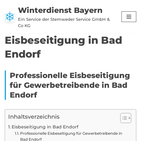
Winterdienst Bayern
Zum
Ein Service der Stemweder Service GmbH &
Inhalt
Co KG
springen
Eisbeseitigung in Bad
Endorf
Professionelle Eisbeseitigung
für Gewerbetreibende in Bad
Endorf
Inhaltsverzeichnis
Eisbeseitigung in Bad Endorf
Professionelle Eisbeseitigung für Gewerbetreibende in
Bad Endorf