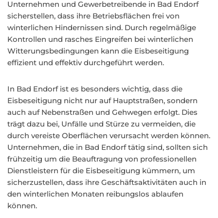
Unternehmen und Gewerbetreibende in Bad Endorf
sicherstellen, dass ihre Betriebsflächen frei von
winterlichen Hindernissen sind. Durch regelmäßige
Kontrollen und rasches Eingreifen bei winterlichen
Witterungsbedingungen kann die Eisbeseitigung
effizient und effektiv durchgeführt werden.
In Bad Endorf ist es besonders wichtig, dass die
Eisbeseitigung nicht nur auf Hauptstraßen, sondern
auch auf Nebenstraßen und Gehwegen erfolgt. Dies
trägt dazu bei, Unfälle und Stürze zu vermeiden, die
durch vereiste Oberflächen verursacht werden können.
Unternehmen, die in Bad Endorf tätig sind, sollten sich
frühzeitig um die Beauftragung von professionellen
Dienstleistern für die Eisbeseitigung kümmern, um
sicherzustellen, dass ihre Geschäftsaktivitäten auch in
den winterlichen Monaten reibungslos ablaufen
können.