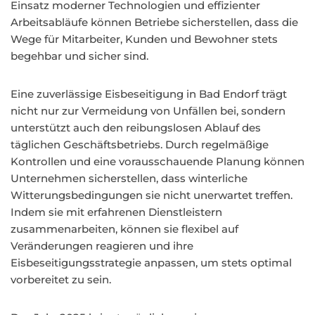
Einsatz moderner Technologien und effizienter
Arbeitsabläufe können Betriebe sicherstellen, dass die
Wege für Mitarbeiter, Kunden und Bewohner stets
begehbar und sicher sind.
Eine zuverlässige Eisbeseitigung in Bad Endorf trägt
nicht nur zur Vermeidung von Unfällen bei, sondern
unterstützt auch den reibungslosen Ablauf des
täglichen Geschäftsbetriebs. Durch regelmäßige
Kontrollen und eine vorausschauende Planung können
Unternehmen sicherstellen, dass winterliche
Witterungsbedingungen sie nicht unerwartet treffen.
Indem sie mit erfahrenen Dienstleistern
zusammenarbeiten, können sie flexibel auf
Veränderungen reagieren und ihre
Eisbeseitigungsstrategie anpassen, um stets optimal
vorbereitet zu sein.