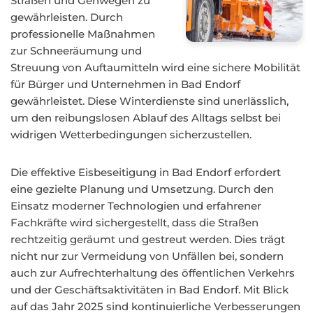
Straßen und Gehwegen zu
gewährleisten. Durch
professionelle Maßnahmen
zur Schneeräumung und
Streuung von Auftaumitteln wird eine sichere Mobilität
für Bürger und Unternehmen in Bad Endorf
gewährleistet. Diese Winterdienste sind unerlässlich,
um den reibungslosen Ablauf des Alltags selbst bei
widrigen Wetterbedingungen sicherzustellen.
Die effektive Eisbeseitigung in Bad Endorf erfordert
eine gezielte Planung und Umsetzung. Durch den
Einsatz moderner Technologien und erfahrener
Fachkräfte wird sichergestellt, dass die Straßen
rechtzeitig geräumt und gestreut werden. Dies trägt
nicht nur zur Vermeidung von Unfällen bei, sondern
auch zur Aufrechterhaltung des öffentlichen Verkehrs
und der Geschäftsaktivitäten in Bad Endorf. Mit Blick
auf das Jahr 2025 sind kontinuierliche Verbesserungen