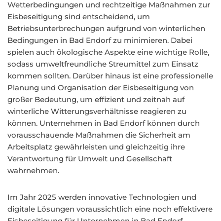
Wetterbedingungen und rechtzeitige Maßnahmen zur
Eisbeseitigung sind entscheidend, um
Betriebsunterbrechungen aufgrund von winterlichen
Bedingungen in Bad Endorf zu minimieren. Dabei
spielen auch ökologische Aspekte eine wichtige Rolle,
sodass umweltfreundliche Streumittel zum Einsatz
kommen sollten. Darüber hinaus ist eine professionelle
Planung und Organisation der Eisbeseitigung von
großer Bedeutung, um effizient und zeitnah auf
winterliche Witterungsverhältnisse reagieren zu
können. Unternehmen in Bad Endorf können durch
vorausschauende Maßnahmen die Sicherheit am
Arbeitsplatz gewährleisten und gleichzeitig ihre
Verantwortung für Umwelt und Gesellschaft
wahrnehmen.
Im Jahr 2025 werden innovative Technologien und
digitale Lösungen voraussichtlich eine noch effektivere
Eisbeseitigung für Unternehmen in Bad Endorf