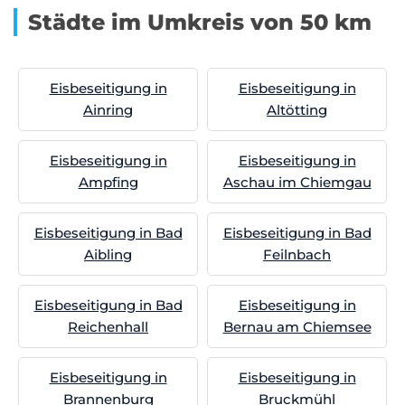
Städte im Umkreis von 50 km
Eisbeseitigung in
Eisbeseitigung in
Ainring
Altötting
Eisbeseitigung in
Eisbeseitigung in
Ampfing
Aschau im Chiemgau
Eisbeseitigung in Bad
Eisbeseitigung in Bad
Aibling
Feilnbach
Eisbeseitigung in Bad
Eisbeseitigung in
Reichenhall
Bernau am Chiemsee
Eisbeseitigung in
Eisbeseitigung in
Brannenburg
Bruckmühl