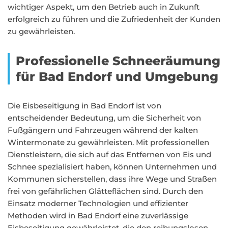
wichtiger Aspekt, um den Betrieb auch in Zukunft
erfolgreich zu führen und die Zufriedenheit der Kunden
zu gewährleisten.
Professionelle Schneeräumung
für Bad Endorf und Umgebung
Die Eisbeseitigung in Bad Endorf ist von
entscheidender Bedeutung, um die Sicherheit von
Fußgängern und Fahrzeugen während der kalten
Wintermonate zu gewährleisten. Mit professionellen
Dienstleistern, die sich auf das Entfernen von Eis und
Schnee spezialisiert haben, können Unternehmen und
Kommunen sicherstellen, dass ihre Wege und Straßen
frei von gefährlichen Glätteflächen sind. Durch den
Einsatz moderner Technologien und effizienter
Methoden wird in Bad Endorf eine zuverlässige
Eisbeseitigung gewährleistet, die den reibungslosen