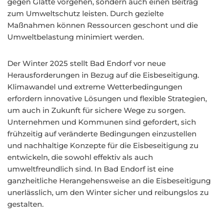
gegen Glätte vorgehen, sondern auch einen Beitrag
zum Umweltschutz leisten. Durch gezielte
Maßnahmen können Ressourcen geschont und die
Umweltbelastung minimiert werden.
Der Winter 2025 stellt Bad Endorf vor neue
Herausforderungen in Bezug auf die Eisbeseitigung.
Klimawandel und extreme Wetterbedingungen
erfordern innovative Lösungen und flexible Strategien,
um auch in Zukunft für sichere Wege zu sorgen.
Unternehmen und Kommunen sind gefordert, sich
frühzeitig auf veränderte Bedingungen einzustellen
und nachhaltige Konzepte für die Eisbeseitigung zu
entwickeln, die sowohl effektiv als auch
umweltfreundlich sind. In Bad Endorf ist eine
ganzheitliche Herangehensweise an die Eisbeseitigung
unerlässlich, um den Winter sicher und reibungslos zu
gestalten.