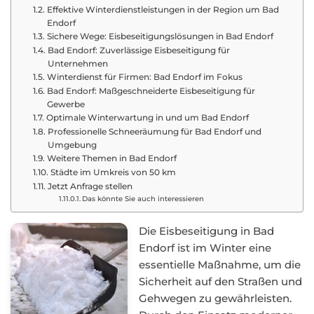
Effektive Winterdienstleistungen in der Region um Bad
Endorf
Sichere Wege: Eisbeseitigungslösungen in Bad Endorf
Bad Endorf: Zuverlässige Eisbeseitigung für
Unternehmen
Winterdienst für Firmen: Bad Endorf im Fokus
Bad Endorf: Maßgeschneiderte Eisbeseitigung für
Gewerbe
Optimale Winterwartung in und um Bad Endorf
Professionelle Schneeräumung für Bad Endorf und
Umgebung
Weitere Themen in Bad Endorf
Städte im Umkreis von 50 km
Jetzt Anfrage stellen
Das könnte Sie auch interessieren
Die Eisbeseitigung in Bad
Endorf ist im Winter eine
essentielle Maßnahme, um die
Sicherheit auf den Straßen und
Gehwegen zu gewährleisten.