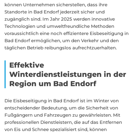
können Unternehmen sicherstellen, dass ihre
Standorte in Bad Endorf jederzeit sicher und
zugänglich sind. Im Jahr 2025 werden innovative
Technologien und umweltfreundliche Methoden
voraussichtlich eine noch effizientere Eisbeseitigung in
Bad Endorf ermöglichen, um den Verkehr und den
täglichen Betrieb reibungslos aufrechtzuerhalten.
Effektive
Winterdienstleistungen in der
Region um Bad Endorf
Die Eisbeseitigung in Bad Endorf ist im Winter von
entscheidender Bedeutung, um die Sicherheit von
Fußgängern und Fahrzeugen zu gewährleisten. Mit
professionellen Dienstleistern, die auf das Entfernen
von Eis und Schnee spezialisiert sind, können