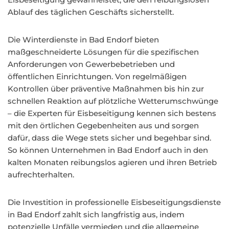
Ablauf des täglichen Geschäfts sicherstellt.
Die Winterdienste in Bad Endorf bieten
maßgeschneiderte Lösungen für die spezifischen
Anforderungen von Gewerbebetrieben und
öffentlichen Einrichtungen. Von regelmäßigen
Kontrollen über präventive Maßnahmen bis hin zur
schnellen Reaktion auf plötzliche Wetterumschwünge
– die Experten für Eisbeseitigung kennen sich bestens
mit den örtlichen Gegebenheiten aus und sorgen
dafür, dass die Wege stets sicher und begehbar sind.
So können Unternehmen in Bad Endorf auch in den
kalten Monaten reibungslos agieren und ihren Betrieb
aufrechterhalten.
Die Investition in professionelle Eisbeseitigungsdienste
in Bad Endorf zahlt sich langfristig aus, indem
potenzielle Unfälle vermieden und die allgemeine