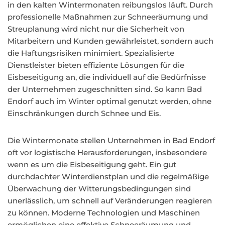
in den kalten Wintermonaten reibungslos läuft. Durch
professionelle Maßnahmen zur Schneeräumung und
Streuplanung wird nicht nur die Sicherheit von
Mitarbeitern und Kunden gewährleistet, sondern auch
die Haftungsrisiken minimiert. Spezialisierte
Dienstleister bieten effiziente Lösungen für die
Eisbeseitigung an, die individuell auf die Bedürfnisse
der Unternehmen zugeschnitten sind. So kann Bad
Endorf auch im Winter optimal genutzt werden, ohne
Einschränkungen durch Schnee und Eis.
Die Wintermonate stellen Unternehmen in Bad Endorf
oft vor logistische Herausforderungen, insbesondere
wenn es um die Eisbeseitigung geht. Ein gut
durchdachter Winterdienstplan und die regelmäßige
Überwachung der Witterungsbedingungen sind
unerlässlich, um schnell auf Veränderungen reagieren
zu können. Moderne Technologien und Maschinen
ermöglichen eine effektive Schneeräumung und