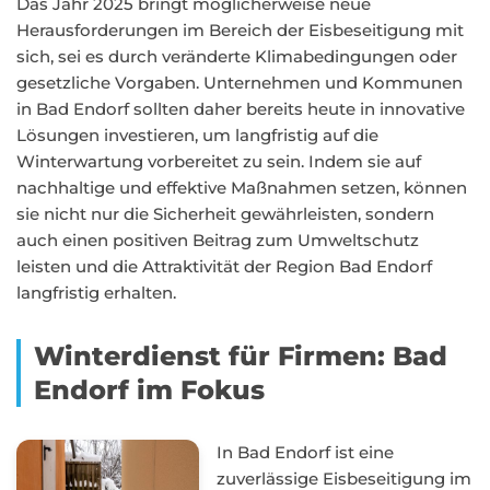
Das Jahr 2025 bringt möglicherweise neue
Herausforderungen im Bereich der Eisbeseitigung mit
sich, sei es durch veränderte Klimabedingungen oder
gesetzliche Vorgaben. Unternehmen und Kommunen
in Bad Endorf sollten daher bereits heute in innovative
Lösungen investieren, um langfristig auf die
Winterwartung vorbereitet zu sein. Indem sie auf
nachhaltige und effektive Maßnahmen setzen, können
sie nicht nur die Sicherheit gewährleisten, sondern
auch einen positiven Beitrag zum Umweltschutz
leisten und die Attraktivität der Region Bad Endorf
langfristig erhalten.
Winterdienst für Firmen: Bad
Endorf im Fokus
In Bad Endorf ist eine
zuverlässige Eisbeseitigung im