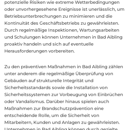
potenzielle Risiken wie extreme Wetterbedingungen
oder unvorhergesehene Ereignisse ist unerlässlich, um
Betriebsunterbrechungen zu minimieren und die
Kontinuität des Geschäftsbetriebs zu gewährleisten.
Durch regelmäßige Inspektionen, Wartungsarbeiten
und Schulungen können Unternehmen in Bad Aibling
proaktiv handeln und sich auf eventuelle
Herausforderungen vorbereiten.
Zu den präventiven Maßnahmen in Bad Aibling zählen
unter anderem die regelmäßige Überprüfung von
Gebäuden auf strukturelle Integrität und
Sicherheitsstandards sowie die Installation von
Sicherheitssystemen zur Vorbeugung von Einbrüchen
oder Vandalismus. Darüber hinaus spielen auch
Maßnahmen zur Brandschutzprävention eine
entscheidende Rolle, um die Sicherheit von
Mitarbeitern, Kunden und Anlagen zu gewährleisten.
Unternehmen in Bad Aibling können durch gezielte