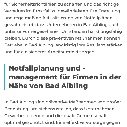
für Sicherheitsrichtlinien zu schärfen und das richtige
Verhalten im Ernstfall zu gewährleisten. Die Erstellung
und regelmäßige Aktualisierung von Notfallplänen
gewährleistet, dass Unternehmen in Bad Aibling auch
unter unvorhergesehenen Umständen handlungsfähig
bleiben. Durch diese präventiven Maßnahmen können
Betriebe in Bad Aibling langfristig ihre Resilienz stärken
und für ein sicheres Arbeitsumfeld sorgen.
Notfallplanung und -
management für Firmen in der
Nähe von Bad Aibling
In Bad Aibling sind präventive Maßnahmen von großer
Bedeutung, um sicherzustellen, dass Unternehmen,
Gewerbetreibende und die lokale Gemeinschaft
optimal geschützt sind. Eine effektive Vorsorge gegen