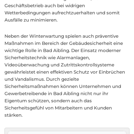
Geschäftsbetrieb auch bei widrigen
Wetterbedingungen aufrechtzuerhalten und somit
Ausfälle zu minimieren.
Neben der Winterwartung spielen auch präventive
Maßnahmen im Bereich der Gebäudesicherheit eine
wichtige Rolle in Bad Aibling. Der Einsatz moderner
Sicherheitstechnik wie Alarmanlagen,
Videoüberwachung und Zutrittskontrollsysteme
gewährleistet einen effektiven Schutz vor Einbrüchen
und Vandalismus. Durch gezielte
Sicherheitsmaßnahmen können Unternehmen und
Gewerbetreibende in Bad Aibling nicht nur ihr
Eigentum schützen, sondern auch das
Sicherheitsgefühl von Mitarbeitern und Kunden
stärken.