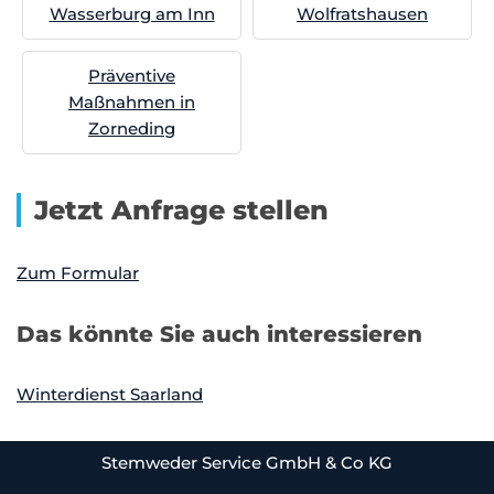
Wasserburg am Inn
Wolfratshausen
Präventive
Maßnahmen in
Zorneding
Jetzt Anfrage stellen
Zum Formular
Das könnte Sie auch interessieren
Winterdienst Saarland
Stemweder Service GmbH & Co KG