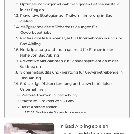
Optimale Vorsorgemaßnahmen gegen Betriebsausfälle
in der Region
Präventive Strategien zur Risikominimierung in Bad
Aibling
Maßgeschneiderte Sicherheitslösungen für
Gewerbebetriebe
Professionelle Risikoanalyse für Unternehmen in und um
Bad Aibling
Notfallplanung und -management für Firmen in der
Nähe von Bad Aibling
Präventive Maßnahmen zur Schadensprävention in der
Stadtregion
Sicherheitsaudits und -beratung für Gewerbetreibende in
Bad Aibling
Frühzeitige Risikoerkennung und -abwehr für lokale
Unternehmen
Weitere Themen in Bad Aibling
Städte im Umkreis von 50 km
Jetzt Anfrage stellen
Das könnte Sie auch interessieren
In Bad Aibling spielen
präventive Maßnahmen eine