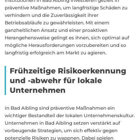
Institutionen in Bad Aibling investieren gezielt in
präventive Maßnahmen, um langfristige Schäden zu
verhindern und die Zuverlässigkeit ihrer
Betriebsabläufe zu gewährleisten. Mit einem
ganzheitlichen Ansatz und einer proaktiven
Herangehensweise gelingt es ihnen, sich optimal auf
mögliche Herausforderungen vorzubereiten und so
langfristig erfolgreich am Markt zu agieren.
Frühzeitige Risikoerkennung
und -abwehr für lokale
Unternehmen
In Bad Aibling sind präventive Maßnahmen ein
wichtiger Bestandteil der lokalen Unternehmenskultur.
Unternehmen in Bad Aibling setzen verstärkt auf
vorbeugende Strategien, um sich effektiv gegen
potenzielle Risiken zu wappnen. Dabei spielen