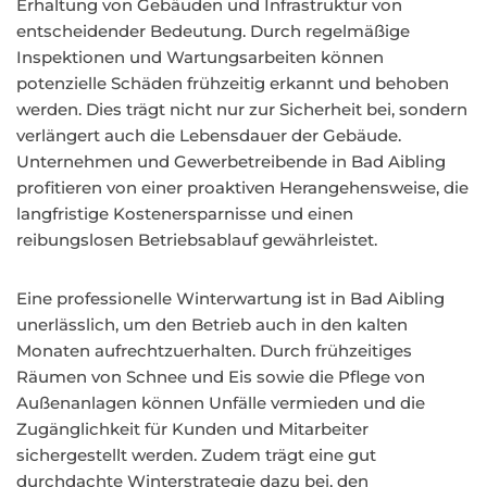
Erhaltung von Gebäuden und Infrastruktur von
entscheidender Bedeutung. Durch regelmäßige
Inspektionen und Wartungsarbeiten können
potenzielle Schäden frühzeitig erkannt und behoben
werden. Dies trägt nicht nur zur Sicherheit bei, sondern
verlängert auch die Lebensdauer der Gebäude.
Unternehmen und Gewerbetreibende in Bad Aibling
profitieren von einer proaktiven Herangehensweise, die
langfristige Kostenersparnisse und einen
reibungslosen Betriebsablauf gewährleistet.
Eine professionelle Winterwartung ist in Bad Aibling
unerlässlich, um den Betrieb auch in den kalten
Monaten aufrechtzuerhalten. Durch frühzeitiges
Räumen von Schnee und Eis sowie die Pflege von
Außenanlagen können Unfälle vermieden und die
Zugänglichkeit für Kunden und Mitarbeiter
sichergestellt werden. Zudem trägt eine gut
durchdachte Winterstrategie dazu bei, den