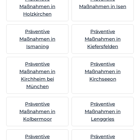
Maßnahmen in
Maßnahmen in Isen
Holzkirchen
Präventive
Präventive
Maßnahmen in
Maßnahmen in
Ismaning
Kiefersfelden
Präventive
Präventive
Maßnahmen in
Maßnahmen in
Kirchheim bei
Kirchseeon
München
Präventive
Präventive
Maßnahmen in
Maßnahmen in
Kolbermoor
Lenggries
Präventive
Präventive