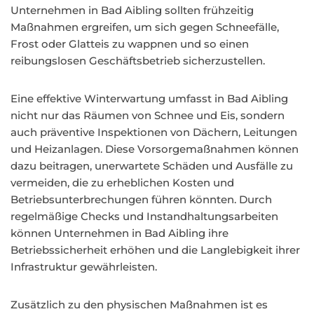
Unternehmen in Bad Aibling sollten frühzeitig
Maßnahmen ergreifen, um sich gegen Schneefälle,
Frost oder Glatteis zu wappnen und so einen
reibungslosen Geschäftsbetrieb sicherzustellen.
Eine effektive Winterwartung umfasst in Bad Aibling
nicht nur das Räumen von Schnee und Eis, sondern
auch präventive Inspektionen von Dächern, Leitungen
und Heizanlagen. Diese Vorsorgemaßnahmen können
dazu beitragen, unerwartete Schäden und Ausfälle zu
vermeiden, die zu erheblichen Kosten und
Betriebsunterbrechungen führen könnten. Durch
regelmäßige Checks und Instandhaltungsarbeiten
können Unternehmen in Bad Aibling ihre
Betriebssicherheit erhöhen und die Langlebigkeit ihrer
Infrastruktur gewährleisten.
Zusätzlich zu den physischen Maßnahmen ist es