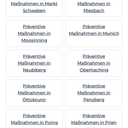
Maßnahmen in Markt
Maßnahmen in
Schwaben
Miesbach
Präventive
Präventive
Maßnahmen in
Maßnahmen in Munich
Moosinning
Präventive
Präventive
Maßnahmen in
Maßnahmen in
Neubiberg
Oberhaching
Präventive
Präventive
Maßnahmen in
Maßnahmen in
Ottobrunn
Penzberg
Präventive
Präventive
Maßnahmen in Poing
Maßnahmen in Prien