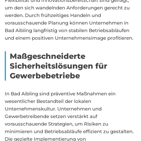
Flexibilität und Innovationsbereitschaft sind gefragt,
um den sich wandelnden Anforderungen gerecht zu
werden. Durch frühzeitiges Handeln und
vorausschauende Planung können Unternehmen in
Bad Aibling langfristig von stabilen Betriebsabläufen
und einem positiven Unternehmensimage profitieren.
Maßgeschneiderte
Sicherheitslösungen für
Gewerbebetriebe
In Bad Aibling sind präventive Maßnahmen ein
wesentlicher Bestandteil der lokalen
Unternehmenskultur. Unternehmen und
Gewerbetreibende setzen verstärkt auf
vorausschauende Strategien, um Risiken zu
minimieren und Betriebsabläufe effizient zu gestalten.
Die gezielte Implementierung von