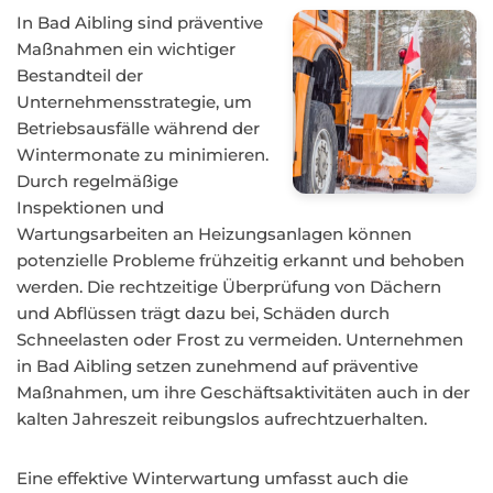
In Bad Aibling sind präventive
Maßnahmen ein wichtiger
Bestandteil der
Unternehmensstrategie, um
Betriebsausfälle während der
Wintermonate zu minimieren.
Durch regelmäßige
Inspektionen und
Wartungsarbeiten an Heizungsanlagen können
potenzielle Probleme frühzeitig erkannt und behoben
werden. Die rechtzeitige Überprüfung von Dächern
und Abflüssen trägt dazu bei, Schäden durch
Schneelasten oder Frost zu vermeiden. Unternehmen
in Bad Aibling setzen zunehmend auf präventive
Maßnahmen, um ihre Geschäftsaktivitäten auch in der
kalten Jahreszeit reibungslos aufrechtzuerhalten.
Eine effektive Winterwartung umfasst auch die