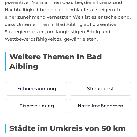
präventiver Maßnahmen dazu bei, die Effizienz und
Nachhaltigkeit betrieblicher Abläufe zu steigern. In
einer zunehmend vernetzten Welt ist es entscheidend,
dass Unternehmen in Bad Aibling auf präventive
Strategien setzen, um langfristigen Erfolg und
Wettbewerbsfähigkeit zu gewährleisten.
Weitere Themen in Bad
Aibling
Schneeräumung
Streudienst
Eisbeseitigung
Notfallmaßnahmen
Städte im Umkreis von 50 km