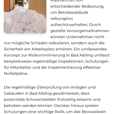
Maßnahmen von
entscheidender Bedeutung,
um Betriebsabläufe
reibungslos
aufrechtzuerhalten. Durch
gezielte Vorsorgemaßnahmen
können Unternehmen nicht
nur mögliche Schäden reduzieren, sondern auch die
Sicherheit am Arbeitsplatz erhöhen. Ein umfassendes
Konzept zur Risikominimierung in Bad Aibling umfasst
beispielsweise regelmäßige Inspektionen, Schulungen
für Mitarbeiter und die Implementierung effektiver
Notfallpläne.
Die regelmäßige Überprüfung von Anlagen und
Gebäuden in Bad Aibling gewährleistet, dass
potenzielle Schwachstellen frühzeitig erkannt und
behoben werden können. Darüber hinaus spielen
Schulungen eine wichtige Rolle, um das Bewusstsein