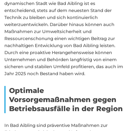
dynamischen Stadt wie Bad Aibling ist es
entscheidend, stets auf dem neuesten Stand der
Technik zu bleiben und sich kontinuierlich
weiterzuentwickeln. Darüber hinaus können auch
Maßnahmen zur Umweltsicherheit und
Ressourcenschonung einen wichtigen Beitrag zur
nachhaltigen Entwicklung von Bad Aibling leisten.
Durch eine proaktive Herangehensweise können
Unternehmen und Behörden langfristig von einem
sicheren und stabilen Umfeld profitieren, das auch im
Jahr 2025 noch Bestand haben wird.
Optimale
Vorsorgemaßnahmen gegen
Betriebsausfälle in der Region
In Bad Aibling sind präventive Maßnahmen zur