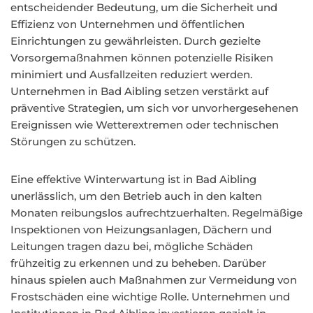
entscheidender Bedeutung, um die Sicherheit und
Effizienz von Unternehmen und öffentlichen
Einrichtungen zu gewährleisten. Durch gezielte
Vorsorgemaßnahmen können potenzielle Risiken
minimiert und Ausfallzeiten reduziert werden.
Unternehmen in Bad Aibling setzen verstärkt auf
präventive Strategien, um sich vor unvorhergesehenen
Ereignissen wie Wetterextremen oder technischen
Störungen zu schützen.
Eine effektive Winterwartung ist in Bad Aibling
unerlässlich, um den Betrieb auch in den kalten
Monaten reibungslos aufrechtzuerhalten. Regelmäßige
Inspektionen von Heizungsanlagen, Dächern und
Leitungen tragen dazu bei, mögliche Schäden
frühzeitig zu erkennen und zu beheben. Darüber
hinaus spielen auch Maßnahmen zur Vermeidung von
Frostschäden eine wichtige Rolle. Unternehmen und