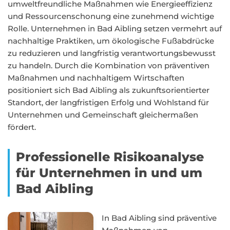
umweltfreundliche Maßnahmen wie Energieeffizienz
und Ressourcenschonung eine zunehmend wichtige
Rolle. Unternehmen in Bad Aibling setzen vermehrt auf
nachhaltige Praktiken, um ökologische Fußabdrücke
zu reduzieren und langfristig verantwortungsbewusst
zu handeln. Durch die Kombination von präventiven
Maßnahmen und nachhaltigem Wirtschaften
positioniert sich Bad Aibling als zukunftsorientierter
Standort, der langfristigen Erfolg und Wohlstand für
Unternehmen und Gemeinschaft gleichermaßen
fördert.
Professionelle Risikoanalyse
für Unternehmen in und um
Bad Aibling
In Bad Aibling sind präventive