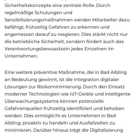
Sicherheitskonzepte eine zentrale Rolle. Durch
regelmäßige Schulungen und
Sensibilisierungsmaßnahmen werden Mitarbeiter dazu
befähigt, frühzeitig Gefahren zu erkennen und
angemessen darauf zu reagieren. Dies stärkt nicht nur
die betriebliche Sicherheit, sondern fördert auch das
Verantwortungsbewusstsein jedes Einzelnen im
Unternehmen.
Eine weitere präventive Maßnahme, die in Bad Aibling
an Bedeutung gewinnt, ist die Integration digitaler
Lösungen zur Risikominimierung. Durch den Einsatz
moderner Technologien wie IoT-Geräte und intelligente
Überwachungssysteme können potenzielle
Gefahrenquellen frühzeitig identifiziert und behoben
werden. Dies ermöglicht es Unternehmen in Bad
Aibling, proaktiv zu handeln und Ausfallzeiten zu
minimieren. Darüber hinaus trägt die Digitalisierung