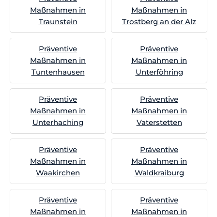
Maßnahmen in
Maßnahmen in
Traunstein
Trostberg an der Alz
Präventive
Präventive
Maßnahmen in
Maßnahmen in
Tuntenhausen
Unterföhring
Präventive
Präventive
Maßnahmen in
Maßnahmen in
Unterhaching
Vaterstetten
Präventive
Präventive
Maßnahmen in
Maßnahmen in
Waakirchen
Waldkraiburg
Präventive
Präventive
Maßnahmen in
Maßnahmen in