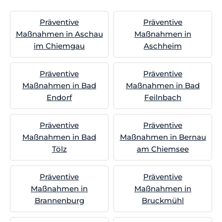
Präventive
Präventive
Maßnahmen in Aschau
Maßnahmen in
im Chiemgau
Aschheim
Präventive
Präventive
Maßnahmen in Bad
Maßnahmen in Bad
Endorf
Feilnbach
Präventive
Präventive
Maßnahmen in Bad
Maßnahmen in Bernau
Tölz
am Chiemsee
Präventive
Präventive
Maßnahmen in
Maßnahmen in
Brannenburg
Bruckmühl