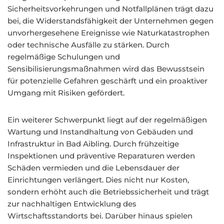
Sicherheitsvorkehrungen und Notfallplänen trägt dazu
bei, die Widerstandsfähigkeit der Unternehmen gegen
unvorhergesehene Ereignisse wie Naturkatastrophen
oder technische Ausfälle zu stärken. Durch
regelmäßige Schulungen und
Sensibilisierungsmaßnahmen wird das Bewusstsein
für potenzielle Gefahren geschärft und ein proaktiver
Umgang mit Risiken gefördert.
Ein weiterer Schwerpunkt liegt auf der regelmäßigen
Wartung und Instandhaltung von Gebäuden und
Infrastruktur in Bad Aibling. Durch frühzeitige
Inspektionen und präventive Reparaturen werden
Schäden vermieden und die Lebensdauer der
Einrichtungen verlängert. Dies nicht nur Kosten,
sondern erhöht auch die Betriebssicherheit und trägt
zur nachhaltigen Entwicklung des
Wirtschaftsstandorts bei. Darüber hinaus spielen