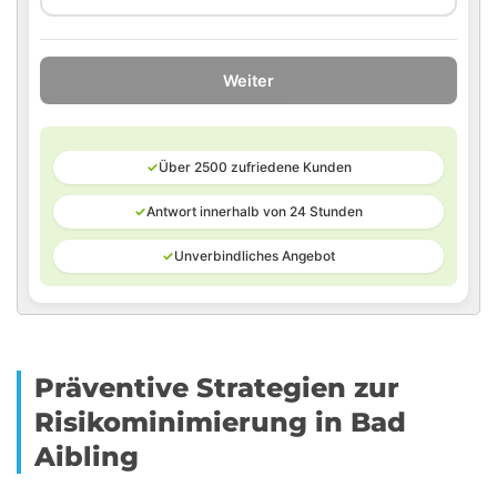
Weiter
✓
Über 2500 zufriedene Kunden
✓
Antwort innerhalb von 24 Stunden
✓
Unverbindliches Angebot
Präventive Strategien zur
Risikominimierung in Bad
Aibling