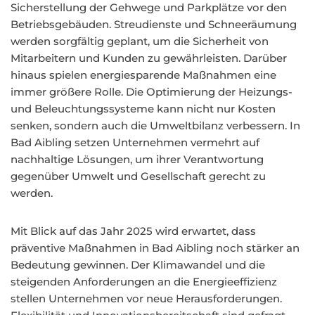
Sicherstellung der Gehwege und Parkplätze vor den
Betriebsgebäuden. Streudienste und Schneeräumung
werden sorgfältig geplant, um die Sicherheit von
Mitarbeitern und Kunden zu gewährleisten. Darüber
hinaus spielen energiesparende Maßnahmen eine
immer größere Rolle. Die Optimierung der Heizungs-
und Beleuchtungssysteme kann nicht nur Kosten
senken, sondern auch die Umweltbilanz verbessern. In
Bad Aibling setzen Unternehmen vermehrt auf
nachhaltige Lösungen, um ihrer Verantwortung
gegenüber Umwelt und Gesellschaft gerecht zu
werden.
Mit Blick auf das Jahr 2025 wird erwartet, dass
präventive Maßnahmen in Bad Aibling noch stärker an
Bedeutung gewinnen. Der Klimawandel und die
steigenden Anforderungen an die Energieeffizienz
stellen Unternehmen vor neue Herausforderungen.