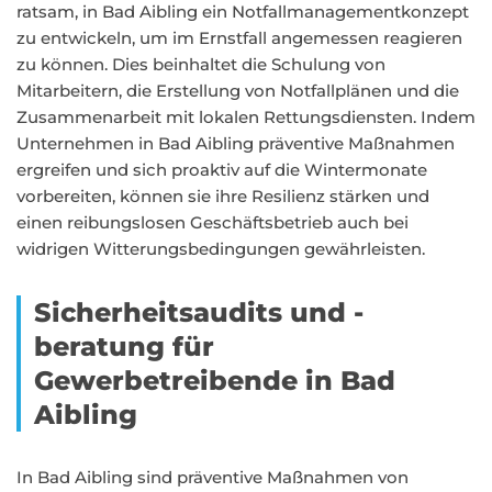
ratsam, in Bad Aibling ein Notfallmanagementkonzept
zu entwickeln, um im Ernstfall angemessen reagieren
zu können. Dies beinhaltet die Schulung von
Mitarbeitern, die Erstellung von Notfallplänen und die
Zusammenarbeit mit lokalen Rettungsdiensten. Indem
Unternehmen in Bad Aibling präventive Maßnahmen
ergreifen und sich proaktiv auf die Wintermonate
vorbereiten, können sie ihre Resilienz stärken und
einen reibungslosen Geschäftsbetrieb auch bei
widrigen Witterungsbedingungen gewährleisten.
Sicherheitsaudits und -
beratung für
Gewerbetreibende in Bad
Aibling
In Bad Aibling sind präventive Maßnahmen von