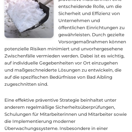
entscheidende Rolle, um die
Sicherheit und Effizienz von
Unternehmen und
öffentlichen Einrichtungen zu
gewährleisten. Durch gezielte
Vorsorgemaßnahmen können
potenzielle Risiken minimiert und unvorhergesehene
Zwischenfälle vermieden werden. Dabei ist es wichtig,
auf individuelle Gegebenheiten vor Ort einzugehen
und maßgeschneiderte Lösungen zu entwickeln, die
auf die spezifischen Bedürfnisse von Bad Aibling
zugeschnitten sind.
Eine effektive präventive Strategie beinhaltet unter
anderem regelmäßige Sicherheitsüberprüfungen,
Schulungen für Mitarbeiterinnen und Mitarbeiter sowie
die Implementierung moderner
Überwachungssysteme. Insbesondere in einer