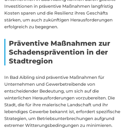
Investitionen in präventive Maßnahmen langfristig
Kosten sparen und die Resilienz ihres Geschäfts
stärken, um auch zukünftigen Herausforderungen
erfolgreich zu begegnen.
Präventive Maßnahmen zur
Schadensprävention in der
Stadtregion
In Bad Aibling sind präventive Maßnahmen für
Unternehmen und Gewerbetreibende von
entscheidender Bedeutung, um sich auf die
winterlichen Herausforderungen vorzubereiten. Die
Stadt, die für ihre malerische Landschaft und ihr
lebendiges Gewerbe bekannt ist, erfordert spezifische
Strategien, um Betriebsunterbrechungen aufgrund
extremer Witterungsbedingungen zu minimieren.