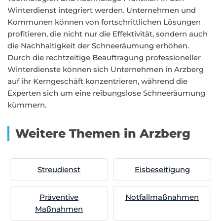
Winterdienst integriert werden. Unternehmen und
Kommunen können von fortschrittlichen Lösungen
profitieren, die nicht nur die Effektivität, sondern auch
die Nachhaltigkeit der Schneeräumung erhöhen.
Durch die rechtzeitige Beauftragung professioneller
Winterdienste können sich Unternehmen in Arzberg
auf ihr Kerngeschäft konzentrieren, während die
Experten sich um eine reibungslose Schneeräumung
kümmern.
Weitere Themen in Arzberg
Streudienst
Eisbeseitigung
Präventive
Notfallmaßnahmen
Maßnahmen