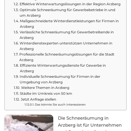
Effektive Winterwartungslösungen in der Region Arzberg
Optimale Schneeräumung für Gewerbebetriebe in und
um Arzberg
Maßgeschneiderte Winterdienstleistungen für Firmen in
Arzberg
Verlässliche Schneeräumung für Gewerbetreibende in
Arzberg
Winterdienstexperten unterstützen Unternehmen in
Arzberg
Professionelle Schneeräumungslösungen für die Stadt
Arzberg
Effiziente Winterwartungsdienste für Gewerbe in
Arzberg
Individuelle Schneeräumung für Firmen in der
Umgebung von Arzberg
Weitere Themen in Arzberg
Städte im Umkreis von 50 km
Jetzt Anfrage stellen
Das könnte Sie auch interessieren
Die Schneeräumung in
Arzberg ist für Unternehmen