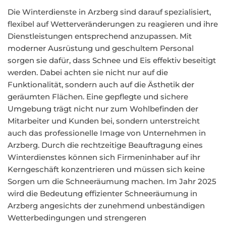
Die Winterdienste in Arzberg sind darauf spezialisiert,
flexibel auf Wetterveränderungen zu reagieren und ihre
Dienstleistungen entsprechend anzupassen. Mit
moderner Ausrüstung und geschultem Personal
sorgen sie dafür, dass Schnee und Eis effektiv beseitigt
werden. Dabei achten sie nicht nur auf die
Funktionalität, sondern auch auf die Ästhetik der
geräumten Flächen. Eine gepflegte und sichere
Umgebung trägt nicht nur zum Wohlbefinden der
Mitarbeiter und Kunden bei, sondern unterstreicht
auch das professionelle Image von Unternehmen in
Arzberg. Durch die rechtzeitige Beauftragung eines
Winterdienstes können sich Firmeninhaber auf ihr
Kerngeschäft konzentrieren und müssen sich keine
Sorgen um die Schneeräumung machen. Im Jahr 2025
wird die Bedeutung effizienter Schneeräumung in
Arzberg angesichts der zunehmend unbeständigen
Wetterbedingungen und strengeren