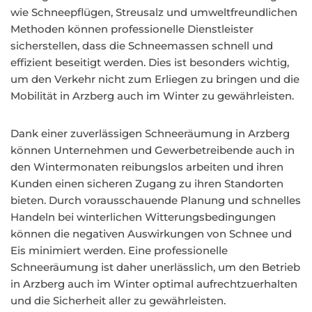
wie Schneepflügen, Streusalz und umweltfreundlichen
Methoden können professionelle Dienstleister
sicherstellen, dass die Schneemassen schnell und
effizient beseitigt werden. Dies ist besonders wichtig,
um den Verkehr nicht zum Erliegen zu bringen und die
Mobilität in Arzberg auch im Winter zu gewährleisten.
Dank einer zuverlässigen Schneeräumung in Arzberg
können Unternehmen und Gewerbetreibende auch in
den Wintermonaten reibungslos arbeiten und ihren
Kunden einen sicheren Zugang zu ihren Standorten
bieten. Durch vorausschauende Planung und schnelles
Handeln bei winterlichen Witterungsbedingungen
können die negativen Auswirkungen von Schnee und
Eis minimiert werden. Eine professionelle
Schneeräumung ist daher unerlässlich, um den Betrieb
in Arzberg auch im Winter optimal aufrechtzuerhalten
und die Sicherheit aller zu gewährleisten.