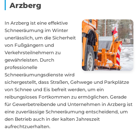
Arzberg
In Arzberg ist eine effektive
Schneeräumung im Winter
unerlässlich, um die Sicherheit
von Fußgängern und
Verkehrsteilnehmern zu
gewährleisten. Durch
professionelle
Schneeräumungsdienste wird
sichergestellt, dass Straßen, Gehwege und Parkplätze
von Schnee und Eis befreit werden, um ein
reibungsloses Fortkommen zu ermöglichen. Gerade
für Gewerbetreibende und Unternehmen in Arzberg ist
eine zuverlässige Schneeräumung entscheidend, um
den Betrieb auch in der kalten Jahreszeit
aufrechtzuerhalten.