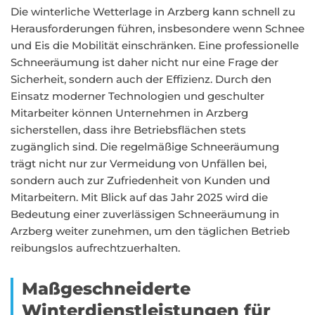
Die winterliche Wetterlage in Arzberg kann schnell zu
Herausforderungen führen, insbesondere wenn Schnee
und Eis die Mobilität einschränken. Eine professionelle
Schneeräumung ist daher nicht nur eine Frage der
Sicherheit, sondern auch der Effizienz. Durch den
Einsatz moderner Technologien und geschulter
Mitarbeiter können Unternehmen in Arzberg
sicherstellen, dass ihre Betriebsflächen stets
zugänglich sind. Die regelmäßige Schneeräumung
trägt nicht nur zur Vermeidung von Unfällen bei,
sondern auch zur Zufriedenheit von Kunden und
Mitarbeitern. Mit Blick auf das Jahr 2025 wird die
Bedeutung einer zuverlässigen Schneeräumung in
Arzberg weiter zunehmen, um den täglichen Betrieb
reibungslos aufrechtzuerhalten.
Maßgeschneiderte
Winterdienstleistungen für