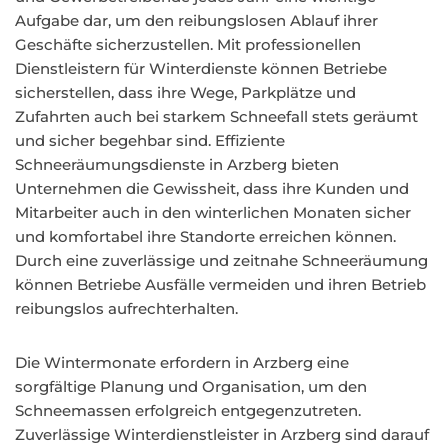
Aufgabe dar, um den reibungslosen Ablauf ihrer
Geschäfte sicherzustellen. Mit professionellen
Dienstleistern für Winterdienste können Betriebe
sicherstellen, dass ihre Wege, Parkplätze und
Zufahrten auch bei starkem Schneefall stets geräumt
und sicher begehbar sind. Effiziente
Schneeräumungsdienste in Arzberg bieten
Unternehmen die Gewissheit, dass ihre Kunden und
Mitarbeiter auch in den winterlichen Monaten sicher
und komfortabel ihre Standorte erreichen können.
Durch eine zuverlässige und zeitnahe Schneeräumung
können Betriebe Ausfälle vermeiden und ihren Betrieb
reibungslos aufrechterhalten.
Die Wintermonate erfordern in Arzberg eine
sorgfältige Planung und Organisation, um den
Schneemassen erfolgreich entgegenzutreten.
Zuverlässige Winterdienstleister in Arzberg sind darauf