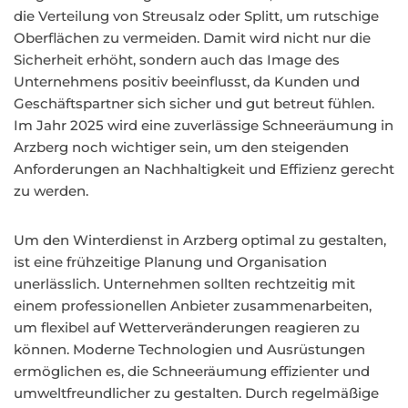
die Verteilung von Streusalz oder Splitt, um rutschige
Oberflächen zu vermeiden. Damit wird nicht nur die
Sicherheit erhöht, sondern auch das Image des
Unternehmens positiv beeinflusst, da Kunden und
Geschäftspartner sich sicher und gut betreut fühlen.
Im Jahr 2025 wird eine zuverlässige Schneeräumung in
Arzberg noch wichtiger sein, um den steigenden
Anforderungen an Nachhaltigkeit und Effizienz gerecht
zu werden.
Um den Winterdienst in Arzberg optimal zu gestalten,
ist eine frühzeitige Planung und Organisation
unerlässlich. Unternehmen sollten rechtzeitig mit
einem professionellen Anbieter zusammenarbeiten,
um flexibel auf Wetterveränderungen reagieren zu
können. Moderne Technologien und Ausrüstungen
ermöglichen es, die Schneeräumung effizienter und
umweltfreundlicher zu gestalten. Durch regelmäßige