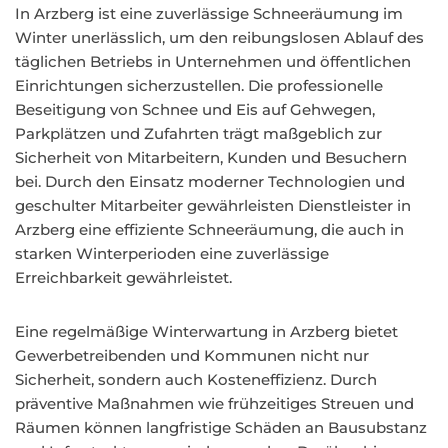
In Arzberg ist eine zuverlässige Schneeräumung im
Winter unerlässlich, um den reibungslosen Ablauf des
täglichen Betriebs in Unternehmen und öffentlichen
Einrichtungen sicherzustellen. Die professionelle
Beseitigung von Schnee und Eis auf Gehwegen,
Parkplätzen und Zufahrten trägt maßgeblich zur
Sicherheit von Mitarbeitern, Kunden und Besuchern
bei. Durch den Einsatz moderner Technologien und
geschulter Mitarbeiter gewährleisten Dienstleister in
Arzberg eine effiziente Schneeräumung, die auch in
starken Winterperioden eine zuverlässige
Erreichbarkeit gewährleistet.
Eine regelmäßige Winterwartung in Arzberg bietet
Gewerbetreibenden und Kommunen nicht nur
Sicherheit, sondern auch Kosteneffizienz. Durch
präventive Maßnahmen wie frühzeitiges Streuen und
Räumen können langfristige Schäden an Bausubstanz