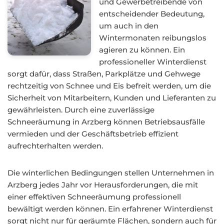
und Gewerbetreibende von
entscheidender Bedeutung,
um auch in den
Wintermonaten reibungslos
agieren zu können. Ein
professioneller Winterdienst
sorgt dafür, dass Straßen, Parkplätze und Gehwege
rechtzeitig von Schnee und Eis befreit werden, um die
Sicherheit von Mitarbeitern, Kunden und Lieferanten zu
gewährleisten. Durch eine zuverlässige
Schneeräumung in Arzberg können Betriebsausfälle
vermieden und der Geschäftsbetrieb effizient
aufrechterhalten werden.
Die winterlichen Bedingungen stellen Unternehmen in
Arzberg jedes Jahr vor Herausforderungen, die mit
einer effektiven Schneeräumung professionell
bewältigt werden können. Ein erfahrener Winterdienst
sorgt nicht nur für geräumte Flächen, sondern auch für