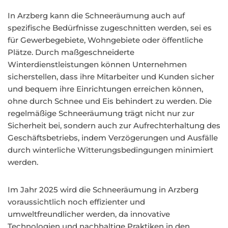
In Arzberg kann die Schneeräumung auch auf
spezifische Bedürfnisse zugeschnitten werden, sei es
für Gewerbegebiete, Wohngebiete oder öffentliche
Plätze. Durch maßgeschneiderte
Winterdienstleistungen können Unternehmen
sicherstellen, dass ihre Mitarbeiter und Kunden sicher
und bequem ihre Einrichtungen erreichen können,
ohne durch Schnee und Eis behindert zu werden. Die
regelmäßige Schneeräumung trägt nicht nur zur
Sicherheit bei, sondern auch zur Aufrechterhaltung des
Geschäftsbetriebs, indem Verzögerungen und Ausfälle
durch winterliche Witterungsbedingungen minimiert
werden.
Im Jahr 2025 wird die Schneeräumung in Arzberg
voraussichtlich noch effizienter und
umweltfreundlicher werden, da innovative
Technologien und nachhaltige Praktiken in den