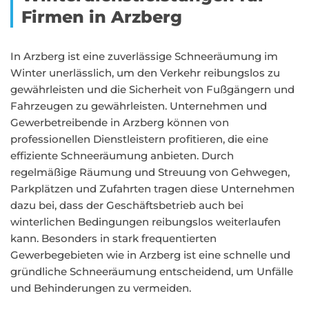
Firmen in Arzberg
In Arzberg ist eine zuverlässige Schneeräumung im
Winter unerlässlich, um den Verkehr reibungslos zu
gewährleisten und die Sicherheit von Fußgängern und
Fahrzeugen zu gewährleisten. Unternehmen und
Gewerbetreibende in Arzberg können von
professionellen Dienstleistern profitieren, die eine
effiziente Schneeräumung anbieten. Durch
regelmäßige Räumung und Streuung von Gehwegen,
Parkplätzen und Zufahrten tragen diese Unternehmen
dazu bei, dass der Geschäftsbetrieb auch bei
winterlichen Bedingungen reibungslos weiterlaufen
kann. Besonders in stark frequentierten
Gewerbegebieten wie in Arzberg ist eine schnelle und
gründliche Schneeräumung entscheidend, um Unfälle
und Behinderungen zu vermeiden.