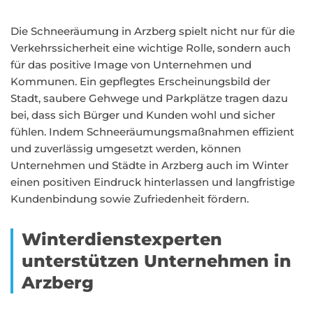
Die Schneeräumung in Arzberg spielt nicht nur für die
Verkehrssicherheit eine wichtige Rolle, sondern auch
für das positive Image von Unternehmen und
Kommunen. Ein gepflegtes Erscheinungsbild der
Stadt, saubere Gehwege und Parkplätze tragen dazu
bei, dass sich Bürger und Kunden wohl und sicher
fühlen. Indem Schneeräumungsmaßnahmen effizient
und zuverlässig umgesetzt werden, können
Unternehmen und Städte in Arzberg auch im Winter
einen positiven Eindruck hinterlassen und langfristige
Kundenbindung sowie Zufriedenheit fördern.
Winterdienstexperten
unterstützen Unternehmen in
Arzberg