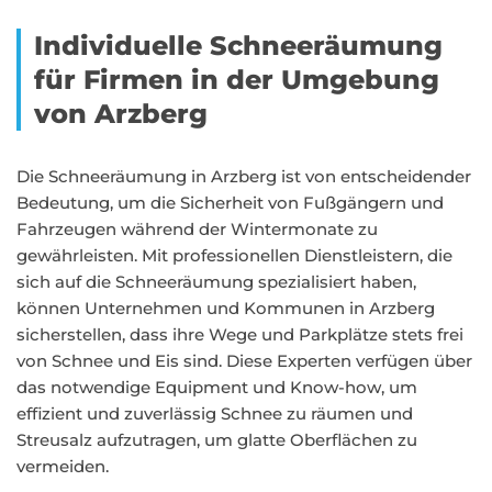
Individuelle Schneeräumung
für Firmen in der Umgebung
von Arzberg
Die Schneeräumung in Arzberg ist von entscheidender
Bedeutung, um die Sicherheit von Fußgängern und
Fahrzeugen während der Wintermonate zu
gewährleisten. Mit professionellen Dienstleistern, die
sich auf die Schneeräumung spezialisiert haben,
können Unternehmen und Kommunen in Arzberg
sicherstellen, dass ihre Wege und Parkplätze stets frei
von Schnee und Eis sind. Diese Experten verfügen über
das notwendige Equipment und Know-how, um
effizient und zuverlässig Schnee zu räumen und
Streusalz aufzutragen, um glatte Oberflächen zu
vermeiden.