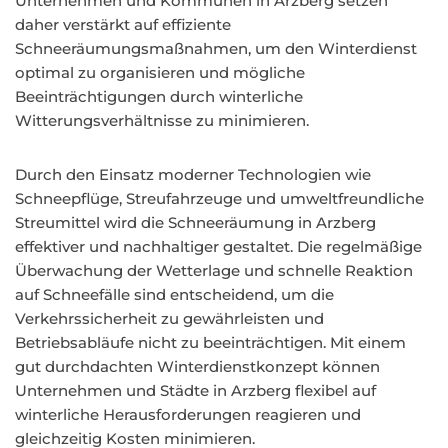
Unternehmen und Kommunen in Arzberg setzen
daher verstärkt auf effiziente
Schneeräumungsmaßnahmen, um den Winterdienst
optimal zu organisieren und mögliche
Beeinträchtigungen durch winterliche
Witterungsverhältnisse zu minimieren.
Durch den Einsatz moderner Technologien wie
Schneepflüge, Streufahrzeuge und umweltfreundliche
Streumittel wird die Schneeräumung in Arzberg
effektiver und nachhaltiger gestaltet. Die regelmäßige
Überwachung der Wetterlage und schnelle Reaktion
auf Schneefälle sind entscheidend, um die
Verkehrssicherheit zu gewährleisten und
Betriebsabläufe nicht zu beeinträchtigen. Mit einem
gut durchdachten Winterdienstkonzept können
Unternehmen und Städte in Arzberg flexibel auf
winterliche Herausforderungen reagieren und
gleichzeitig Kosten minimieren.