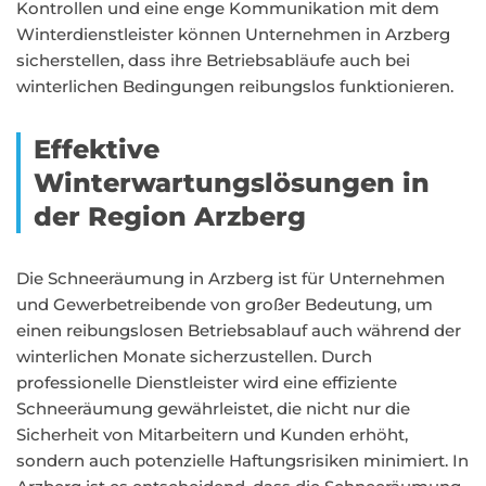
Kontrollen und eine enge Kommunikation mit dem
Winterdienstleister können Unternehmen in Arzberg
sicherstellen, dass ihre Betriebsabläufe auch bei
winterlichen Bedingungen reibungslos funktionieren.
Effektive
Winterwartungslösungen in
der Region Arzberg
Die Schneeräumung in Arzberg ist für Unternehmen
und Gewerbetreibende von großer Bedeutung, um
einen reibungslosen Betriebsablauf auch während der
winterlichen Monate sicherzustellen. Durch
professionelle Dienstleister wird eine effiziente
Schneeräumung gewährleistet, die nicht nur die
Sicherheit von Mitarbeitern und Kunden erhöht,
sondern auch potenzielle Haftungsrisiken minimiert. In