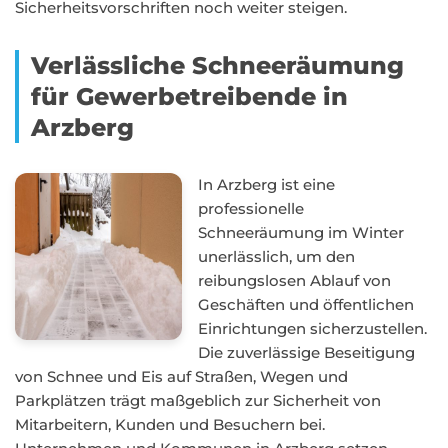
Sicherheitsvorschriften noch weiter steigen.
Verlässliche Schneeräumung
für Gewerbetreibende in
Arzberg
In Arzberg ist eine
professionelle
Schneeräumung im Winter
unerlässlich, um den
reibungslosen Ablauf von
Geschäften und öffentlichen
Einrichtungen sicherzustellen.
Die zuverlässige Beseitigung
von Schnee und Eis auf Straßen, Wegen und
Parkplätzen trägt maßgeblich zur Sicherheit von
Mitarbeitern, Kunden und Besuchern bei.