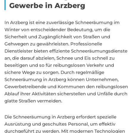
Gewerbe in Arzberg
In Arzberg ist eine zuverlässige Schneeräumung im
Winter von entscheidender Bedeutung, um die
Sicherheit und Zugänglichkeit von Straßen und
Gehwegen zu gewährleisten. Professionelle
Dienstleister bieten effiziente Schneeräumungsdienste
an, die darauf abzielen, Schnee und Eis schnell zu
beseitigen und so für reibungslosen Verkehr und
sichere Wege zu sorgen. Durch regelmäßige
Schneeräumung in Arzberg können Unternehmen,
Gewerbetreibende und Kommunen den reibungslosen
Ablauf ihrer Aktivitäten sicherstellen und Unfälle durch
glatte Straßen vermeiden.
Die Schneeräumung in Arzberg erfordert spezielle
Ausrüstung und geschultes Personal, um effektiv
durchgeführt zu werden. Mit modernen Technologien