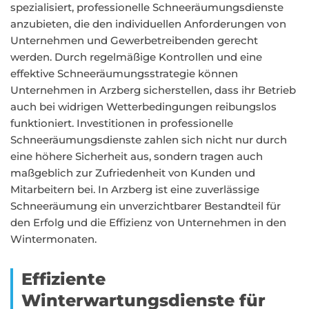
spezialisiert, professionelle Schneeräumungsdienste
anzubieten, die den individuellen Anforderungen von
Unternehmen und Gewerbetreibenden gerecht
werden. Durch regelmäßige Kontrollen und eine
effektive Schneeräumungsstrategie können
Unternehmen in Arzberg sicherstellen, dass ihr Betrieb
auch bei widrigen Wetterbedingungen reibungslos
funktioniert. Investitionen in professionelle
Schneeräumungsdienste zahlen sich nicht nur durch
eine höhere Sicherheit aus, sondern tragen auch
maßgeblich zur Zufriedenheit von Kunden und
Mitarbeitern bei. In Arzberg ist eine zuverlässige
Schneeräumung ein unverzichtbarer Bestandteil für
den Erfolg und die Effizienz von Unternehmen in den
Wintermonaten.
Effiziente
Winterwartungsdienste für