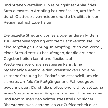
und Straßen verteilen. Ein reibungsloser Ablauf des
Streudienstes in Ampfing ist unerlässlich, um Unfälle
durch Glatteis zu vermeiden und die Mobilität in der
Region aufrechtzuerhalten.
Die gezielte Streuung von Salz oder anderen Mitteln
zur Glättebekämpfung erfordert Fachkenntnisse und
eine sorgfältige Planung. In Ampfing ist es von Vorteil,
einen Streudienst zu beauftragen, der die örtlichen
Gegebenheiten kennt und flexibel auf
Wetterveränderungen reagieren kann. Eine
regelmäßige Kontrolle der Streustrecken und eine
zeitnahe Streuung bei Bedarf sind essenziell, um ein
sicheres Umfeld für Fußgänger und Fahrzeuge zu
gewährleisten. Durch die professionelle Unterstützung
eines Streudienstes in Ampfing können Unternehmen
und Kommunen den Winter stressfrei und sicher
überstehen, was letztendlich zur Zufriedenheit aller