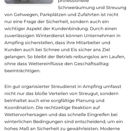
professionelle
Schneeräumung und Streuung
von Gehwegen, Parkplätzen und Zufahrten ist nicht
nur eine Frage der Sicherheit, sondern auch ein
wichtiger Aspekt der Kundenbindung. Durch einen
zuverlässigen Winterdienst können Unternehmen in
Ampfing sicherstellen, dass ihre Mitarbeiter und
Kunden auch bei Schnee und Eis sicher ans Ziel
gelangen. So bleibt der Betrieb reibungslos am Laufen,
ohne dass Wettereinflüsse den Geschäftsalltag
beeinträchtigen.
Ein gut organisierter Streudienst in Ampfing umfasst
nicht nur das bloße Verteilen von Streugut, sondern
beinhaltet auch eine sorgfältige Planung und
Koordination. Die rechtzeitige Reaktion auf
Wettervorhersagen und das schnelle Eingreifen bei
winterlichen Bedingungen sind entscheidend, um ein
hohes Maß an Sicherheit zu gewährleisten. Moderne