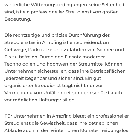
winterliche Witterungsbedingungen keine Seltenheit
sind, ist ein professioneller Streudienst von großer
Bedeutung.
Die rechtzeitige und präzise Durchführung des
Streudienstes in Ampfing ist entscheidend, um
Gehwege, Parkplätze und Zufahrten von Schnee und
Eis zu befreien. Durch den Einsatz moderner
Technologien und hochwertiger Streumittel können
Unternehmen sicherstellen, dass ihre Betriebsflächen
jederzeit begehbar und sicher sind. Ein gut
organisierter Streudienst trägt nicht nur zur
Vermeidung von Unfällen bei, sondern schützt auch
vor möglichen Haftungsrisiken.
Für Unternehmen in Ampfing bietet ein professioneller
Streudienst die Gewissheit, dass ihre betrieblichen
Abläufe auch in den winterlichen Monaten reibungslos