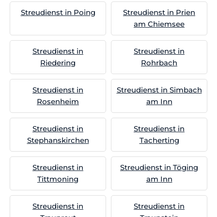
Streudienst in Poing
Streudienst in Prien
am Chiemsee
Streudienst in
Streudienst in
Riedering
Rohrbach
Streudienst in
Streudienst in Simbach
Rosenheim
am Inn
Streudienst in
Streudienst in
Stephanskirchen
Tacherting
Streudienst in
Streudienst in Töging
Tittmoning
am Inn
Streudienst in
Streudienst in