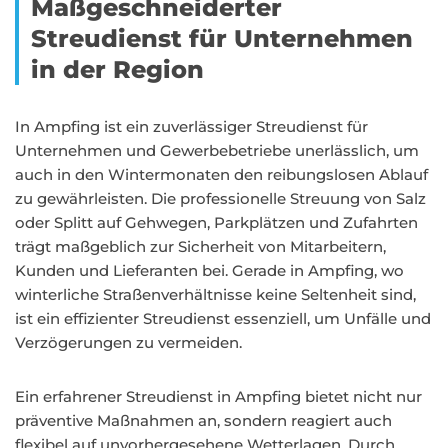
Maßgeschneiderter
Streudienst für Unternehmen
in der Region
In Ampfing ist ein zuverlässiger Streudienst für
Unternehmen und Gewerbebetriebe unerlässlich, um
auch in den Wintermonaten den reibungslosen Ablauf
zu gewährleisten. Die professionelle Streuung von Salz
oder Splitt auf Gehwegen, Parkplätzen und Zufahrten
trägt maßgeblich zur Sicherheit von Mitarbeitern,
Kunden und Lieferanten bei. Gerade in Ampfing, wo
winterliche Straßenverhältnisse keine Seltenheit sind,
ist ein effizienter Streudienst essenziell, um Unfälle und
Verzögerungen zu vermeiden.
Ein erfahrener Streudienst in Ampfing bietet nicht nur
präventive Maßnahmen an, sondern reagiert auch
flexibel auf unvorhergesehene Wetterlagen. Durch