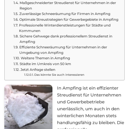
Maßgeschneiderter Streudienst für Unternehmen in der
Region
Zuverlässige Schneeräumung für Firmen in Ampfing
Optimale Streustrategien für Gewerbegebiete in Ampfing
Professionelle Winterdienstleistungen für Städte und
Kommunen
Sichere Gehwege dank professionellem Streudienst in
Ampfing
Effiziente Schneeräumung für Unternehmen in der
Umgebung von Ampfing
Weitere Themen in Ampfing
Städte im Umkreis von 50 km
Jetzt Anfrage stellen
Das könnte Sie auch interessieren
In Ampfing ist ein effizienter
Streudienst für Unternehmen
und Gewerbebetriebe
unerlässlich, um auch in den
winterlichen Monaten stets
handlungsfähig zu bleiben. Die