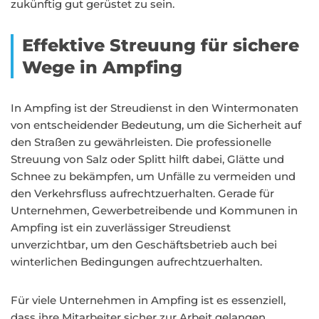
zukünftig gut gerüstet zu sein.
Effektive Streuung für sichere
Wege in Ampfing
In Ampfing ist der Streudienst in den Wintermonaten
von entscheidender Bedeutung, um die Sicherheit auf
den Straßen zu gewährleisten. Die professionelle
Streuung von Salz oder Splitt hilft dabei, Glätte und
Schnee zu bekämpfen, um Unfälle zu vermeiden und
den Verkehrsfluss aufrechtzuerhalten. Gerade für
Unternehmen, Gewerbetreibende und Kommunen in
Ampfing ist ein zuverlässiger Streudienst
unverzichtbar, um den Geschäftsbetrieb auch bei
winterlichen Bedingungen aufrechtzuerhalten.
Für viele Unternehmen in Ampfing ist es essenziell,
dass ihre Mitarbeiter sicher zur Arbeit gelangen