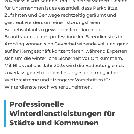
zuverlässig von Schnee und Eis befreit werden. Gerade
für Unternehmen ist es essentiell, dass Parkplätze,
Zufahrten und Gehwege rechtzeitig geräumt und
gestreut werden, um einen störungsfreien
Betriebsablauf zu gewährleisten. Durch die
Beauftragung eines professionellen Streudienstes in
Ampfing können sich Gewerbetreibende voll und ganz
auf ihr Kerngeschäft konzentrieren, während Experten
sich um die winterliche Sicherheit vor Ort kümmern.
Mit Blick auf das Jahr 2025 wird die Bedeutung eines
zuverlässigen Streudienstes angesichts möglicher
Wetterextreme und strengerer Vorschriften für
Winterdienste noch weiter zunehmen.
Professionelle
Winterdienstleistungen für
Städte und Kommunen