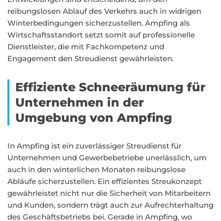
reibungslosen Ablauf des Verkehrs auch in widrigen
Winterbedingungen sicherzustellen. Ampfing als
Wirtschaftsstandort setzt somit auf professionelle
Dienstleister, die mit Fachkompetenz und
Engagement den Streudienst gewährleisten.
Effiziente Schneeräumung für
Unternehmen in der
Umgebung von Ampfing
In Ampfing ist ein zuverlässiger Streudienst für
Unternehmen und Gewerbebetriebe unerlässlich, um
auch in den winterlichen Monaten reibungslose
Abläufe sicherzustellen. Ein effizientes Streukonzept
gewährleistet nicht nur die Sicherheit von Mitarbeitern
und Kunden, sondern trägt auch zur Aufrechterhaltung
des Geschäftsbetriebs bei. Gerade in Ampfing, wo