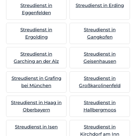
Streudienst in
Streudienst in Erding
Eggenfelden
Streudienst in
Streudienst in
Ergolding
Gangkofen
Streudienst in
Streudienst in
Garching an der Alz
Geisenhausen
Streudienst in Grafing
Streudienst in
bei München
Großkarolinenfeld
Streudienst in Haag in
Streudienst in
Oberbayern
Hallbergmoos
Streudienst in Isen
Streudienst in
Kirchdorf am Inn