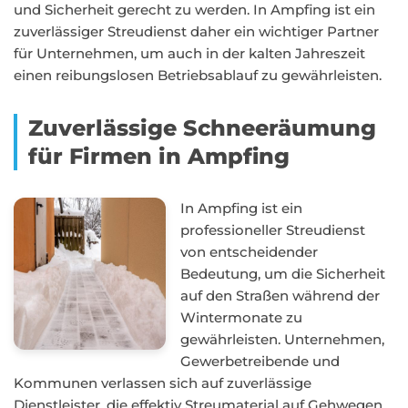
und Sicherheit gerecht zu werden. In Ampfing ist ein
zuverlässiger Streudienst daher ein wichtiger Partner
für Unternehmen, um auch in der kalten Jahreszeit
einen reibungslosen Betriebsablauf zu gewährleisten.
Zuverlässige Schneeräumung
für Firmen in Ampfing
In Ampfing ist ein
professioneller Streudienst
von entscheidender
Bedeutung, um die Sicherheit
auf den Straßen während der
Wintermonate zu
gewährleisten. Unternehmen,
Gewerbetreibende und
Kommunen verlassen sich auf zuverlässige
Dienstleister, die effektiv Streumaterial auf Gehwegen