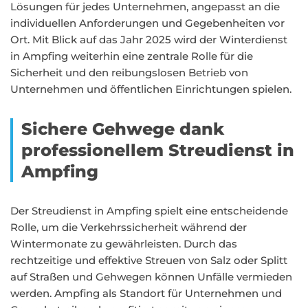
Lösungen für jedes Unternehmen, angepasst an die
individuellen Anforderungen und Gegebenheiten vor
Ort. Mit Blick auf das Jahr 2025 wird der Winterdienst
in Ampfing weiterhin eine zentrale Rolle für die
Sicherheit und den reibungslosen Betrieb von
Unternehmen und öffentlichen Einrichtungen spielen.
Sichere Gehwege dank
professionellem Streudienst in
Ampfing
Der Streudienst in Ampfing spielt eine entscheidende
Rolle, um die Verkehrssicherheit während der
Wintermonate zu gewährleisten. Durch das
rechtzeitige und effektive Streuen von Salz oder Splitt
auf Straßen und Gehwegen können Unfälle vermieden
werden. Ampfing als Standort für Unternehmen und