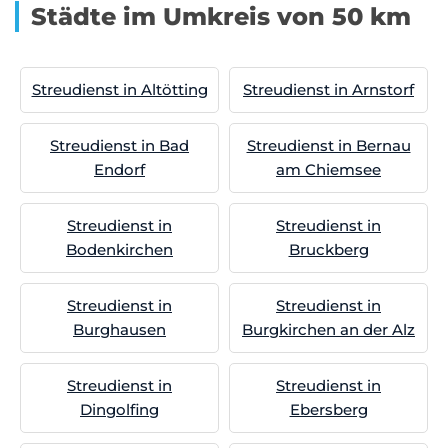
Städte im Umkreis von 50 km
Streudienst in Altötting
Streudienst in Arnstorf
Streudienst in Bad
Streudienst in Bernau
Endorf
am Chiemsee
Streudienst in
Streudienst in
Bodenkirchen
Bruckberg
Streudienst in
Streudienst in
Burghausen
Burgkirchen an der Alz
Streudienst in
Streudienst in
Dingolfing
Ebersberg