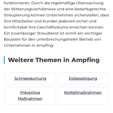
funktionieren. Durch die regelmäßige Überwachung
der Witterungsverhältnisse und eine bedarfsgerechte
Streuplanung können Unternehmen sicherstellen, dass
ihre Mitarbeiter und Kunden jederzeit sicher und
komfortabel ihre Geschäftsräume erreichen können.
Ein zuverlässiger Streudienst ist somit ein wichtiger
Baustein für den unterbrechungsfreien Betrieb von
Unternehmen in Ampfing.
Weitere Themen in Ampfing
Schneeräumung
Eisbeseitigung
Präventive
Notfallmaßnahmen
Maßnahmen