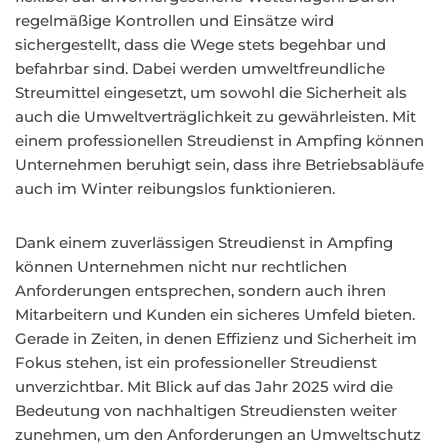
regelmäßige Kontrollen und Einsätze wird
sichergestellt, dass die Wege stets begehbar und
befahrbar sind. Dabei werden umweltfreundliche
Streumittel eingesetzt, um sowohl die Sicherheit als
auch die Umweltverträglichkeit zu gewährleisten. Mit
einem professionellen Streudienst in Ampfing können
Unternehmen beruhigt sein, dass ihre Betriebsabläufe
auch im Winter reibungslos funktionieren.
Dank einem zuverlässigen Streudienst in Ampfing
können Unternehmen nicht nur rechtlichen
Anforderungen entsprechen, sondern auch ihren
Mitarbeitern und Kunden ein sicheres Umfeld bieten.
Gerade in Zeiten, in denen Effizienz und Sicherheit im
Fokus stehen, ist ein professioneller Streudienst
unverzichtbar. Mit Blick auf das Jahr 2025 wird die
Bedeutung von nachhaltigen Streudiensten weiter
zunehmen, um den Anforderungen an Umweltschutz