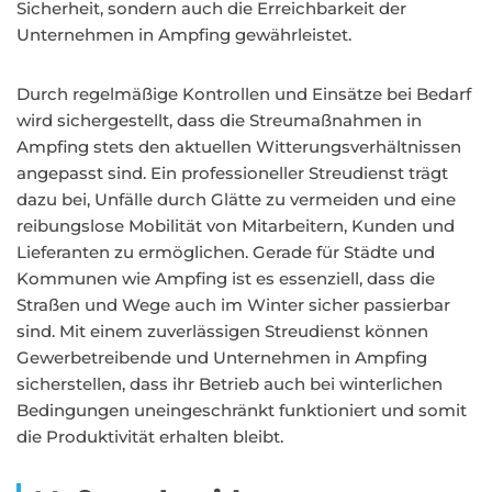
Sicherheit, sondern auch die Erreichbarkeit der
Unternehmen in Ampfing gewährleistet.
Durch regelmäßige Kontrollen und Einsätze bei Bedarf
wird sichergestellt, dass die Streumaßnahmen in
Ampfing stets den aktuellen Witterungsverhältnissen
angepasst sind. Ein professioneller Streudienst trägt
dazu bei, Unfälle durch Glätte zu vermeiden und eine
reibungslose Mobilität von Mitarbeitern, Kunden und
Lieferanten zu ermöglichen. Gerade für Städte und
Kommunen wie Ampfing ist es essenziell, dass die
Straßen und Wege auch im Winter sicher passierbar
sind. Mit einem zuverlässigen Streudienst können
Gewerbetreibende und Unternehmen in Ampfing
sicherstellen, dass ihr Betrieb auch bei winterlichen
Bedingungen uneingeschränkt funktioniert und somit
die Produktivität erhalten bleibt.