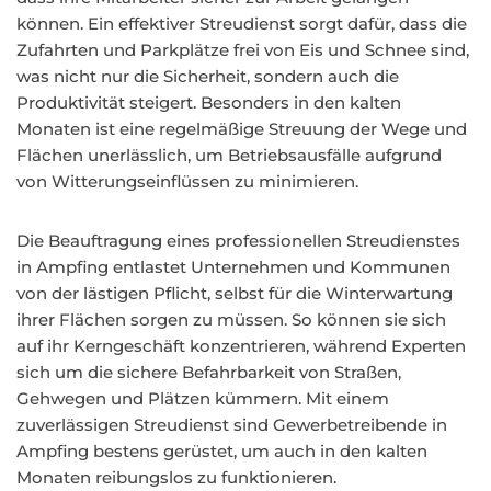
können. Ein effektiver Streudienst sorgt dafür, dass die
Zufahrten und Parkplätze frei von Eis und Schnee sind,
was nicht nur die Sicherheit, sondern auch die
Produktivität steigert. Besonders in den kalten
Monaten ist eine regelmäßige Streuung der Wege und
Flächen unerlässlich, um Betriebsausfälle aufgrund
von Witterungseinflüssen zu minimieren.
Die Beauftragung eines professionellen Streudienstes
in Ampfing entlastet Unternehmen und Kommunen
von der lästigen Pflicht, selbst für die Winterwartung
ihrer Flächen sorgen zu müssen. So können sie sich
auf ihr Kerngeschäft konzentrieren, während Experten
sich um die sichere Befahrbarkeit von Straßen,
Gehwegen und Plätzen kümmern. Mit einem
zuverlässigen Streudienst sind Gewerbetreibende in
Ampfing bestens gerüstet, um auch in den kalten
Monaten reibungslos zu funktionieren.