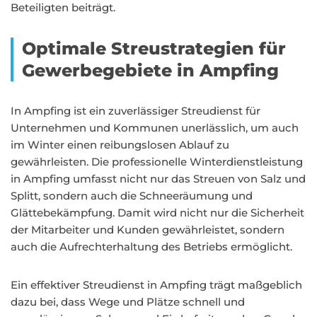
Beteiligten beiträgt.
Optimale Streustrategien für
Gewerbegebiete in Ampfing
In Ampfing ist ein zuverlässiger Streudienst für
Unternehmen und Kommunen unerlässlich, um auch
im Winter einen reibungslosen Ablauf zu
gewährleisten. Die professionelle Winterdienstleistung
in Ampfing umfasst nicht nur das Streuen von Salz und
Splitt, sondern auch die Schneeräumung und
Glättebekämpfung. Damit wird nicht nur die Sicherheit
der Mitarbeiter und Kunden gewährleistet, sondern
auch die Aufrechterhaltung des Betriebs ermöglicht.
Ein effektiver Streudienst in Ampfing trägt maßgeblich
dazu bei, dass Wege und Plätze schnell und