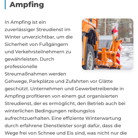
Ampfing
In Ampfing ist ein
zuverlässiger Streudienst im
Winter unverzichtbar, um die
Sicherheit von Fußgängern
und Verkehrsteilnehmern zu
gewährleisten. Durch
professionelle
Streumaßnahmen werden
Gehwege, Parkplätze und Zufahrten vor Glätte
geschützt. Unternehmen und Gewerbetreibende in
Ampfing profitieren von einem gut organisierten
Streudienst, der es ermöglicht, den Betrieb auch bei
winterlichen Bedingungen reibungslos
aufrechtzuerhalten. Eine effiziente Winterwartung
durch erfahrene Dienstleister sorgt dafür, dass die
Wege frei von Schnee und Eis sind, was nicht nur die