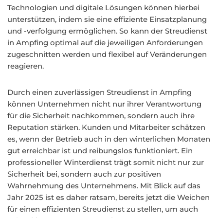
Technologien und digitale Lösungen können hierbei
unterstützen, indem sie eine effiziente Einsatzplanung
und -verfolgung ermöglichen. So kann der Streudienst
in Ampfing optimal auf die jeweiligen Anforderungen
zugeschnitten werden und flexibel auf Veränderungen
reagieren.
Durch einen zuverlässigen Streudienst in Ampfing
können Unternehmen nicht nur ihrer Verantwortung
für die Sicherheit nachkommen, sondern auch ihre
Reputation stärken. Kunden und Mitarbeiter schätzen
es, wenn der Betrieb auch in den winterlichen Monaten
gut erreichbar ist und reibungslos funktioniert. Ein
professioneller Winterdienst trägt somit nicht nur zur
Sicherheit bei, sondern auch zur positiven
Wahrnehmung des Unternehmens. Mit Blick auf das
Jahr 2025 ist es daher ratsam, bereits jetzt die Weichen
für einen effizienten Streudienst zu stellen, um auch