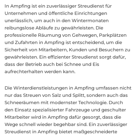
In Ampfing ist ein zuverlässiger Streudienst für
Unternehmen und öffentliche Einrichtungen
unerlässlich, um auch in den Wintermonaten
reibungslose Abläufe zu gewährleisten. Die
professionelle Räumung von Gehwegen, Parkplätzen
und Zufahrten in Ampfing ist entscheidend, um die
Sicherheit von Mitarbeitern, Kunden und Besuchern zu
gewährleisten. Ein effizienter Streudienst sorgt dafür,
dass der Betrieb auch bei Schnee und Eis
aufrechterhalten werden kann.
Die Winterdienstleistungen in Ampfing umfassen nicht
nur das Streuen von Salz und Splitt, sondern auch das
Schneeräumen mit modernster Technologie. Durch
den Einsatz spezialisierter Fahrzeuge und geschulter
Mitarbeiter wird in Ampfing dafür gesorgt, dass die
Wege schnell wieder begehbar sind. Ein zuverlässiger
Streudienst in Ampfing bietet maßgeschneiderte