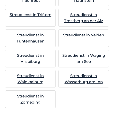
Traunreut
Traunstein
Streudienst in Triftern
Streudienst in
Trostberg an der Alz
Streudienst in
Streudienst in Velden
Tuntenhausen
Streudienst in
Streudienst in Waging
Vilsbiburg
am See
Streudienst in
Streudienst in
Waldkraiburg
Wasserburg am Inn
Streudienst in
Zorneding