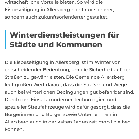
wirtschaftliche Vorteile bieten. So wird die
Eisbeseitigung in Allersberg nicht nur sicherer,
sondern auch zukunftsorientierter gestaltet.
Winterdienstleistungen für
Städte und Kommunen
Die Eisbeseitigung in Allersberg ist im Winter von
entscheidender Bedeutung, um die Sicherheit auf den
Straßen zu gewährleisten. Die Gemeinde Allersberg
legt großen Wert darauf, dass die Straßen und Wege
auch bei winterlichen Bedingungen gut befahrbar sind.
Durch den Einsatz moderner Technologien und
spezieller Streufahrzeuge wird dafür gesorgt, dass die
Bürgerinnen und Bürger sowie Unternehmen in
Allersberg auch in der kalten Jahreszeit mobil bleiben
können.