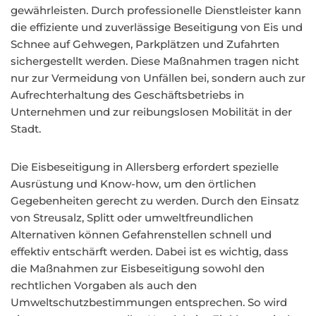
gewährleisten. Durch professionelle Dienstleister kann
die effiziente und zuverlässige Beseitigung von Eis und
Schnee auf Gehwegen, Parkplätzen und Zufahrten
sichergestellt werden. Diese Maßnahmen tragen nicht
nur zur Vermeidung von Unfällen bei, sondern auch zur
Aufrechterhaltung des Geschäftsbetriebs in
Unternehmen und zur reibungslosen Mobilität in der
Stadt.
Die Eisbeseitigung in Allersberg erfordert spezielle
Ausrüstung und Know-how, um den örtlichen
Gegebenheiten gerecht zu werden. Durch den Einsatz
von Streusalz, Splitt oder umweltfreundlichen
Alternativen können Gefahrenstellen schnell und
effektiv entschärft werden. Dabei ist es wichtig, dass
die Maßnahmen zur Eisbeseitigung sowohl den
rechtlichen Vorgaben als auch den
Umweltschutzbestimmungen entsprechen. So wird