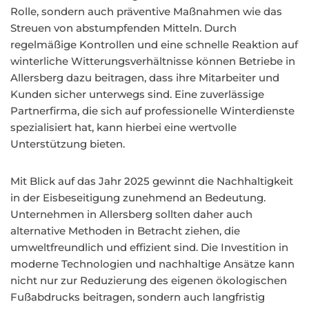
Rolle, sondern auch präventive Maßnahmen wie das
Streuen von abstumpfenden Mitteln. Durch
regelmäßige Kontrollen und eine schnelle Reaktion auf
winterliche Witterungsverhältnisse können Betriebe in
Allersberg dazu beitragen, dass ihre Mitarbeiter und
Kunden sicher unterwegs sind. Eine zuverlässige
Partnerfirma, die sich auf professionelle Winterdienste
spezialisiert hat, kann hierbei eine wertvolle
Unterstützung bieten.
Mit Blick auf das Jahr 2025 gewinnt die Nachhaltigkeit
in der Eisbeseitigung zunehmend an Bedeutung.
Unternehmen in Allersberg sollten daher auch
alternative Methoden in Betracht ziehen, die
umweltfreundlich und effizient sind. Die Investition in
moderne Technologien und nachhaltige Ansätze kann
nicht nur zur Reduzierung des eigenen ökologischen
Fußabdrucks beitragen, sondern auch langfristig