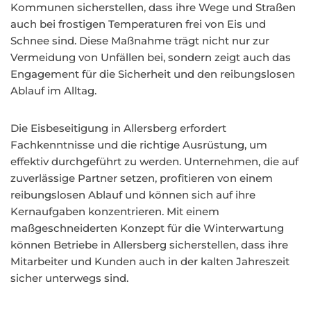
Kommunen sicherstellen, dass ihre Wege und Straßen
auch bei frostigen Temperaturen frei von Eis und
Schnee sind. Diese Maßnahme trägt nicht nur zur
Vermeidung von Unfällen bei, sondern zeigt auch das
Engagement für die Sicherheit und den reibungslosen
Ablauf im Alltag.
Die Eisbeseitigung in Allersberg erfordert
Fachkenntnisse und die richtige Ausrüstung, um
effektiv durchgeführt zu werden. Unternehmen, die auf
zuverlässige Partner setzen, profitieren von einem
reibungslosen Ablauf und können sich auf ihre
Kernaufgaben konzentrieren. Mit einem
maßgeschneiderten Konzept für die Winterwartung
können Betriebe in Allersberg sicherstellen, dass ihre
Mitarbeiter und Kunden auch in der kalten Jahreszeit
sicher unterwegs sind.