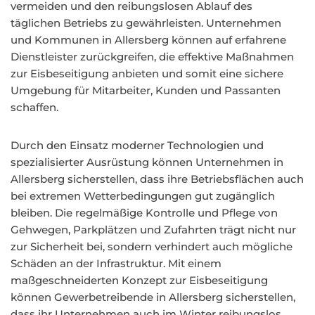
vermeiden und den reibungslosen Ablauf des
täglichen Betriebs zu gewährleisten. Unternehmen
und Kommunen in Allersberg können auf erfahrene
Dienstleister zurückgreifen, die effektive Maßnahmen
zur Eisbeseitigung anbieten und somit eine sichere
Umgebung für Mitarbeiter, Kunden und Passanten
schaffen.
Durch den Einsatz moderner Technologien und
spezialisierter Ausrüstung können Unternehmen in
Allersberg sicherstellen, dass ihre Betriebsflächen auch
bei extremen Wetterbedingungen gut zugänglich
bleiben. Die regelmäßige Kontrolle und Pflege von
Gehwegen, Parkplätzen und Zufahrten trägt nicht nur
zur Sicherheit bei, sondern verhindert auch mögliche
Schäden an der Infrastruktur. Mit einem
maßgeschneiderten Konzept zur Eisbeseitigung
können Gewerbetreibende in Allersberg sicherstellen,
dass ihr Unternehmen auch im Winter reibungslos