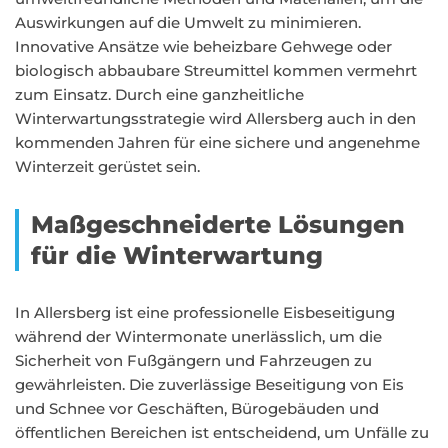
Auswirkungen auf die Umwelt zu minimieren.
Innovative Ansätze wie beheizbare Gehwege oder
biologisch abbaubare Streumittel kommen vermehrt
zum Einsatz. Durch eine ganzheitliche
Winterwartungsstrategie wird Allersberg auch in den
kommenden Jahren für eine sichere und angenehme
Winterzeit gerüstet sein.
Maßgeschneiderte Lösungen
für die Winterwartung
In Allersberg ist eine professionelle Eisbeseitigung
während der Wintermonate unerlässlich, um die
Sicherheit von Fußgängern und Fahrzeugen zu
gewährleisten. Die zuverlässige Beseitigung von Eis
und Schnee vor Geschäften, Bürogebäuden und
öffentlichen Bereichen ist entscheidend, um Unfälle zu