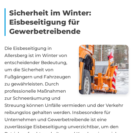
Sicherheit im Winter:
Eisbeseitigung für
Gewerbetreibende
Die Eisbeseitigung in
Allersberg ist im Winter von
entscheidender Bedeutung,
um die Sicherheit von
Fußgängern und Fahrzeugen
zu gewährleisten. Durch
professionelle Maßnahmen
zur Schneeräumung und
Streuung können Unfälle vermieden und der Verkehr
reibungslos gehalten werden. Insbesondere für
Unternehmen und Gewerbetreibende ist eine
zuverlässige Eisbeseitigung unverzichtbar, um den