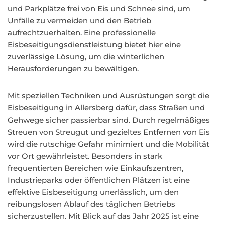
und Parkplätze frei von Eis und Schnee sind, um
Unfälle zu vermeiden und den Betrieb
aufrechtzuerhalten. Eine professionelle
Eisbeseitigungsdienstleistung bietet hier eine
zuverlässige Lösung, um die winterlichen
Herausforderungen zu bewältigen.
Mit speziellen Techniken und Ausrüstungen sorgt die
Eisbeseitigung in Allersberg dafür, dass Straßen und
Gehwege sicher passierbar sind. Durch regelmäßiges
Streuen von Streugut und gezieltes Entfernen von Eis
wird die rutschige Gefahr minimiert und die Mobilität
vor Ort gewährleistet. Besonders in stark
frequentierten Bereichen wie Einkaufszentren,
Industrieparks oder öffentlichen Plätzen ist eine
effektive Eisbeseitigung unerlässlich, um den
reibungslosen Ablauf des täglichen Betriebs
sicherzustellen. Mit Blick auf das Jahr 2025 ist eine