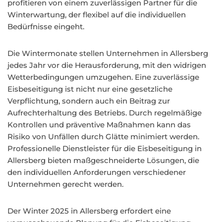
profitieren von einem zuverlässigen Partner für die
Winterwartung, der flexibel auf die individuellen
Bedürfnisse eingeht.
Die Wintermonate stellen Unternehmen in Allersberg
jedes Jahr vor die Herausforderung, mit den widrigen
Wetterbedingungen umzugehen. Eine zuverlässige
Eisbeseitigung ist nicht nur eine gesetzliche
Verpflichtung, sondern auch ein Beitrag zur
Aufrechterhaltung des Betriebs. Durch regelmäßige
Kontrollen und präventive Maßnahmen kann das
Risiko von Unfällen durch Glätte minimiert werden.
Professionelle Dienstleister für die Eisbeseitigung in
Allersberg bieten maßgeschneiderte Lösungen, die
den individuellen Anforderungen verschiedener
Unternehmen gerecht werden.
Der Winter 2025 in Allersberg erfordert eine