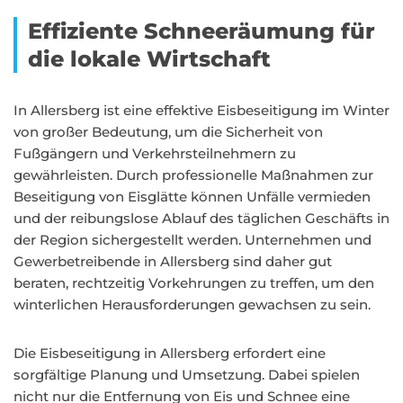
Effiziente Schneeräumung für
die lokale Wirtschaft
In Allersberg ist eine effektive Eisbeseitigung im Winter
von großer Bedeutung, um die Sicherheit von
Fußgängern und Verkehrsteilnehmern zu
gewährleisten. Durch professionelle Maßnahmen zur
Beseitigung von Eisglätte können Unfälle vermieden
und der reibungslose Ablauf des täglichen Geschäfts in
der Region sichergestellt werden. Unternehmen und
Gewerbetreibende in Allersberg sind daher gut
beraten, rechtzeitig Vorkehrungen zu treffen, um den
winterlichen Herausforderungen gewachsen zu sein.
Die Eisbeseitigung in Allersberg erfordert eine
sorgfältige Planung und Umsetzung. Dabei spielen
nicht nur die Entfernung von Eis und Schnee eine