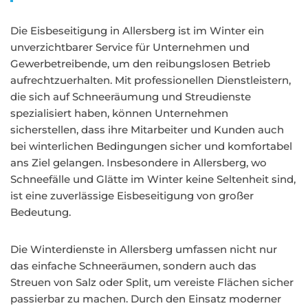
Die Eisbeseitigung in Allersberg ist im Winter ein
unverzichtbarer Service für Unternehmen und
Gewerbetreibende, um den reibungslosen Betrieb
aufrechtzuerhalten. Mit professionellen Dienstleistern,
die sich auf Schneeräumung und Streudienste
spezialisiert haben, können Unternehmen
sicherstellen, dass ihre Mitarbeiter und Kunden auch
bei winterlichen Bedingungen sicher und komfortabel
ans Ziel gelangen. Insbesondere in Allersberg, wo
Schneefälle und Glätte im Winter keine Seltenheit sind,
ist eine zuverlässige Eisbeseitigung von großer
Bedeutung.
Die Winterdienste in Allersberg umfassen nicht nur
das einfache Schneeräumen, sondern auch das
Streuen von Salz oder Split, um vereiste Flächen sicher
passierbar zu machen. Durch den Einsatz moderner