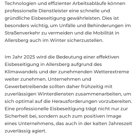
Technologien und effizienter Arbeitsabläufe können
professionelle Dienstleister eine schnelle und
gründliche Eisbeseitigung gewährleisten. Dies ist
besonders wichtig, um Unfälle und Behinderungen im
Straßenverkehr zu vermeiden und die Mobilität in
Allersberg auch im Winter sicherzustellen.
Im Jahr 2025 wird die Bedeutung einer effektiven
Eisbeseitigung in Allersberg aufgrund des
Klimawandels und der zunehmenden Wetterextreme
weiter zunehmen. Unternehmen und
Gewerbetreibende sollten daher frühzeitig mit
zuverlässigen Winterdiensten zusammenarbeiten, um
sich optimal auf die Herausforderungen vorzubereiten.
Eine professionelle Eisbeseitigung trägt nicht nur zur
Sicherheit bei, sondern auch zum positiven Image
eines Unternehmens, das auch in der kalten Jahreszeit
zuverlässig agiert.