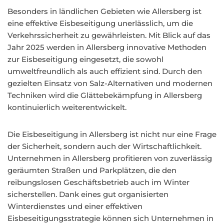
Besonders in ländlichen Gebieten wie Allersberg ist
eine effektive Eisbeseitigung unerlässlich, um die
Verkehrssicherheit zu gewährleisten. Mit Blick auf das
Jahr 2025 werden in Allersberg innovative Methoden
zur Eisbeseitigung eingesetzt, die sowohl
umweltfreundlich als auch effizient sind. Durch den
gezielten Einsatz von Salz-Alternativen und modernen
Techniken wird die Glättebekämpfung in Allersberg
kontinuierlich weiterentwickelt.
Die Eisbeseitigung in Allersberg ist nicht nur eine Frage
der Sicherheit, sondern auch der Wirtschaftlichkeit.
Unternehmen in Allersberg profitieren von zuverlässig
geräumten Straßen und Parkplätzen, die den
reibungslosen Geschäftsbetrieb auch im Winter
sicherstellen. Dank eines gut organisierten
Winterdienstes und einer effektiven
Eisbeseitigungsstrategie können sich Unternehmen in