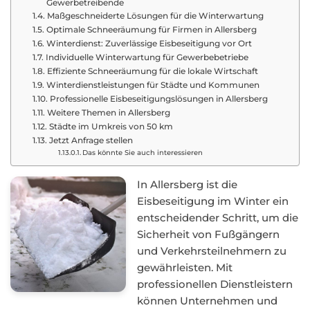
Gewerbetreibende
Maßgeschneiderte Lösungen für die Winterwartung
Optimale Schneeräumung für Firmen in Allersberg
Winterdienst: Zuverlässige Eisbeseitigung vor Ort
Individuelle Winterwartung für Gewerbebetriebe
Effiziente Schneeräumung für die lokale Wirtschaft
Winterdienstleistungen für Städte und Kommunen
Professionelle Eisbeseitigungslösungen in Allersberg
Weitere Themen in Allersberg
Städte im Umkreis von 50 km
Jetzt Anfrage stellen
Das könnte Sie auch interessieren
In Allersberg ist die
Eisbeseitigung im Winter ein
entscheidender Schritt, um die
Sicherheit von Fußgängern
und Verkehrsteilnehmern zu
gewährleisten. Mit
professionellen Dienstleistern
können Unternehmen und