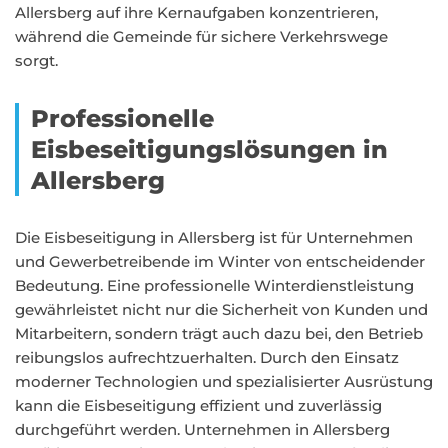
Allersberg auf ihre Kernaufgaben konzentrieren,
während die Gemeinde für sichere Verkehrswege
sorgt.
Professionelle
Eisbeseitigungslösungen in
Allersberg
Die Eisbeseitigung in Allersberg ist für Unternehmen
und Gewerbetreibende im Winter von entscheidender
Bedeutung. Eine professionelle Winterdienstleistung
gewährleistet nicht nur die Sicherheit von Kunden und
Mitarbeitern, sondern trägt auch dazu bei, den Betrieb
reibungslos aufrechtzuerhalten. Durch den Einsatz
moderner Technologien und spezialisierter Ausrüstung
kann die Eisbeseitigung effizient und zuverlässig
durchgeführt werden. Unternehmen in Allersberg