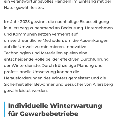
ein verantwortungsvolles Handeln im Einklang mit der
Natur gewährleistet.
Im Jahr 2025 gewinnt die nachhaltige Eisbeseitigung
in Allersberg zunehmend an Bedeutung. Unternehmen
und Kommunen setzen vermehrt auf
umweltfreundliche Methoden, um die Auswirkungen
auf die Umwelt zu minimieren. Innovative
Technologien und Materialien spielen eine
entscheidende Rolle bei der effektiven Durchführung
der Winterdienste. Durch frühzeitige Planung und
professionelle Umsetzung können die
Herausforderungen des Winters gemeistert und die
Sicherheit aller Bewohner und Besucher von Allersberg
gewährleistet werden.
Individuelle Winterwartung
für Gewerbebetriebe