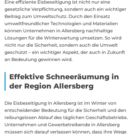
Eine effiziente Eisbeseitigung ist nicht nur eine
gesetzliche Verpflichtung, sondern auch ein wichtiger
Beitrag zum Umweltschutz. Durch den Einsatz
umweltfreundlicher Technologien und Materialien
können Unternehmen in Allersberg nachhaltige
Lösungen für die Winterwartung umsetzen. So wird
nicht nur die Sicherheit, sondern auch die Umwelt
geschützt – ein wichtiger Aspekt, der auch in Zukunft
an Bedeutung gewinnen wird.
Effektive Schneeräumung in
der Region Allersberg
Die Eisbeseitigung in Allersberg ist im Winter von
entscheidender Bedeutung für die Sicherheit und den
reibungslosen Ablauf des täglichen Geschäftsbetriebs.
Unternehmen und Gewerbetreibende in Allersberg
müssen sich darauf verlassen können, dass ihre Wege