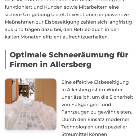
funktioniert und Kunden sowie Mitarbeitern eine
sichere Umgebung bietet. Investitionen in präventive
Maßnahmen zur Eisbeseitigung zahlen sich langfristig
aus und tragen dazu bei, den Betrieb auch in den
kalten Monaten effizient aufrechtzuerhalten.
Optimale Schneeräumung für
Firmen in Allersberg
Eine effektive Eisbeseitigung
in Allersberg ist im Winter
unerlässlich, um die Sicherheit
von Fußgängern und
Fahrzeugen zu gewährleisten.
Durch den Einsatz moderner
Technologien und spezieller
Streumittel können