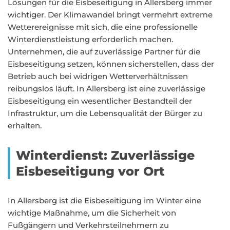
Lösungen für die Eisbeseitigung in Allersberg immer
wichtiger. Der Klimawandel bringt vermehrt extreme
Wetterereignisse mit sich, die eine professionelle
Winterdienstleistung erforderlich machen.
Unternehmen, die auf zuverlässige Partner für die
Eisbeseitigung setzen, können sicherstellen, dass der
Betrieb auch bei widrigen Wetterverhältnissen
reibungslos läuft. In Allersberg ist eine zuverlässige
Eisbeseitigung ein wesentlicher Bestandteil der
Infrastruktur, um die Lebensqualität der Bürger zu
erhalten.
Winterdienst: Zuverlässige
Eisbeseitigung vor Ort
In Allersberg ist die Eisbeseitigung im Winter eine
wichtige Maßnahme, um die Sicherheit von
Fußgängern und Verkehrsteilnehmern zu