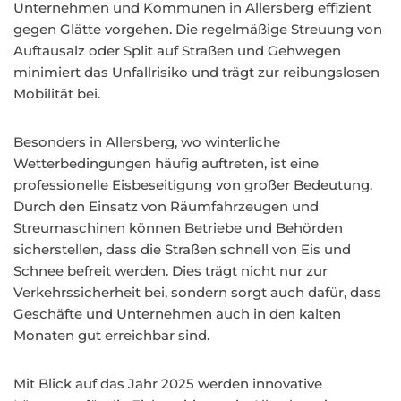
Unternehmen und Kommunen in Allersberg effizient
gegen Glätte vorgehen. Die regelmäßige Streuung von
Auftausalz oder Split auf Straßen und Gehwegen
minimiert das Unfallrisiko und trägt zur reibungslosen
Mobilität bei.
Besonders in Allersberg, wo winterliche
Wetterbedingungen häufig auftreten, ist eine
professionelle Eisbeseitigung von großer Bedeutung.
Durch den Einsatz von Räumfahrzeugen und
Streumaschinen können Betriebe und Behörden
sicherstellen, dass die Straßen schnell von Eis und
Schnee befreit werden. Dies trägt nicht nur zur
Verkehrssicherheit bei, sondern sorgt auch dafür, dass
Geschäfte und Unternehmen auch in den kalten
Monaten gut erreichbar sind.
Mit Blick auf das Jahr 2025 werden innovative