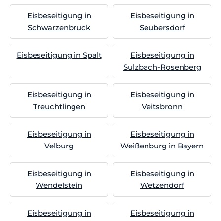
Eisbeseitigung in
Eisbeseitigung in
Schwarzenbruck
Seubersdorf
Eisbeseitigung in Spalt
Eisbeseitigung in
Sulzbach-Rosenberg
Eisbeseitigung in
Eisbeseitigung in
Treuchtlingen
Veitsbronn
Eisbeseitigung in
Eisbeseitigung in
Velburg
Weißenburg in Bayern
Eisbeseitigung in
Eisbeseitigung in
Wendelstein
Wetzendorf
Eisbeseitigung in
Eisbeseitigung in