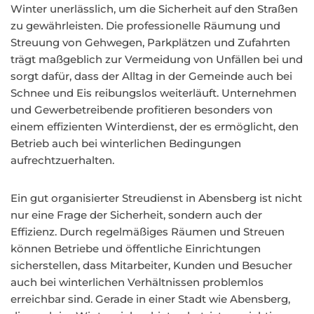
Winter unerlässlich, um die Sicherheit auf den Straßen
zu gewährleisten. Die professionelle Räumung und
Streuung von Gehwegen, Parkplätzen und Zufahrten
trägt maßgeblich zur Vermeidung von Unfällen bei und
sorgt dafür, dass der Alltag in der Gemeinde auch bei
Schnee und Eis reibungslos weiterläuft. Unternehmen
und Gewerbetreibende profitieren besonders von
einem effizienten Winterdienst, der es ermöglicht, den
Betrieb auch bei winterlichen Bedingungen
aufrechtzuerhalten.
Ein gut organisierter Streudienst in Abensberg ist nicht
nur eine Frage der Sicherheit, sondern auch der
Effizienz. Durch regelmäßiges Räumen und Streuen
können Betriebe und öffentliche Einrichtungen
sicherstellen, dass Mitarbeiter, Kunden und Besucher
auch bei winterlichen Verhältnissen problemlos
erreichbar sind. Gerade in einer Stadt wie Abensberg,