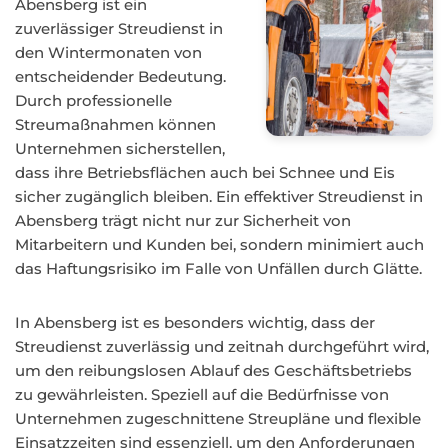
Abensberg ist ein
zuverlässiger Streudienst in
den Wintermonaten von
entscheidender Bedeutung.
Durch professionelle
Streumaßnahmen können
Unternehmen sicherstellen,
dass ihre Betriebsflächen auch bei Schnee und Eis
sicher zugänglich bleiben. Ein effektiver Streudienst in
Abensberg trägt nicht nur zur Sicherheit von
Mitarbeitern und Kunden bei, sondern minimiert auch
das Haftungsrisiko im Falle von Unfällen durch Glätte.
In Abensberg ist es besonders wichtig, dass der
Streudienst zuverlässig und zeitnah durchgeführt wird,
um den reibungslosen Ablauf des Geschäftsbetriebs
zu gewährleisten. Speziell auf die Bedürfnisse von
Unternehmen zugeschnittene Streupläne und flexible
Einsatzzeiten sind essenziell, um den Anforderungen