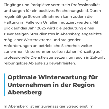
Eingänge und Parkplätze vermitteln Professionalität
und sorgen für ein positives Erscheinungsbild. Durch
regelmäßige Streumaßnahmen kann zudem die
Haftung im Falle von Unfällen reduziert werden. Mit
Blick auf das Jahr 2025 wird die Bedeutung eines
zuverlässigen Streudienstes in Abensberg angesichts
möglicher Wetterextreme und steigender
Anforderungen an betriebliche Sicherheit weiter
zunehmen. Unternehmen sollten daher frühzeitig auf
professionelle Dienstleister setzen, um auch in Zukunft
reibungslose Abläufe zu gewährleisten.
Optimale Winterwartung für
Unternehmen in der Region
Abensberg
In Abensberg ist ein zuverlässiger Streudienst im