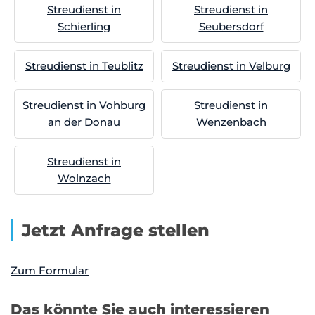
Streudienst in
Streudienst in
Schierling
Seubersdorf
Streudienst in Teublitz
Streudienst in Velburg
Streudienst in Vohburg
Streudienst in
an der Donau
Wenzenbach
Streudienst in
Wolnzach
Jetzt Anfrage stellen
Zum Formular
Das könnte Sie auch interessieren