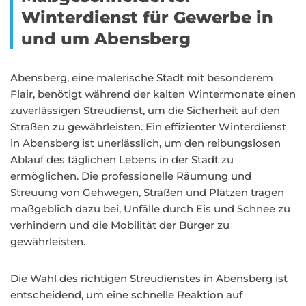
Winterdienst für Gewerbe in
und um Abensberg
Abensberg, eine malerische Stadt mit besonderem
Flair, benötigt während der kalten Wintermonate einen
zuverlässigen Streudienst, um die Sicherheit auf den
Straßen zu gewährleisten. Ein effizienter Winterdienst
in Abensberg ist unerlässlich, um den reibungslosen
Ablauf des täglichen Lebens in der Stadt zu
ermöglichen. Die professionelle Räumung und
Streuung von Gehwegen, Straßen und Plätzen tragen
maßgeblich dazu bei, Unfälle durch Eis und Schnee zu
verhindern und die Mobilität der Bürger zu
gewährleisten.
Die Wahl des richtigen Streudienstes in Abensberg ist
entscheidend, um eine schnelle Reaktion auf