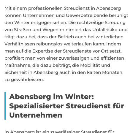
Mit einem professionellen Streudienst in Abensberg
können Unternehmen und Gewerbetreibende beruhigt
den Winter entgegensehen. Die rechtzeitige Streuung
von Straßen und Wegen minimiert das Unfallrisiko und
trägt dazu bei, dass der Betrieb auch bei winterlichen
Verhältnissen reibungslos weiterlaufen kann. Indem
man auf die Expertise der Streudienste vor Ort setzt,
profitiert man von einer zuverlässigen und effizienten
Maßnahme, die dazu beiträgt, die Mobilität und
Sicherheit in Abensberg auch in den kalten Monaten
zu gewährleisten.
Abensberg im Winter:
Spezialisierter Streudienst für
Unternehmen
In Abensberg ist ein zuverlässiger Streudienst für