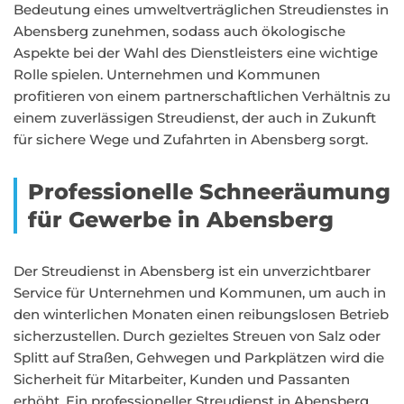
Bedeutung eines umweltverträglichen Streudienstes in
Abensberg zunehmen, sodass auch ökologische
Aspekte bei der Wahl des Dienstleisters eine wichtige
Rolle spielen. Unternehmen und Kommunen
profitieren von einem partnerschaftlichen Verhältnis zu
einem zuverlässigen Streudienst, der auch in Zukunft
für sichere Wege und Zufahrten in Abensberg sorgt.
Professionelle Schneeräumung
für Gewerbe in Abensberg
Der Streudienst in Abensberg ist ein unverzichtbarer
Service für Unternehmen und Kommunen, um auch in
den winterlichen Monaten einen reibungslosen Betrieb
sicherzustellen. Durch gezieltes Streuen von Salz oder
Splitt auf Straßen, Gehwegen und Parkplätzen wird die
Sicherheit für Mitarbeiter, Kunden und Passanten
erhöht. Ein professioneller Streudienst in Abensberg