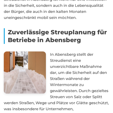
in die Sicherheit, sondern auch in die Lebensqualität
der Bürger, die auch in den kalten Monaten
uneingeschränkt mobil sein möchten.
Zuverlässige Streuplanung für
Betriebe in Abensberg
In Abensberg stellt der
Streudienst eine
unverzichtbare Maßnahme
dar, um die Sicherheit auf den
Straßen während der
Wintermonate zu
gewährleisten. Durch gezieltes
Streuen von Salz oder Splitt
werden Straßen, Wege und Plätze vor Glätte geschützt,
was insbesondere für Unternehmen,