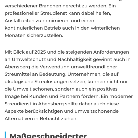
verschiedener Branchen gerecht zu werden. Ein
professioneller Streudienst kann dabei helfen,
Ausfallzeiten zu minimieren und einen
kontinuierlichen Betrieb auch in den winterlichen
Monaten sicherzustellen.
Mit Blick auf 2025 und die steigenden Anforderungen
an Umweltschutz und Nachhaltigkeit gewinnt auch in
Abensberg die Verwendung umweltfreundlicher
Streumittel an Bedeutung. Unternehmen, die auf
ökologische Streulösungen setzen, können nicht nur
die Umwelt schonen, sondern auch ein positives
Image bei Kunden und Partnern fördern. Ein moderner
Streudienst in Abensberg sollte daher auch diese
Aspekte berücksichtigen und umweltschonende
Alternativen in Betracht ziehen.
Maßgeschneiderter