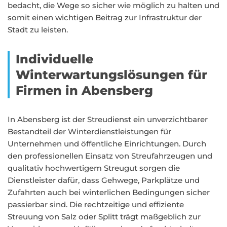
bedacht, die Wege so sicher wie möglich zu halten und
somit einen wichtigen Beitrag zur Infrastruktur der
Stadt zu leisten.
Individuelle
Winterwartungslösungen für
Firmen in Abensberg
In Abensberg ist der Streudienst ein unverzichtbarer
Bestandteil der Winterdienstleistungen für
Unternehmen und öffentliche Einrichtungen. Durch
den professionellen Einsatz von Streufahrzeugen und
qualitativ hochwertigem Streugut sorgen die
Dienstleister dafür, dass Gehwege, Parkplätze und
Zufahrten auch bei winterlichen Bedingungen sicher
passierbar sind. Die rechtzeitige und effiziente
Streuung von Salz oder Splitt trägt maßgeblich zur