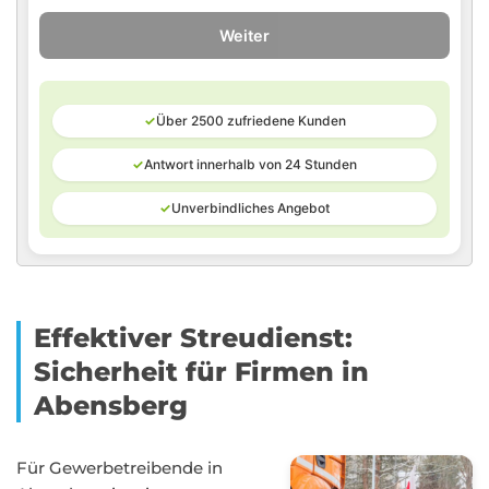
Weiter
✓
Über 2500 zufriedene Kunden
✓
Antwort innerhalb von 24 Stunden
✓
Unverbindliches Angebot
Effektiver Streudienst:
Sicherheit für Firmen in
Abensberg
Für Gewerbetreibende in