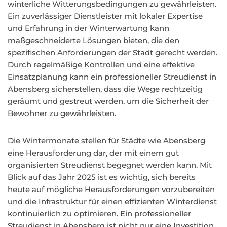
winterliche Witterungsbedingungen zu gewährleisten.
Ein zuverlässiger Dienstleister mit lokaler Expertise
und Erfahrung in der Winterwartung kann
maßgeschneiderte Lösungen bieten, die den
spezifischen Anforderungen der Stadt gerecht werden.
Durch regelmäßige Kontrollen und eine effektive
Einsatzplanung kann ein professioneller Streudienst in
Abensberg sicherstellen, dass die Wege rechtzeitig
geräumt und gestreut werden, um die Sicherheit der
Bewohner zu gewährleisten.
Die Wintermonate stellen für Städte wie Abensberg
eine Herausforderung dar, der mit einem gut
organisierten Streudienst begegnet werden kann. Mit
Blick auf das Jahr 2025 ist es wichtig, sich bereits
heute auf mögliche Herausforderungen vorzubereiten
und die Infrastruktur für einen effizienten Winterdienst
kontinuierlich zu optimieren. Ein professioneller
Streudienst in Abensberg ist nicht nur eine Investition