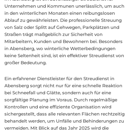
Unternehmen und Kommunen unerlässlich, um auch
in den winterlichen Monaten einen reibungslosen
Ablauf zu gewährleisten. Die professionelle Streuung
von Salz oder Splitt auf Gehwegen, Parkplätzen und
Straßen trägt maßgeblich zur Sicherheit von
Mitarbeitern, Kunden und Bewohnern bei. Besonders
in Abensberg, wo winterliche Wetterbedingungen
keine Seltenheit sind, ist ein effektiver Streudienst von
großer Bedeutung.
Ein erfahrener Dienstleister für den Streudienst in
Abensberg sorgt nicht nur für eine schnelle Reaktion
bei Schneefall und Glätte, sondern auch für eine
sorgfältige Planung im Voraus. Durch regelmäßige
Kontrollen und eine effiziente Organisation wird
sichergestellt, dass alle relevanten Flächen rechtzeitig
behandelt werden, um Unfälle und Behinderungen zu
vermeiden. Mit Blick auf das Jahr 2025 wird die