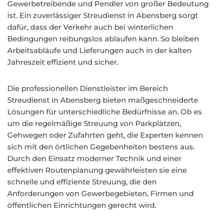
Gewerbetreibende und Pendler von großer Bedeutung
ist. Ein zuverlässiger Streudienst in Abensberg sorgt
dafür, dass der Verkehr auch bei winterlichen
Bedingungen reibungslos ablaufen kann. So bleiben
Arbeitsabläufe und Lieferungen auch in der kalten
Jahreszeit effizient und sicher.
Die professionellen Dienstleister im Bereich
Streudienst in Abensberg bieten maßgeschneiderte
Lösungen für unterschiedliche Bedürfnisse an. Ob es
um die regelmäßige Streuung von Parkplätzen,
Gehwegen oder Zufahrten geht, die Experten kennen
sich mit den örtlichen Gegebenheiten bestens aus.
Durch den Einsatz moderner Technik und einer
effektiven Routenplanung gewährleisten sie eine
schnelle und effiziente Streuung, die den
Anforderungen von Gewerbegebieten, Firmen und
öffentlichen Einrichtungen gerecht wird.