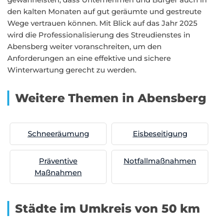
den kalten Monaten auf gut geräumte und gestreute
Wege vertrauen können. Mit Blick auf das Jahr 2025
wird die Professionalisierung des Streudienstes in
Abensberg weiter voranschreiten, um den
Anforderungen an eine effektive und sichere
Winterwartung gerecht zu werden.
Weitere Themen in Abensberg
Schneeräumung
Eisbeseitigung
Präventive
Notfallmaßnahmen
Maßnahmen
Städte im Umkreis von 50 km