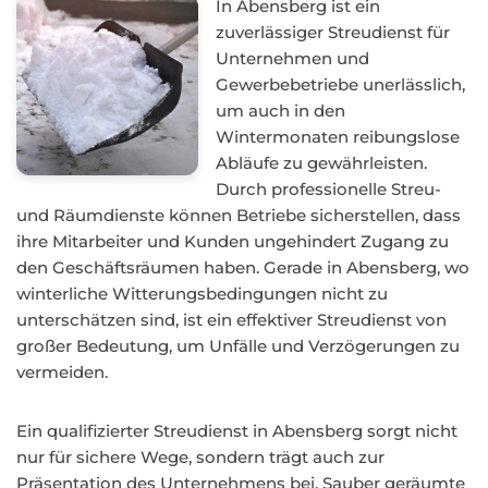
In Abensberg ist ein
zuverlässiger Streudienst für
Unternehmen und
Gewerbebetriebe unerlässlich,
um auch in den
Wintermonaten reibungslose
Abläufe zu gewährleisten.
Durch professionelle Streu-
und Räumdienste können Betriebe sicherstellen, dass
ihre Mitarbeiter und Kunden ungehindert Zugang zu
den Geschäftsräumen haben. Gerade in Abensberg, wo
winterliche Witterungsbedingungen nicht zu
unterschätzen sind, ist ein effektiver Streudienst von
großer Bedeutung, um Unfälle und Verzögerungen zu
vermeiden.
Ein qualifizierter Streudienst in Abensberg sorgt nicht
nur für sichere Wege, sondern trägt auch zur
Präsentation des Unternehmens bei. Sauber geräumte