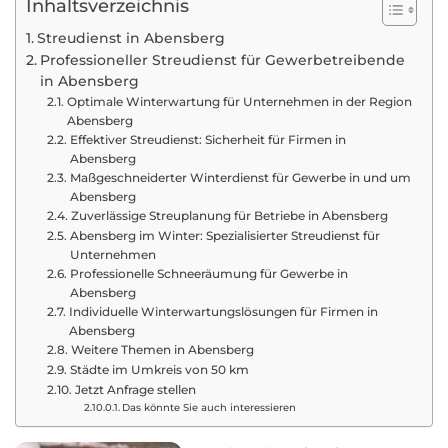
Inhaltsverzeichnis
Streudienst in Abensberg
Professioneller Streudienst für Gewerbetreibende
in Abensberg
Optimale Winterwartung für Unternehmen in der Region
Abensberg
Effektiver Streudienst: Sicherheit für Firmen in
Abensberg
Maßgeschneiderter Winterdienst für Gewerbe in und um
Abensberg
Zuverlässige Streuplanung für Betriebe in Abensberg
Abensberg im Winter: Spezialisierter Streudienst für
Unternehmen
Professionelle Schneeräumung für Gewerbe in
Abensberg
Individuelle Winterwartungslösungen für Firmen in
Abensberg
Weitere Themen in Abensberg
Städte im Umkreis von 50 km
Jetzt Anfrage stellen
Das könnte Sie auch interessieren