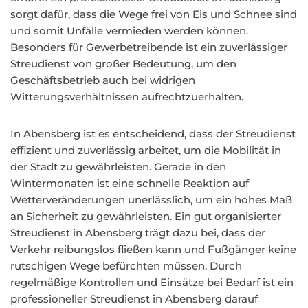
sorgt dafür, dass die Wege frei von Eis und Schnee sind
und somit Unfälle vermieden werden können.
Besonders für Gewerbetreibende ist ein zuverlässiger
Streudienst von großer Bedeutung, um den
Geschäftsbetrieb auch bei widrigen
Witterungsverhältnissen aufrechtzuerhalten.
In Abensberg ist es entscheidend, dass der Streudienst
effizient und zuverlässig arbeitet, um die Mobilität in
der Stadt zu gewährleisten. Gerade in den
Wintermonaten ist eine schnelle Reaktion auf
Wetterveränderungen unerlässlich, um ein hohes Maß
an Sicherheit zu gewährleisten. Ein gut organisierter
Streudienst in Abensberg trägt dazu bei, dass der
Verkehr reibungslos fließen kann und Fußgänger keine
rutschigen Wege befürchten müssen. Durch
regelmäßige Kontrollen und Einsätze bei Bedarf ist ein
professioneller Streudienst in Abensberg darauf